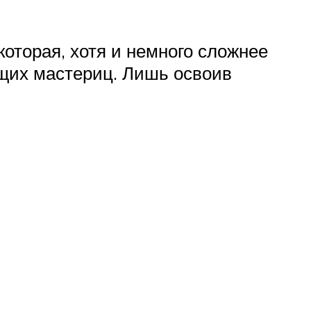
оторая, хотя и немного сложнее
ющих мастериц. Лишь освоив