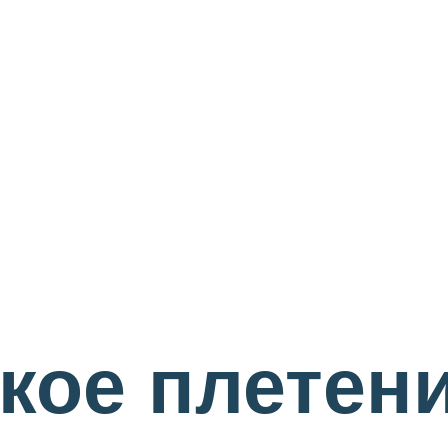
ое плетени