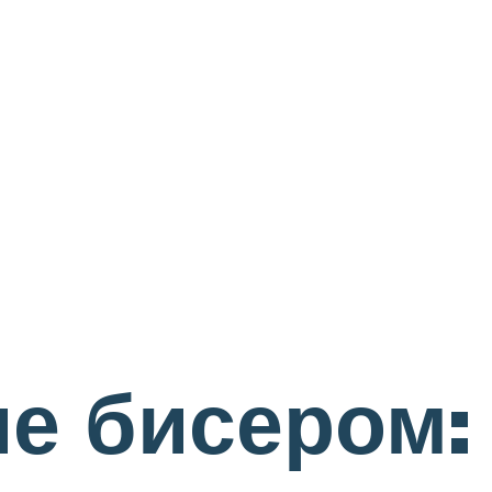
е бисером: