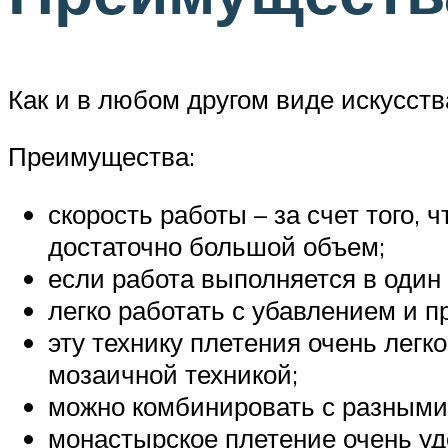
Как и в любом другом виде искусст
Преимущества:
скорость работы – за счет того,
достаточно большой объем;
если работа выполняется в один 
легко работать с убавлением и 
эту технику плетения очень легк
мозаичной техникой;
можно комбинировать с разными
монастырское плетение очень у