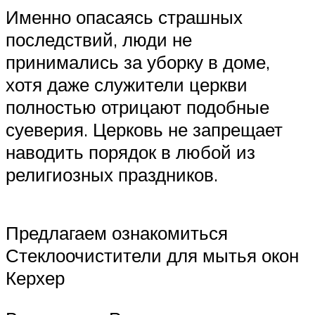
Именно опасаясь страшных
последствий, люди не
принимались за уборку в доме,
хотя даже служители церкви
полностью отрицают подобные
суеверия. Церковь не запрещает
наводить порядок в любой из
религиозных праздников.
Предлагаем ознакомиться
Стеклоочистители для мытья окон
Керхер