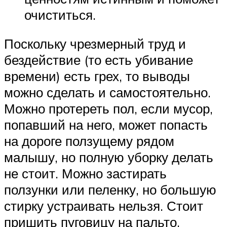
очиститься.
Поскольку чрезмерный труд и
бездействие (то есть убивание
времени) есть грех, то выводы
можно сделать и самостоятельно.
Можно протереть пол, если мусор,
попавший на него, может попасть
на дороге ползущему рядом
малышу, но полную уборку делать
не стоит. Можно застирать
ползунки или пеленку, но большую
стирку устраивать нельзя. Стоит
пришить пуговицу на пальто,