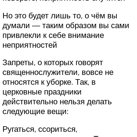
Но это будет лишь то, о чём вы
думали — таким образом вы сами
привлекли к себе внимание
неприятностей
Запреты, о которых говорят
священнослужители, вовсе не
относятся к уборке. Так, в
церковные праздники
действительно нельзя делать
следующие вещи:
Ругаться, ссориться,