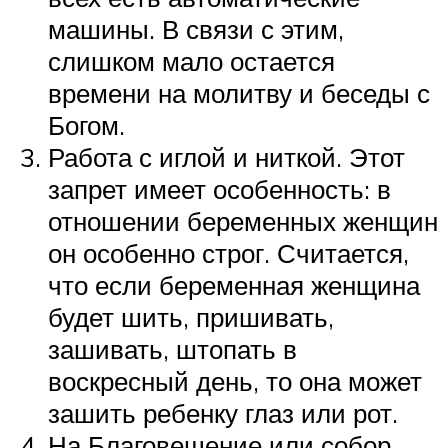
машины. В связи с этим,
слишком мало остается
времени на молитву и беседы с
Богом.
Работа с иглой и ниткой. Этот
запрет имеет особенность: в
отношении беременных женщин
он особенно строг. Считается,
что если беременная женщина
будет шить, пришивать,
зашивать, штопать в
воскресный день, то она может
зашить ребенку глаз или рот.
На Благовещение или собор