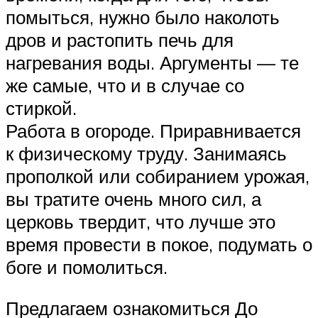
помыться, нужно было наколоть
дров и растопить печь для
нагревания воды. Аргументы — те
же самые, что и в случае со
стиркой.
Работа в огороде. Приравнивается
к физическому труду. Занимаясь
прополкой или собиранием урожая,
вы тратите очень много сил, а
церковь твердит, что лучше это
время провести в покое, подумать о
боге и помолиться.
Предлагаем ознакомиться До