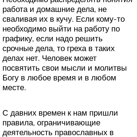
работа и домашние дела, не
сваливая их в кучу. Если кому-то
необходимо выйти на работу по
графику, если надо решить
срочные дела, то греха в таких
делах нет. Человек может
посвятить свои мысли и молитвы
Богу в любое время и в любом
месте.
С давних времен к нам пришли
правила, ограничивающие
деятельность православных в