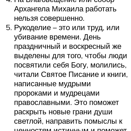
Архангела Михаила работать
нельзя совершенно.
Рукоделие – это или труд, или
убивание времени. День
праздничный и воскресный же
выделены для того, чтобы люди
посвятили себя Богу, молились,
читали Святое Писание и книги,
написанные мудрыми
пророками и мудрецами
православными. Это поможет
раскрыть новые грани души
светлой, направить помыслы к
ценностям истинным и поможет