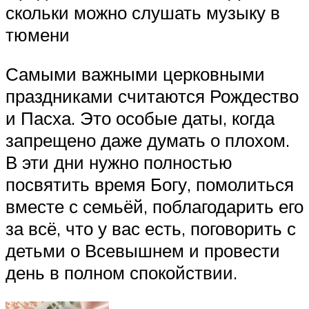
скольки можно слушать музыку в
тюмени
Самыми важными церковными
праздниками считаются Рождество
и Пасха. Это особые даты, когда
запрещено даже думать о плохом.
В эти дни нужно полностью
посвятить время Богу, помолиться
вместе с семьёй, поблагодарить его
за всё, что у вас есть, поговорить с
детьми о Всевышнем и провести
день в полном спокойствии.