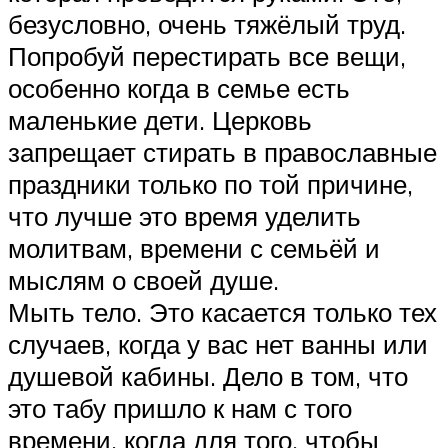
безусловно, очень тяжёлый труд.
Попробуй перестирать все вещи,
особенно когда в семье есть
маленькие дети. Церковь
запрещает стирать в православные
праздники только по той причине,
что лучше это время уделить
молитвам, времени с семьёй и
мыслям о своей душе.
Мыть тело. Это касается только тех
случаев, когда у вас нет ванны или
душевой кабины. Дело в том, что
это табу пришло к нам с того
времени, когда для того, чтобы