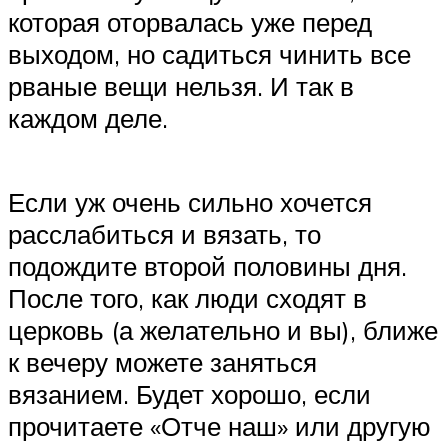
которая оторвалась уже перед
выходом, но садиться чинить все
рваные вещи нельзя. И так в
каждом деле.
Если уж очень сильно хочется
расслабиться и вязать, то
подождите второй половины дня.
После того, как люди сходят в
церковь (а желательно и вы), ближе
к вечеру можете заняться
вязанием. Будет хорошо, если
прочитаете «Отче наш» или другую