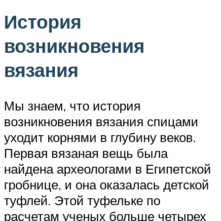
История
возникновения
вязания
Мы знаем, что история
возникновения вязания спицами
уходит корнями в глубину веков.
Первая вязаная вещь была
найдена археологами в Египетской
гробнице, и она оказалась детской
туфлей. Этой туфельке по
расчетам ученых больше четырех