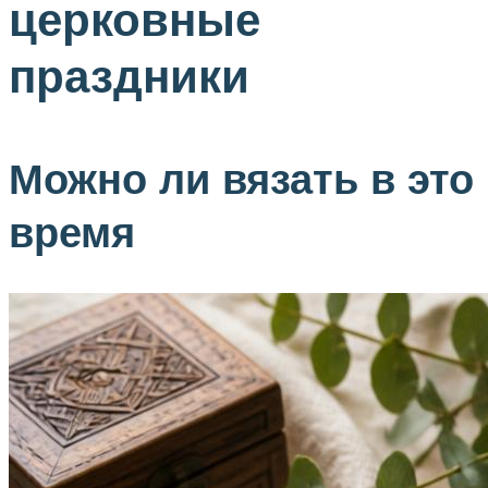
церковные
праздники
Можно ли вязать в это
время