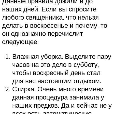
Данные правила дожили и до
наших дней. Если вы спросите
любого священника, что нельзя
делать в воскресенье и почему, то
он однозначно перечислит
следующее:
Влажная уборка. Выделите пару
часов на это дело в субботу,
чтобы воскресный день стал
для вас настоящим отдыхом.
Стирка. Очень много времени
данная процедура занимала у
наших предков. Да и сейчас не у
всех есть автоматические