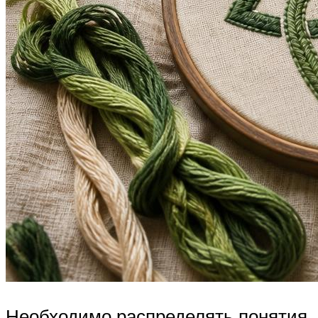
Необходимо распределять понятия