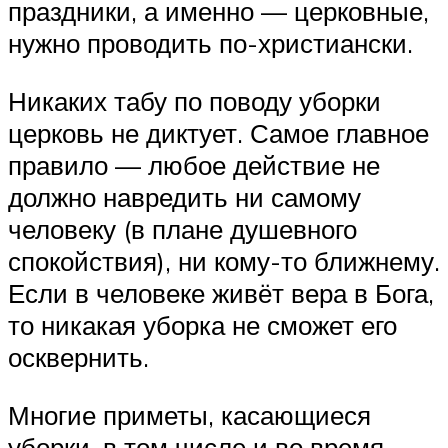
праздники, а именно — церковные,
нужно проводить по-христиански.
Никаких табу по поводу уборки
церковь не диктует. Самое главное
правило — любое действие не
должно навредить ни самому
человеку (в плане душевного
спокойствия), ни кому-то ближнему.
Если в человеке живёт вера в Бога,
то никакая уборка не сможет его
осквернить.
Многие приметы, касающиеся
уборки, в том числе и во время