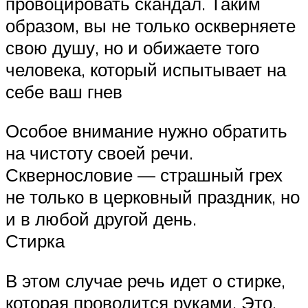
провоцировать скандал. Таким
образом, вы не только оскверняете
свою душу, но и обижаете того
человека, который испытывает на
себе ваш гнев
Особое внимание нужно обратить
на чистоту своей речи.
Сквернословие — страшный грех
не только в церковный праздник, но
и в любой другой день.
Стирка
В этом случае речь идет о стирке,
которая проводится руками. Это,