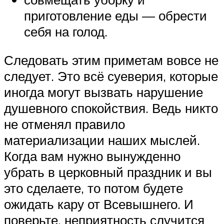
приготовление еды — обрести
себя на голод.
Следовать этим приметам вовсе не
следует. Это всё суеверия, которые
иногда могут вызвать нарушение
душевного спокойствия. Ведь никто
не отменял правило
материализации наших мыслей.
Когда вам нужно вынужденно
убрать в церковный праздник и вы
это сделаете, то потом будете
ожидать кару от Всевышнего. И
поверьте, неприятность случится