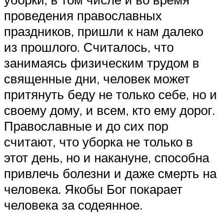
проведения православных
праздников, пришли к нам далеко
из прошлого. Считалось, что
занимаясь физическим трудом в
священные дни, человек может
притянуть беду не только себе, но и
своему дому, и всем, кто ему дорог.
Православные и до сих пор
считают, что уборка не только в
этот день, но и накануне, способна
привлечь болезни и даже смерть на
человека. Якобы Бог покарает
человека за содеянное.