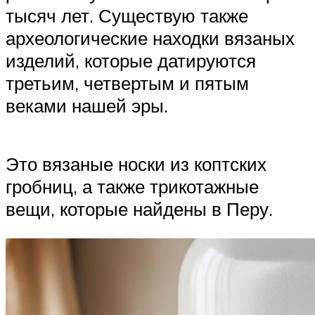
тысяч лет. Существую также
археологические находки вязаных
изделий, которые датируются
третьим, четвертым и пятым
веками нашей эры.
Это вязаные носки из коптских
гробниц, а также трикотажные
вещи, которые найдены в Перу.