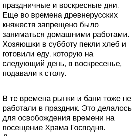
праздничные и воскресные дни.
Еще во времена древнерусских
княжеств запрещено было
заниматься домашними работами.
Хозяюшки в субботу пекли хлеб и
готовили еду, которую на
следующий день, в воскресенье,
подавали к столу.
В те времена рынки и бани тоже не
работали в праздник. Это делалось
для освобождения времени на
посещение Храма Господня.