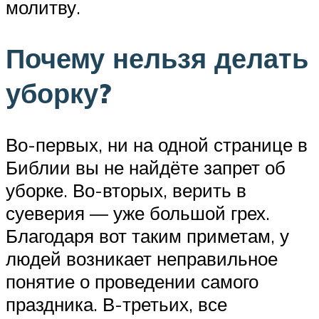
молитву.
Почему нельзя делать
уборку?
Во-первых, ни на одной странице в
Библии вы не найдёте запрет об
уборке. Во-вторых, верить в
суеверия — уже большой грех.
Благодаря вот таким приметам, у
людей возникает неправильное
понятие о проведении самого
праздника. В-третьих, все