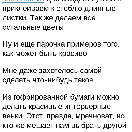
приклеиваем к стеблю длинные
листки. Так же делаем все
остальные цветы.
Ну и еще парочка примеров того,
как может быть красиво:
Мне даже захотелось самой
сделать что-нибудь такое.
Из гофрированной бумаги можно
делать красивые интерьерные
венки. Этот, правда, мрачноват, но
кто же мешает нам выбрать другой