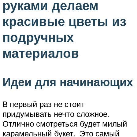
руками делаем
красивые цветы из
подручных
материалов
Идеи для начинающих
В первый раз не стоит
придумывать нечто сложное.
Отлично смотреться будет милый
карамельный букет. Это самый