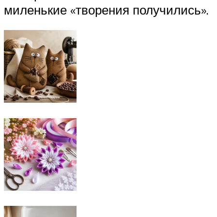
миленькие «творения получились».