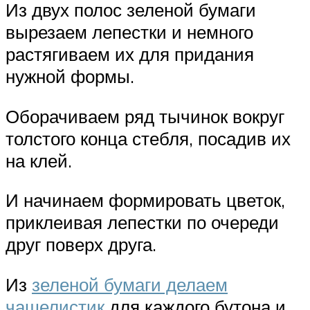
Из двух полос зеленой бумаги
вырезаем лепестки и немного
растягиваем их для придания
нужной формы.
Оборачиваем ряд тычинок вокруг
толстого конца стебля, посадив их
на клей.
И начинаем формировать цветок,
приклеивая лепестки по очереди
друг поверх друга.
Из
зеленой бумаги делаем
чашелистик
для каждого бутона и