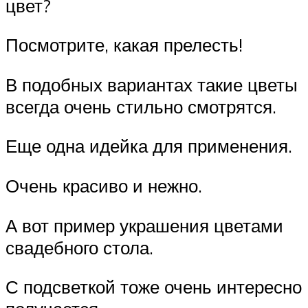
цвет?
Посмотрите, какая прелесть!
В подобных вариантах такие цветы
всегда очень стильно смотрятся.
Еще одна идейка для применения.
Очень красиво и нежно.
А вот пример украшения цветами
свадебного стола.
С подсветкой тоже очень интересно