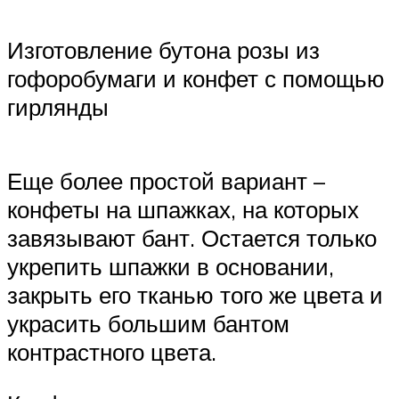
Изготовление бутона розы из
гофоробумаги и конфет с помощью
гирлянды
Еще более простой вариант –
конфеты на шпажках, на которых
завязывают бант. Остается только
укрепить шпажки в основании,
закрыть его тканью того же цвета и
украсить большим бантом
контрастного цвета.