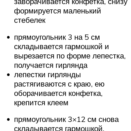
заворачивается конфетка, снизу
формируется маленький
стебелек
прямоугольник 3 на 5 см
складывается гармошкой и
вырезается по форме лепестка,
получается гирлянда
лепестки гирлянды
растягиваются с краю, ею
оборачивается конфетка,
крепится клеем
прямоугольник 3×12 см снова
складывается гармошкой,