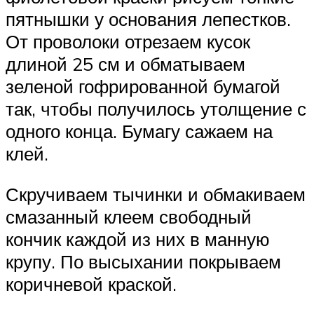
пятнышки у основания лепестков.
От проволоки отрезаем кусок
длиной 25 см и обматываем
зеленой гофрированной бумагой
так, чтобы получилось утолщение с
одного конца. Бумагу сажаем на
клей.
Скручиваем тычинки и обмакиваем
смазанный клеем свободный
кончик каждой из них в манную
крупу. По высыхании покрываем
коричневой краской.