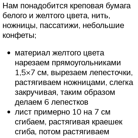
Нам понадобится креповая бумага
белого и желтого цвета, нить,
ножницы, пассатижи, небольшие
конфеты;
материал желтого цвета
нарезаем прямоугольниками
1,5×7 см, вырезаем лепесточки,
растягиваем ножницами, слегка
закручивая, таким образом
делаем 6 лепестков
лист примерно 10 на 7 см
сгибаем, растягивая краешек
сгиба, потом растягиваем