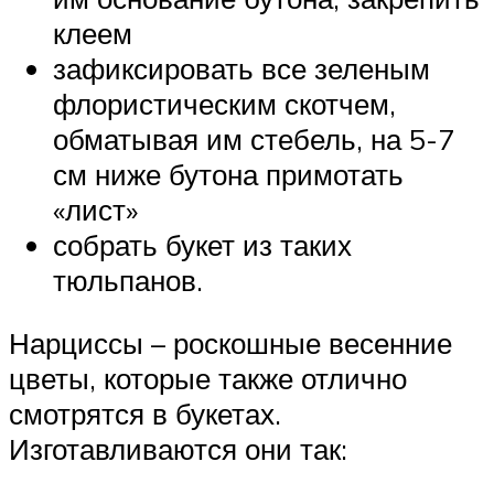
клеем
зафиксировать все зеленым
флористическим скотчем,
обматывая им стебель, на 5-7
см ниже бутона примотать
«лист»
собрать букет из таких
тюльпанов.
Нарциссы – роскошные весенние
цветы, которые также отлично
смотрятся в букетах.
Изготавливаются они так: