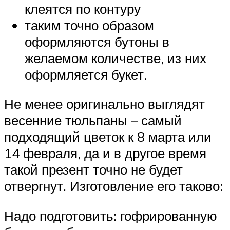
клеятся по контуру
таким точно образом
оформляются бутоны в
желаемом количестве, из них
оформляется букет.
Не менее оригинально выглядят
весенние тюльпаны – самый
подходящий цветок к 8 марта или
14 февраля, да и в другое время
такой презент точно не будет
отвергнут. Изготовление его таково:
Надо подготовить: гофрированную