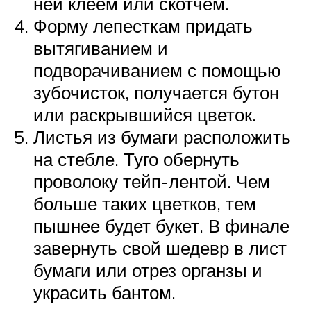
ней клеем или скотчем.
Форму лепесткам придать
вытягиванием и
подворачиванием с помощью
зубочисток, получается бутон
или раскрывшийся цветок.
Листья из бумаги расположить
на стебле. Туго обернуть
проволоку тейп-лентой. Чем
больше таких цветков, тем
пышнее будет букет. В финале
завернуть свой шедевр в лист
бумаги или отрез органзы и
украсить бантом.