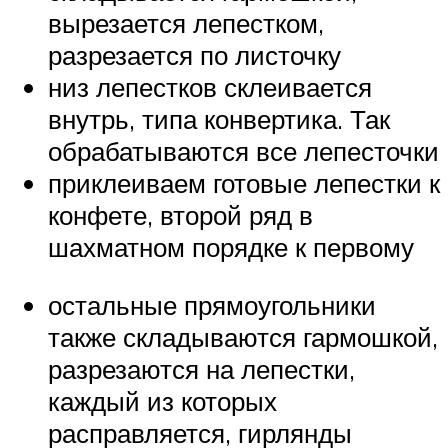
вырезается лепестком,
разрезается по листочку
низ лепестков склеивается
внутрь, типа конвертика. Так
обрабатываются все лепесточки
приклеиваем готовые лепестки к
конфете, второй ряд в
шахматном порядке к первому
остальные прямоугольники
также складываются гармошкой,
разрезаются на лепестки,
каждый из которых
расправляется, гирлянды