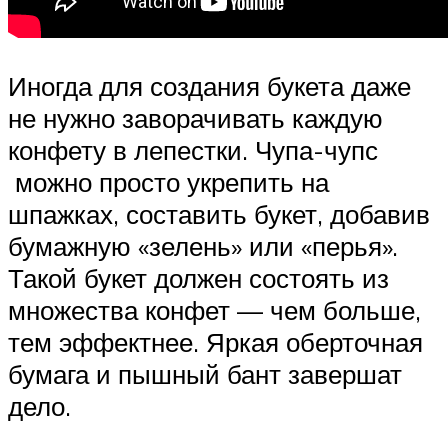
Иногда для создания букета даже
не нужно заворачивать каждую
конфету в лепестки. Чупа-чупс
можно просто укрепить на
шпажках, составить букет, добавив
бумажную «зелень» или «перья».
Такой букет должен состоять из
множества конфет — чем больше,
тем эффектнее. Яркая оберточная
бумага и пышный бант завершат
дело.