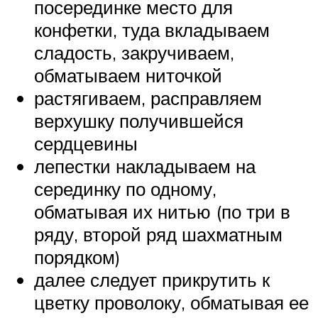
посерединке место для
конфетки, туда вкладываем
сладость, закручиваем,
обматываем ниточкой
растягиваем, расправляем
верхушку получившейся
сердцевины
лепестки накладываем на
серединку по одному,
обматывая их нитью (по три в
ряду, второй ряд шахматным
порядком)
далее следует прикрутить к
цветку проволоку, обматывая ее