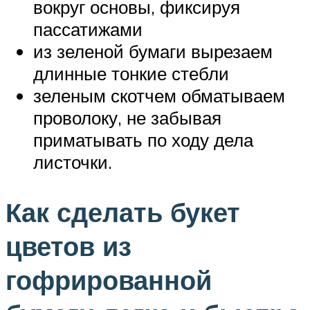
вокруг основы, фиксируя
пассатижами
из зеленой бумаги вырезаем
длинные тонкие стебли
зеленым скотчем обматываем
проволоку, не забывая
приматывать по ходу дела
листочки.
Как сделать букет
цветов из
гофрированной