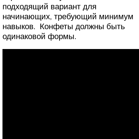
подходящий вариант для
начинающих, требующий минимум
навыков. Конфеты должны быть
одинаковой формы.