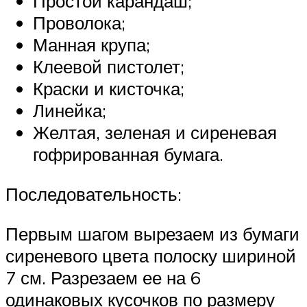
Простой карандаш;
Проволока;
Манная крупа;
Клеевой пистолет;
Краски и кисточка;
Линейка;
Желтая, зеленая и сиреневая
гофрированная бумага.
Последовательность:
Первым шагом вырезаем из бумаги
сиреневого цвета полоску шириной
7 см. Разрезаем ее на 6
одинаковых кусочков по размеру