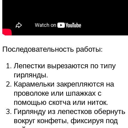
Последовательность работы:
Лепестки вырезаются по типу
гирлянды.
Карамельки закрепляются на
проволоке или шпажках с
помощью скотча или ниток.
Гирлянду из лепестков обернуть
вокруг конфеты, фиксируя под