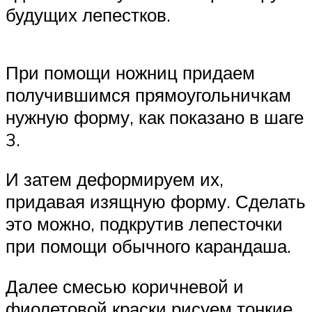
будущих лепестков.
При помощи ножниц придаем
получившимся прямоугольничкам
нужную форму, как показано в шаге
3.
И затем деформируем их,
придавая изящную форму. Сделать
это можно, подкрутив лепесточки
при помощи обычного карандаша.
Далее смесью коричневой и
фиолетовой краски рисуем тонкие