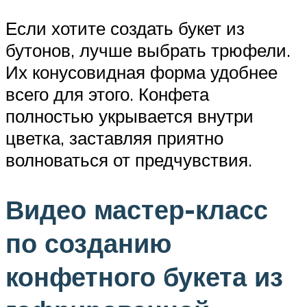
Если хотите создать букет из
бутонов, лучше выбрать трюфели.
Их конусовидная форма удобнее
всего для этого. Конфета
полностью укрывается внутри
цветка, заставляя приятно
волноваться от предчувствия.
Видео мастер-класс
по созданию
конфетного букета из