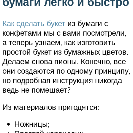
бумаги легко и быстро
Как сделать букет
из бумаги с
конфетами мы с вами посмотрели,
а теперь узнаем, как изготовить
простой букет из бумажных цветов.
Делаем снова пионы. Конечно, все
они создаются по одному принципу,
но подробная инструкция никогда
ведь не помешает?
Из материалов пригодятся:
Ножницы;