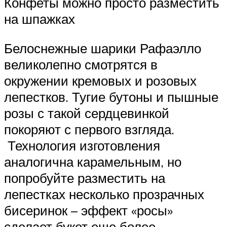
Конфеты можно просто разместить
на шпажках
Белоснежные шарики Рафаэлло
великолепно смотрятся в
окружении кремовых и розовых
лепестков. Тугие бутоны и пышные
розы с такой сердцевинкой
покоряют с первого взгляда.
Технология изготовления
аналогична карамельным, но
попробуйте разместить на
лепестках несколько прозрачных
бисеринок – эффект «росы»
сделает букет еще более