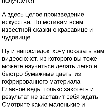
получается.
А здесь целое произведение
искусства. По мотивам всем
известной сказки о красавице и
чудовище:
Ну и напоследок, хочу показать вам
видеосюжет, из которого вы тоже
можете научиться делать легко и
быстро бумажные цветы из
гофрированного материала.
Главное ведь, только захотеть и
результат не заставит себя ждать.
Смотрите какие маленькие и