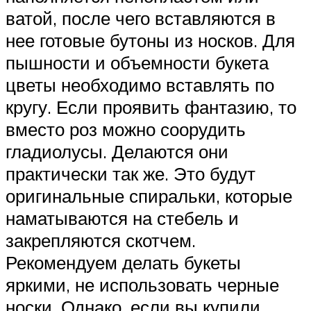
ватой, после чего вставляются в
нее готовые бутоны из носков. Для
пышности и объемности букета
цветы необходимо вставлять по
кругу. Если проявить фантазию, то
вместо роз можно соорудить
гладиолусы. Делаются они
практически так же. Это будут
оригинальные спиральки, которые
наматываются на стебель и
закрепляются скотчем.
Рекомендуем делать букеты
яркими, не использовать черные
носки. Однако, если вы купили