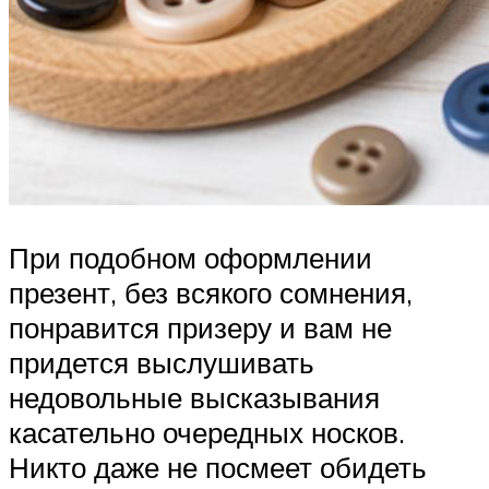
При подобном оформлении
презент, без всякого сомнения,
понравится призеру и вам не
придется выслушивать
недовольные высказывания
касательно очередных носков.
Никто даже не посмеет обидеть