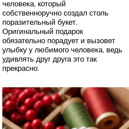
человека, который
собственноручно создал столь
поразительный букет.
Оригинальный подарок
обязательно порадует и вызовет
улыбку у любимого человека, ведь
удивлять друг друга это так
прекрасно.