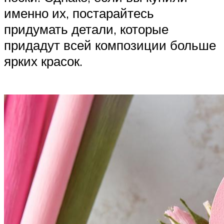
именно их, постарайтесь
придумать детали, которые
придадут всей композиции больше
ярких красок.