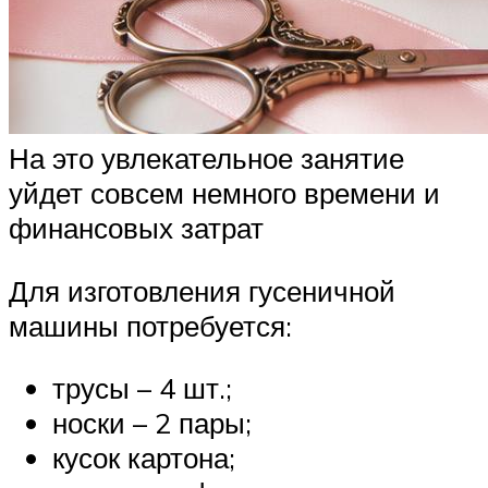
На это увлекательное занятие
уйдет совсем немного времени и
финансовых затрат
Для изготовления гусеничной
машины потребуется:
трусы – 4 шт.;
носки – 2 пары;
кусок картона;