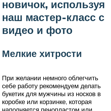
новичок, используя
наш мастер-класс с
видео и фото
Мелкие хитрости
При желании немного облегчить
себе работу рекомендуем делать
букетик для мужчины из носков в
коробке или корзинке, которая
наполняется пенопластом или