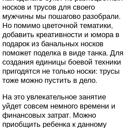
носков и трусов для своего
мужчины мы пошагово разобрали.
Но помимо цветочной тематики,
добавить креативности и юмора в
подарок из банальных носков
поможет поделка в виде танка. Для
создания единицы боевой техники
пригодятся не только носки: трусы
тоже можно пустить в дело.
На это увлекательное занятие
уйдет совсем немного времени и
финансовых затрат. Можно
приобщить ребенка к данному