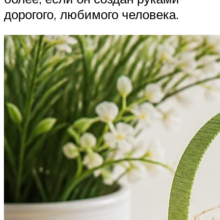
дорогого, любимого человека.