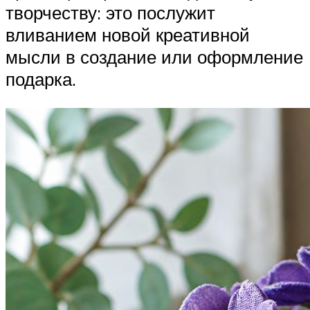
творчеству: это послужит
вливанием новой креативной
мысли в создание или оформление
подарка.