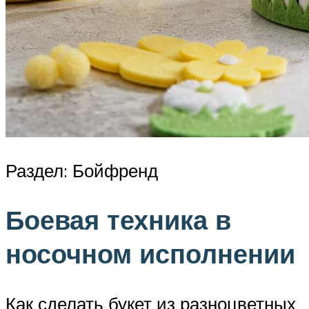
Раздел: Бойфренд
Боевая техника в
носочном исполнении
Как сделать букет из разноцветных