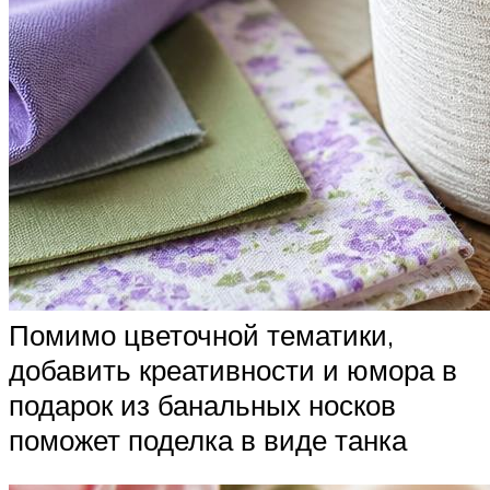
Помимо цветочной тематики,
добавить креативности и юмора в
подарок из банальных носков
поможет поделка в виде танка