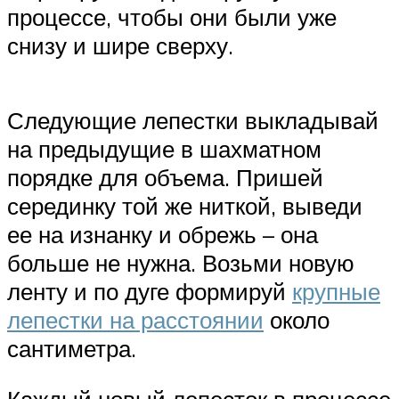
процессе, чтобы они были уже
снизу и шире сверху.
Следующие лепестки выкладывай
на предыдущие в шахматном
порядке для объема. Пришей
серединку той же ниткой, выведи
ее на изнанку и обрежь – она
больше не нужна. Возьми новую
ленту и по дуге формируй
крупные
лепестки на расстоянии
около
сантиметра.