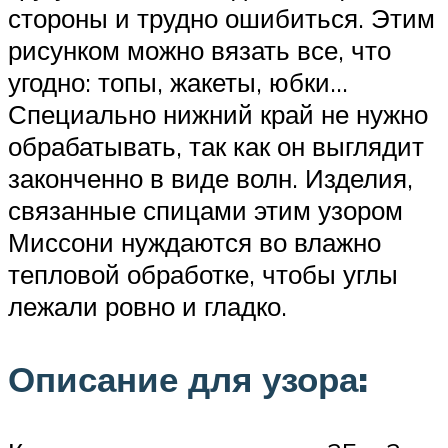
стороны и трудно ошибиться. Этим
рисунком можно вязать все, что
угодно: топы, жакеты, юбки…
Специально нижний край не нужно
обрабатывать, так как он выглядит
законченно в виде волн. Изделия,
связанные спицами этим узором
Миссони нуждаются во влажно
тепловой обработке, чтобы углы
лежали ровно и гладко.
Описание для узора: