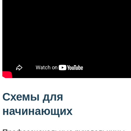
Схемы для
начинающих