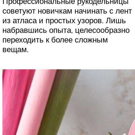
Профессиональные рукодельницы
советуют новичкам начинать с лент
из атласа и простых узоров. Лишь
набравшись опыта, целесообразно
переходить к более сложным
вещам.