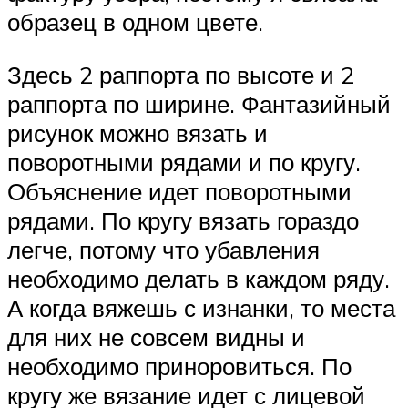
образец в одном цвете.
Здесь 2 раппорта по высоте и 2
раппорта по ширине. Фантазийный
рисунок можно вязать и
поворотными рядами и по кругу.
Объяснение идет поворотными
рядами. По кругу вязать гораздо
легче, потому что убавления
необходимо делать в каждом ряду.
А когда вяжешь с изнанки, то места
для них не совсем видны и
необходимо приноровиться. По
кругу же вязание идет с лицевой