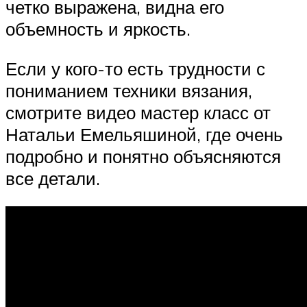
четко выражена, видна его
объемность и яркость.
Если у кого-то есть трудности с
пониманием техники вязания,
смотрите видео мастер класс от
Натальи Емельяшиной, где очень
подробно и понятно объясняются
все детали.