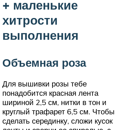
+ маленькие
хитрости
выполнения
Объемная роза
Для вышивки розы тебе
понадобится красная лента
шириной 2,5 см, нитки в тон и
круглый трафарет 6,5 см. Чтобы
сделать серединку, сложи кусок