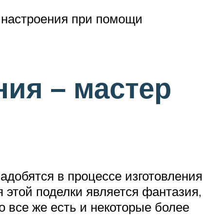
о настроения при помощи
ния – мастер
надобятся в процессе изготовления
 этой поделки является фантазия,
 все же есть и некоторые более