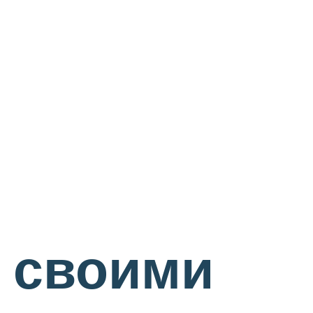
 своими