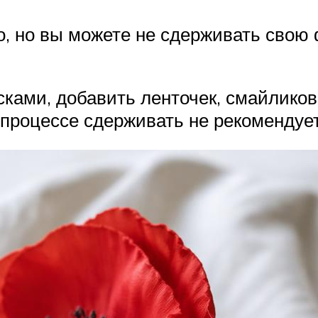
о, но вы можете не сдерживать свою 
ками, добавить ленточек, смайликов
 процессе сдерживать не рекомендует