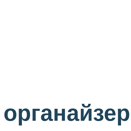
 органайзер