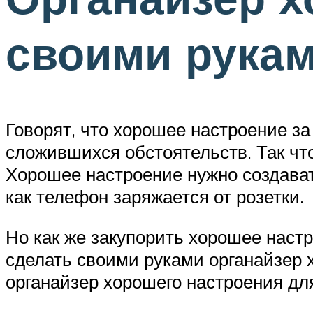
своими рука
Говорят, что хорошее настроение за 
сложившихся обстоятельств. Так что
Хорошее настроение нужно создават
как телефон заряжается от розетки.
Но как же закупорить хорошее настр
сделать своими руками органайзер 
органайзер хорошего настроения дл