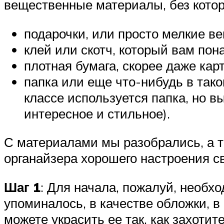
вещественные материалы, без котор
подарочки, или просто мелкие ве
клей или скотч, который вам пон
плотная бумага, скорее даже карт
папка или еще что-нибудь в тако
классе используется папка, но в
интересное и стильное).
С материалами мы разобрались, а т
органайзера хорошего настроения с
Шаг 1
: Для начала, пожалуй, необхо
упоминалось, в качестве обложки, в
можете украсить ее так, как захотите