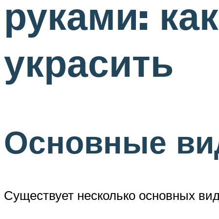
руками: как
украсить
Основные ви
Существует несколько основных вид