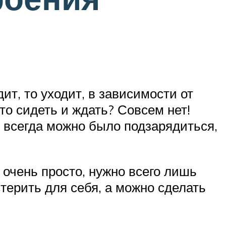
ит, то уходит, в зависимости от
то сидеть и ждать? Совсем нет!
м всегда можно было подзарядиться,
 очень просто, нужно всего лишь
терить для себя, а можно сделать