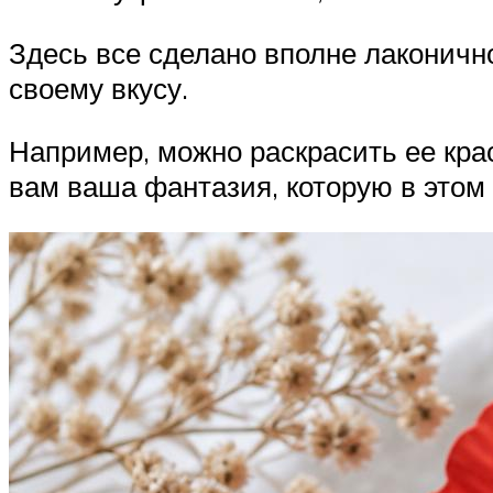
Здесь все сделано вполне лаконичн
своему вкусу.
Например, можно раскрасить ее крас
вам ваша фантазия, которую в этом