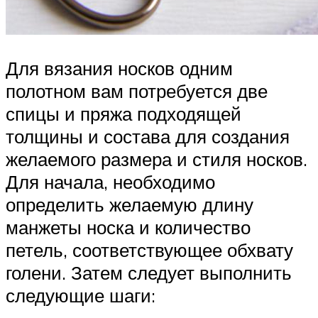
Для вязания носков одним
полотном вам потребуется две
спицы и пряжа подходящей
толщины и состава для создания
желаемого размера и стиля носков.
Для начала, необходимо
определить желаемую длину
манжеты носка и количество
петель, соответствующее обхвату
голени. Затем следует выполнить
следующие шаги: