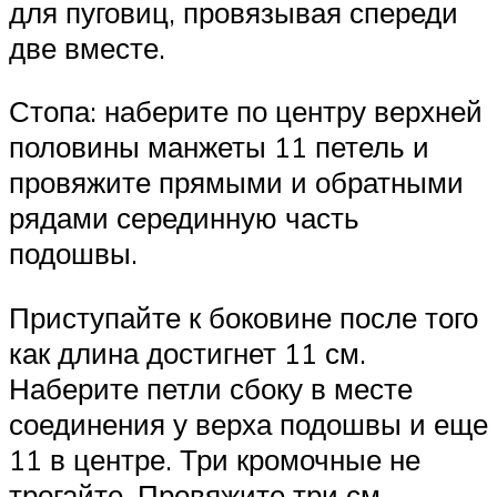
для пуговиц, провязывая спереди
две вместе.
Стопа: наберите по центру верхней
половины манжеты 11 петель и
провяжите прямыми и обратными
рядами серединную часть
подошвы.
Приступайте к боковине после того
как длина достигнет 11 см.
Наберите петли сбоку в месте
соединения у верха подошвы и еще
11 в центре. Три кромочные не
трогайте. Провяжите три см.