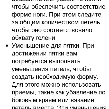
чтобы обеспечить соответствие
форме ноги. При этом следите
за общим количеством петель,
чтобы оно соответствовало
обхвату голени.
Уменьшение для пятки. При
достижении пятки вам
потребуется выполнить
уменьшения петель, чтобы
создать необходимую форму.
Для этого можно использовать
приемы, такие как убавление по
боковым краям или вязание
петель вместе. Эти уменьшения