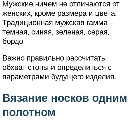
Мужские ничем не отличаются от
женских, кроме размера и цвета.
Традиционная мужская гамма –
темная, синяя, зеленая, серая,
бордо
Важно правильно рассчитать
обхват стопы и определиться с
параметрами будущего изделия.
Вязание носков одним
полотном