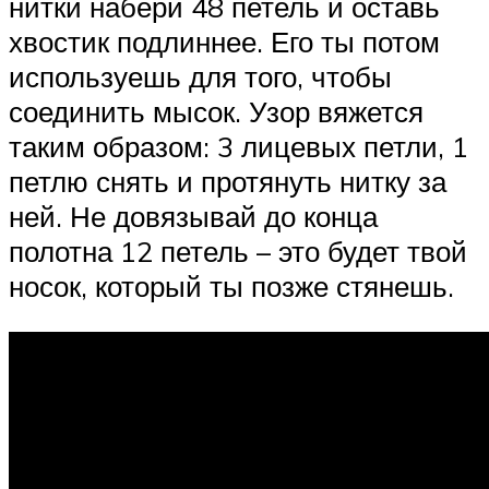
нитки набери 48 петель и оставь
хвостик подлиннее. Его ты потом
используешь для того, чтобы
соединить мысок. Узор вяжется
таким образом: 3 лицевых петли, 1
петлю снять и протянуть нитку за
ней. Не довязывай до конца
полотна 12 петель – это будет твой
носок, который ты позже стянешь.