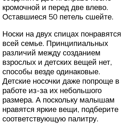
кромочной и перед две влево.
Оставшиеся 50 петель сшейте.
Носки на двух спицах понравятся
всей семье. Принципиальных
различий между созданием
взрослых и детских вещей нет,
способы везде одинаковые.
Детские носочки даже попроще в
работе из-за их небольшого
размера. А поскольку малышам
нравятся яркие вещи, подберите
соответствующую палитру.