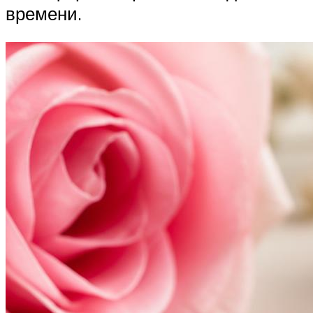
времени.