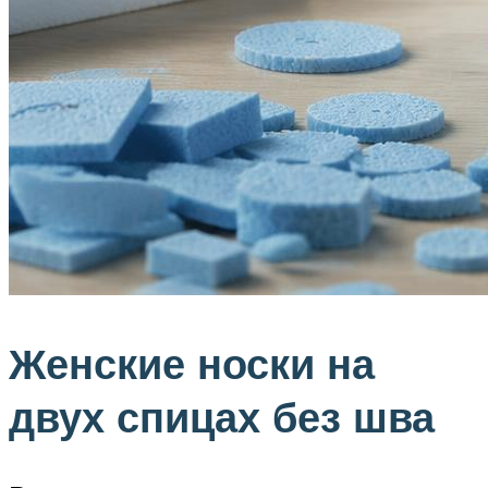
Женские носки на
двух спицах без шва