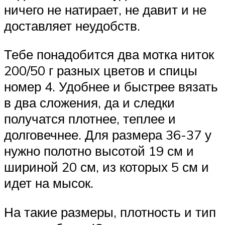
ничего не натирает, не давит и не
доставляет неудобств.
Тебе понадобится два мотка ниток
200/50 г разных цветов и спицы
номер 4. Удобнее и быстрее вязать
в два сложения, да и следки
получатся плотнее, теплее и
долговечнее. Для размера 36-37 у
нужно полотно высотой 19 см и
шириной 20 см, из которых 5 см и
идет на мысок.
На такие размеры, плотность и тип