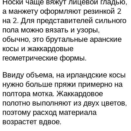
Носки чаще вяжут лицевой гладью,
а манжету оформляют резинкой 2
на 2. Для представителей сильного
пола можно вязать и узоры,
обычно, это брутальные аранские
косы и жаккардовые
геометрические формы.
Ввиду объема, на ирландские косы
нужно больше пряжи примерно на
полтора мотка. Жаккардовое
полотно выполняют из двух цветов,
поэтому расход материала
возрастет вдвое.