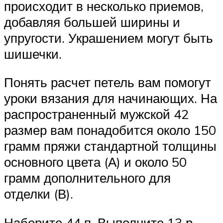
происходит в несколько приемов,
добавляя большей ширины и
упругости. Украшением могут быть
шишечки.
Понять расчет петель вам помогут
уроки вязания для начинающих. На
распространенный мужской 42
размер вам понадобится около 150
грамм пряжи стандартной толщины
основного цвета (А) и около 50
грамм дополнительного для
отделки (В).
Наберите 44 п. Выполните 13 р.,