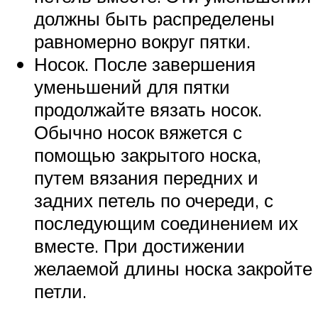
должны быть распределены
равномерно вокруг пятки.
Носок. После завершения
уменьшений для пятки
продолжайте вязать носок.
Обычно носок вяжется с
помощью закрытого носка,
путем вязания передних и
задних петель по очереди, с
последующим соединением их
вместе. При достижении
желаемой длины носка закройте
петли.