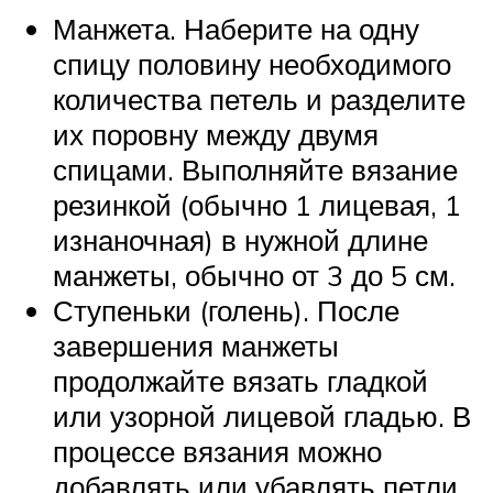
Манжета. Наберите на одну
спицу половину необходимого
количества петель и разделите
их поровну между двумя
спицами. Выполняйте вязание
резинкой (обычно 1 лицевая, 1
изнаночная) в нужной длине
манжеты, обычно от 3 до 5 см.
Ступеньки (голень). После
завершения манжеты
продолжайте вязать гладкой
или узорной лицевой гладью. В
процессе вязания можно
добавлять или убавлять петли,