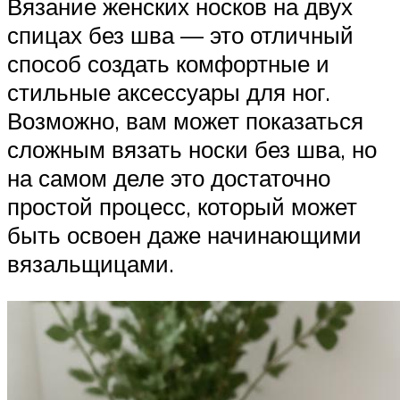
Вязание женских носков на двух
спицах без шва — это отличный
способ создать комфортные и
стильные аксессуары для ног.
Возможно, вам может показаться
сложным вязать носки без шва, но
на самом деле это достаточно
простой процесс, который может
быть освоен даже начинающими
вязальщицами.