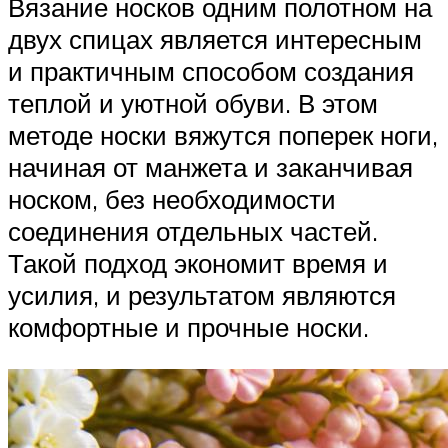
Вязание носков одним полотном на
двух спицах является интересным
и практичным способом создания
теплой и уютной обуви. В этом
методе носки вяжутся поперек ноги,
начиная от манжета и заканчивая
носком, без необходимости
соединения отдельных частей.
Такой подход экономит время и
усилия, и результатом являются
комфортные и прочные носки.