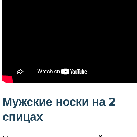
Мужские носки на 2
спицах