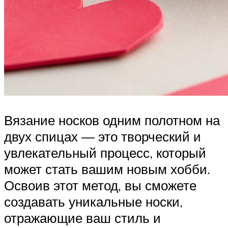
Вязание носков одним полотном на
двух спицах — это творческий и
увлекательный процесс, который
может стать вашим новым хобби.
Освоив этот метод, вы сможете
создавать уникальные носки,
отражающие ваш стиль и