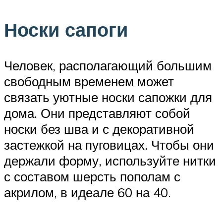
Носки сапоги
Человек, располагающий большим
свободным временем может
связать уютные носки сапожки для
дома. Они представляют собой
носки без шва и с декоративной
застежкой на пуговицах. Чтобы они
держали форму, используйте нитки
с составом шерсть пополам с
акрилом, в идеале 60 на 40.