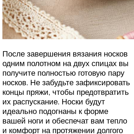
После завершения вязания носков
одним полотном на двух спицах вы
получите полностью готовую пару
носков. Не забудьте зафиксировать
концы пряжи, чтобы предотвратить
их распускание. Носки будут
идеально подогнаны к форме
вашей ноги и обеспечат вам тепло
и комфорт на протяжении долгого