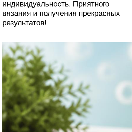
индивидуальность. Приятного
вязания и получения прекрасных
результатов!