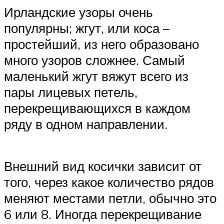
Ирландские узоры очень
популярны; жгут, или коса –
простейший, из него образовано
много узоров сложнее. Самый
маленький жгут вяжут всего из
пары лицевых петель,
перекрещивающихся в каждом
ряду в одном направлении.
Внешний вид косички зависит от
того, через какое количество рядов
меняют местами петли, обычно это
6 или 8. Иногда перекрещивание