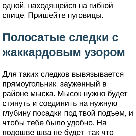
одной, находящейся на гибкой
спице. Пришейте пуговицы.
Полосатые следки с
жаккардовым узором
Для таких следков вывязывается
прямоугольник, зауженный в
районе мыска. Мысок нужно будет
стянуть и соединить на нужную
глубину посадки под твой подъем, и
чтобы тебе было удобно. На
подошве шва не будет, так что