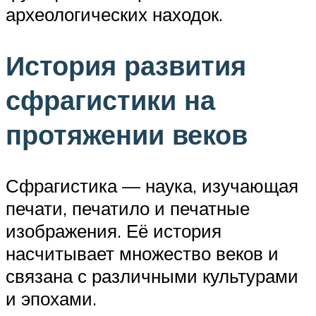
археологических находок.
История развития
сфрагистики на
протяжении веков
Сфрагистика — наука, изучающая
печати, печатило и печатные
изображения. Её история
насчитывает множество веков и
связана с различными культурами
и эпохами.