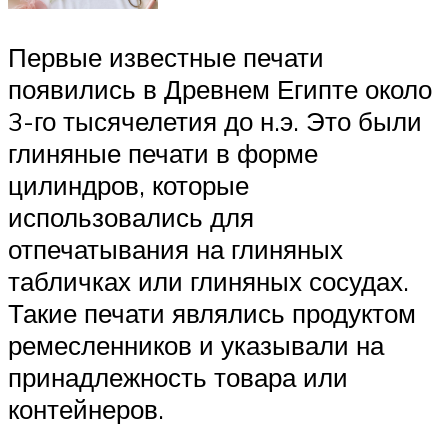
Первые известные печати
появились в Древнем Египте около
3-го тысячелетия до н.э. Это были
глиняные печати в форме
цилиндров, которые
использовались для
отпечатывания на глиняных
табличках или глиняных сосудах.
Такие печати являлись продуктом
ремесленников и указывали на
принадлежность товара или
контейнеров.