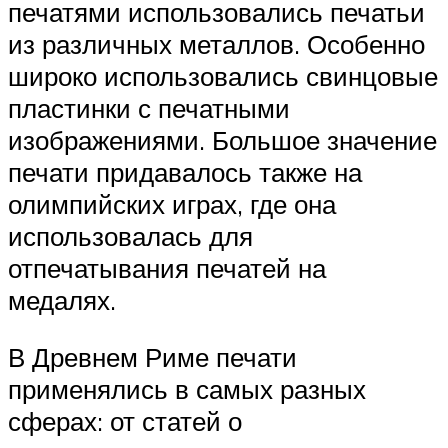
печатями использовались печатьи
из различных металлов. Особенно
широко использовались свинцовые
пластинки с печатными
изображениями. Большое значение
печати придавалось также на
олимпийских играх, где она
использовалась для
отпечатывания печатей на
медалях.
В Древнем Риме печати
применялись в самых разных
сферах: от статей о