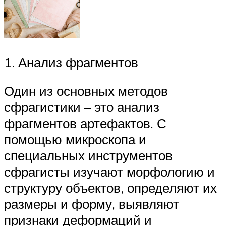
1. Анализ фрагментов
Один из основных методов
сфрагистики – это анализ
фрагментов артефактов. С
помощью микроскопа и
специальных инструментов
сфрагисты изучают морфологию и
структуру объектов, определяют их
размеры и форму, выявляют
признаки деформаций и