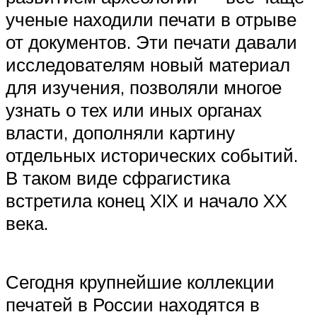
ученые находили печати в отрыве
от документов. Эти печати давали
исследователям новый материал
для изучения, позволяли многое
узнать о тех или иных органах
власти, дополняли картину
отдельных исторических событий.
В таком виде сфрагистика
встретила конец XIX и начало XX
века.
Сегодня крупнейшие коллекции
печатей в России находятся в