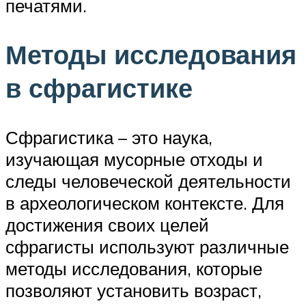
печатями.
Методы исследования
в сфрагистике
Сфрагистика – это наука,
изучающая мусорные отходы и
следы человеческой деятельности
в археологическом контексте. Для
достижения своих целей
сфрагисты используют различные
методы исследования, которые
позволяют установить возраст,