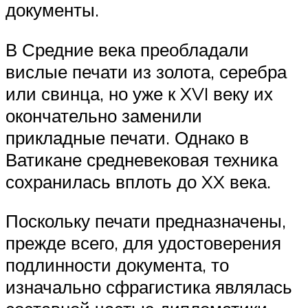
документы.
В Средние века преобладали
вислые печати из золота, серебра
или свинца, но уже к XVI веку их
окончательно заменили
прикладные печати. Однако в
Ватикане средневековая техника
сохранилась вплоть до XX века.
Поскольку печати предназначены,
прежде всего, для удостоверения
подлинности документа, то
изначально сфрагистика являлась