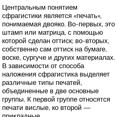
Центральным понятием
сфрагистики является «печать»,
понимаемая двояко. Во-первых, это
штамп или матрица, с помощью
которой сделан оттиск; во-вторых,
собственно сам оттиск на бумаге,
воске, сургуче и других материалах.
В зависимости от способа
наложения сфрагистика выделяет
различные типы печатей,
объединенные в две основные
группы. К первой группе относятся
печати вислые, ко второй —
прикладные.