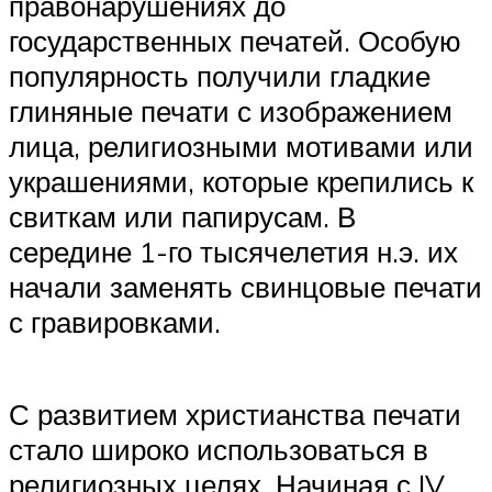
правонарушениях до
государственных печатей. Особую
популярность получили гладкие
глиняные печати с изображением
лица, религиозными мотивами или
украшениями, которые крепились к
свиткам или папирусам. В
середине 1-го тысячелетия н.э. их
начали заменять свинцовые печати
с гравировками.
С развитием христианства печати
стало широко использоваться в
религиозных целях. Начиная с IV