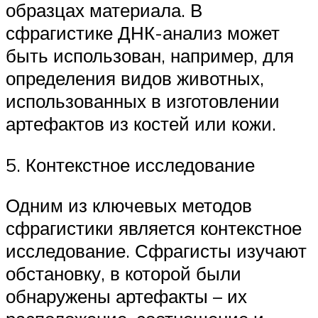
образцах материала. В
сфрагистике ДНК-анализ может
быть использован, например, для
определения видов животных,
использованных в изготовлении
артефактов из костей или кожи.
5. Контекстное исследование
Одним из ключевых методов
сфрагистики является контекстное
исследование. Сфрагисты изучают
обстановку, в которой были
обнаружены артефакты – их