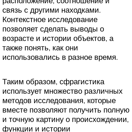
расположение, соотношение и
связь с другими находками.
Контекстное исследование
позволяет сделать выводы о
возрасте и истории объектов, а
также понять, как они
использовались в разное время.
Таким образом, сфрагистика
использует множество различных
методов исследования, которые
вместе позволяют получить полную
и точную картину о происхождении,
функции и истории