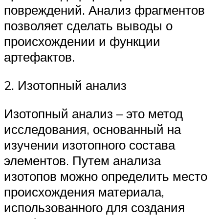
повреждений. Анализ фрагментов
позволяет сделать выводы о
происхождении и функции
артефактов.
2. Изотопный анализ
Изотопный анализ – это метод
исследования, основанный на
изучении изотопного состава
элементов. Путем анализа
изотопов можно определить место
происхождения материала,
использованного для создания