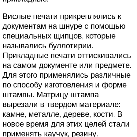
Вислые печати прикреплялись к
документам на шнуре с помощью
специальных щипцов, которые
назывались буллотирии.
Прикладные печати оттискивались
на самом документе или предмете.
Для этого применялись различные
по способу изготовления и форме
штампы. Матрицу штампа
вырезали в твердом материале:
камне, металле, дереве, кости. В
новое время для этих целей стали
применять каучук, резину.