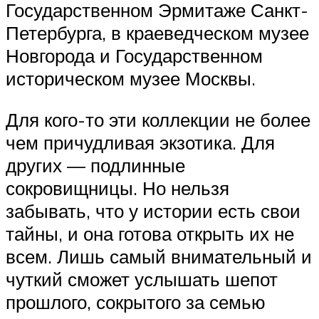
Государственном Эрмитаже Санкт-
Петербурга, в краеведческом музее
Новгорода и Государственном
историческом музее Москвы.
Для кого-то эти коллекции не более
чем причудливая экзотика. Для
других — подлинные
сокровищницы. Но нельзя
забывать, что у истории есть свои
тайны, и она готова открыть их не
всем. Лишь самый внимательный и
чуткий сможет услышать шепот
прошлого, сокрытого за семью