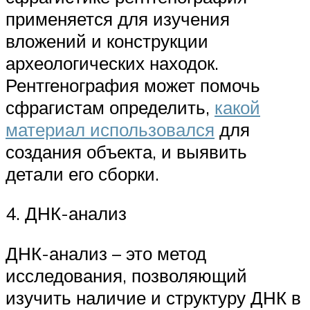
применяется для изучения
вложений и конструкции
археологических находок.
Рентгенография может помочь
сфрагистам определить,
какой
материал использовался
для
создания объекта, и выявить
детали его сборки.
4. ДНК-анализ
ДНК-анализ – это метод
исследования, позволяющий
изучить наличие и структуру ДНК в