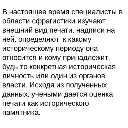
В настоящее время специалисты в
области сфрагистики изучают
внешний вид печати, надписи на
ней, определяют, к какому
историческому периоду она
относится и кому принадлежит,
будь то конкретная историческая
личность или один из органов
власти. Исходя из полученных
данных, учеными дается оценка
печати как исторического
памятника.