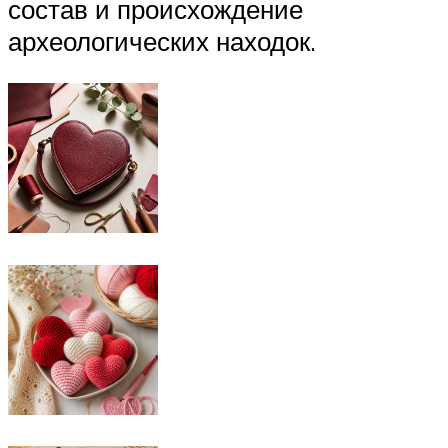
состав и происхождение
археологических находок.