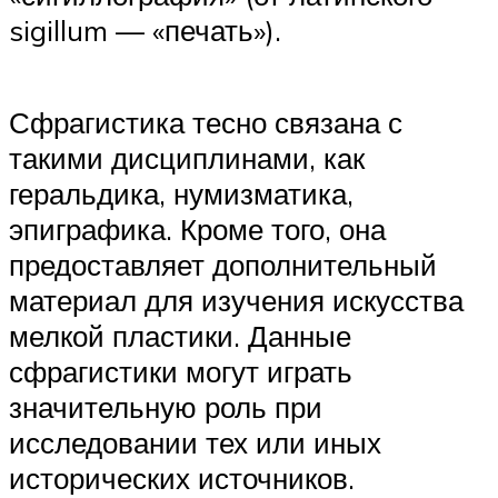
sigillum — «печать»).
Сфрагистика тесно связана с
такими дисциплинами, как
геральдика, нумизматика,
эпиграфика. Кроме того, она
предоставляет дополнительный
материал для изучения искусства
мелкой пластики. Данные
сфрагистики могут играть
значительную роль при
исследовании тех или иных
исторических источников.