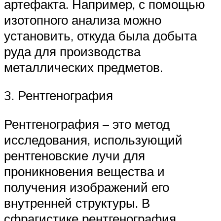
артефакта. Например, с помощью
изотопного анализа можно
установить, откуда была добыта
руда для производства
металлических предметов.
3. Рентгенография
Рентгенография – это метод
исследования, использующий
рентгеновские лучи для
проникновения вещества и
получения изображений его
внутренней структуры. В
сфрагистике рентгенография