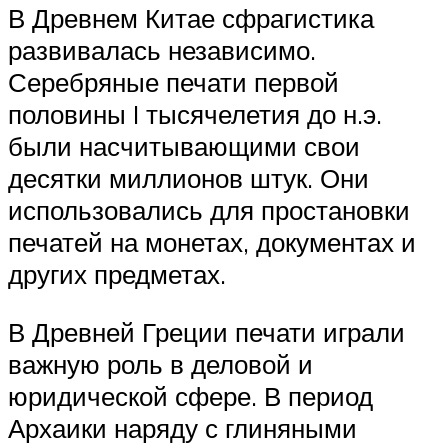
В Древнем Китае сфрагистика
развивалась независимо.
Серебряные печати первой
половины I тысячелетия до н.э.
были насчитывающими свои
десятки миллионов штук. Они
использовались для простановки
печатей на монетах, документах и
других предметах.
В Древней Греции печати играли
важную роль в деловой и
юридической сфере. В период
Архаики наряду с глиняными