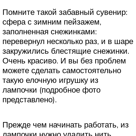
Помните такой забавный сувенир:
сфера с зимним пейзажем,
заполненная снежинками:
перевернул несколько раз, и в шаре
закружились блестящие снежинки.
Очень красиво. И вы без проблем
можете сделать самостоятельно
такую елочную игрушку из
лампочки (подробное фото
представлено).
Прежде чем начинать работать, из
лампочки нужно удалить нить