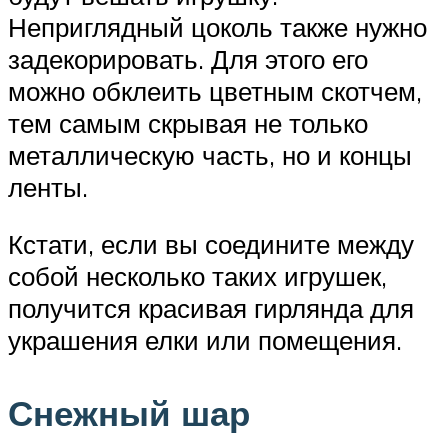
Неприглядный цоколь также нужно
задекорировать. Для этого его
можно обклеить цветным скотчем,
тем самым скрывая не только
металлическую часть, но и концы
ленты.
Кстати, если вы соедините между
собой несколько таких игрушек,
получится красивая гирлянда для
украшения елки или помещения.
Снежный шар