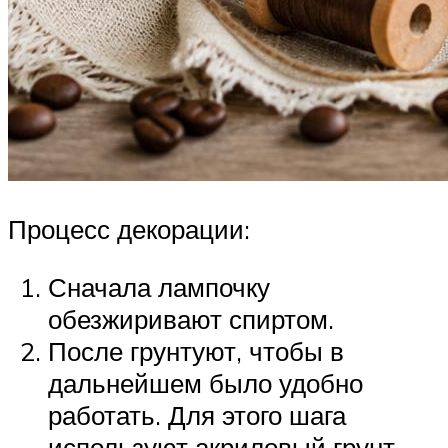
Процесс декорации:
Сначала лампочку
обезжиривают спиртом.
После грунтуют, чтобы в
дальнейшем было удобно
работать. Для этого шага
используют акриловый грунт,