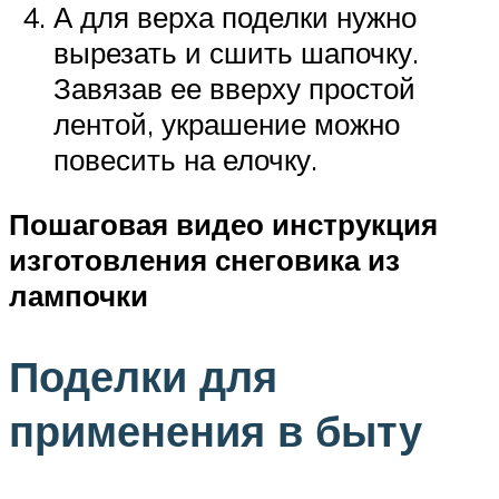
А для верха поделки нужно
вырезать и сшить шапочку.
Завязав ее вверху простой
лентой, украшение можно
повесить на елочку.
Пошаговая видео инструкция
изготовления снеговика из
лампочки
Поделки для
применения в быту