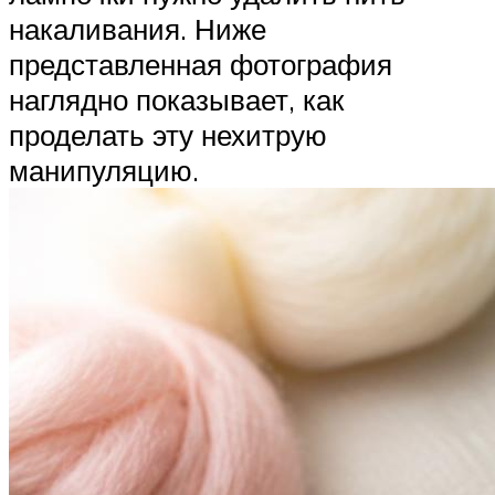
накаливания. Ниже
представленная фотография
наглядно показывает, как
проделать эту нехитрую
манипуляцию.