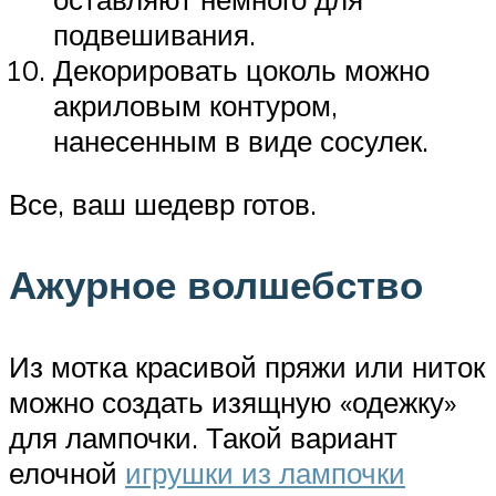
подвешивания.
Декорировать цоколь можно
акриловым контуром,
нанесенным в виде сосулек.
Все, ваш шедевр готов.
Ажурное волшебство
Из мотка красивой пряжи или ниток
можно создать изящную «одежку»
для лампочки. Такой вариант
елочной
игрушки из лампочки