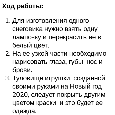
Ход работы:
Для изготовления одного
снеговика нужно взять одну
лампочку и перекрасить ее в
белый цвет.
На ее узкой части необходимо
нарисовать глаза, губы, нос и
брови.
Туловище игрушки, созданной
своими руками на Новый год
2020, следует покрыть другим
цветом краски, и это будет ее
одежда.