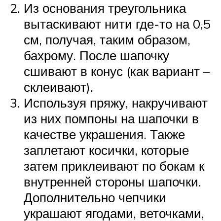
Из основания треугольника
вытаскивают нити где-то на 0,5
см, получая, таким образом,
бахрому. После шапочку
сшивают в конус (как вариант –
склеивают).
Используя пряжу, накручивают
из них помпоны на шапочки в
качестве украшения. Также
заплетают косички, которые
затем приклеивают по бокам к
внутренней стороны шапочки.
Дополнительно чепчики
украшают ягодами, веточками,