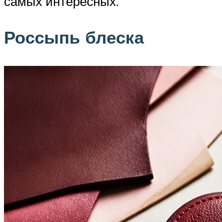
самых интересных.
Россыпь блеска