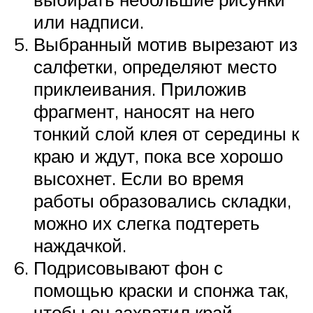
или надписи.
Выбранный мотив вырезают из
салфетки, определяют место
приклеивания. Приложив
фрагмент, наносят на него
тонкий слой клея от середины к
краю и ждут, пока все хорошо
высохнет. Если во время
работы образовались складки,
можно их слегка подтереть
наждачкой.
Подрисовывают фон с
помощью краски и спонжа так,
чтобы он захватил край