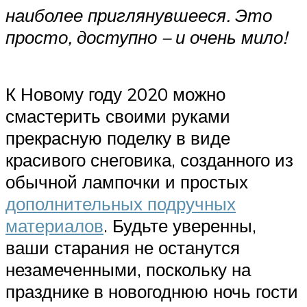
наиболее приглянувшееся. Это
просто, доступно – и очень мило!
К Новому году 2020 можно
смастерить своими руками
прекрасную поделку в виде
красивого снеговика, созданного из
обычной лампочки и простых
дополнительных подручных
материалов
. Будьте уверенны,
ваши старания не останутся
незамеченными, поскольку на
празднике в новогоднюю ночь гости