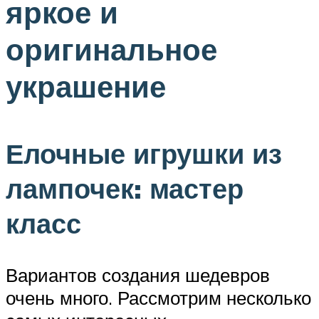
яркое и
оригинальное
украшение
Елочные игрушки из
лампочек: мастер
класс
Вариантов создания шедевров
очень много. Рассмотрим несколько