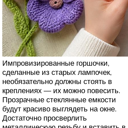
Импровизированные горшочки,
сделанные из старых лампочек,
необязательно должны стоять в
креплениях — их можно повесить.
Прозрачные стеклянные емкости
будут красиво выглядеть на окне.
Достаточно просверлить
металлическую резьбу и вставить в