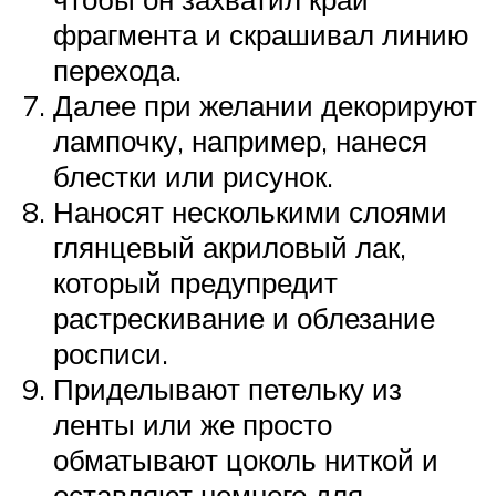
фрагмента и скрашивал линию
перехода.
Далее при желании декорируют
лампочку, например, нанеся
блестки или рисунок.
Наносят несколькими слоями
глянцевый акриловый лак,
который предупредит
растрескивание и облезание
росписи.
Приделывают петельку из
ленты или же просто
обматывают цоколь ниткой и
оставляют немного для