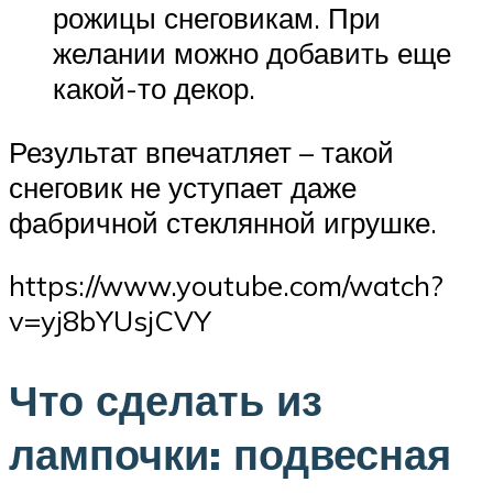
рожицы снеговикам. При
желании можно добавить еще
какой-то декор.
Результат впечатляет – такой
снеговик не уступает даже
фабричной стеклянной игрушке.
https://www.youtube.com/watch?
v=yj8bYUsjCVY
Что сделать из
лампочки: подвесная