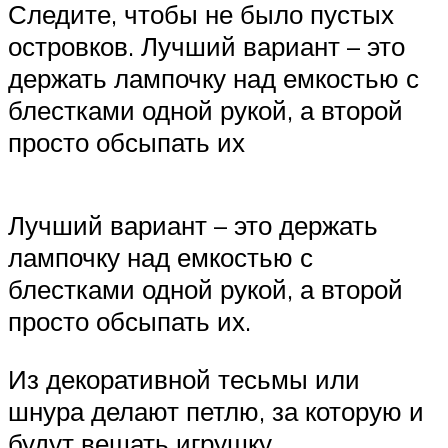
Следите, чтобы не было пустых
островков. Лучший вариант – это
держать лампочку над емкостью с
блестками одной рукой, а второй
просто обсыпать их
Лучший вариант – это держать
лампочку над емкостью с
блестками одной рукой, а второй
просто обсыпать их.
Из декоративной тесьмы или
шнура делают петлю, за которую и
будут вешать игрушку.