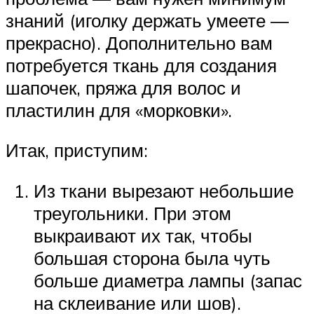
знаний (иголку держать умеете —
прекрасно). Дополнительно вам
потребуется ткань для создания
шапочек, пряжа для волос и
пластилин для «морковки».
Итак, приступим:
Из ткани вырезают небольшие
треугольники. При этом
выкраивают их так, чтобы
большая сторона была чуть
больше диаметра лампы (запас
на склеивание или шов).