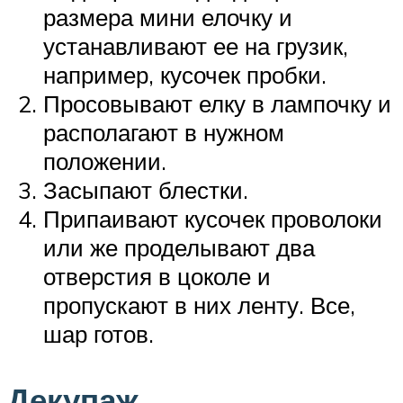
размера мини елочку и
устанавливают ее на грузик,
например, кусочек пробки.
Просовывают елку в лампочку и
располагают в нужном
положении.
Засыпают блестки.
Припаивают кусочек проволоки
или же проделывают два
отверстия в цоколе и
пропускают в них ленту. Все,
шар готов.
Декупаж