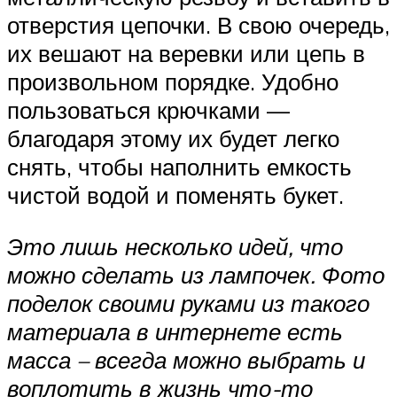
отверстия цепочки. В свою очередь,
их вешают на веревки или цепь в
произвольном порядке. Удобно
пользоваться крючками —
благодаря этому их будет легко
снять, чтобы наполнить емкость
чистой водой и поменять букет.
Это лишь несколько идей, что
можно сделать из лампочек. Фото
поделок своими руками из такого
материала в интернете есть
масса – всегда можно выбрать и
воплотить в жизнь что-то