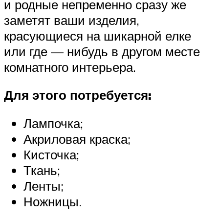
и родные непременно сразу же
заметят ваши изделия,
красующиеся на шикарной елке
или где — нибудь в другом месте
комнатного интерьера.
Для этого потребуется:
Лампочка;
Акриловая краска;
Кисточка;
Ткань;
Ленты;
Ножницы.