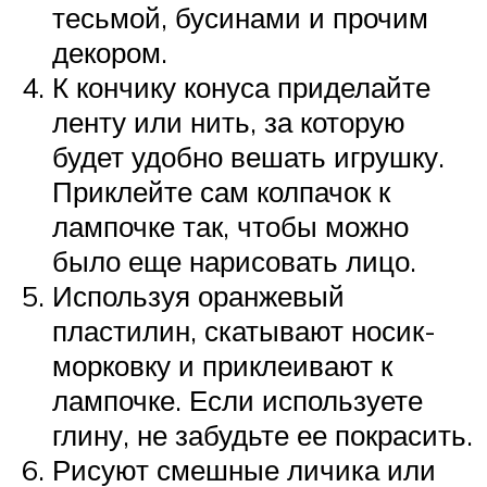
тесьмой, бусинами и прочим
декором.
К кончику конуса приделайте
ленту или нить, за которую
будет удобно вешать игрушку.
Приклейте сам колпачок к
лампочке так, чтобы можно
было еще нарисовать лицо.
Используя оранжевый
пластилин, скатывают носик-
морковку и приклеивают к
лампочке. Если используете
глину, не забудьте ее покрасить.
Рисуют смешные личика или