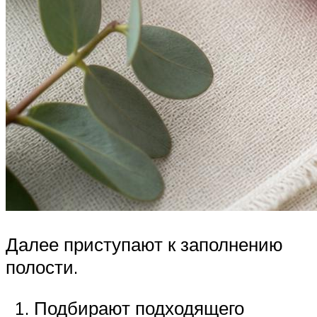
Далее приступают к заполнению
полости.
Подбирают подходящего