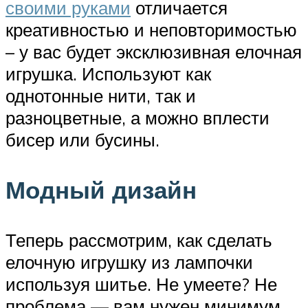
своими руками
отличается
креативностью и неповторимостью
– у вас будет эксклюзивная елочная
игрушка. Используют как
однотонные нити, так и
разноцветные, а можно вплести
бисер или бусины.
Модный дизайн
Теперь рассмотрим, как сделать
елочную игрушку из лампочки
используя шитье. Не умеете? Не
проблема — вам нужен минимум