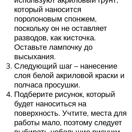
который наносится
поролоновым спонжем,
поскольку он не оставляет
разводов, как кисточка.
Оставьте лампочку до
высыхания.
Следующий шаг – нанесение
слоя белой акриловой краски и
полчаса просушки.
Подберите рисунок, который
будет наноситься на
поверхность. Учтите, места для
работы мало, поэтому следует
выбирать небольшие рисунки