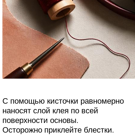
С помощью кисточки равномерно
наносят слой клея по всей
поверхности основы.
Осторожно приклейте блестки.