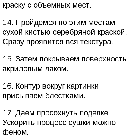
краску с объемных мест.
14. Пройдемся по этим местам
сухой кистью серебряной краской.
Сразу проявится вся текстура.
15. Затем покрываем поверхность
акриловым лаком.
16. Контур вокруг картинки
присыпаем блестками.
17. Даем просохнуть поделке.
Ускорить процесс сушки можно
феном.