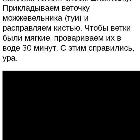
Прикладываем веточку
можжевельника (туи) и
расправляем кистью. Чтобы ветки
были мягкие, провариваем их в
воде 30 минут. С этим справились,
ура.