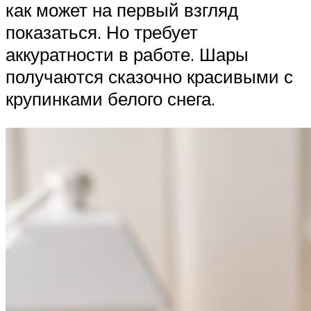
как может на первый взгляд
показаться. Но требует
аккуратности в работе. Шары
получаются сказочно красивыми с
крупинками белого снега.