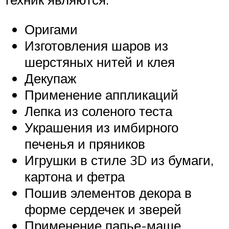
Оригами
Изготовления шаров из
шерстяных нитей и клея
Декупаж
Применение аппликаций
Лепка из соленого теста
Украшения из имбирного
печенья и пряников
Игрушки в стиле 3D из бумаги,
картона и фетра
Пошив элементов декора в
форме сердечек и зверей
Применение папье-маше