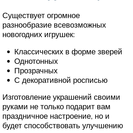
Существует огромное
разнообразие всевозможных
новогодних игрушек:
Классических в форме зверей
Однотонных
Прозрачных
С декоративной росписью
Изготовление украшений своими
руками не только подарит вам
праздничное настроение, но и
будет способствовать улучшению