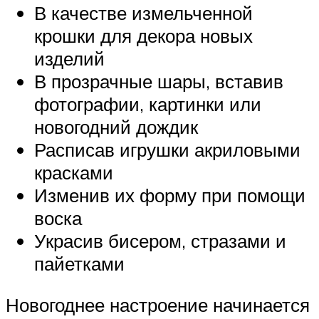
В качестве измельченной
крошки для декора новых
изделий
В прозрачные шары, вставив
фотографии, картинки или
новогодний дождик
Расписав игрушки акриловыми
красками
Изменив их форму при помощи
воска
Украсив бисером, стразами и
пайетками
Новогоднее настроение начинается