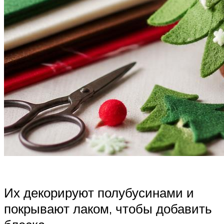
Их декорируют полубусинами и
покрывают лаком, чтобы добавить