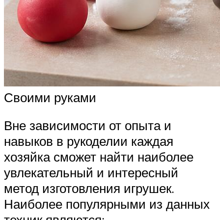
Своими руками
Вне зависимости от опыта и
навыков в рукоделии каждая
хозяйка сможет найти наиболее
увлекательный и интересный
метод изготовления игрушек.
Наиболее популярными из данных
техник являются: