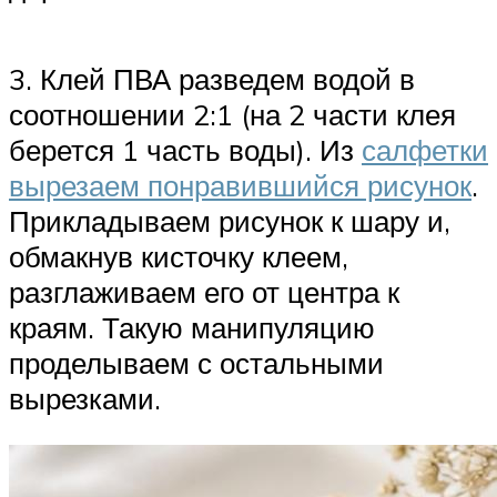
3. Клей ПВА разведем водой в
соотношении 2:1 (на 2 части клея
берется 1 часть воды). Из
салфетки
вырезаем понравившийся рисунок
.
Прикладываем рисунок к шару и,
обмакнув кисточку клеем,
разглаживаем его от центра к
краям. Такую манипуляцию
проделываем с остальными
вырезками.