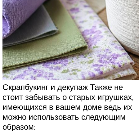
Скрапбукинг и декупаж Также не
стоит забывать о старых игрушках,
имеющихся в вашем доме ведь их
можно использовать следующим
образом: