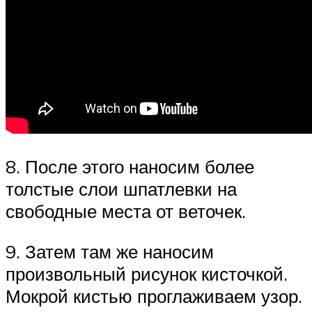
8. После этого наносим более
толстые слои шпатлевки на
свободные места от веточек.
9. Затем там же наносим
произвольный рисунок кисточкой.
Мокрой кистью проглаживаем узор.