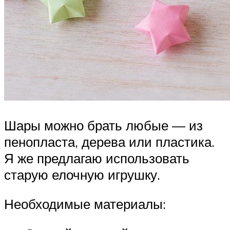
Шары можно брать любые — из
пенопласта, дерева или пластика.
Я же предлагаю использовать
старую елочную игрушку.
Необходимые материалы: