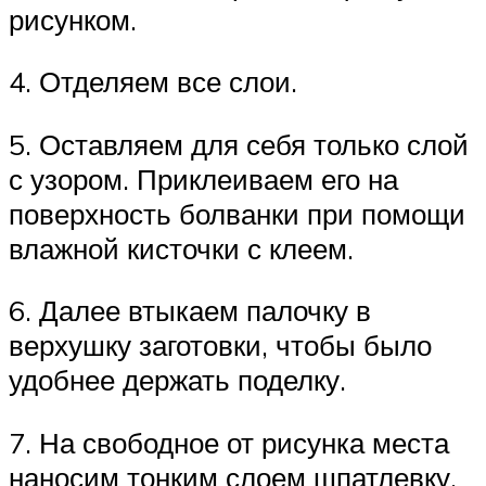
рисунком.
4. Отделяем все слои.
5. Оставляем для себя только слой
с узором. Приклеиваем его на
поверхность болванки при помощи
влажной кисточки с клеем.
6. Далее втыкаем палочку в
верхушку заготовки, чтобы было
удобнее держать поделку.
7. На свободное от рисунка места
наносим тонким слоем шпатлевку.