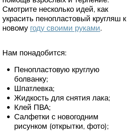
Смотрите несколько идей, как
украсить пенопластовый кругляш к
новому
году своими руками
.
Нам понадобится:
Пенопластовую круглую
болванку;
Шпатлевка;
Жидкость для снятия лака;
Клей ПВА;
Салфетки с новогодним
рисунком (открытки, фото);