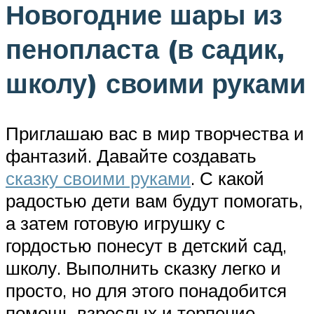
Новогодние шары из
пенопласта (в садик,
школу) своими руками
Приглашаю вас в мир творчества и
фантазий. Давайте создавать
сказку своими руками
. С какой
радостью дети вам будут помогать,
а затем готовую игрушку с
гордостью понесут в детский сад,
школу. Выполнить сказку легко и
просто, но для этого понадобится
помощь взрослых и терпение.