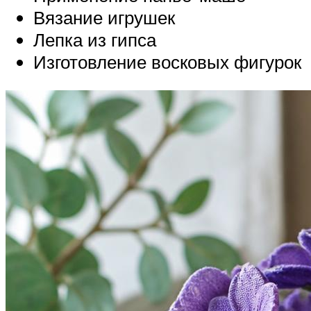
Вязание игрушек
Лепка из гипса
Изготовление восковых фигурок