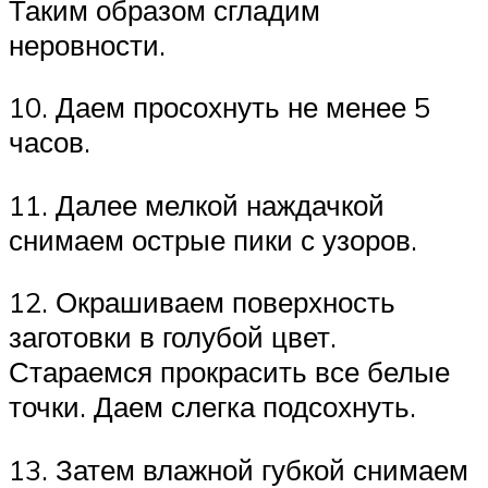
Таким образом сгладим
неровности.
10. Даем просохнуть не менее 5
часов.
11. Далее мелкой наждачкой
снимаем острые пики с узоров.
12. Окрашиваем поверхность
заготовки в голубой цвет.
Стараемся прокрасить все белые
точки. Даем слегка подсохнуть.
13. Затем влажной губкой снимаем