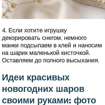
4. Если хотите игрушку
декорировать снегом, немного
манки подсыпаем в клей и наносим
на шарик маленькой кисточкой.
Оставляем до полного высыхания.
Идеи красивых
новогодних шаров
своими руками: фото