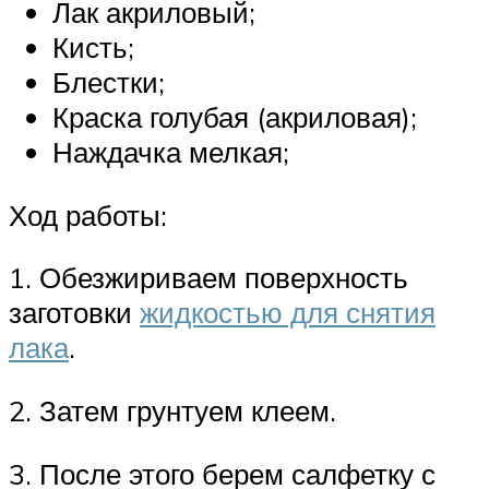
Лак акриловый;
Кисть;
Блестки;
Краска голубая (акриловая);
Наждачка мелкая;
Ход работы:
1. Обезжириваем поверхность
заготовки
жидкостью для снятия
лака
.
2. Затем грунтуем клеем.
3. После этого берем салфетку с