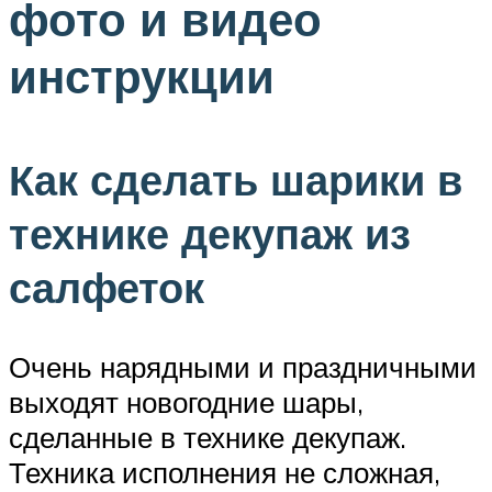
фото и видео
инструкции
Как сделать шарики в
технике декупаж из
салфеток
Очень нарядными и праздничными
выходят новогодние шары,
сделанные в технике декупаж.
Техника исполнения не сложная,