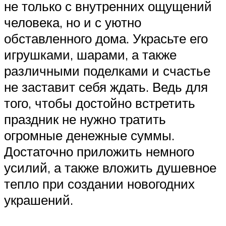
не только с внутренних ощущений
человека, но и с уютно
обставленного дома. Украсьте его
игрушками, шарами, а также
различными поделками и счастье
не заставит себя ждать. Ведь для
того, чтобы достойно встретить
праздник не нужно тратить
огромные денежные суммы.
Достаточно приложить немного
усилий, а также вложить душевное
тепло при создании новогодних
украшений.