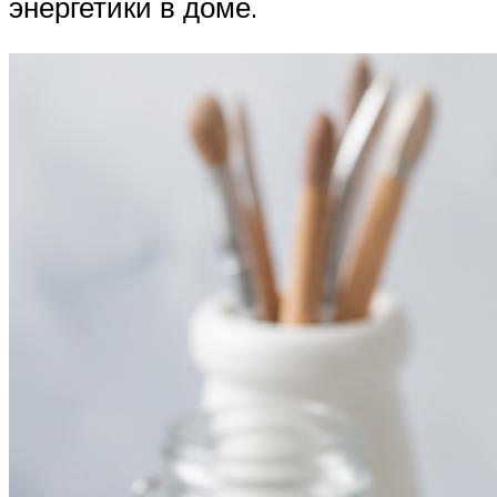
энергетики в доме.