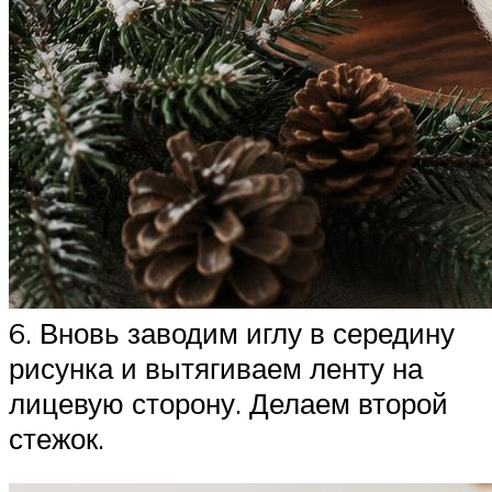
6. Вновь заводим иглу в середину
рисунка и вытягиваем ленту на
лицевую сторону. Делаем второй
стежок.