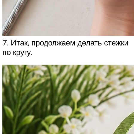
7. Итак, продолжаем делать стежки
по кругу.