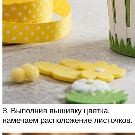
8. Выполнив вышивку цветка,
намечаем расположение листочков.