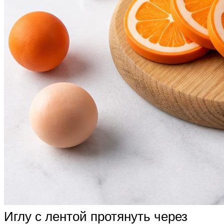
Иглу с лентой протянуть через