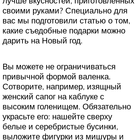
лучше вкусностей, приготовленных
своими руками? Специально для
вас мы подготовили статью о том,
какие съедобные подарки можно
дарить на Новый год.
Вы можете не ограничиваться
привычной формой валенка.
Сотворите, например, изящный
женский сапог на каблуке с
высоким голенищем. Обязательно
украсьте его: нашейте сверху
белые и серебристые бусинки,
выложите фигурки из мишуры и