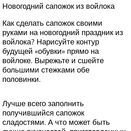
Новогодний сапожок из войлока
Как сделать сапожок своими
руками на новогодний праздник из
войлока? Нарисуйте контур
будущей «обувки» прямо на
войлоке. Вырежьте и сшейте
большими стежками обе
половинки.
Лучше всего заполнить
получившийся сапожок
сладостями. А что может быть