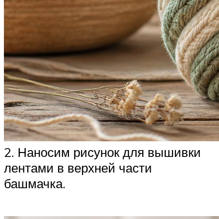
2. Наносим рисунок для вышивки
лентами в верхней части
башмачка.