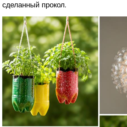
сделанный прокол.