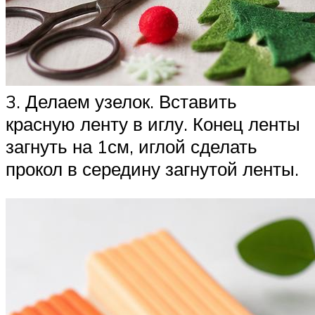
3. Делаем узелок. Вставить
красную ленту в иглу. Конец ленты
загнуть на 1см, иглой сделать
прокол в середину загнутой ленты.