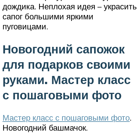
дождика. Неплохая идея – украсить
сапог большими яркими
пуговицами.
Новогодний сапожок
для подарков своими
руками. Мастер класс
с пошаговыми фото
Мастер класс с пошаговыми фото
.
Новогодний башмачок.