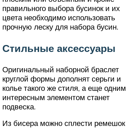
правильного выбора бусинок и их
цвета необходимо использовать
прочную леску для набора бусин.
Стильные аксессуары
Оригинальный наборной браслет
круглой формы дополнят серьги и
колье такого же стиля, а еще одним
интересным элементом станет
подвеска.
Из бисера можно сплести ремешок