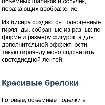
объемных шариков и сосулек,
поражающих воображение.
Из бисера создаются полноценные
гирлянды, собранные из разных по
форме и размеру фигурок, а для
дополнительной эффектности
такую гирлянду моно подсветить
светодиодной лентой.
Красивые брелоки
Готовые, объемные поделки в