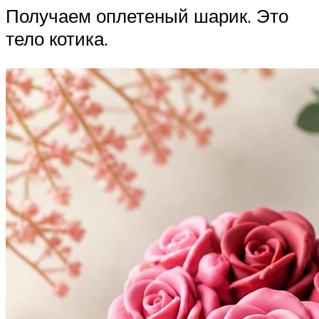
Получаем оплетеный шарик. Это
тело котика.