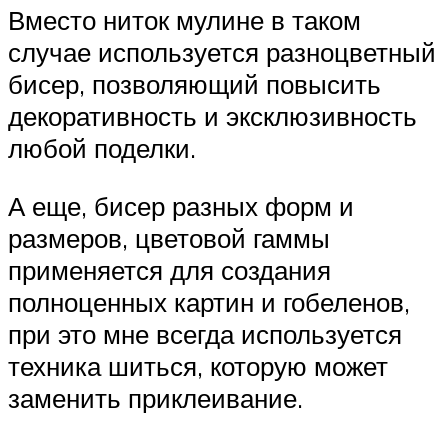
Вместо ниток мулине в таком
случае используется разноцветный
бисер, позволяющий повысить
декоративность и эксклюзивность
любой поделки.
А еще, бисер разных форм и
размеров, цветовой гаммы
применяется для создания
полноценных картин и гобеленов,
при это мне всегда используется
техника шиться, которую может
заменить приклеивание.