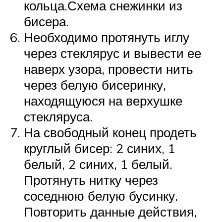
кольца.Схема снежинки из
бисера.
Необходимо протянуть иглу
через стеклярус и вывести ее
наверх узора, провести нить
через белую бисеринку,
находящуюся на верхушке
стекляруса.
На свободный конец продеть
круглый бисер: 2 синих, 1
белый, 2 синих, 1 белый.
Протянуть нитку через
соседнюю белую бусинку.
Повторить данные действия,