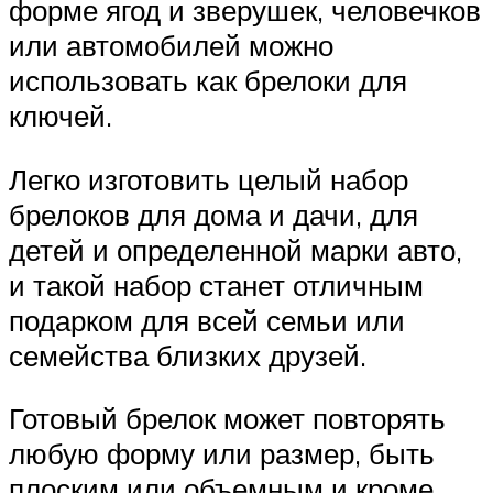
форме ягод и зверушек, человечков
или автомобилей можно
использовать как брелоки для
ключей.
Легко изготовить целый набор
брелоков для дома и дачи, для
детей и определенной марки авто,
и такой набор станет отличным
подарком для всей семьи или
семейства близких друзей.
Готовый брелок может повторять
любую форму или размер, быть
плоским или объемным и кроме