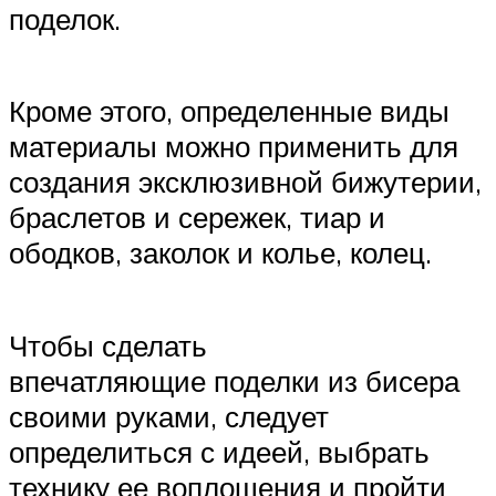
поделок.
Кроме этого, определенные виды
материалы можно применить для
создания эксклюзивной бижутерии,
браслетов и сережек, тиар и
ободков, заколок и колье, колец.
Чтобы сделать
впечатляющие поделки из бисера
своими руками, следует
определиться с идеей, выбрать
технику ее воплощения и пройти