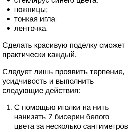
ножницы;
тонкая игла;
ленточка.
Сделать красивую поделку сможет
практически каждый.
Следует лишь проявить терпение,
усидчивость и выполнить
следующие действия:
С помощью иголки на нить
нанизать 7 бисерин белого
цвета за несколько сантиметров