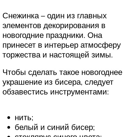
Снежинка – один из главных
элементов декорирования в
новогодние праздники. Она
принесет в интерьер атмосферу
торжества и настоящей зимы.
Чтобы сделать такое новогоднее
украшение из бисера, следует
обзавестись инструментами:
нить;
белый и синий бисер;
стеклярус синего цвета;