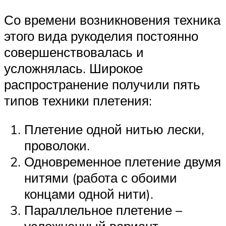
Со времени возникновения техника
этого вида рукоделия постоянно
совершенствовалась и
усложнялась. Широкое
распространение получили пять
типов техники плетения:
Плетение одной нитью лески,
проволоки.
Одновременное плетение двумя
нитями (работа с обоими
концами одной нити).
Параллельное плетение –