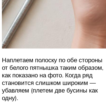
Наплетаем полоску по обе стороны
от белого пятнышка таким образом,
как показано на фото. Когда ряд
становится слишком широким —
убавляем (плетем две бусины как
одну).