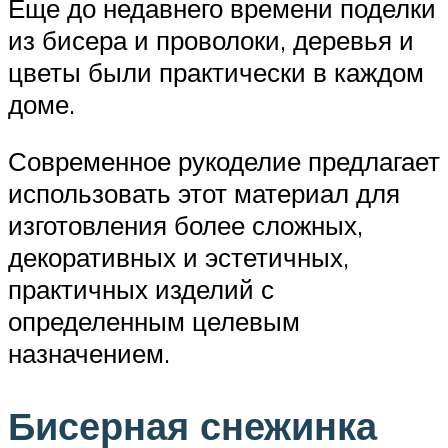
Еще до недавнего времени поделки
из бисера и проволоки, деревья и
цветы были практически в каждом
доме.
Современное рукоделие предлагает
использовать этот материал для
изготовления более сложных,
декоративных и эстетичных,
практичных изделий с
определенным целевым
назначением.
Бисерная снежинка