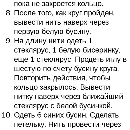
пока не закроется кольцо.
После того, как круг пройден,
вывести нить наверх через
первую белую бусину.
На длину нити одеть 1
стеклярус, 1 белую бисеринку,
еще 1 стеклярус. Продеть иглу в
шестую по счету бусину круга.
Повторить действия, чтобы
кольцо закрылось. Вывести
нитку наверх через ближайший
стеклярус с белой бусинкой.
Одеть 6 синих бусин. Сделать
петельку. Нить провести через