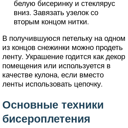
белую бисеринку и стеклярус
вниз. Завязать узелок со
вторым концом нитки.
В получившуюся петельку на одном
из концов снежинки можно продеть
ленту. Украшение годится как декор
помещения или используется в
качестве кулона, если вместо
ленты использовать цепочку.
Основные техники
бисероплетения