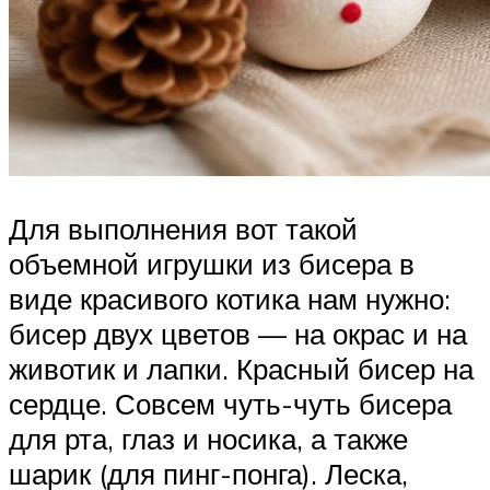
Для выполнения вот такой
объемной игрушки из бисера в
виде красивого котика нам нужно:
бисер двух цветов — на окрас и на
животик и лапки. Красный бисер на
сердце. Совсем чуть-чуть бисера
для рта, глаз и носика, а также
шарик (для пинг-понга). Леска,