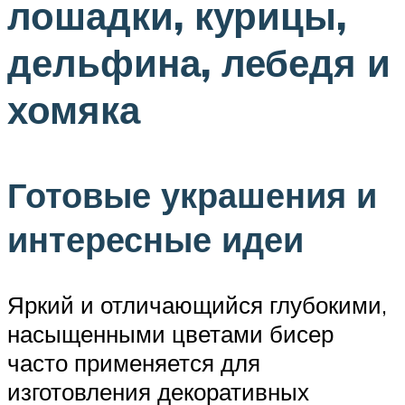
лошадки, курицы,
дельфина, лебедя и
хомяка
Готовые украшения и
интересные идеи
Яркий и отличающийся глубокими,
насыщенными цветами бисер
часто применяется для
изготовления декоративных