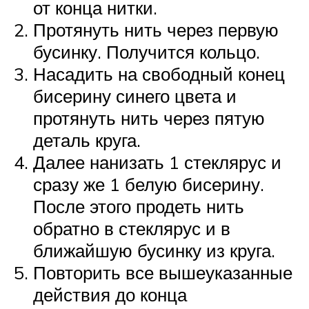
от конца нитки.
Протянуть нить через первую
бусинку. Получится кольцо.
Насадить на свободный конец
бисерину синего цвета и
протянуть нить через пятую
деталь круга.
Далее нанизать 1 стеклярус и
сразу же 1 белую бисерину.
После этого продеть нить
обратно в стеклярус и в
ближайшую бусинку из круга.
Повторить все вышеуказанные
действия до конца