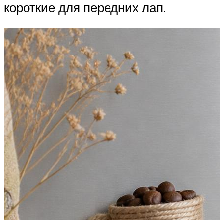
короткие для передних лап.