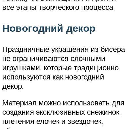
все этапы творческого процесса.
Новогодний декор
Праздничные украшения из бисера
не ограничиваются елочными
игрушками, которые традиционно
используются как новогодний
декор.
Материал можно использовать для
создания эксклюзивных снежинок,
плетения елочек и звездочек,