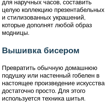
для наручных часов, составить
целую коллекцию презентабельных
и стилизованных украшений,
которые дополнят любой образ
модницы.
Вышивка бисером
Превратить обычную домашнюю
подушку или настенный гобелен в
настоящее произведение искусства
достаточно просто. Для этого
используется техника шитья.