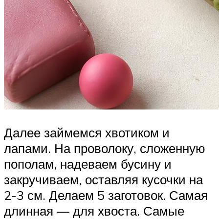
Далее займемся хвотиком и
лапами. На проволоку, сложенную
пополам, надеваем бусину и
закручиваем, оставляя кусочки на
2-3 см. Делаем 5 заготовок. Самая
длинная — для хвоста. Самые