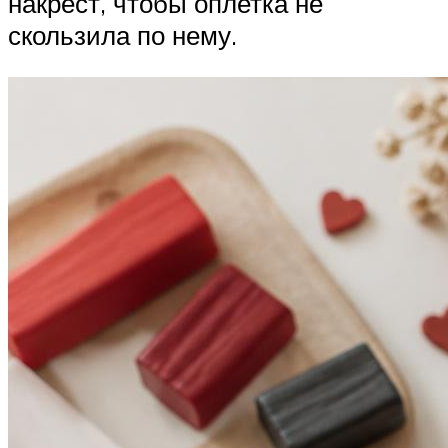
накрест, чтобы оплетка не
скользила по нему.