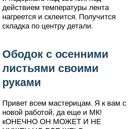
действием температуры лента
нагреется и склеится. Получится
складка по центру детали.
Ободок с осенними
листьями своими
руками
Привет всем мастерицам. Я к вам с
новой работой, да еще и МК!
кОНЕЧНО ОН МОЖЕТ И НЕ