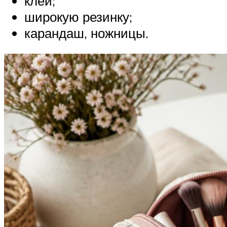
клей;
широкую резинку;
карандаш, ножницы.