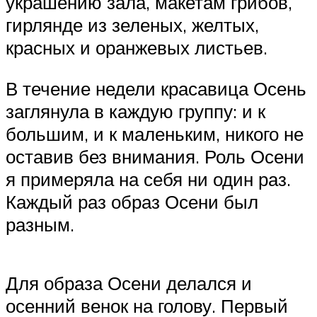
украшению зала, макетам грибов,
гирлянде из зеленых, желтых,
красных и оранжевых листьев.
В течение недели красавица Осень
заглянула в каждую группу: и к
большим, и к маленьким, никого не
оставив без внимания. Роль Осени
я примеряла на себя ни один раз.
Каждый раз образ Осени был
разным.
Для образа Осени делался и
осенний венок на голову. Первый