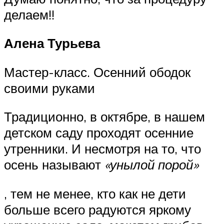
делаем!!
Алена Турьева
Мастер-класс. Осенний ободок
своими руками
Традиционно, в октябре, в нашем
детском саду проходят осенние
утренники. И несмотря на то, что
осень называют
«унылой порой»
, тем не менее, кто как не дети
больше всего радуются яркому