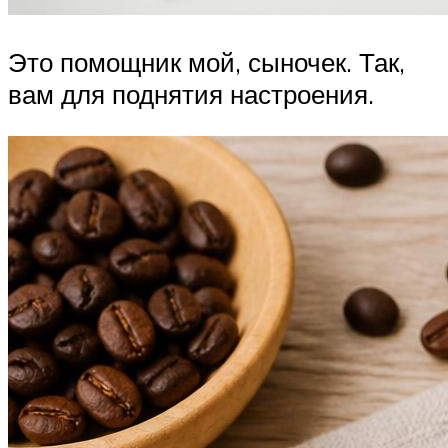
Это помощник мой, сыночек. Так,
вам для поднятия настроения.