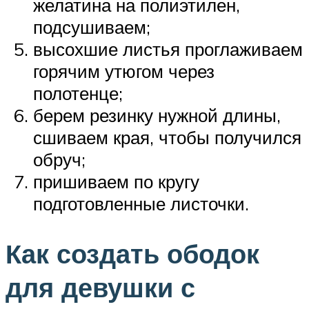
желатина на полиэтилен,
подсушиваем;
высохшие листья проглаживаем
горячим утюгом через
полотенце;
берем резинку нужной длины,
сшиваем края, чтобы получился
обруч;
пришиваем по кругу
подготовленные листочки.
Как создать ободок
для девушки с