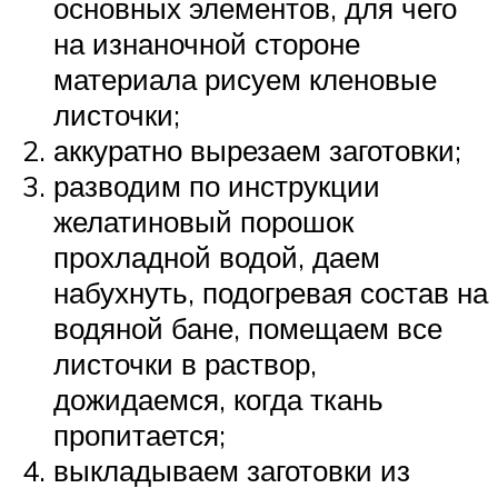
основных элементов, для чего
на изнаночной стороне
материала рисуем кленовые
листочки;
аккуратно вырезаем заготовки;
разводим по инструкции
желатиновый порошок
прохладной водой, даем
набухнуть, подогревая состав на
водяной бане, помещаем все
листочки в раствор,
дожидаемся, когда ткань
пропитается;
выкладываем заготовки из