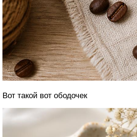
Вот такой вот ободочек