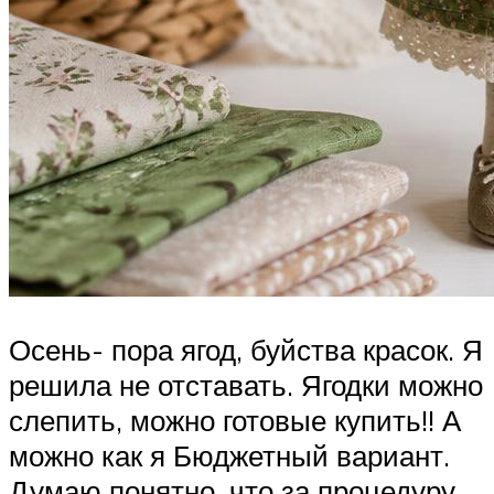
Осень- пора ягод, буйства красок. Я
решила не отставать. Ягодки можно
слепить, можно готовые купить!! А
можно как я Бюджетный вариант.
Думаю понятно, что за процедуру