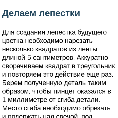
Делаем лепестки
Для создания лепестка будущего
цветка необходимо нарезать
несколько квадратов из ленты
длиной 5 сантиметров. Аккуратно
сворачиваем квадрат в треугольник
и повторяем это действие еще раз.
Берем полученную деталь таким
образом, чтобы пинцет оказался в
1 миллиметре от сгиба детали.
Место сгиба необходимо обрезать
и подержать над свечой, под