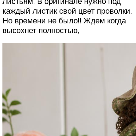
листьям. В оригинале нужно под
каждый листик свой цвет проволки.
Но времени не было!! Ждем когда
высохнет полностью,