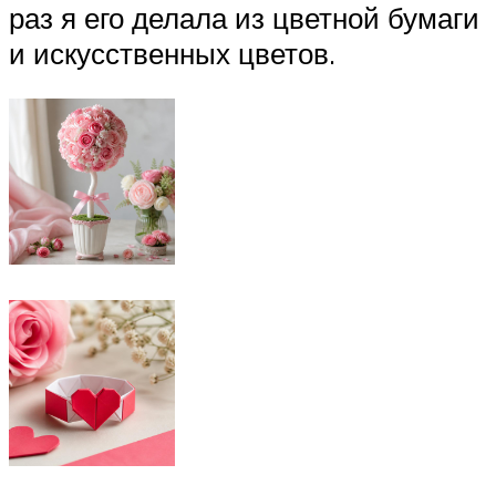
раз я его делала из цветной бумаги
и искусственных цветов.