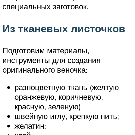
специальных заготовок.
Из тканевых листочков
Подготовим материалы,
инструменты для создания
оригинального веночка:
разноцветную ткань (желтую,
оранжевую, коричневую,
красную, зеленую);
швейную иглу, крепкую нить;
желатин;