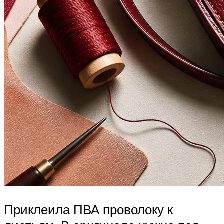
Приклеила ПВА проволоку к