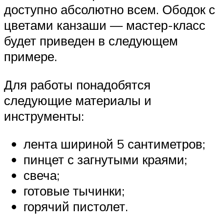
доступно абсолютно всем. Ободок с
цветами канзаши — мастер-класс
будет приведен в следующем
примере.
Для работы понадобятся
следующие материалы и
инструменты:
лента шириной 5 сантиметров;
пинцет с загнутыми краями;
свеча;
готовые тычинки;
горячий пистолет.