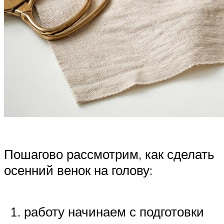
Пошагово рассмотрим, как сделать
осенний венок на голову:
работу начинаем с подготовки