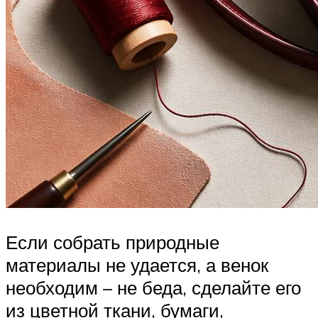
Если собрать природные
материалы не удается, а венок
необходим – не беда, сделайте его
из цветной ткани, бумаги,