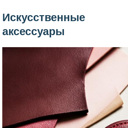
Искусственные
аксессуары