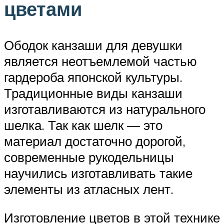
цветами
Ободок канзаши для девушки
является неотъемлемой частью
гардероба японской культуры.
Традиционные виды канзаши
изготавливаются из натурального
шелка. Так как шелк — это
материал достаточно дорогой,
современные рукодельницы
научились изготавливать такие
элементы из атласных лент.
Изготовление цветов в этой технике