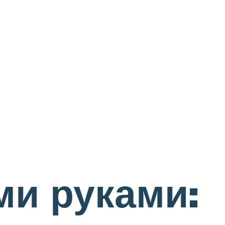
ми руками: