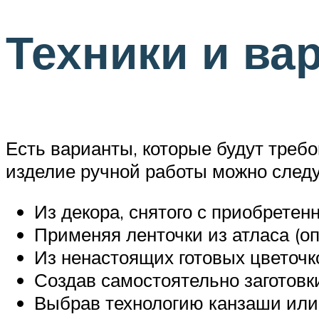
Техники и ва
Есть варианты, которые будут требов
изделие ручной работы можно сле
Из декора, снятого с приобретен
Применяя ленточки из атласа (оп
Из ненастоящих готовых цветочк
Создав самостоятельно заготовки
Выбрав технологию канзаши или 