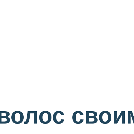
волос свои