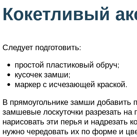
Кокетливый ак
Следует подготовить:
простой пластиковый обруч;
кусочек замши;
маркер с исчезающей краской.
В прямоугольнике замши добавить п
замшевые лоскуточки разрезать на 
нарисовать эти перья и надрезать к
нужно чередовать их по форме и цве