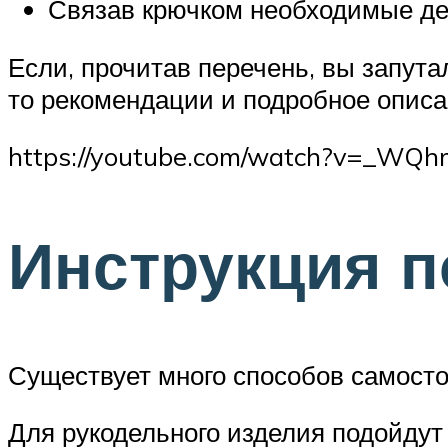
Связав крючком необходимые де
Если, прочитав перечень, вы запута
то рекомендации и подробное описа
https://youtube.com/watch?v=_WQhr
Инструкция п
Существует много способов самосто
Для рукодельного изделия подойдут