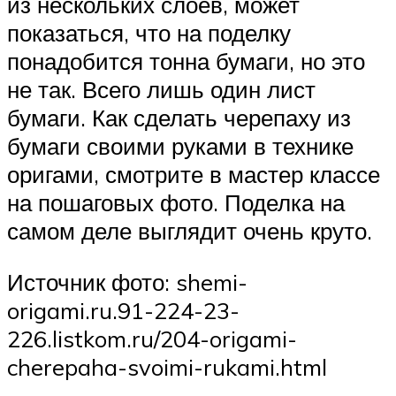
из нескольких слоев, может
показаться, что на поделку
понадобится тонна бумаги, но это
не так. Всего лишь один лист
бумаги. Как сделать черепаху из
бумаги своими руками в технике
оригами, смотрите в мастер классе
на пошаговых фото. Поделка на
самом деле выглядит очень круто.
Источник фото: shemi-
origami.ru.91-224-23-
226.listkom.ru/204-origami-
cherepaha-svoimi-rukami.html