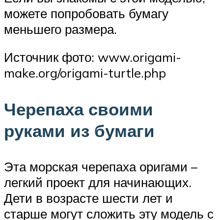
можете попробовать бумагу
меньшего размера.
Источник фото: www.origami-
make.org/origami-turtle.php
Черепаха своими
руками из бумаги
Эта морская черепаха оригами –
легкий проект для начинающих.
Дети в возрасте шести лет и
старше могут сложить эту модель с