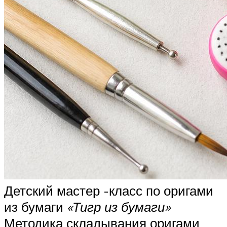
Детский мастер -класс по оригами
из бумаги
«Тигр из бумаги»
Методика складывания оригами