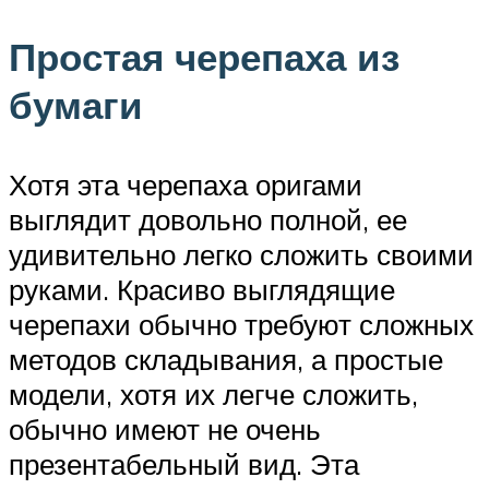
Простая черепаха из
бумаги
Хотя эта черепаха оригами
выглядит довольно полной, ее
удивительно легко сложить своими
руками. Красиво выглядящие
черепахи обычно требуют сложных
методов складывания, а простые
модели, хотя их легче сложить,
обычно имеют не очень
презентабельный вид. Эта