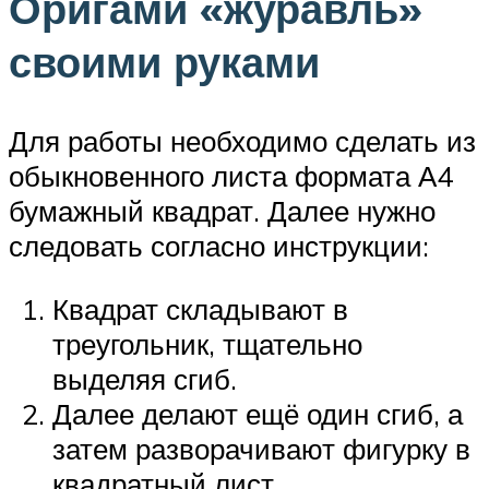
Оригами «журавль»
своими руками
Для работы необходимо сделать из
обыкновенного листа формата А4
бумажный квадрат. Далее нужно
следовать согласно инструкции:
Квадрат складывают в
треугольник, тщательно
выделяя сгиб.
Далее делают ещё один сгиб, а
затем разворачивают фигурку в
квадратный лист.