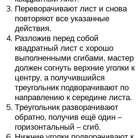
Переворачивают лист и снова
повторяют все указанные
действия.
Разложив перед собой
квадратный лист с хорошо
выполненными сгибами, мастер
должен согнуть верхние уголки к
центру, а получившийся
треугольник подворачивают по
направлению к середине листа.
Треугольник разворачивают
обратно, получив ещё один –
горизонтальный – сгиб.
Нижние уголки подворачивают к