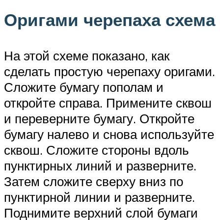
Оригами черепаха схема
На этой схеме показано, как
сделать простую черепаху оригами.
Сложите бумагу пополам и
откройте справа. Примените сквош
и переверните бумагу. Откройте
бумагу налево и снова используйте
сквош. Сложите стороны вдоль
пунктирных линий и разверните.
Затем сложите сверху вниз по
пунктирной линии и разверните.
Поднимите верхний слой бумаги