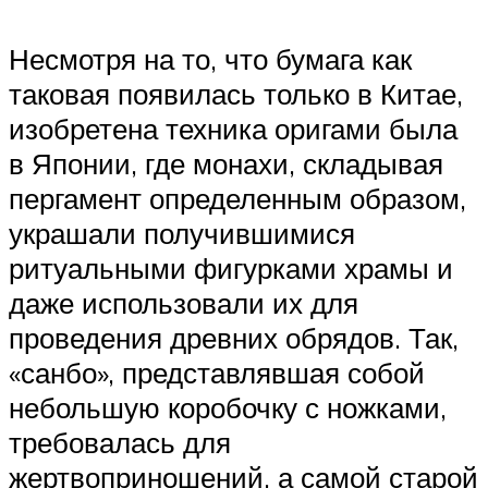
Несмотря на то, что бумага как
таковая появилась только в Китае,
изобретена техника оригами была
в Японии, где монахи, складывая
пергамент определенным образом,
украшали получившимися
ритуальными фигурками храмы и
даже использовали их для
проведения древних обрядов. Так,
«санбо», представлявшая собой
небольшую коробочку с ножками,
требовалась для
жертвоприношений, а самой старой