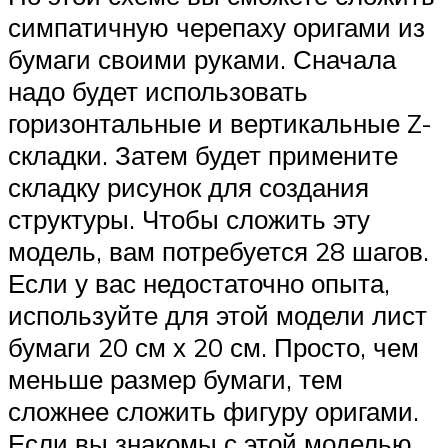
симпатичную черепаху оригами из
бумаги своими руками. Сначала
надо будет использовать
горизонтальные и вертикальные Z-
складки. Затем будет примените
складку рисунок для создания
структуры. Чтобы сложить эту
модель, вам потребуется 28 шагов.
Если у вас недостаточно опыта,
используйте для этой модели лист
бумаги 20 см х 20 см. Просто, чем
меньше размер бумаги, тем
сложнее сложить фигуру оригами.
Если вы знакомы с этой моделью,