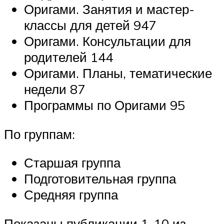
Оригами. Занятия и мастер-
классы для детей 947
Оригами. Консультации для
родителей 144
Оригами. Планы, тематические
недели 87
Программы по Оригами 95
По группам:
Старшая группа
Подготовительная группа
Средняя группа
Показаны публикации 1-10 из