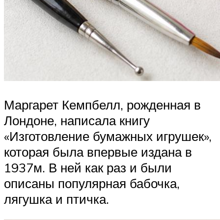
Маргарет Кемпбелл, рожденная в
Лондоне, написала книгу
«Изготовление бумажных игрушек»,
которая была впервые издана в
1937м. В ней как раз и были
описаны популярная бабочка,
лягушка и птичка.