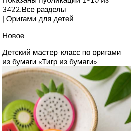
3422.Все разделы
| Оригами для детей
Новое
Детский мастер-класс по оригами
из бумаги «Тигр из бумаги»