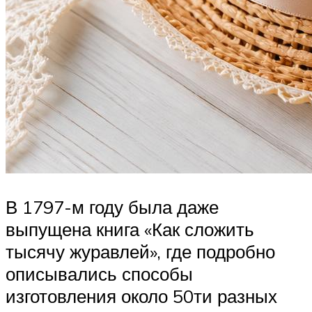
В 1797-м году была даже
выпущена книга «Как сложить
тысячу журавлей», где подробно
описывались способы
изготовления около 50ти разных