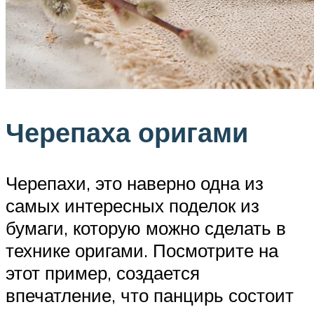
Черепаха оригами
Черепахи, это наверно одна из
самых интересных поделок из
бумаги, которую можно сделать в
технике оригами. Посмотрите на
этот пример, создается
впечатление, что панцирь состоит