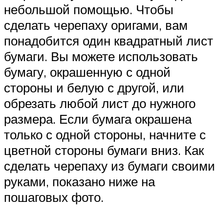
небольшой помощью. Чтобы
сделать черепаху оригами, вам
понадобится один квадратный лист
бумаги. Вы можете использовать
бумагу, окрашенную с одной
стороны и белую с другой, или
обрезать любой лист до нужного
размера. Если бумага окрашена
только с одной стороны, начните с
цветной стороны бумаги вниз. Как
сделать черепаху из бумаги своими
руками, показано ниже на
пошаговых фото.