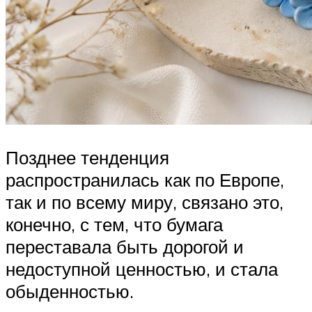
Позднее тенденция
распространилась как по Европе,
так и по всему миру, связано это,
конечно, с тем, что бумага
переставала быть дорогой и
недоступной ценностью, и стала
обыденностью.