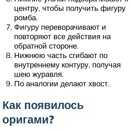
центру, чтобы получить фигуру
ромба.
Фигуру переворачивают и
повторяют все действия на
обратной стороне.
Нижнюю часть сгибают по
внутреннему контуру, получая
шею журавля.
По аналогии делают хвост.
Как появилось
оригами?