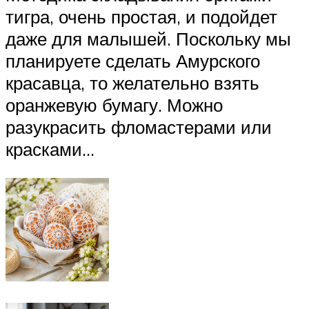
тигра, очень простая, и подойдет
даже для малышей. Поскольку мы
планируете сделать Амурского
красавца, то желательно взять
оранжевую бумагу. Можно
разукрасить фломастерами или
красками…