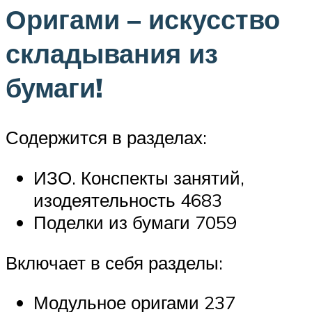
Оригами – искусство
складывания из
бумаги!
Содержится в разделах:
ИЗО. Конспекты занятий,
изодеятельность 4683
Поделки из бумаги 7059
Включает в себя разделы:
Модульное оригами 237