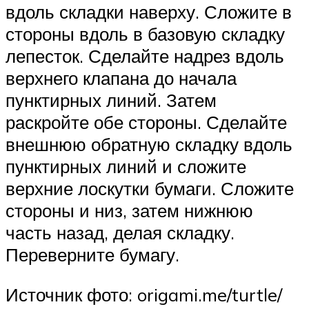
вдоль складки наверху. Сложите в
стороны вдоль в базовую складку
лепесток. Сделайте надрез вдоль
верхнего клапана до начала
пунктирных линий. Затем
раскройте обе стороны. Сделайте
внешнюю обратную складку вдоль
пунктирных линий и сложите
верхние лоскутки бумаги. Сложите
стороны и низ, затем нижнюю
часть назад, делая складку.
Переверните бумагу.
Источник фото: origami.me/turtle/