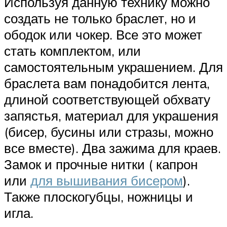
Используя данную технику можно
создать не только браслет, но и
ободок или чокер. Все это может
стать комплектом, или
самостоятельным украшением. Для
браслета вам понадобится лента,
длиной соответствующей обхвату
запястья, материал для украшения
(бисер, бусины или стразы, можно
все вместе). Два зажима для краев.
Замок и прочные нитки ( капрон
или
для вышивания бисером
).
Также плоскогубцы, ножницы и
игла.