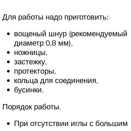
Для работы надо приготовить:
вощеный шнур (рекомендуемый
диаметр 0,8 мм),
ножницы,
застежку,
протекторы,
кольца для соединения,
бусинки.
Порядок работы.
При отсутствии иглы с большим