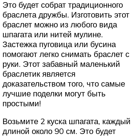
Это будет собрат традиционного
браслета дружбы. Изготовить этот
браслет можно из любого вида
шпагата или нитей мулине.
Застежка пуговица или бусина
помогают легко снимать браслет с
руки. Этот забавный маленький
браслетик является
доказательством того, что самые
лучшие поделки могут быть
простыми!
Возьмите 2 куска шпагата, каждый
длиной около 90 см. Это будет