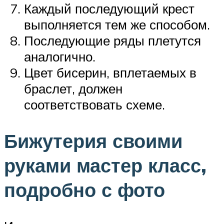
Каждый последующий крест
выполняется тем же способом.
Последующие ряды плетутся
аналогично.
Цвет бисерин, вплетаемых в
браслет, должен
соответствовать схеме.
Бижутерия своими
руками мастер класс,
подробно с фото