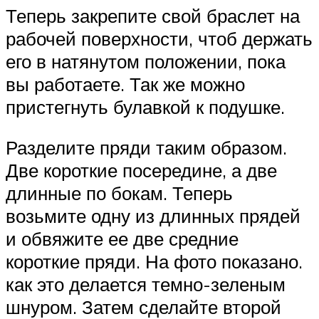
Теперь закрепите свой браслет на
рабочей поверхности, чтоб держать
его в натянутом положении, пока
вы работаете. Так же можно
пристегнуть булавкой к подушке.
Разделите пряди таким образом.
Две короткие посередине, а две
длинные по бокам. Теперь
возьмите одну из длинных прядей
и обвяжите ее две средние
короткие пряди. На фото показано.
как это делается темно-зеленым
шнуром. Затем сделайте второй