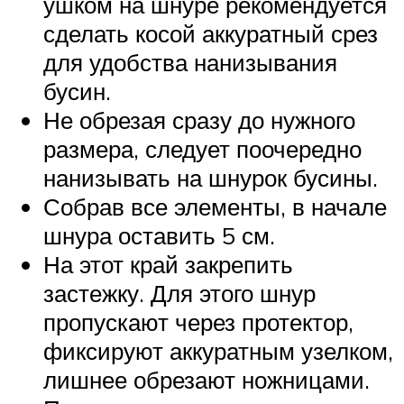
ушком на шнуре рекомендуется
сделать косой аккуратный срез
для удобства нанизывания
бусин.
Не обрезая сразу до нужного
размера, следует поочередно
нанизывать на шнурок бусины.
Собрав все элементы, в начале
шнура оставить 5 см.
На этот край закрепить
застежку. Для этого шнур
пропускают через протектор,
фиксируют аккуратным узелком,
лишнее обрезают ножницами.