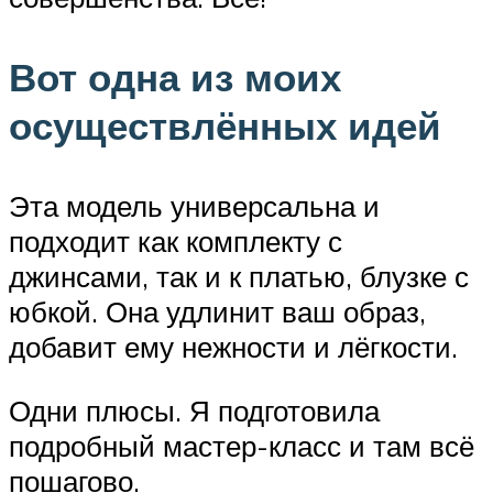
Вот одна из моих
осуществлённых идей
Эта модель универсальна и
подходит как комплекту с
джинсами, так и к платью, блузке с
юбкой. Она удлинит ваш образ,
добавит ему нежности и лёгкости.
Одни плюсы. Я подготовила
подробный мастер-класс и там всё
пошагово.