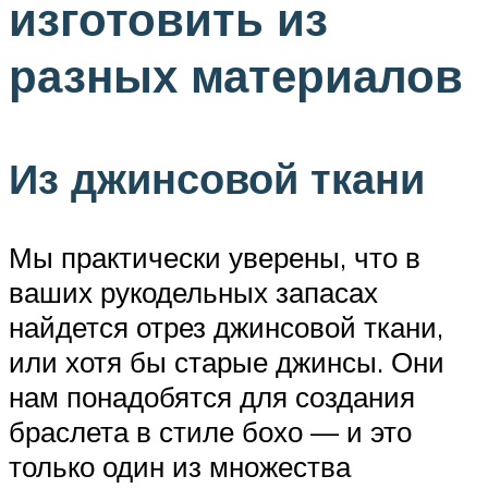
изготовить из
разных материалов
Из джинсовой ткани
Мы практически уверены, что в
ваших рукодельных запасах
найдется отрез джинсовой ткани,
или хотя бы старые джинсы. Они
нам понадобятся для создания
браслета в стиле бохо — и это
только один из множества