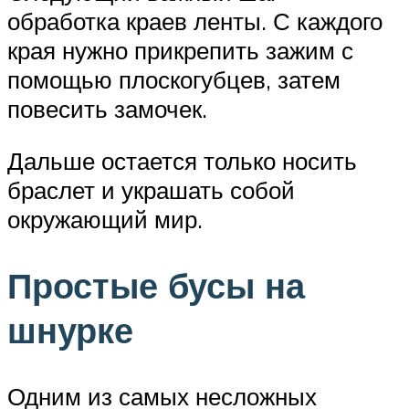
обработка краев ленты. С каждого
края нужно прикрепить зажим с
помощью плоскогубцев, затем
повесить замочек.
Дальше остается только носить
браслет и украшать собой
окружающий мир.
Простые бусы на
шнурке
Одним из самых несложных