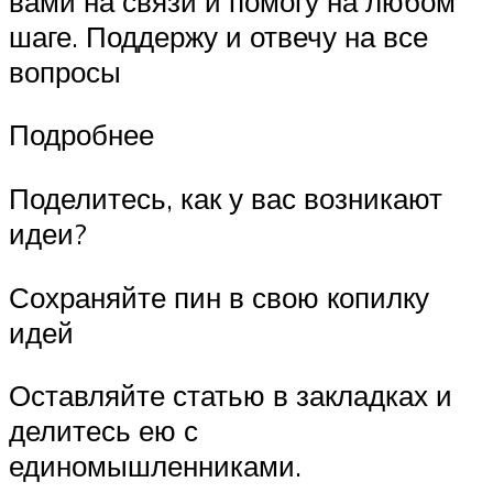
вами на связи и помогу на любом
шаге. Поддержу и отвечу на все
вопросы
Подробнее
Поделитесь, как у вас возникают
идеи?
Сохраняйте пин в свою копилку
идей
Оставляйте статью в закладках и
делитесь ею с
единомышленниками.