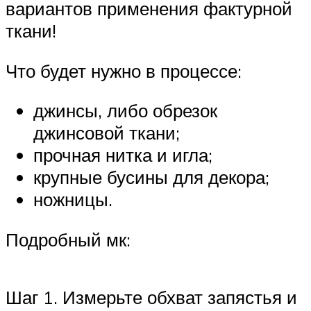
вариантов применения фактурной
ткани!
Что будет нужно в процессе:
джинсы, либо обрезок
джинсовой ткани;
прочная нитка и игла;
крупные бусины для декора;
ножницы.
Подробный мк:
Шаг 1. Измерьте обхват запястья и