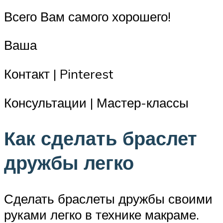
Всего Вам самого хорошего!
Ваша
Контакт | Pinterest
Консультации | Мастер-классы
Как сделать браслет
дружбы легко
Сделать браслеты дружбы своими
руками легко в технике макраме.