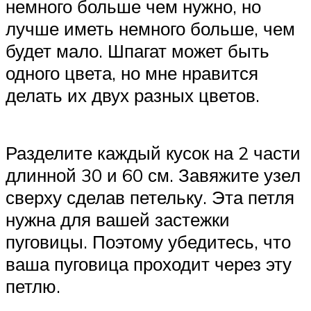
немного больше чем нужно, но
лучше иметь немного больше, чем
будет мало. Шпагат может быть
одного цвета, но мне нравится
делать их двух разных цветов.
Разделите каждый кусок на 2 части
длинной 30 и 60 см. Завяжите узел
сверху сделав петельку. Эта петля
нужна для вашей застежки
пуговицы. Поэтому убедитесь, что
ваша пуговица проходит через эту
петлю.