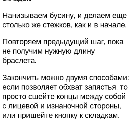
Нанизываем бусину, и делаем еще
столько же стежков, как и в начале.
Повторяем предыдущий шаг, пока
не получим нужную длину
браслета.
Закончить можно двумя способами:
если позволяет обхват запястья, то
просто сшейте концы между собой
с лицевой и изнаночной стороны,
или пришейте кнопку к складкам.