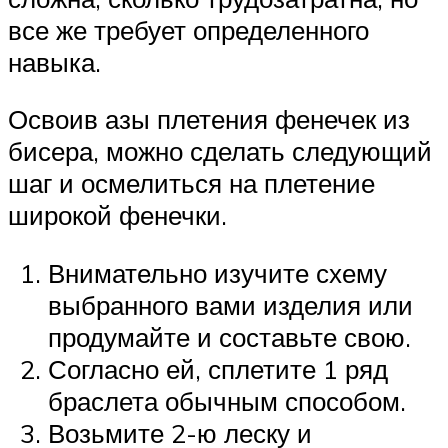
все же требует определенного
навыка.
Освоив азы плетения фенечек из
бисера, можно сделать следующий
шаг и осмелиться на плетение
широкой фенечки.
Внимательно изучите схему
выбранного вами изделия или
продумайте и составьте свою.
Согласно ей, сплетите 1 ряд
браслета обычным способом.
Возьмите 2-ю леску и