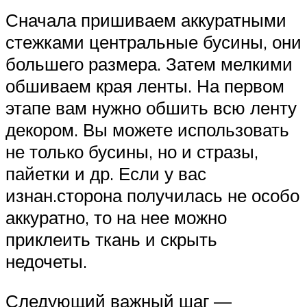
Сначала пришиваем аккуратными
стежками центральные бусины, они
большего размера. Затем мелкими
обшиваем края ленты. На первом
этапе вам нужно обшить всю ленту
декором. Вы можете использовать
не только бусины, но и стразы,
пайетки и др. Если у вас
изнан.сторона получилась не особо
аккуратно, то на нее можно
приклеить ткань и скрыть
недочеты.
Следующий важный шаг —