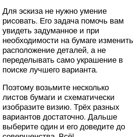
Для эскиза не нужно умение
рисовать. Его задача помочь вам
увидеть задуманное и при
необходимости на бумаге изменить
расположение деталей, а не
переделывать само украшение в
поиске лучшего варианта.
Поэтому возьмите несколько
листов бумаги и схематически
изобразите визию. Трёх разных
вариантов достаточно. Дальше
выберите один и его доведите до
совершенства. Всё!