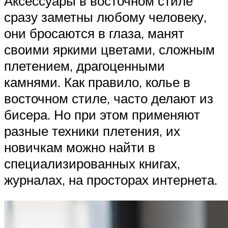
Аксессуары в восточном стиле
сразу заметны любому человеку,
они бросаются в глаза, манят
своими яркими цветами, сложным
плетением, драгоценными
камнями. Как правило, колье в
восточном стиле, часто делают из
бисера. Но при этом применяют
разные техники плетения, их
новичкам можно найти в
специализированных книгах,
журналах, на просторах интернета.