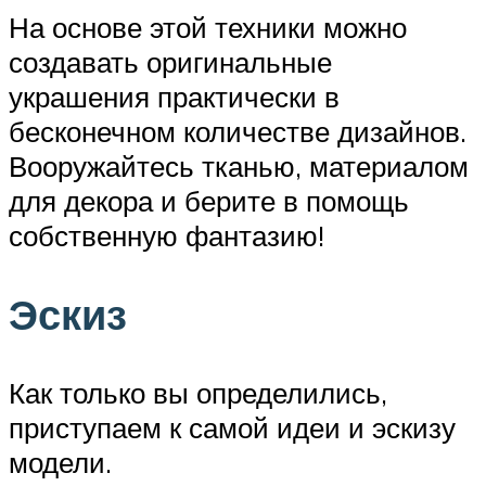
На основе этой техники можно
создавать оригинальные
украшения практически в
бесконечном количестве дизайнов.
Вооружайтесь тканью, материалом
для декора и берите в помощь
собственную фантазию!
Эскиз
Как только вы определились,
приступаем к самой идеи и эскизу
модели.