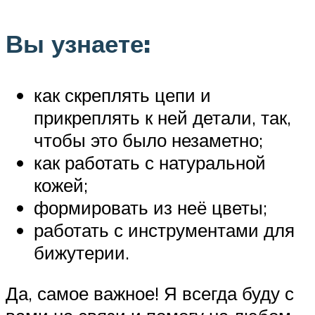
Вы узнаете:
как скреплять цепи и
прикреплять к ней детали, так,
чтобы это было незаметно;
как работать с натуральной
кожей;
формировать из неё цветы;
работать с инструментами для
бижутерии.
Да, самое важное! Я всегда буду с