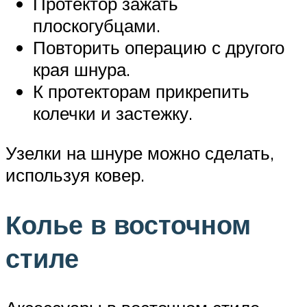
Протектор зажать
плоскогубцами.
Повторить операцию с другого
края шнура.
К протекторам прикрепить
колечки и застежку.
Узелки на шнуре можно сделать,
используя ковер.
Колье в восточном
стиле