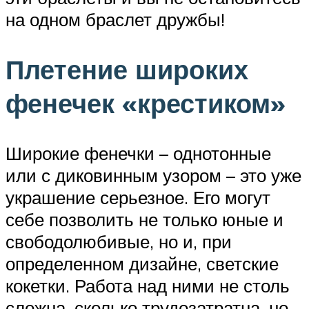
на одном браслет дружбы!
Плетение широких
фенечек «крестиком»
Широкие фенечки – однотонные
или с диковинным узором – это уже
украшение серьезное. Его могут
себе позволить не только юные и
свободолюбивые, но и, при
определенном дизайне, светские
кокетки. Работа над ними не столь
сложна, сколько трудозатратна, но