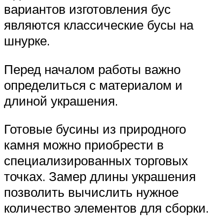
вариантов изготовления бус
являются классические бусы на
шнурке.
Перед началом работы важно
определиться с материалом и
длиной украшения.
Готовые бусины из природного
камня можно приобрести в
специализированных торговых
точках. Замер длины украшения
позволить вычислить нужное
количество элементов для сборки.