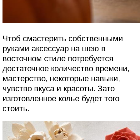
Чтоб смастерить собственными
руками аксессуар на шею в
восточном стиле потребуется
достаточное количество времени,
мастерство, некоторые навыки,
чувство вкуса и красоты. Зато
изготовленное колье будет того
стоить.