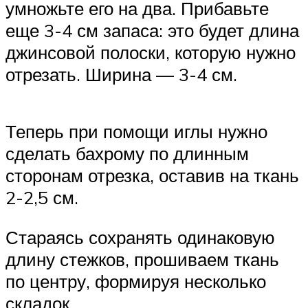
умножьте его на два. Прибавьте
еще 3-4 см запаса: это будет длина
джинсовой полоски, которую нужно
отрезать. Ширина — 3-4 см.
Теперь при помощи иглы нужно
сделать бахрому по длинным
сторонам отрезка, оставив на ткань
2-2,5 см.
Стараясь сохранять одинаковую
длину стежков, прошиваем ткань
по центру, формируя несколько
складок.