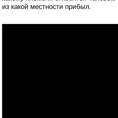
из какой местности прибыл.