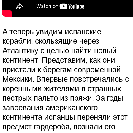
А теперь увидим испанские
корабли, скользящие через
Атлантику с целью найти новый
континент. Представим, как они
пристали к берегам современной
Мексики. Впервые повстречались с
коренными жителями в странных
пестрых пальто из пряжи. За годы
завоевания американского
континента испанцы переняли этот
предмет гардероба, познали его