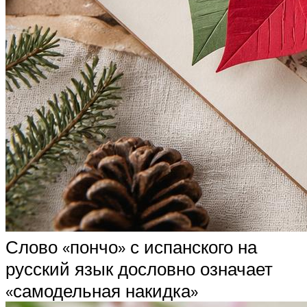
Слово «пончо» с испанского на
русский язык дословно означает
«самодельная накидка»