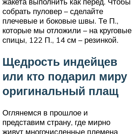
жакета выполнить как перед. Чтобы
собрать пуловер – сделайте
плечевые и боковые швы. Те П.,
которые мы отложили – на круговые
спицы, 122 П., 14 см – резинкой.
Щедрость индейцев
или кто подарил миру
оригинальный плащ
Оглянемся в прошлое и
представим страну, где мирно
живут многочисленные племена