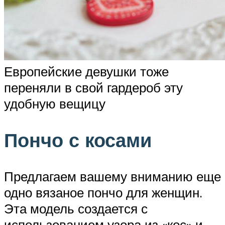
Европейские девушки тоже
переняли в свой гардероб эту
удобную вещицу
Пончо с косами
Предлагаем вашему вниманию еще
одно вязаное пончо для женщин.
Эта модель создается с
использованием узора из «кос» и