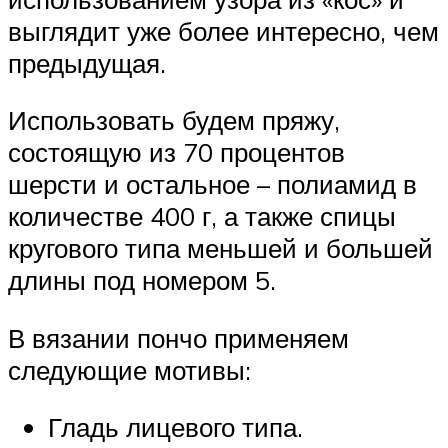
выглядит уже более интересно, чем
предыдущая.
Использовать будем пряжу,
состоящую из 70 процентов
шерсти и остальное – полиамид в
количестве 400 г, а также спицы
кругового типа меньшей и большей
длины под номером 5.
В вязании пончо применяем
следующие мотивы:
Гладь лицевого типа.