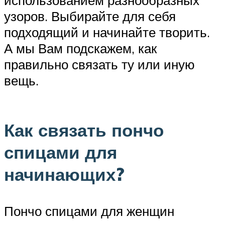
узоров. Выбирайте для себя
подходящий и начинайте творить.
А мы Вам подскажем, как
правильно связать ту или иную
вещь.
Как связать пончо
спицами для
начинающих?
Пончо спицами для женщин