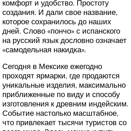
комфорт и удобство. Простоту
создания. И дали свое название,
которое сохранилось до наших
дней. Слово «пончо» с испанского
на русский язык дословно означает
«самодельная накидка».
Сегодня в Мексике ежегодно
проходят ярмарки, где продаются
уникальные изделия, максимально
приближенные по виду и способу
изготовления к древним индейским.
Событие настолько масштабное,
что привлекает тысячи туристов со