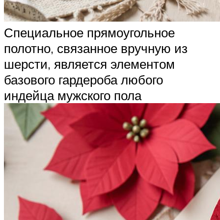
Специальное прямоугольное
полотно, связанное вручную из
шерсти, является элементом
базового гардероба любого
индейца мужского пола