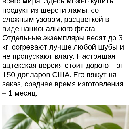
всего мира. Здесь можно купить
продукт из шерсти ламы, со
сложным узором, расцветкой в
виде национального флага.
Отдельные экземпляры весят до 3
кг, согревают лучше любой шубы и
не пропускают влагу. Настоящая
ацтекская версия стоит дорого – от
150 долларов США. Его вяжут на
заказ, среднее время изготовления
– 1 месяц.