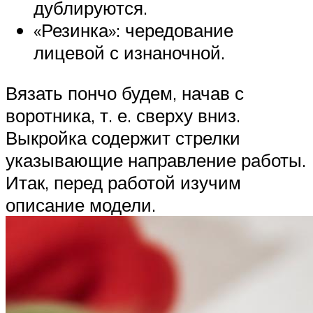
дублируются.
«Резинка»: чередование
лицевой с изнаночной.
Вязать пончо будем, начав с
воротника, т. е. сверху вниз.
Выкройка содержит стрелки
указывающие направление работы.
Итак, перед работой изучим
описание модели.