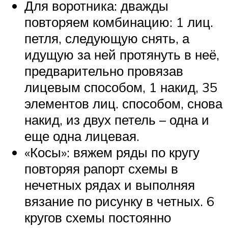
Для воротника: дважды
повторяем комбинацию: 1 лиц.
петля, следующую снять, а
идущую за ней протянуть в неё,
предварительно провязав
лицевым способом, 1 накид, 35
элементов лиц. способом, снова
накид, из двух петель – одна и
еще одна лицевая.
«Косы»: вяжем ряды по кругу
повторяя рапорт схемы в
нечетных рядах и выполняя
вязание по рисунку в четных. 6
кругов схемы постоянно