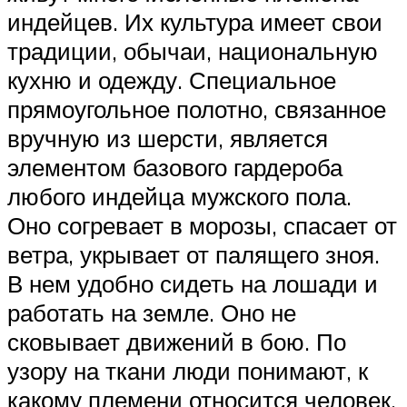
индейцев. Их культура имеет свои
традиции, обычаи, национальную
кухню и одежду. Специальное
прямоугольное полотно, связанное
вручную из шерсти, является
элементом базового гардероба
любого индейца мужского пола.
Оно согревает в морозы, спасает от
ветра, укрывает от палящего зноя.
В нем удобно сидеть на лошади и
работать на земле. Оно не
сковывает движений в бою. По
узору на ткани люди понимают, к
какому племени относится человек,