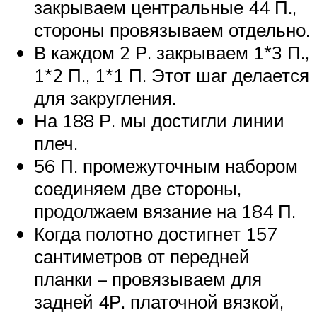
закрываем центральные 44 П.,
стороны провязываем отдельно.
В каждом 2 Р. закрываем 1*3 П.,
1*2 П., 1*1 П. Этот шаг делается
для закругления.
На 188 Р. мы достигли линии
плеч.
56 П. промежуточным набором
соединяем две стороны,
продолжаем вязание на 184 П.
Когда полотно достигнет 157
сантиметров от передней
планки – провязываем для
задней 4Р. платочной вязкой,