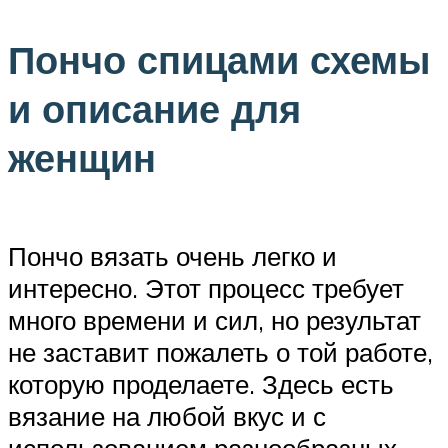
Пончо спицами схемы
и описание для
женщин
Пончо вязать очень легко и
интересно. Этот процесс требует
много времени и сил, но результат
не заставит пожалеть о той работе,
которую проделаете. Здесь есть
вязание на любой вкус и с
использованием разнообразных