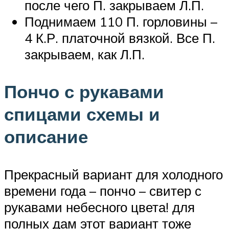
после чего П. закрываем Л.П.
Поднимаем 110 П. горловины –
4 К.Р. платочной вязкой. Все П.
закрываем, как Л.П.
Пончо с рукавами
спицами схемы и
описание
Прекрасный вариант для холодного
времени года – пончо – свитер с
рукавами небесного цвета! для
полных дам этот вариант тоже