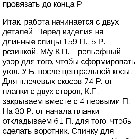
провязать до конца Р.
Итак, работа начинается с двух
деталей. Перед изделия на
длинные спицы 159 П., 5 Р.
резинкой. М/у К.П. – рельефный
узор для того, чтобы сформировать
угол. У.Б. после центральной косы.
Для плечевых скосов 74 Р. от
планки с двух сторон, К.П.
закрываем вместе с 4 первыми П.
На 80 Р. от начала планки
откладываем 61 П. для того, чтобы
сделать воротник. Спинку для