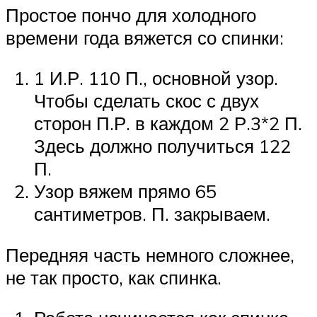
Простое пончо для холодного
времени года вяжется со спинки:
1 И.Р. 110 П., основной узор.
Чтобы сделать скос с двух
сторон П.Р. в каждом 2 Р.3*2 П.
Здесь должно получиться 122
П.
Узор вяжем прямо 65
сантиметров. П. закрываем.
Передняя часть немного сложнее,
не так просто, как спинка.