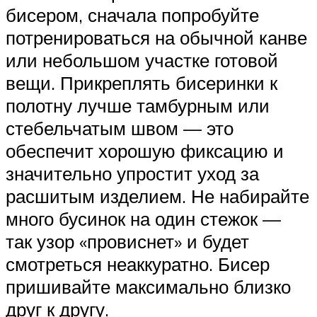
бисером, сначала попробуйте
потренироваться на обычной канве
или небольшом участке готовой
вещи. Прикреплять бисеринки к
полотну лучше тамбурным или
стебельчатым швом — это
обеспечит хорошую фиксацию и
значительно упростит уход за
расшитым изделием. Не набирайте
много бусинок на один стежок —
так узор «провиснет» и будет
смотреться неаккуратно. Бисер
пришивайте максимально близко
друг к другу.