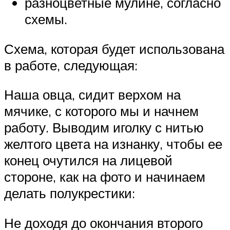
разноцветные мулине, согласно
схемы.
Схема, которая будет использована
в работе, следующая:
Наша овца, сидит верхом на
мячике, с которого мы и начнем
работу. Выводим иголку с нитью
желтого цвета на изнанку, чтобы ее
конец очутился на лицевой
стороне, как на фото и начинаем
делать полукрестики:
Не доходя до окончания второго