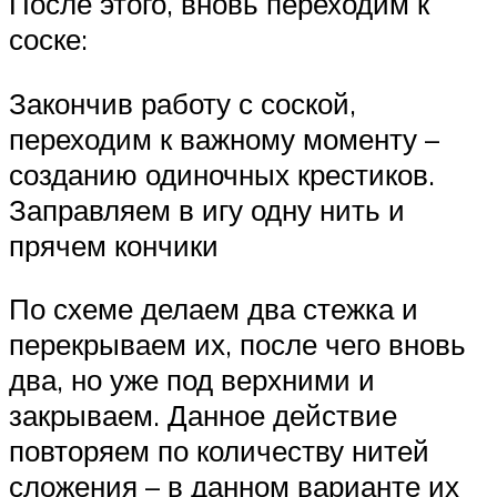
После этого, вновь переходим к
соске:
Закончив работу с соской,
переходим к важному моменту –
созданию одиночных крестиков.
Заправляем в игу одну нить и
прячем кончики
По схеме делаем два стежка и
перекрываем их, после чего вновь
два, но уже под верхними и
закрываем. Данное действие
повторяем по количеству нитей
сложения – в данном варианте их