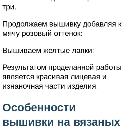
три.
Продолжаем вышивку добавляя к
мячу розовый оттенок:
Вышиваем желтые лапки:
Результатом проделанной работы
является красивая лицевая и
изнаночная части изделия.
Особенности
вышивки на вязаных