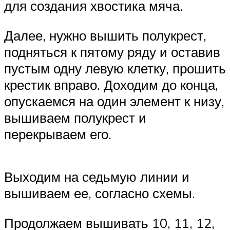
для создания хвостика мяча.
Далее, нужно вышить полукрест,
подняться к пятому ряду и оставив
пустым одну левую клетку, прошить
крестик вправо. Доходим до конца,
опускаемся на один элемент к низу,
вышиваем полукрест и
перекрываем его.
Выходим на седьмую линии и
вышиваем ее, согласно схемы.
Продолжаем вышивать 10, 11, 12,