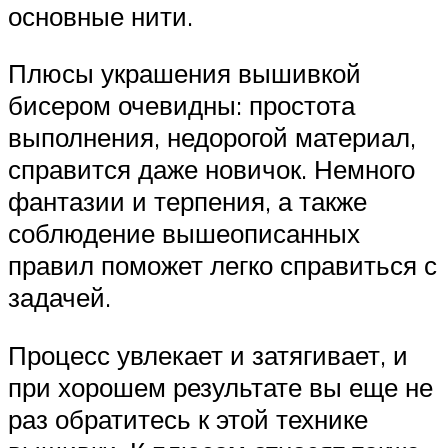
основные нити.
Плюсы украшения вышивкой
бисером очевидны: простота
выполнения, недорогой материал,
справится даже новичок. Немного
фантазии и терпения, а также
соблюдение вышеописанных
правил поможет легко справиться с
задачей.
Процесс увлекает и затягивает, и
при хорошем результате вы еще не
раз обратитесь к этой технике