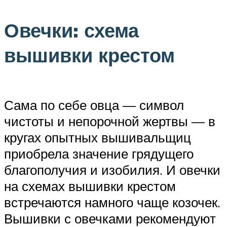
Овечки: схема
вышивки крестом
Сама по себе овца — символ
чистоты и непорочной жертвы — в
кругах опытных вышивальщиц
приобрела значение грядущего
благополучия и изобилия. И овечки
на схемах вышивки крестом
встречаются намного чаще козочек.
Вышивки с овечками рекомендуют