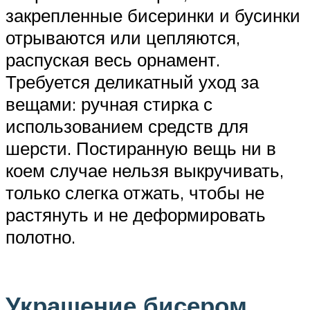
закрепленные бисеринки и бусинки
отрываются или цепляются,
распуская весь орнамент.
Требуется деликатный уход за
вещами: ручная стирка с
использованием средств для
шерсти. Постиранную вещь ни в
коем случае нельзя выкручивать,
только слегка отжать, чтобы не
растянуть и не деформировать
полотно.
Украшение бисером