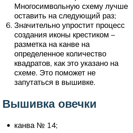
Многосимвольную схему лучше
оставить на следующий раз;
Значительно упростит процесс
создания иконы крестиком –
разметка на канве на
определенное количество
квадратов, как это указано на
схеме. Это поможет не
запутаться в вышивке.
Вышивка овечки
канва № 14;