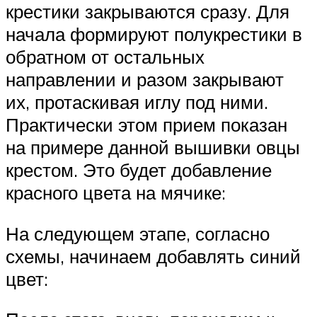
крестики закрываются сразу. Для
начала формируют полукрестики в
обратном от остальных
направлении и разом закрывают
их, протаскивая иглу под ними.
Практически этом прием показан
на примере данной вышивки овцы
крестом. Это будет добавление
красного цвета на мячике:
На следующем этапе, согласно
схемы, начинаем добавлять синий
цвет: