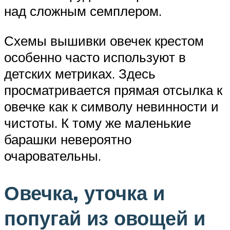
над сложным семплером.
Схемы вышивки овечек крестом
особенно часто используют в
детских метриках. Здесь
просматривается прямая отсылка к
овечке как к символу невинности и
чистоты. К тому же маленькие
барашки невероятно
очаровательны.
Овечка, уточка и
попугай из овощей и