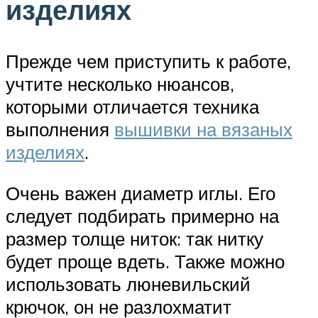
изделиях
Прежде чем приступить к работе,
учтите несколько нюансов,
которыми отличается техника
выполнения
вышивки на вязаных
изделиях
.
Очень важен диаметр иглы. Его
следует подбирать примерно на
размер толще ниток: так нитку
будет проще вдеть. Также можно
использовать люневильский
крючок, он не разлохматит