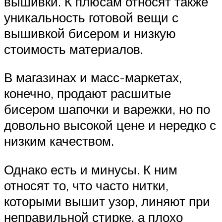
вышивки. К плюсам относят также
уникальность готовой вещи с
вышивкой бисером и низкую
стоимость материалов.
В магазинах и масс-маркетах,
конечно, продают расшитые
бисером шапочки и варежки, но по
довольно высокой цене и нередко с
низким качеством.
Однако есть и минусы. К ним
относят то, что часто нитки,
которыми вышит узор, линяют при
неправильной стирке, а плохо