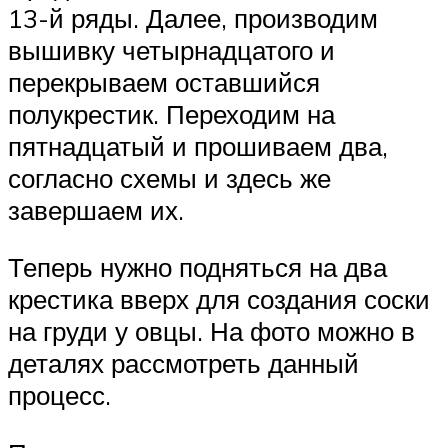
13-й ряды. Далее, производим
вышивку четырнадцатого и
перекрываем оставшийся
полукрестик. Переходим на
пятнадцатый и прошиваем два,
согласно схемы и здесь же
завершаем их.
Теперь нужно подняться на два
крестика вверх для создания соски
на груди у овцы. На фото можно в
деталях рассмотреть данный
процесс.