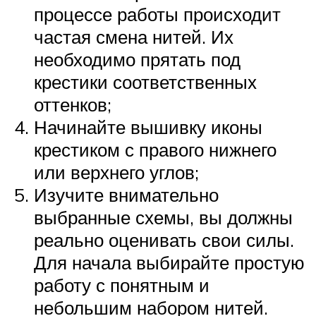
процессе работы происходит
частая смена нитей. Их
необходимо прятать под
крестики соответственных
оттенков;
Начинайте вышивку иконы
крестиком с правого нижнего
или верхнего углов;
Изучите внимательно
выбранные схемы, вы должны
реально оценивать свои силы.
Для начала выбирайте простую
работу с понятным и
небольшим набором нитей.