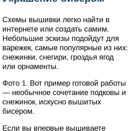
Схемы вышивки легко найти в
интернете или создать самим.
Небольшие эскизы подойдут для
варежек, самые популярные из них:
снежинки, снегири, гроздья ягод
или орнаменты.
Фото 1. Вот пример готовой работы
— необычное сочетание подковы и
снежинок, искусно вышитых
бисером.
Если вы впервые вышиваете