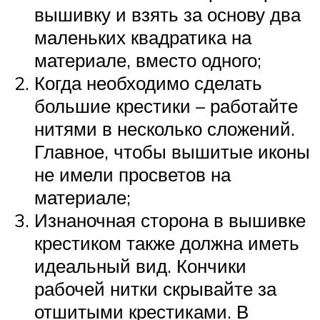
вышивку и взять за основу два
маленьких квадратика на
материале, вместо одного;
Когда необходимо сделать
большие крестики – работайте
нитями в несколько сложений.
Главное, чтобы вышитые иконы
не имели просветов на
материале;
Изнаночная сторона в вышивке
крестиком также должна иметь
идеальный вид. Кончики
рабочей нитки скрывайте за
отшитыми крестиками. В