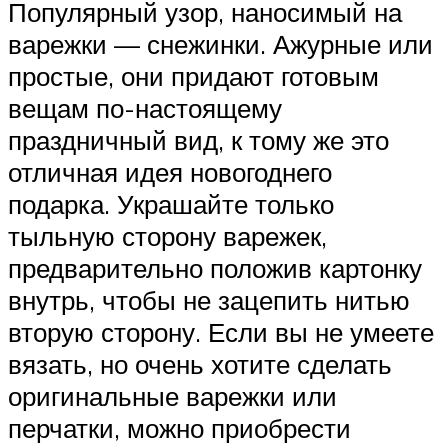
Популярный узор, наносимый на
варежки — снежинки. Ажурные или
простые, они придают готовым
вещам по-настоящему
праздничный вид, к тому же это
отличная идея новогоднего
подарка. Украшайте только
тыльную сторону варежек,
предварительно положив картонку
внутрь, чтобы не зацепить нитью
вторую сторону. Если вы не умеете
вязать, но очень хотите сделать
оригинальные варежки или
перчатки, можно приобрести