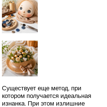
Существует еще метод, при
котором получается идеальная
изнанка. При этом излишние