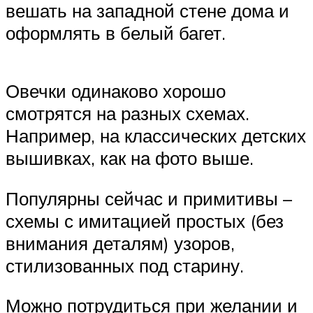
вешать на западной стене дома и
оформлять в белый багет.
Овечки одинаково хорошо
смотрятся на разных схемах.
Например, на классических детских
вышивках, как на фото выше.
Популярны сейчас и примитивы –
схемы с имитацией простых (без
внимания деталям) узоров,
стилизованных под старину.
Можно потрудиться при желании и