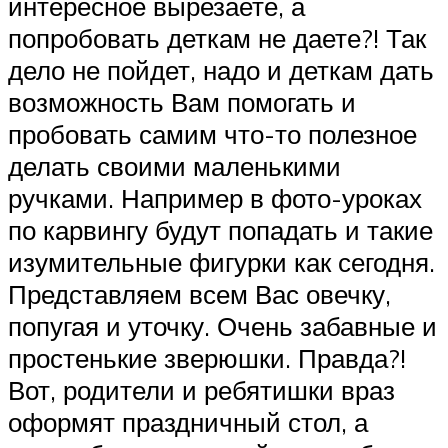
интересное вырезаете, а
попробовать деткам не даете?! Так
дело не пойдет, надо и деткам дать
возможность Вам помогать и
пробовать самим что-то полезное
делать своими маленькими
ручками. Например в фото-уроках
по карвингу будут попадать и такие
изумительные фигурки как сегодня.
Представляем всем Вас овечку,
попугая и уточку. Очень забавные и
простенькие зверюшки. Правда?!
Вот, родители и ребятишки враз
оформят праздничный стол, а