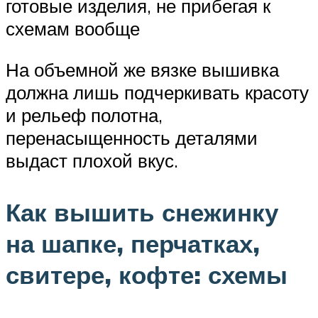
готовые изделия, не прибегая к
схемам вообще
На объемной же вязке вышивка
должна лишь подчеркивать красоту
и рельеф полотна,
перенасыщенность деталями
выдаст плохой вкус.
Как вышить снежинку
на шапке, перчатках,
свитере, кофте: схемы