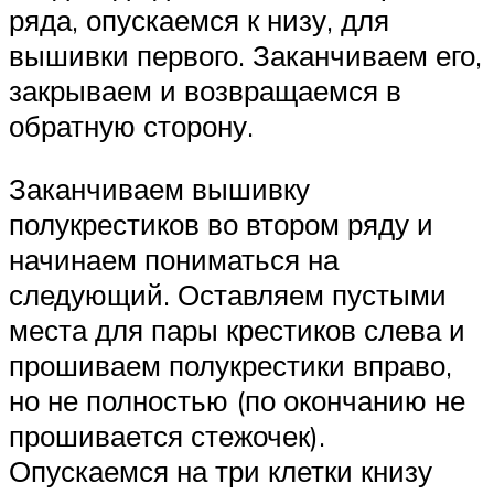
ряда, опускаемся к низу, для
вышивки первого. Заканчиваем его,
закрываем и возвращаемся в
обратную сторону.
Заканчиваем вышивку
полукрестиков во втором ряду и
начинаем пониматься на
следующий. Оставляем пустыми
места для пары крестиков слева и
прошиваем полукрестики вправо,
но не полностью (по окончанию не
прошивается стежочек).
Опускаемся на три клетки книзу