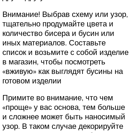
Внимание! Выбрав схему или узор,
тщательно продумайте цвета и
количество бисера и бусин или
иных материалов. Составьте
список и возьмите с собой изделие
в магазин, чтобы посмотреть
«вживую» как выглядят бусины на
готовом изделии
Примите во внимание, что чем
«проще» у вас основа, тем больше
и сложнее может быть наносимый
узор. В таком случае декорируйте