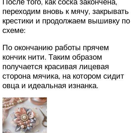
После того, как соска закончена,
переходим вновь к мячу, закрывать
крестики и продолжаем вышивку по
схеме:
По окончанию работы прячем
кончик нити. Таким образом
получается красивая лицевая
сторона мячика, на котором сидит
овца и идеальная изнанка.