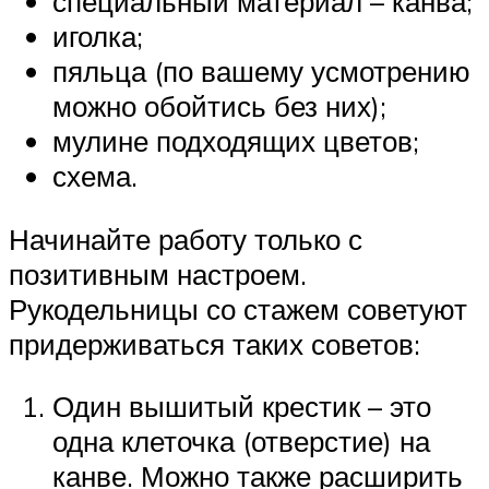
специальный материал – канва;
иголка;
пяльца (по вашему усмотрению
можно обойтись без них);
мулине подходящих цветов;
схема.
Начинайте работу только с
позитивным настроем.
Рукодельницы со стажем советуют
придерживаться таких советов:
Один вышитый крестик – это
одна клеточка (отверстие) на
канве. Можно также расширить