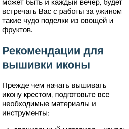
может быть и каждый вечер, будет
встречать Вас с работы за ужином
такие чудо поделки из овощей и
фруктов.
Рекомендации для
вышивки иконы
Прежде чем начать вышивать
икону крестом, подготовьте все
необходимые материалы и
инструменты: