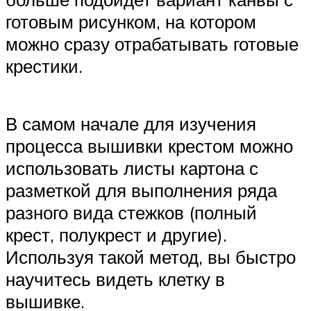
готовым рисунком, на котором
можно сразу отрабатывать готовые
крестики.
В самом начале для изучения
процесса вышивки крестом можно
использовать листы картона с
разметкой для выполнения ряда
разного вида стежков (полный
крест, полукрест и другие).
Используя такой метод, вы быстро
научитесь видеть клетку в
вышивке.