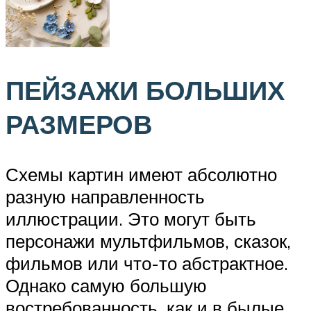
ПЕЙЗАЖИ БОЛЬШИХ
РАЗМЕРОВ
Схемы картин имеют абсолютно
разную направленность
иллюстрации. Это могут быть
персонажи мультфильмов, сказок,
фильмов или что-то абстрактное.
Однако самую большую
востребованность, как и в былые