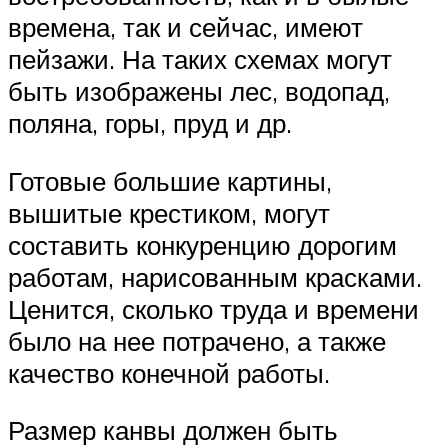
времена, так и сейчас, имеют
пейзажи. На таких схемах могут
быть изображены лес, водопад,
поляна, горы, пруд и др.
Готовые большие картины,
вышитые крестиком, могут
составить конкуренцию дорогим
работам, нарисованным красками.
Ценится, сколько труда и времени
было на нее потрачено, а также
качество конечной работы.
Размер канвы должен быть