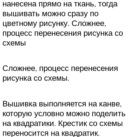
нанесена прямо на ткань, тогда
вышивать можно сразу по
цветному рисунку. Сложнее,
процесс перенесения рисунка со
схемы
Сложнее, процесс перенесения
рисунка со схемы.
Вышивка выполняется на канве,
которую условно можно поделить
на квадратики. Крестик со схемы
переносится на квадратик.