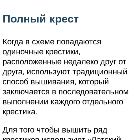
Полный крест
Когда в схеме попадаются
одиночные крестики,
расположенные недалеко друг от
друга, используют традиционный
способ вышивания, который
заключается в последовательном
выполнении каждого отдельного
крестика.
Для того чтобы вышить ряд
крестиков используют «Датский