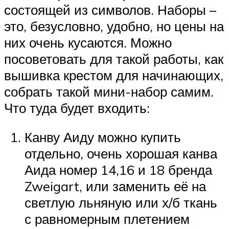
состоящей из символов. Наборы –
это, безусловно, удобно, но цены на
них очень кусаются. Можно
посоветовать для такой работы, как
вышивка крестом для начинающих,
собрать такой мини-набор самим.
Что туда будет входить:
Канву Аиду можно купить
отдельно, очень хорошая канва
Аида номер 14,16 и 18 бренда
Zweigart, или заменить её на
светлую льняную или х/б ткань
с равномерным плетением