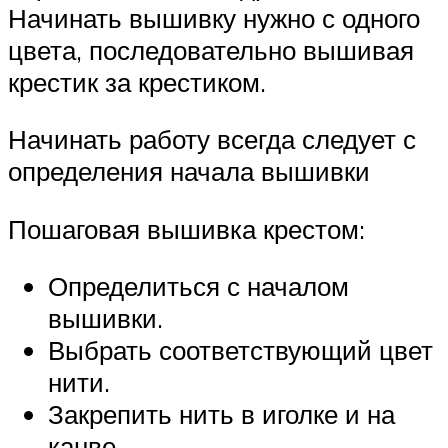
Начинать вышивку нужно с одного
цвета, последовательно вышивая
крестик за крестиком.
Начинать работу всегда следует с
определения начала вышивки
Пошаговая вышивка крестом:
Определиться с началом
вышивки.
Выбрать соответствующий цвет
нити.
Закрепить нить в иголке и на
канве.