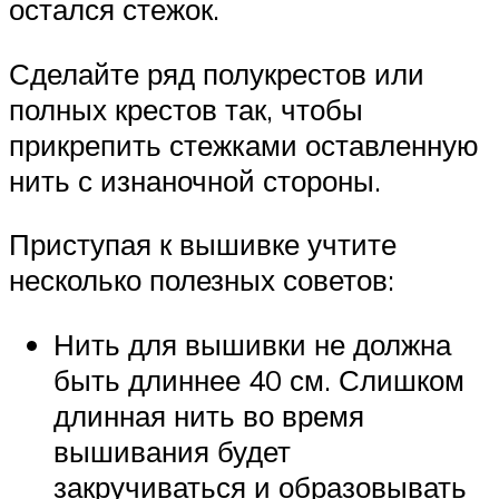
остался стежок.
Сделайте ряд полукрестов или
полных крестов так, чтобы
прикрепить стежками оставленную
нить с изнаночной стороны.
Приступая к вышивке учтите
несколько полезных советов:
Нить для вышивки не должна
быть длиннее 40 см. Слишком
длинная нить во время
вышивания будет
закручиваться и образовывать