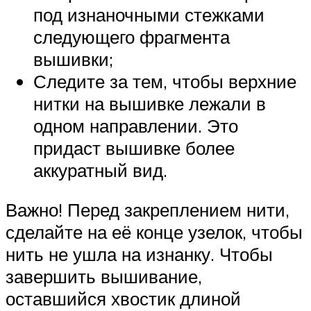
под изнаночными стежками
следующего фрагмента
вышивки;
Следите за тем, чтобы верхние
нитки на вышивке лежали в
одном направлении. Это
придаст вышивке более
аккуратный вид.
Важно! Перед закреплением нити,
сделайте на её конце узелок, чтобы
нить не ушла на изнанку. Чтобы
завершить вышивание,
оставшийся хвостик длиной