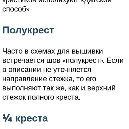
способ».
Полукрест
Часто в схемах для вышивки
встречается шов «полукрест». Если
в описании не уточняется
направление стежка, то его
выполняют так же, как и верхний
стежок полного креста.
¼ креста