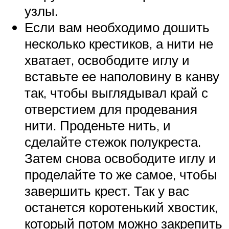
узлы.
Если вам необходимо дошить
несколько крестиков, а нити не
хватает, освободите иглу и
вставьте ее наполовину в канву
так, чтобы выглядывал край с
отверстием для продевания
нити. Проденьте нить, и
сделайте стежок полукреста.
Затем снова освободите иглу и
проделайте то же самое, чтобы
завершить крест. Так у вас
останется коротенький хвостик,
который потом можно закрепить