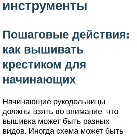
инструменты
Пошаговые действия:
как вышивать
крестиком для
начинающих
Начинающие рукодельницы
должны взять во внимание, что
вышивка может быть разных
видов. Иногда схема может быть