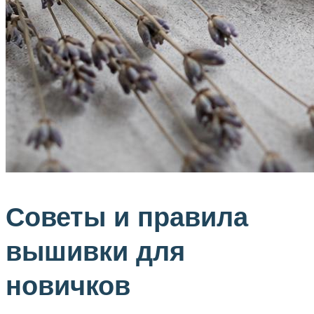
Советы и правила
вышивки для
новичков