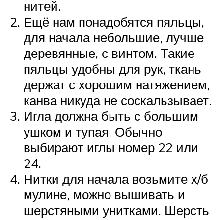
нитей.
Ещё нам понадобятся пяльцы,
для начала небольшие, лучше
деревянные, с винтом. Такие
пяльцы удобны для рук, ткань
держат с хорошим натяжением,
канва никуда не соскальзывает.
Игла должна быть с большим
ушком и тупая. Обычно
выбирают иглы номер 22 или
24.
Нитки для начала возьмите х/б
мулине, можно вышивать и
шерстяными унитками. Шерсть