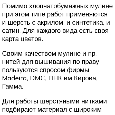
Помимо хлопчатобумажных мулине
при этом типе работ применяются
и шерсть с акрилом, и синтетика, и
сатин. Для каждого вида есть своя
карта цветов.
Своим качеством мулине и пр.
нитей для вышивания по праву
пользуются спросом фирмы
Madeira, DMC, ПНК им Кирова,
Гамма.
Для работы шерстяными нитками
подбирают материал с широким