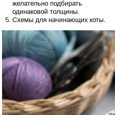
желательно подбирать
одинаковой толщины.
Схемы для начинающих коты.