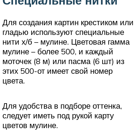
Специальные нитки
Для создания картин крестиком или
гладью используют специальные
нити х/б – мулине. Цветовая гамма
мулине – более 500, и каждый
моточек (8 м) или пасма (6 шт) из
этих 500-от имеет свой номер
цвета.
Для удобства в подборе оттенка,
следует иметь под рукой карту
цветов мулине.