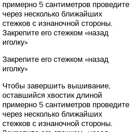
примерно 5 сантиметров проведите
через несколько ближайших
стежков с изнаночной стороны.
Закрепите его стежком «назад
иголку»
Закрепите его стежком «назад
иголку»
Чтобы завершить вышивание,
оставшийся хвостик длиной
примерно 5 сантиметров проведите
через несколько ближайших
стежков с изнаночной стороны.