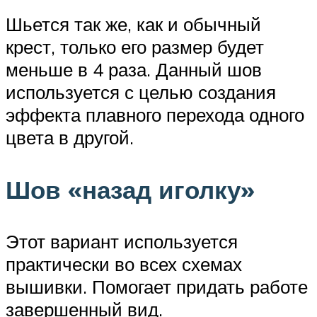
Шьется так же, как и обычный
крест, только его размер будет
меньше в 4 раза. Данный шов
используется с целью создания
эффекта плавного перехода одного
цвета в другой.
Шов «назад иголку»
Этот вариант используется
практически во всех схемах
вышивки. Помогает придать работе
завершенный вид.