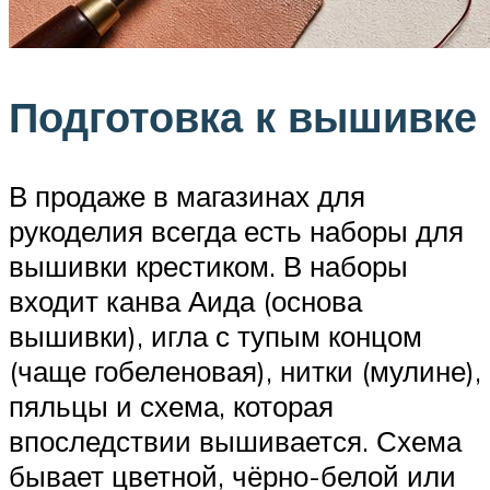
Подготовка к вышивке
В продаже в магазинах для
рукоделия всегда есть наборы для
вышивки крестиком. В наборы
входит канва Аида (основа
вышивки), игла с тупым концом
(чаще гобеленовая), нитки (мулине),
пяльцы и схема, которая
впоследствии вышивается. Схема
бывает цветной, чёрно-белой или