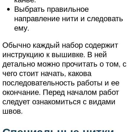
Выбрать правильное
направление нити и следовать
ему.
Обычно каждый набор содержит
инструкцию к вышивке. В ней
детально можно прочитать о том, с
чего стоит начать, какова
последовательность работы и ее
окончание. Перед началом работ
следует ознакомиться с видами
швов.