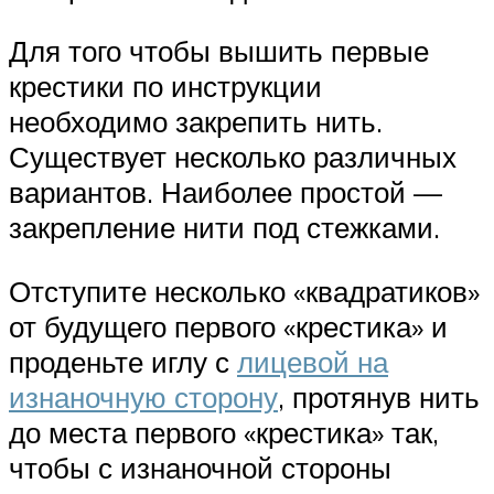
Для того чтобы вышить первые
крестики по инструкции
необходимо закрепить нить.
Существует несколько различных
вариантов. Наиболее простой —
закрепление нити под стежками.
Отступите несколько «квадратиков»
от будущего первого «крестика» и
проденьте иглу с
лицевой на
изнаночную сторону
, протянув нить
до места первого «крестика» так,
чтобы с изнаночной стороны