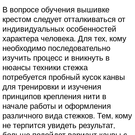
В вопросе обучения вышивке
крестом следует отталкиваться от
индивидуальных особенностей
характера человека. Для тех, кому
необходимо последовательно
изучить процесс и вникнуть в
нюансы техники стежка
потребуется пробный кусок канвы
для тренировки и изучения
принципов крепления нити в
начале работы и оформления
различного вида стежков. Тем, кому
не терпится увидеть результат,
больше подойдет вариант канвы с