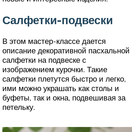
Салфетки-подвески
В этом мастер-классе дается
описание декоративной пасхальной
салфетки на подвеске с
изображением курочки. Такие
салфетки плетутся быстро и легко,
ими можно украшать как столы и
буфеты, так и окна, подвешивая за
петельку.