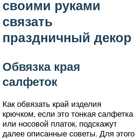
своими руками
связать
праздничный декор
Обвязка края
салфеток
Как обвязать край изделия
крючком, если это тонкая салфетка
или носовой платок, подскажут
далее описанные советы. Для этого