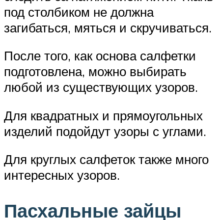
под столбиком не должна
загибаться, мяться и скручиваться.
После того, как основа салфетки
подготовлена, можно выбирать
любой из существующих узоров.
Для квадратных и прямоугольных
изделий подойдут узоры с углами.
Для круглых салфеток также много
интересных узоров.
Пасхальные зайцы