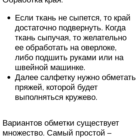
Если ткань не сыпется, то край
достаточно подвернуть. Когда
ткань сыпучая, то желательно
ее обработать на оверлоке,
либо подшить руками или на
швейной машинке.
Далее салфетку нужно обметать
пряжей, которой будет
выполняться кружево.
Вариантов обметки существует
множество. Самый простой –