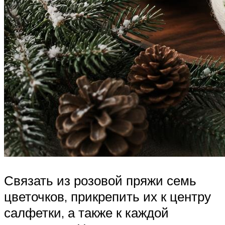
Связать из розовой пряжи семь
цветочков, прикрепить их к центру
салфетки, а также к каждой