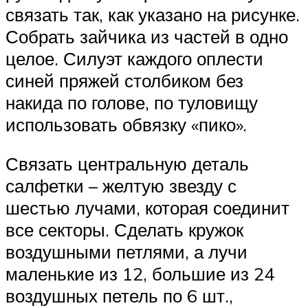
связать так, как указано на рисунке.
Собрать зайчика из частей в одно
целое. Силуэт каждого оплести
синей пряжей столбиком без
накида по голове, по туловищу
использовать обвязку «пико».
Связать центральную деталь
салфетки – желтую звезду с
шестью лучами, которая соединит
все секторы. Сделать кружок
воздушными петлями, а лучи
маленькие из 12, большие из 24
воздушных петель по 6 шт.,