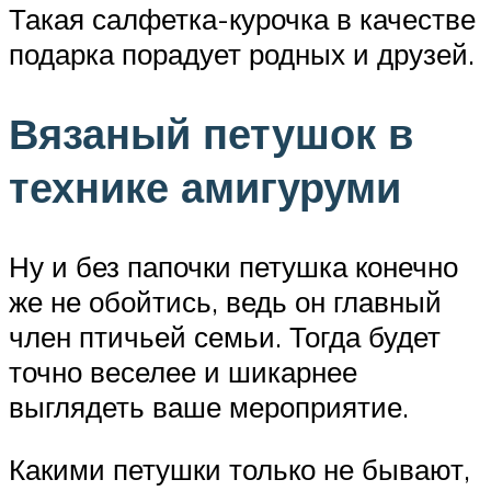
Такая салфетка-курочка в качестве
подарка порадует родных и друзей.
Вязаный петушок в
технике амигуруми
Ну и без папочки петушка конечно
же не обойтись, ведь он главный
член птичьей семьи. Тогда будет
точно веселее и шикарнее
выглядеть ваше мероприятие.
Какими петушки только не бывают,