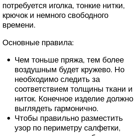
потребуется иголка, тонкие нитки,
крючок и немного свободного
времени.
Основные правила:
Чем тоньше пряжа, тем более
воздушным будет кружево. Но
необходимо следить за
соответствием толщины ткани и
ниток. Конечное изделие должно
выглядеть гармонично.
Чтобы правильно разместить
узор по периметру салфетки,