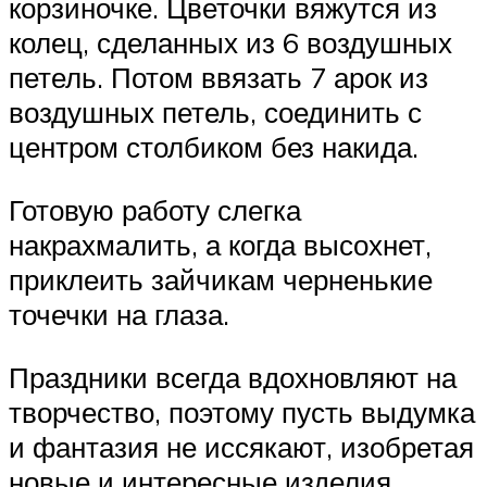
корзиночке. Цветочки вяжутся из
колец, сделанных из 6 воздушных
петель. Потом ввязать 7 арок из
воздушных петель, соединить с
центром столбиком без накида.
Готовую работу слегка
накрахмалить, а когда высохнет,
приклеить зайчикам черненькие
точечки на глаза.
Праздники всегда вдохновляют на
творчество, поэтому пусть выдумка
и фантазия не иссякают, изобретая
новые и интересные изделия.