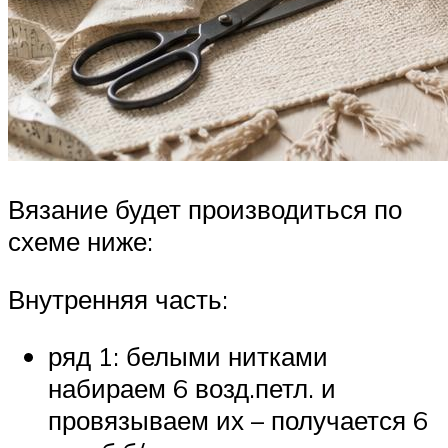
Вязание будет производиться по
схеме ниже:
Внутренняя часть:
ряд 1: белыми нитками
набираем 6 возд.петл. и
провязываем их – получается 6