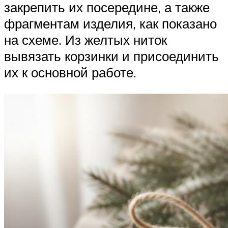
закрепить их посередине, а также
фрагментам изделия, как показано
на схеме. Из желтых ниток
вывязать корзинки и присоединить
их к основной работе.