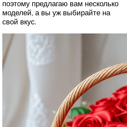
поэтому предлагаю вам несколько
моделей, а вы уж выбирайте на
свой вкус.