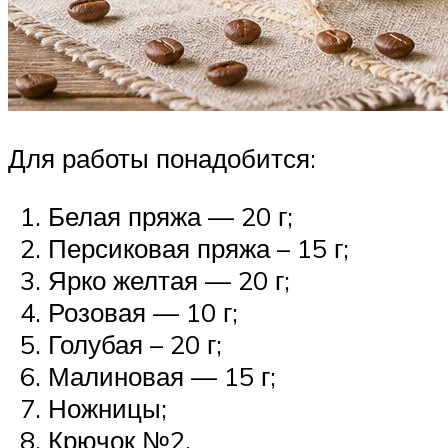
Для работы понадобится:
Белая пряжа — 20 г;
Персиковая пряжа – 15 г;
Ярко желтая — 20 г;
Розовая — 10 г;
Голубая – 20 г;
Малиновая — 15 г;
Ножницы;
Крючок №2.