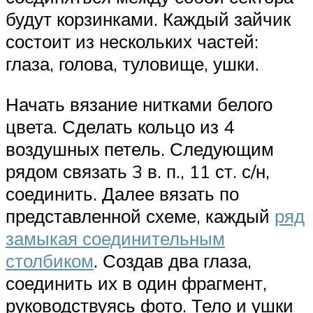
будут корзинками. Каждый зайчик
состоит из нескольких частей:
глаза, голова, туловище, ушки.
Начать вязание нитками белого
цвета. Сделать кольцо из 4
воздушных петель. Следующим
рядом связать 3 в. п., 11 ст. с/н,
соединить. Далее вязать по
представленной схеме, каждый
ряд
замыкая соединительным
столбиком
. Создав два глаза,
соединить их в один фрагмент,
руководствуясь фото. Тело и ушки