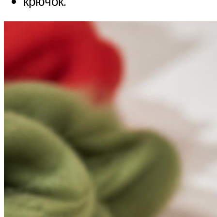
крючок.