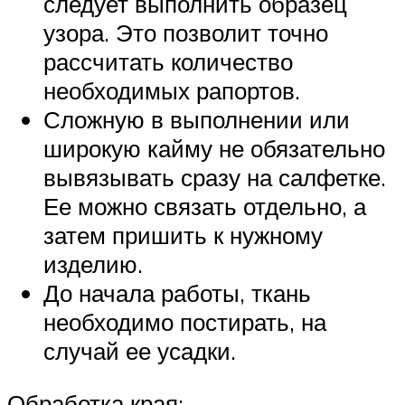
следует выполнить образец
узора. Это позволит точно
рассчитать количество
необходимых рапортов.
Сложную в выполнении или
широкую кайму не обязательно
вывязывать сразу на салфетке.
Ее можно связать отдельно, а
затем пришить к нужному
изделию.
До начала работы, ткань
необходимо постирать, на
случай ее усадки.
Обработка края: