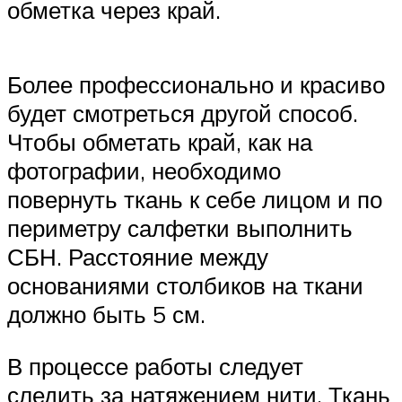
обметка через край.
Более профессионально и красиво
будет смотреться другой способ.
Чтобы обметать край, как на
фотографии, необходимо
повернуть ткань к себе лицом и по
периметру салфетки выполнить
СБН. Расстояние между
основаниями столбиков на ткани
должно быть 5 см.
В процессе работы следует
следить за натяжением нити. Ткань