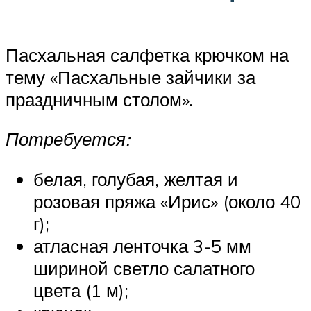
Пасхальная салфетка крючком на
тему «Пасхальные зайчики за
праздничным столом».
Потребуется:
белая, голубая, желтая и
розовая пряжа «Ирис» (около 40
г);
атласная ленточка 3-5 мм
шириной светло салатного
цвета (1 м);