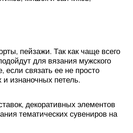
рты, пейзажи. Так как чаще всего
одойдут для вязания мужского
, если связать ее не просто
 и изнаночных петель.
ставок, декоративных элементов
дания тематических сувениров на