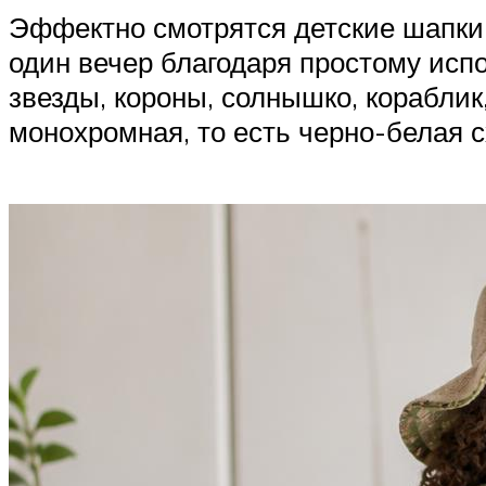
Эффектно смотрятся детские шапки,
один вечер благодаря простому исп
звезды, короны, солнышко, кораблик
монохромная, то есть черно-белая с