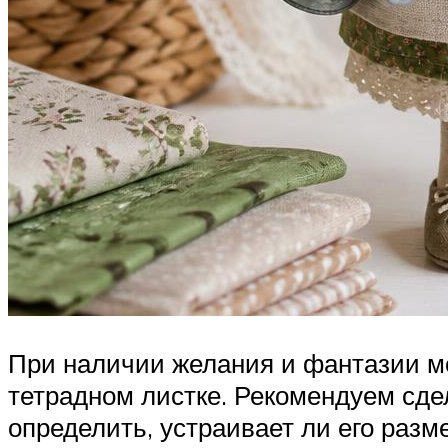
При наличии желания и фантазии м
тетрадном листке. Рекомендуем сде
определить, устраивает ли его раз