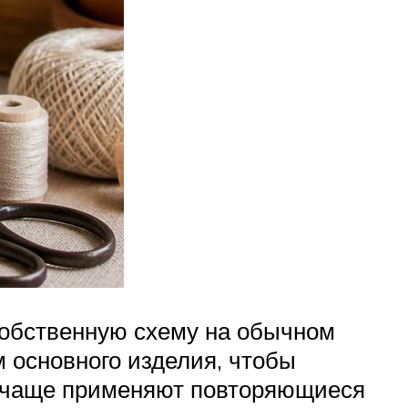
собственную схему на обычном
 основного изделия, чтобы
ок чаще применяют повторяющиеся