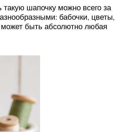
 такую шапочку можно всего за
азнообразными: бабочки, цветы,
ом может быть абсолютно любая