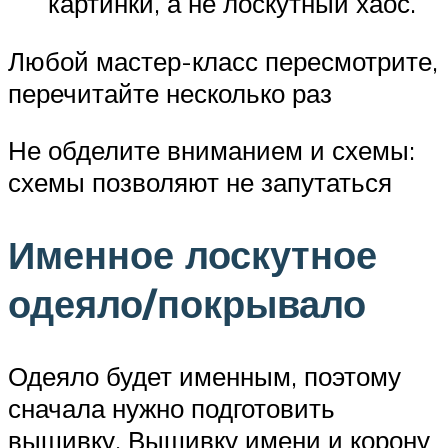
картинки, а не лоскутный хаос.
Любой мастер-класс пересмотрите,
перечитайте несколько раз
Не обделите вниманием и схемы:
схемы позволяют не запутаться
Именное лоскутное
одеяло/покрывало
Одеяло будет именным, поэтому
сначала нужно подготовить
вышивку. Вышивку имени и корону