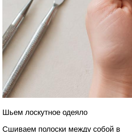
Шьем лоскутное одеяло
Сшиваем полоски между собой в