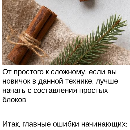
От простого к сложному: если вы
новичок в данной технике, лучше
начать с составления простых
блоков
Итак, главные ошибки начинающих: