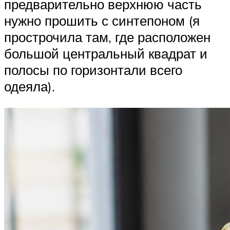
предварительно верхнюю часть
нужно прошить с синтепоном (я
прострочила там, где расположен
большой центральный квадрат и
полосы по горизонтали всего
одеяла).