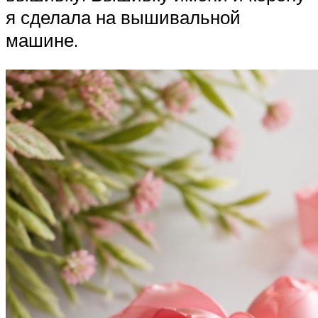
я сделала на вышивальной
машине.