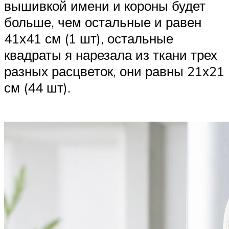
вышивкой имени и короны будет
больше, чем остальные и равен
41х41 см (1 шт), остальные
квадраты я нарезала из ткани трех
разных расцветок, они равны 21х21
см (44 шт).