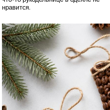
нравится.