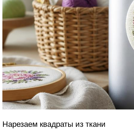
Нарезаем квадраты из ткани