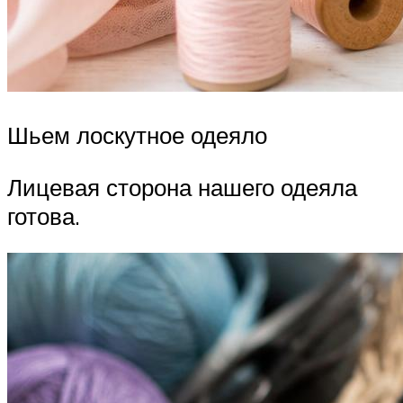
Шьем лоскутное одеяло
Лицевая сторона нашего одеяла
готова.