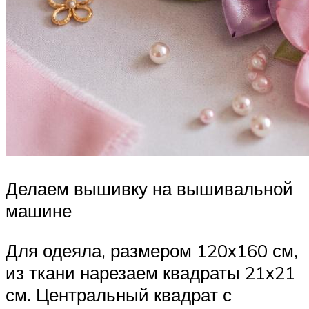
Делаем вышивку на вышивальной
машине
Для одеяла, размером 120х160 см,
из ткани нарезаем квадраты 21х21
см. Центральный квадрат с