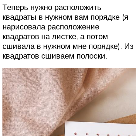
Теперь нужно расположить
квадраты в нужном вам порядке (я
нарисовала расположение
квадратов на листке, а потом
сшивала в нужном мне порядке). Из
квадратов сшиваем полоски.