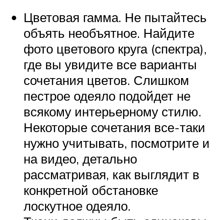
Цветовая гамма. Не пытайтесь
объять необъятное. Найдите
фото цветового круга (спектра),
где вы увидите все варианты
сочетания цветов. Слишком
пестрое одеяло подойдет не
всякому интерьерному стилю.
Некоторые сочетания все-таки
нужно учитывать, посмотрите и
на видео, детально
рассматривая, как выглядит в
конкретной обстановке
лоскутное одеяло.