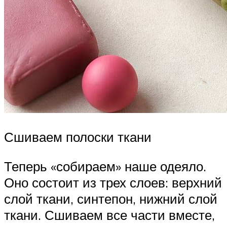
Сшиваем полоски ткани
Теперь «собираем» наше одеяло.
Оно состоит из трех слоев: верхний
слой ткани, синтепон, нижний слой
ткани. Сшиваем все части вместе,