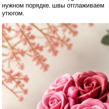
нужном порядке, швы отглаживаем
утюгом.