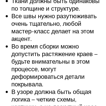
Ткани должны быть одинаковы
по толщине и структуре.
Все швы нужно разутюживать
очень тщательно, любой
мастер-класс делает на этом
акцент.
Во время сборки можно
допустить растяжение краев –
будьте внимательны в этом
процессе, могут
деформироваться детали
покрывала.
В узоре должна быть общая
логика – четкие схемы,