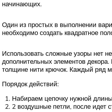
начинающих.
Один из простых в выполнении вариа
необходимо создать квадратное пол
Использовать сложные узоры нет не
дополнительных элементов декора. 
толщине нити крючок. Каждый ряд м
Порядок действий:
Набираем цепочку нужной длины
2 воздушные петли, после идет с