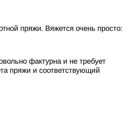
отной пряжи. Вяжется очень просто:
овольно фактурна и не требует
ета пряжи и соответствующий