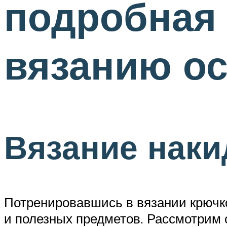
подробная 
вязанию о
Вязание наки
Потренировавшись в вязании крючк
и полезных предметов. Рассмотрим 