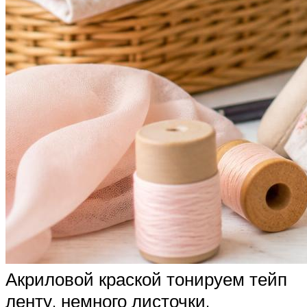
Акриловой краской тонируем тейп
ленту, немного листочки.