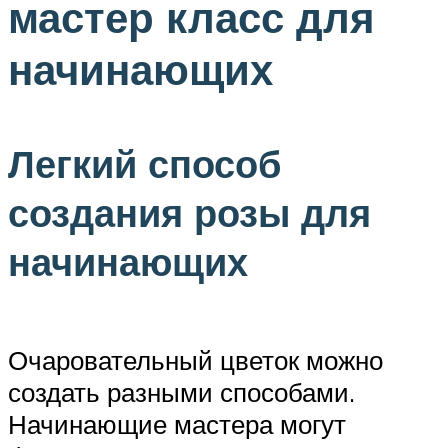
мастер класс для
начинающих
Легкий способ
создания розы для
начинающих
Очаровательный цветок можно
создать разными способами.
Начинающие мастера могут