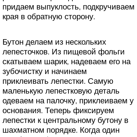
придаем выпуклость, подкручиваем
края в обратную сторону.
Бутон делаем из нескольких
лепесточков. Из пищевой фольги
скатываем шарик, надеваем его на
зубочистку и начинаем
приклеивать лепестки. Самую
маленькую лепестковую деталь
одеваем на палочку, приклеиваем у
основания. Теперь фиксируем
лепестки к центральному бутону в
шахматном порядке. Когда один