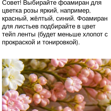
Совет! Выбирайте фоамиран для
цветка розы яркий, например,
красный, жёлтый, синий. Фоамиран
для листьев подбирайте в цвет
тейп ленты (будет меньше хлопот с
прокраской и тонировкой).