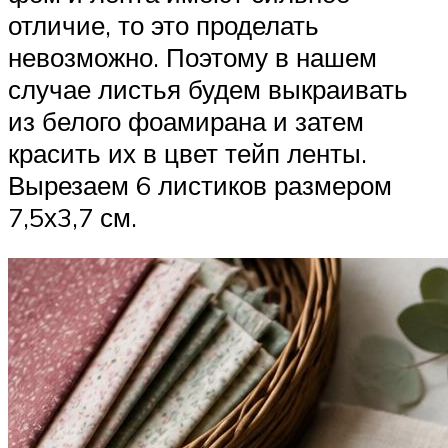
отличие, то это проделать
невозможно. Поэтому в нашем
случае листья будем выкраивать
из белого фоамирана и затем
красить их в цвет тейп ленты.
Вырезаем 6 листиков размером
7,5х3,7 см.