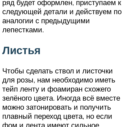
ряд будет оформлен, приступаем к
следующей детали и действуем по
аналогии с предыдущими
лепестками.
Листья
Чтобы сделать ствол и листочки
для розы, нам необходимо иметь
тейп ленту и фоамиран схожего
зелёного цвета. Иногда всё вместе
можно затонировать и получить
плавный переход цвета, но если
фом и лента имеют сильное