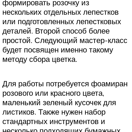
формировать розочку из
нескольких отдельных лепестков
или подготовленных лепестковых
деталей. Второй способ более
простой. Следующий мастер-класс
будет посвящен именно такому
методу сбора цветка.
Для работы потребуется фоамиран
розового или красного цвета,
маленький зеленый кусочек для
листиков. Также нужен набор
стандартных инструментов и
несколько подходящих бумажных