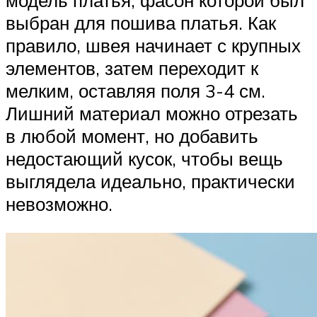
выбран для пошива платья. Как
правило, швея начинает с крупных
элементов, затем переходит к
мелким, оставляя поля 3-4 см.
Лишний материал можно отрезать
в любой момент, но добавить
недостающий кусок, чтобы вещь
выглядела идеально, практически
невозможно.