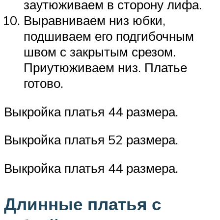
заутюживаем в сторону лифа.
Выравниваем низ юбки,
подшиваем его подгибочным
швом с закрытым срезом.
Приутюживаем низ. Платье
готово.
Выкройка платья 44 размера.
Выкройка платья 52 размера.
Выкройка платья 44 размера.
Длинные платья с