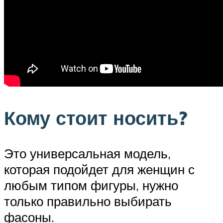
Кому стоит носить?
Это универсальная модель,
которая подойдет для женщин с
любым типом фигуры, нужно
только правильно выбирать
фасоны.