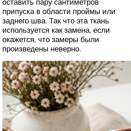
оставить пару сантиметров
припуска в области проймы или
заднего шва. Так что эта ткань
используется как замена, если
окажется, что замеры были
произведены неверно.