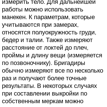
измерить тело. Для дальнейшей
работы можно использовать
манекен. К параметрам, которые
учитываются при замерах,
относятся полуокружность груди,
бедер и талии. Также измеряют
расстояние от локтей до плеч,
проймы и длину вещи (измеряется
по позвоночнику). Бригадиры
обычно измеряют все по несколько
раз и получают более точные
результаты. В некоторых случаях
при составлении выкройки по
собственным меркам можно