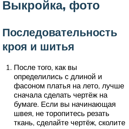
Выкройка, фото
Последовательность
кроя и шитья
После того, как вы
определились с длиной и
фасоном платья на лето, лучше
сначала сделать чертёж на
бумаге. Если вы начинающая
швея, не торопитесь резать
ткань, сделайте чертёж, сколите