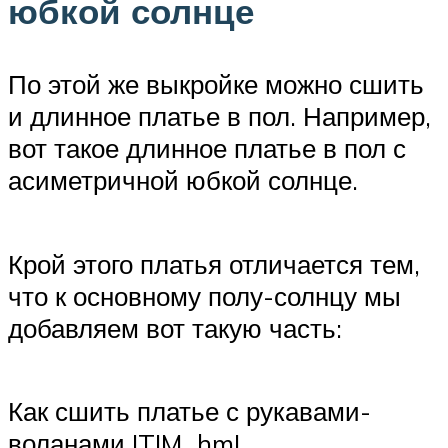
юбкой солнце
По этой же выкройке можно сшить
и длинное платье в пол. Например,
вот такое длинное платье в пол с
асиметричной юбкой солнце.
Крой этого платья отличается тем,
что к основному полу-солнцу мы
добавляем вот такую часть:
Как сшить платье с рукавами-
воланами |TIM_hm|