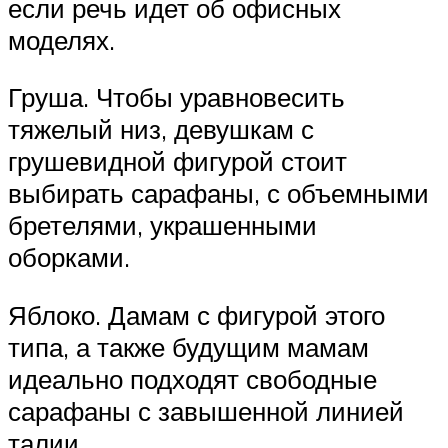
если речь идет об офисных
моделях.
Груша. Чтобы уравновесить
тяжелый низ, девушкам с
грушевидной фигурой стоит
выбирать сарафаны, с объемными
бретелями, украшенными
оборками.
Яблоко. Дамам с фигурой этого
типа, а также будущим мамам
идеально подходят свободные
сарафаны с завышенной линией
талии.