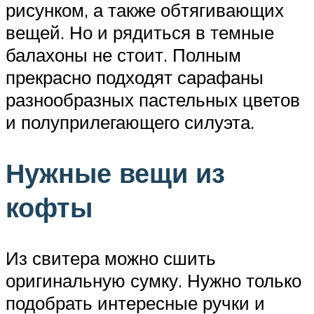
рисунком, а также обтягивающих
вещей. Но и рядиться в темные
балахоны не стоит. Полным
прекрасно подходят сарафаны
разнообразных пастельных цветов
и полуприлегающего силуэта.
Нужные вещи из
кофты
Из свитера можно сшить
оригинальную сумку. Нужно только
подобрать интересные ручки и