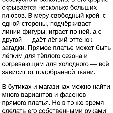
скрывается несколько больших
плюсов. В меру свободный крой, с
одной стороны, подчёркивает
линии фигуры, играет по ней, а с
другой — даёт лёгкий оттенок
загадки. Прямое платье может быть
лёгким для тёплого сезона и
согревающим для холодного — всё
зависит от подобранной ткани.
В бутиках и магазинах можно найти
много вариантов и фасонов
прямого платья. Но в то же время
сделать его собственными руками