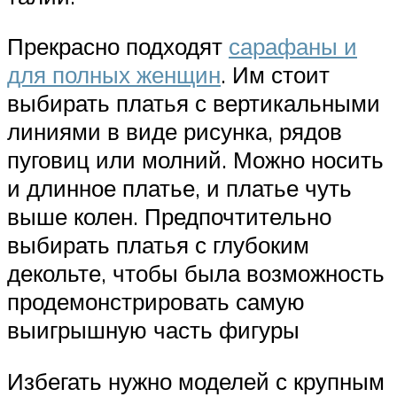
Прекрасно подходят
сарафаны и
для полных женщин
. Им стоит
выбирать платья с вертикальными
линиями в виде рисунка, рядов
пуговиц или молний. Можно носить
и длинное платье, и платье чуть
выше колен. Предпочтительно
выбирать платья с глубоким
декольте, чтобы была возможность
продемонстрировать самую
выигрышную часть фигуры
Избегать нужно моделей с крупным