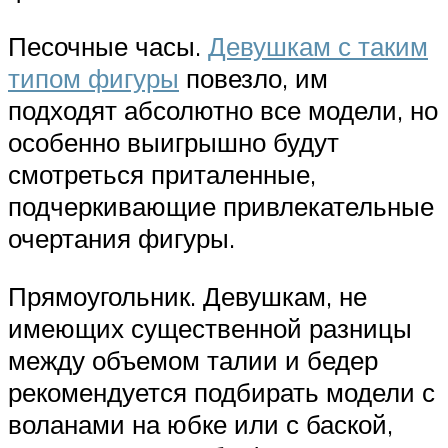
Песочные часы.
Девушкам с таким
типом фигуры
повезло, им
подходят абсолютно все модели, но
особенно выигрышно будут
смотреться приталенные,
подчеркивающие привлекательные
очертания фигуры.
Прямоугольник. Девушкам, не
имеющих существенной разницы
между объемом талии и бедер
рекомендуется подбирать модели с
воланами на юбке или с баской,