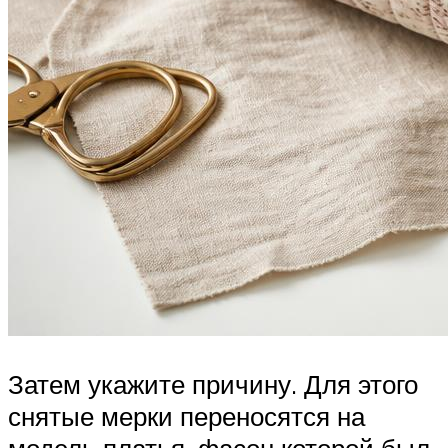
Затем укажите причину. Для этого
снятые мерки переносятся на
модель платья, фасон которой был