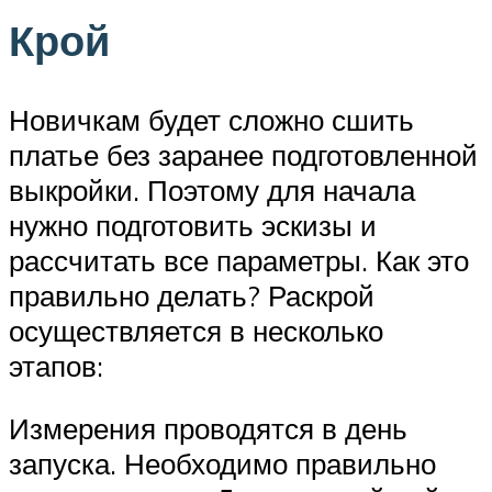
Крой
Новичкам будет сложно сшить
платье без заранее подготовленной
выкройки. Поэтому для начала
нужно подготовить эскизы и
рассчитать все параметры. Как это
правильно делать? Раскрой
осуществляется в несколько
этапов:
Измерения проводятся в день
запуска. Необходимо правильно