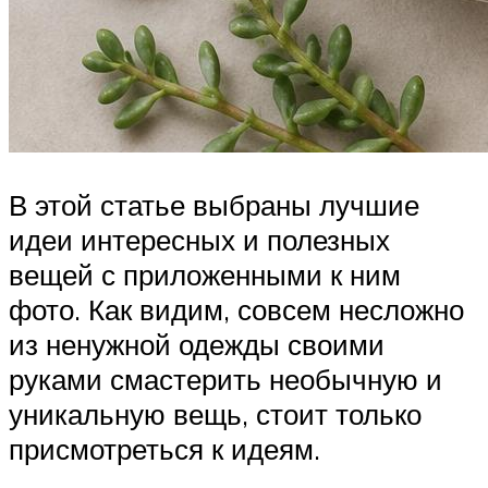
В этой статье выбраны лучшие
идеи интересных и полезных
вещей с приложенными к ним
фото. Как видим, совсем несложно
из ненужной одежды своими
руками смастерить необычную и
уникальную вещь, стоит только
присмотреться к идеям.