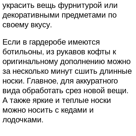
украсить вещь фурнитурой или
декоративными предметами по
своему вкусу.
Если в гардеробе имеются
ботильоны, из рукавов кофты к
оригинальному дополнению можно
за несколько минут сшить длинные
носки. Главное, для аккуратного
вида обработать срез новой вещи.
А также яркие и теплые носки
можно носить с кедами и
лодочками.