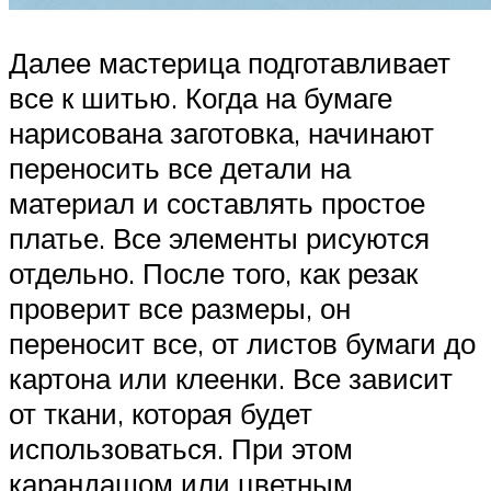
Далее мастерица подготавливает
все к шитью. Когда на бумаге
нарисована заготовка, начинают
переносить все детали на
материал и составлять простое
платье. Все элементы рисуются
отдельно. После того, как резак
проверит все размеры, он
переносит все, от листов бумаги до
картона или клеенки. Все зависит
от ткани, которая будет
использоваться. При этом
карандашом или цветным