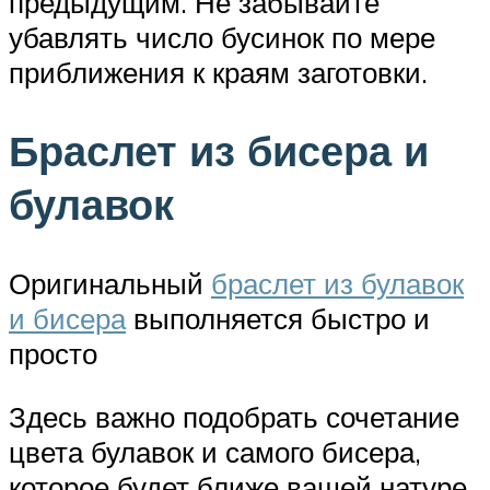
предыдущим. Не забывайте
убавлять число бусинок по мере
приближения к краям заготовки.
Браслет из бисера и
булавок
Оригинальный
браслет из булавок
и бисера
выполняется быстро и
просто
Здесь важно подобрать сочетание
цвета булавок и самого бисера,
которое будет ближе вашей натуре.