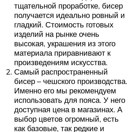
тщательной проработке, бисер
получается идеально ровный и
гладкий. Стоимость готовых
изделий на рынке очень
высокая, украшения из этого
материала приравнивают к
произведениям искусства.
Самый распространенный
бисер – чешского производства.
Именно его мы рекомендуем
использовать для пояса. У него
доступная цена в магазинах. А
выбор цветов огромный, есть
как базовые, так редкие и