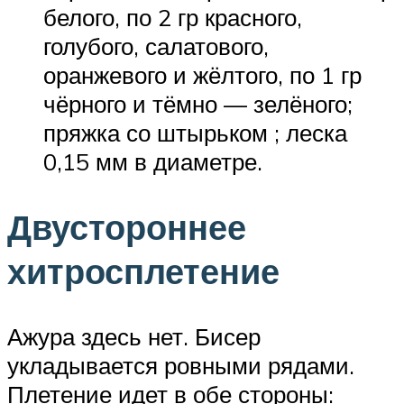
белого, по 2 гр красного,
голубого, салатового,
оранжевого и жёлтого, по 1 гр
чёрного и тёмно — зелёного;
пряжка со штырьком ; леска
0,15 мм в диаметре.
Двустороннее
хитросплетение
Ажура здесь нет. Бисер
укладывается ровными рядами.
Плетение идет в обе стороны: