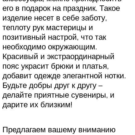
его в подарок на праздник. Такое
изделие несет в себе заботу,
теплоту рук мастерицы и
позитивный настрой, что так
необходимо окружающим.
Красивый и экстраординарный
пояс украсит брюки и платья,
добавит одежде элегантной нотки.
Будьте добры друг к другу –
делайте приятные сувениры, и
дарите их близким!
Предлагаем вашему вниманию