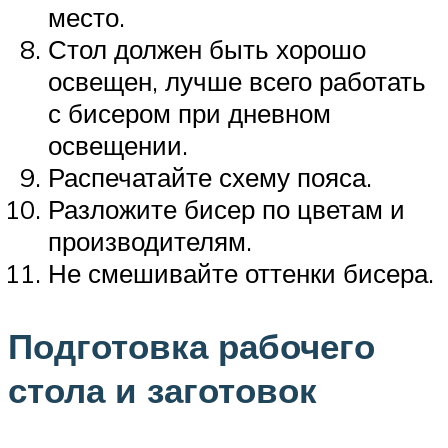
место.
Стол должен быть хорошо
освещен, лучше всего работать
с бисером при дневном
освещении.
Распечатайте схему пояса.
Разложите бисер по цветам и
производителям.
Не смешивайте оттенки бисера.
Подготовка рабочего
стола и заготовок