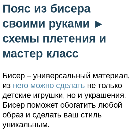
Пояс из бисера
своими руками ►
схемы плетения и
мастер класс
Бисер – универсальный материал,
из
него можно сделать
не только
детские игрушки, но и украшения.
Бисер поможет обогатить любой
образ и сделать ваш стиль
уникальным.