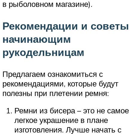
в рыболовном магазине).
Рекомендации и советы
начинающим
рукодельницам
Предлагаем ознакомиться с
рекомендациями, которые будут
полезны при плетении ремня:
Ремни из бисера – это не самое
легкое украшение в плане
изготовления. Лучше начать с