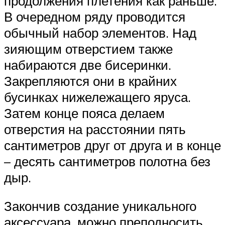
продолжения плетения как раньше.
В очередном ряду проводится
обычный набор элементов. Над
зияющим отверстием также
набираются две бисеринки.
Закрепляются они в крайних
бусинках нижележащего яруса.
Затем конце пояса делаем
отверстия на расстоянии пять
сантиметров друг от друга и в конце
– десять сантиметров полотна без
дыр.
Закончив создание уникального
аксессуара, можно преподносить