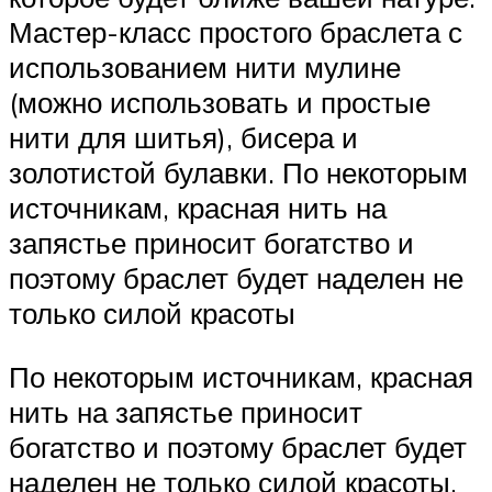
Мастер-класс простого браслета с
использованием нити мулине
(можно использовать и простые
нити для шитья), бисера и
золотистой булавки. По некоторым
источникам, красная нить на
запястье приносит богатство и
поэтому браслет будет наделен не
только силой красоты
По некоторым источникам, красная
нить на запястье приносит
богатство и поэтому браслет будет
наделен не только силой красоты.