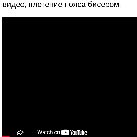
видео, плетение пояса бисером.