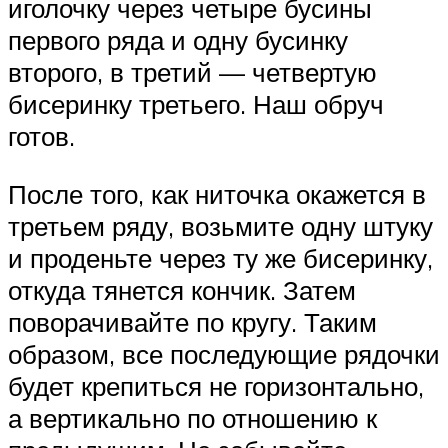
иголочку через четыре бусины
первого ряда и одну бусинку
второго, в третий — четвертую
бисеринку третьего. Наш обруч
готов.
После того, как ниточка окажется в
третьем ряду, возьмите одну штуку
и проденьте через ту же бисеринку,
откуда тянется кончик. Затем
поворачивайте по кругу. Таким
образом, все последующие рядочки
будет крепиться не горизонтально,
а вертикально по отношению к