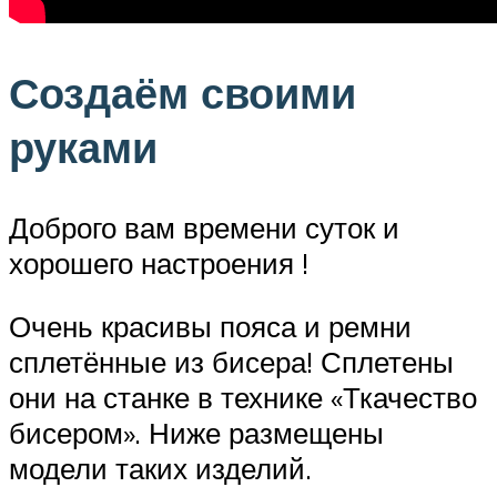
Создаём своими
руками
Доброго вам времени суток и
хорошего настроения !
Очень красивы пояса и ремни
сплетённые из бисера! Сплетены
они на станке в технике «Ткачество
бисером». Ниже размещены
модели таких изделий.