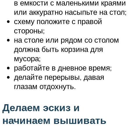
в емкости с маленькими краями
или аккуратно насыпьте на стол;
схему положите с правой
стороны;
на столе или рядом со столом
должна быть корзина для
мусора;
работайте в дневное время;
делайте перерывы, давая
глазам отдохнуть.
Делаем эскиз и
начинаем вышивать