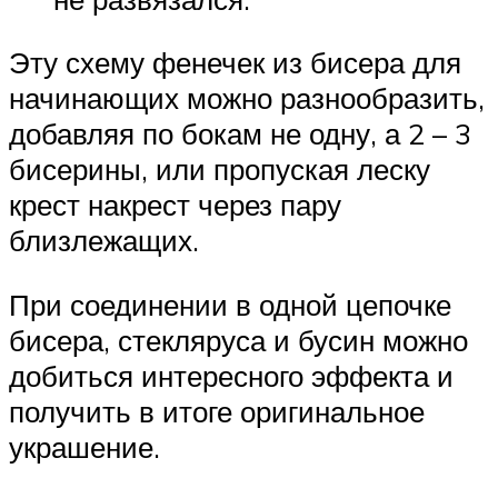
Эту схему фенечек из бисера для
начинающих можно разнообразить,
добавляя по бокам не одну, а 2 – 3
бисерины, или пропуская леску
крест накрест через пару
близлежащих.
При соединении в одной цепочке
бисера, стекляруса и бусин можно
добиться интересного эффекта и
получить в итоге оригинальное
украшение.