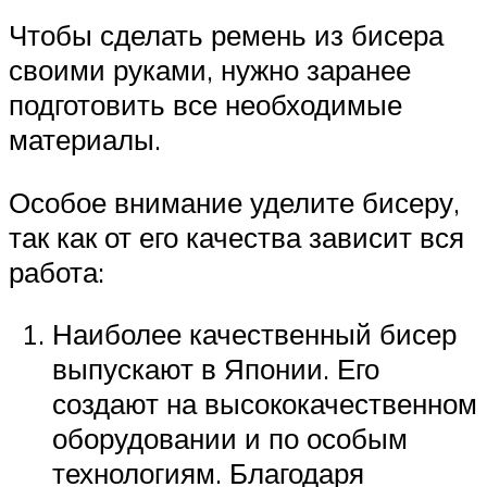
Чтобы сделать ремень из бисера
своими руками, нужно заранее
подготовить все необходимые
материалы.
Особое внимание уделите бисеру,
так как от его качества зависит вся
работа:
Наиболее качественный бисер
выпускают в Японии. Его
создают на высококачественном
оборудовании и по особым
технологиям. Благодаря