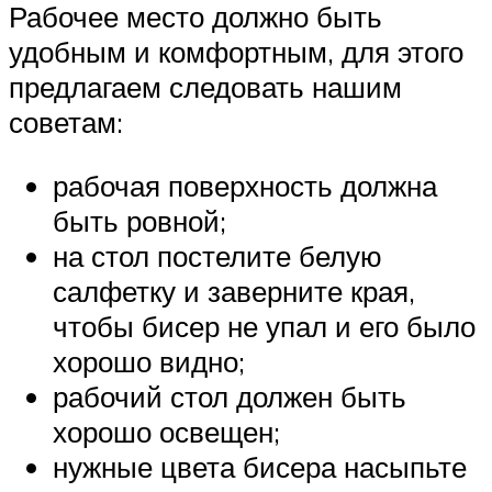
Рабочее место должно быть
удобным и комфортным, для этого
предлагаем следовать нашим
советам:
рабочая поверхность должна
быть ровной;
на стол постелите белую
салфетку и заверните края,
чтобы бисер не упал и его было
хорошо видно;
рабочий стол должен быть
хорошо освещен;
нужные цвета бисера насыпьте