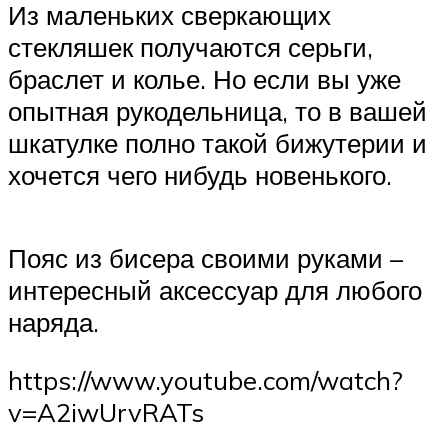
Из маленьких сверкающих
стекляшек получаются серьги,
браслет и колье. Но если вы уже
опытная рукодельница, то в вашей
шкатулке полно такой бижутерии и
хочется чего нибудь новенького.
Пояс из бисера своими руками –
интересный аксессуар для любого
наряда.
https://www.youtube.com/watch?
v=A2iwUrvRATs