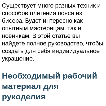
Существует много разных техник и
способов плетения пояса из
бисера. Будет интересно как
опытным мастерицам, так и
новичкам. В этой статье вы
найдете полное руководство, чтобы
создать для себя индивидуальное
украшение.
Необходимый рабочий
материал для
рукоделия