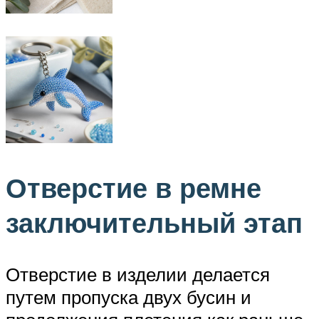
Отверстие в ремне
заключительный этап
Отверстие в изделии делается
путем пропуска двух бусин и