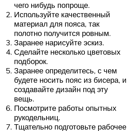
чего нибудь попроще.
Используйте качественный
материал для пояса, так
полотно получится ровным.
Заранее нарисуйте эскиз.
Сделайте несколько цветовых
подборок.
Заранее определитесь, с чем
будете носить пояс из бисера, и
создавайте дизайн под эту
вещь.
Посмотрите работы опытных
рукодельниц.
Тщательно подготовьте рабочее