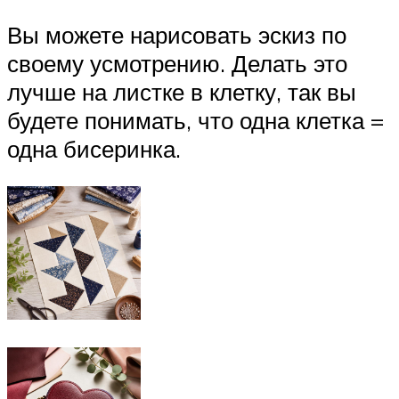
Вы можете нарисовать эскиз по
своему усмотрению. Делать это
лучше на листке в клетку, так вы
будете понимать, что одна клетка =
одна бисеринка.