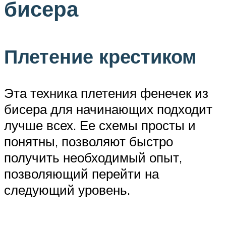
бисера
Плетение крестиком
Эта техника плетения фенечек из
бисера для начинающих подходит
лучше всех. Ее схемы просты и
понятны, позволяют быстро
получить необходимый опыт,
позволяющий перейти на
следующий уровень.