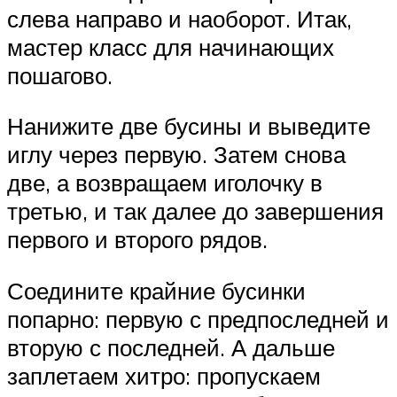
слева направо и наоборот. Итак,
мастер класс для начинающих
пошагово.
Нанижите две бусины и выведите
иглу через первую. Затем снова
две, а возвращаем иголочку в
третью, и так далее до завершения
первого и второго рядов.
Соедините крайние бусинки
попарно: первую с предпоследней и
вторую с последней. А дальше
заплетаем хитро: пропускаем