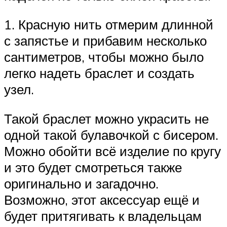
1. Красную нить отмерим длинной
с запястье и прибавим несколько
сантиметров, чтобы можно было
легко надеть браслет и создать
узел.
Такой браслет можно украсить не
одной такой булавочкой с бисером.
Можно обойти всё изделие по кругу
и это будет смотреться также
оригинально и загадочно.
Возможно, этот аксессуар ещё и
будет притягивать к владельцам