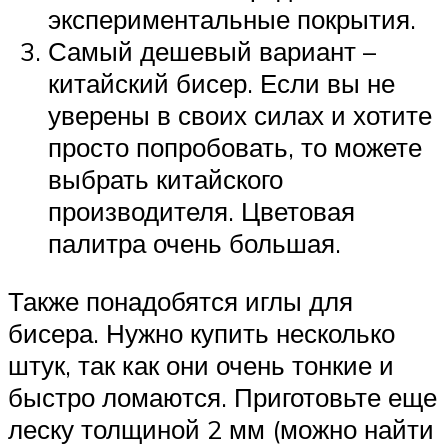
экспериментальные покрытия.
Самый дешевый вариант –
китайский бисер. Если вы не
уверены в своих силах и хотите
просто попробовать, то можете
выбрать китайского
производителя. Цветовая
палитра очень большая.
Также понадобятся иглы для
бисера. Нужно купить несколько
штук, так как они очень тонкие и
быстро ломаются. Приготовьте еще
леску толщиной 2 мм (можно найти