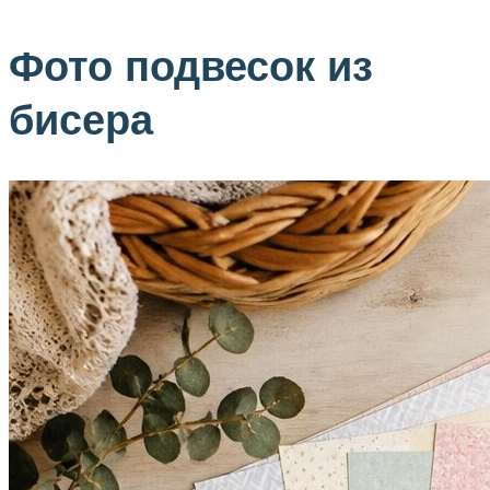
Фото подвесок из
бисера