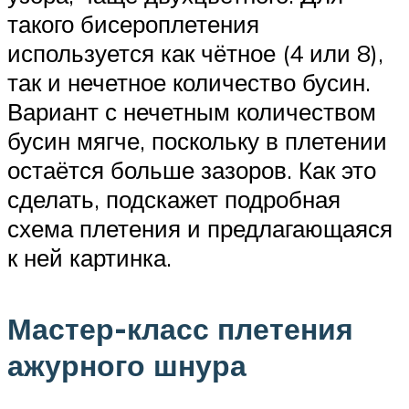
такого бисероплетения
используется как чётное (4 или 8),
так и нечетное количество бусин.
Вариант с нечетным количеством
бусин мягче, поскольку в плетении
остаётся больше зазоров. Как это
сделать, подскажет подробная
схема плетения и предлагающаяся
к ней картинка.
Мастер-класс плетения
ажурного шнура