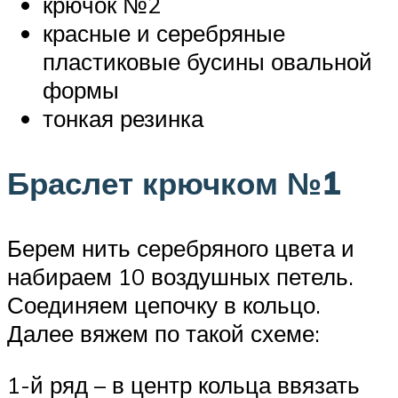
крючок №2
красные и серебряные
пластиковые бусины овальной
формы
тонкая резинка
Браслет крючком №1
Берем нить серебряного цвета и
набираем 10 воздушных петель.
Соединяем цепочку в кольцо.
Далее вяжем по такой схеме:
1-й ряд – в центр кольца ввязать