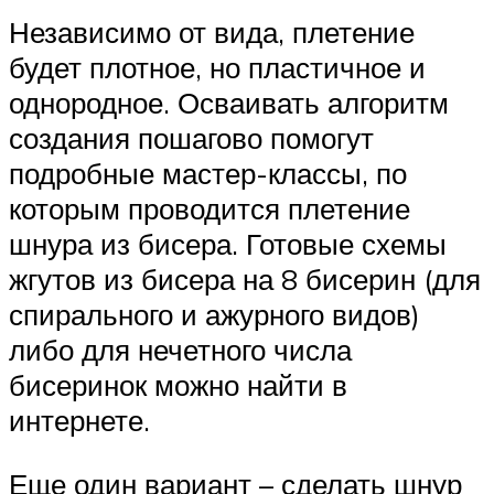
Независимо от вида, плетение
будет плотное, но пластичное и
однородное. Осваивать алгоритм
создания пошагово помогут
подробные мастер-классы, по
которым проводится плетение
шнура из бисера. Готовые схемы
жгутов из бисера на 8 бисерин (для
спирального и ажурного видов)
либо для нечетного числа
бисеринок можно найти в
интернете.
Еще один вариант – сделать шнур