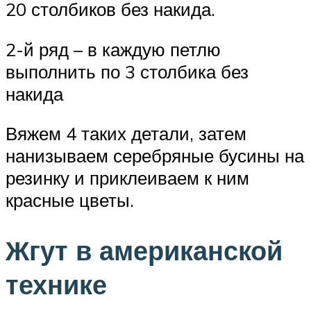
20 столбиков без накида.
2-й ряд – в каждую петлю
выполнить по 3 столбика без
накида
Вяжем 4 таких детали, затем
нанизываем серебряные бусины на
резинку и приклеиваем к ним
красные цветы.
Жгут в американской
технике