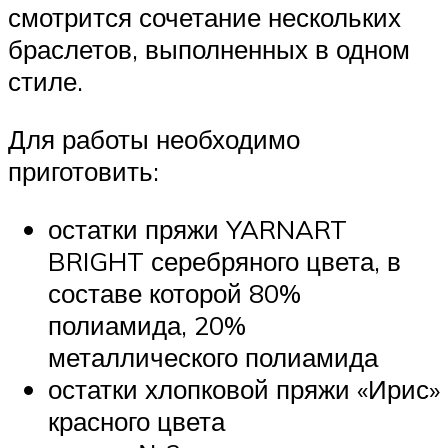
смотрится сочетание нескольких
браслетов, выполненных в одном
стиле.
Для работы необходимо
приготовить:
остатки пряжи YARNART
BRIGHT серебряного цвета, в
составе которой 80%
полиамида, 20%
металлического полиамида
остатки хлопковой пряжи «Ирис»
красного цвета