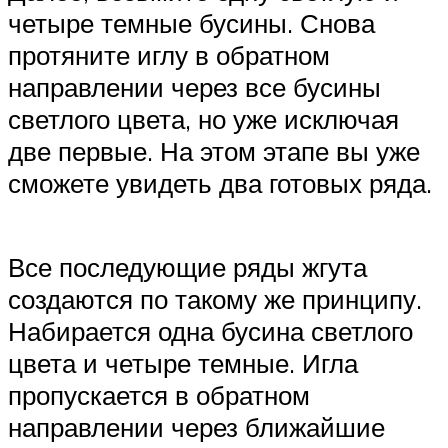
четыре темные бусины. Снова
протяните иглу в обратном
направлении через все бусины
светлого цвета, но уже исключая
две первые. На этом этапе вы уже
сможете увидеть два готовых ряда.
Все последующие ряды жгута
создаются по такому же принципу.
Набирается одна бусина светлого
цвета и четыре темные. Игла
пропускается в обратном
направлении через ближайшие