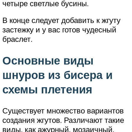
четыре светлые бусины.
В конце следует добавить к жгуту
застежку и у вас готов чудесный
браслет.
Основные виды
шнуров из бисера и
схемы плетения
Существует множество вариантов
создания жгутов. Различают такие
виды, как ажурный, мозаичный,