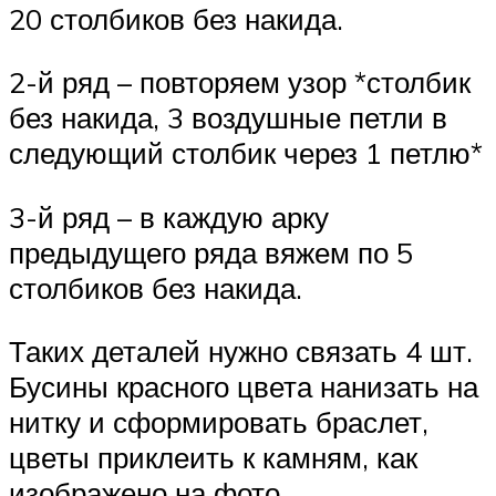
20 столбиков без накида.
2-й ряд – повторяем узор *столбик
без накида, 3 воздушные петли в
следующий столбик через 1 петлю*
3-й ряд – в каждую арку
предыдущего ряда вяжем по 5
столбиков без накида.
Таких деталей нужно связать 4 шт.
Бусины красного цвета нанизать на
нитку и сформировать браслет,
цветы приклеить к камням, как
изображено на фото.