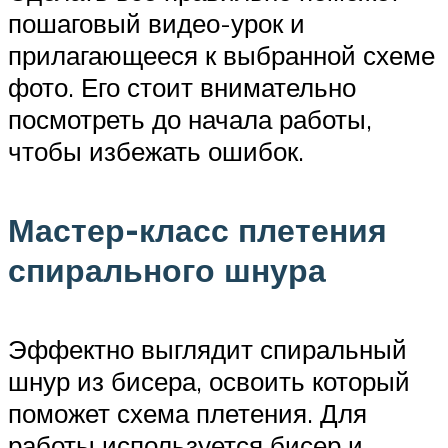
пошаговый видео-урок и
прилагающееся к выбранной схеме
фото. Его стоит внимательно
посмотреть до начала работы,
чтобы избежать ошибок.
Мастер-класс плетения
спирального шнура
Эффектно выглядит спиральный
шнур из бисера, освоить который
поможет схема плетения. Для
работы используется бисер и