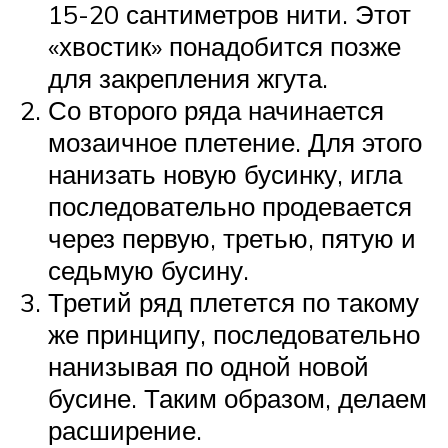
15-20 сантиметров нити. Этот
«хвостик» понадобится позже
для закрепления жгута.
Со второго ряда начинается
мозаичное плетение. Для этого
нанизать новую бусинку, игла
последовательно продевается
через первую, третью, пятую и
седьмую бусину.
Третий ряд плетется по такому
же принципу, последовательно
нанизывая по одной новой
бусине. Таким образом, делаем
расширение.