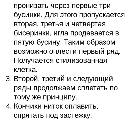
пронизать через первые три
бусинки. Для этого пропускается
вторая, третья и четвертая
бисеринки, игла продевается в
пятую бусину. Таким образом
возможно оплести первый ряд.
Получается стилизованная
клетка.
Второй, третий и следующий
ряды продолжаем сплетать по
тому же принципу.
Кончики ниток оплавить,
спрятать под застежку.