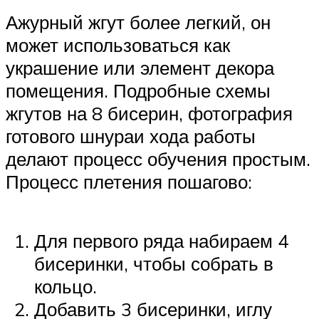
Ажурный жгут более легкий, он
может использоваться как
украшение или элемент декора
помещения. Подробные схемы
жгутов на 8 бисерин, фотография
готового шнураи хода работы
делают процесс обучения простым.
Процесс плетения пошагово:
Для первого ряда набираем 4
бисеринки, чтобы собрать в
кольцо.
Добавить 3 бисеринки, иглу