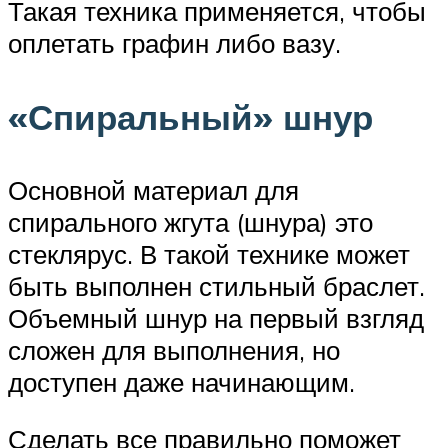
Такая техника применяется, чтобы
оплетать графин либо вазу.
«Спиральный» шнур
Основной материал для
спирального жгута (шнура) это
стеклярус. В такой технике может
быть выполнен стильный браслет.
Объемный шнур на первый взгляд
сложен для выполнения, но
доступен даже начинающим.
Сделать все правильно поможет