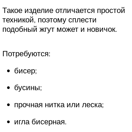
Такое изделие отличается простой
техникой, поэтому сплести
подобный жгут может и новичок.
Потребуются:
бисер;
бусины;
прочная нитка или леска;
игла бисерная.