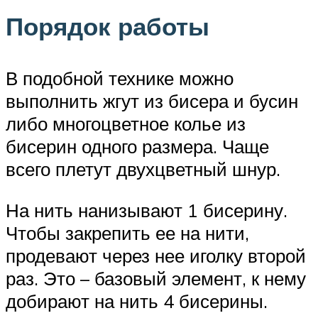
Порядок работы
В подобной технике можно
выполнить жгут из бисера и бусин
либо многоцветное колье из
бисерин одного размера. Чаще
всего плетут двухцветный шнур.
На нить нанизывают 1 бисерину.
Чтобы закрепить ее на нити,
продевают через нее иголку второй
раз. Это – базовый элемент, к нему
добирают на нить 4 бисерины.