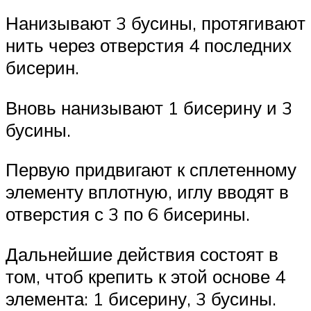
Нанизывают 3 бусины, протягивают
нить через отверстия 4 последних
бисерин.
Вновь нанизывают 1 бисерину и 3
бусины.
Первую придвигают к сплетенному
элементу вплотную, иглу вводят в
отверстия с 3 по 6 бисерины.
Дальнейшие действия состоят в
том, чтоб крепить к этой основе 4
элемента: 1 бисерину, 3 бусины.