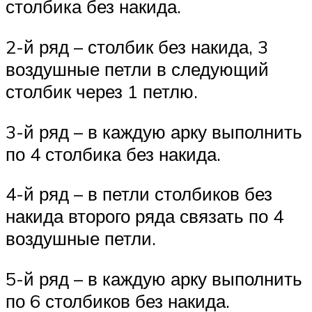
столбика без накида.
2-й ряд – столбик без накида, 3
воздушные петли в следующий
столбик через 1 петлю.
3-й ряд – в каждую арку выполнить
по 4 столбика без накида.
4-й ряд – в петли столбиков без
накида второго ряда связать по 4
воздушные петли.
5-й ряд – в каждую арку выполнить
по 6 столбиков без накида.