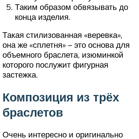
Таким образом обвязывать до
конца изделия.
Такая стилизованная «веревка»,
она же «сплетня» – это основа для
объемного браслета, изюминкой
которого послужит фигурная
застежка.
Композиция из трёх
браслетов
Очень интересно и оригинально