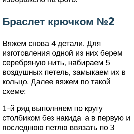
Браслет крючком №2
Вяжем снова 4 детали. Для
изготовления одной из них берем
серебряную нить, набираем 5
воздушных петель, замыкаем их в
кольцо. Далее вяжем по такой
схеме:
1-й ряд выполняем по кругу
столбиком без накида, а в первую и
последнюю петлю ввязать по 3