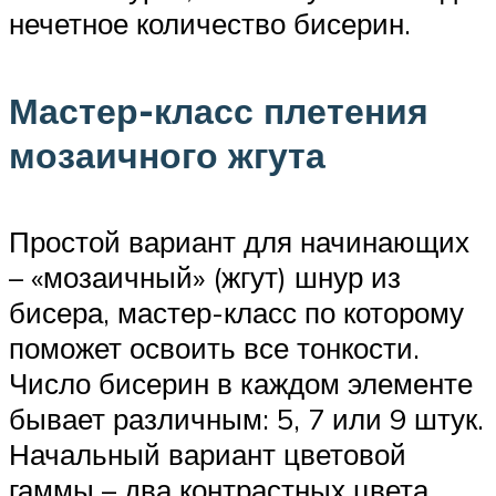
нечетное количество бисерин.
Мастер-класс плетения
мозаичного жгута
Простой вариант для начинающих
– «мозаичный» (жгут) шнур из
бисера, мастер-класс по которому
поможет освоить все тонкости.
Число бисерин в каждом элементе
бывает различным: 5, 7 или 9 штук.
Начальный вариант цветовой
гаммы – два контрастных цвета,