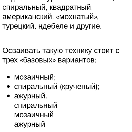
спиральный, квадратный,
американский, «мохнатый»,
турецкий, ндебеле и другие.
Осваивать такую технику стоит с
трех «базовых» вариантов:
мозаичный;
спиральный (крученый);
ажурный.
спиральный
мозаичный
ажурный