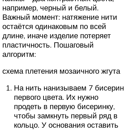
например, черный и белый.
Важный момент: натяжение нити
остаётся одинаковым по всей
длине, иначе изделие потеряет
пластичность. Пошаговый
алгоритм:
схема плетения мозаичного жгута
На нить нанизываем 7 бисерин
первого цвета. Их нужно
продеть в первую бисеринку,
чтобы замкнуть первый ряд в
кольцо. У основания оставить