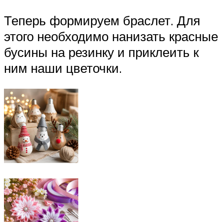
Теперь формируем браслет. Для
этого необходимо нанизать красные
бусины на резинку и приклеить к
ним наши цветочки.