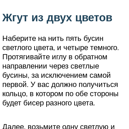
Жгут из двух цветов
Наберите на нить пять бусин
светлого цвета, и четыре темного.
Протягивайте иглу в обратном
направлении через светлые
бусины, за исключением самой
первой. У вас должно получиться
кольцо, в котором по обе стороны
будет бисер разного цвета.
Далее, возьмите одну светлую и