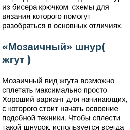
из бисера крючком, схемы для
вязания которого помогут
разобраться в основных отличиях.
«Мозаичный» шнур(
жгут )
Мозаичный вид жгута возможно
сплетать максимально просто.
Хороший вариант для начинающих,
с которого стоит начать освоение
подобной техники. Чтобы сплести
такой шнурок, используется всегда