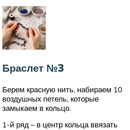
Браслет №3
Берем красную нить, набираем 10
воздушных петель, которые
замыкаем в кольцо.
1-й ряд – в центр кольца ввязать