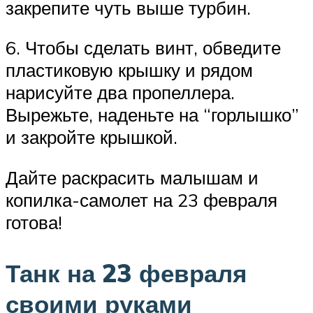
закрепите чуть выше турбин.
6. Чтобы сделать винт, обведите
пластиковую крышку и рядом
нарисуйте два пропеллера.
Вырежьте, наденьте на “горлышко”
и закройте крышкой.
Дайте раскрасить малышам и
копилка-самолет на 23 февраля
готова!
Танк на 23 февраля
своими руками