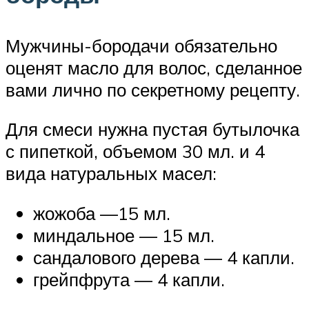
Мужчины-бородачи обязательно
оценят масло для волос, сделанное
вами лично по секретному рецепту.
Для смеси нужна пустая бутылочка
с пипеткой, объемом 30 мл. и 4
вида натуральных масел:
жожоба —15 мл.
миндальное — 15 мл.
сандалового дерева — 4 капли.
грейпфрута — 4 капли.