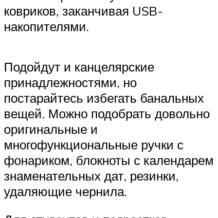
ковриков, заканчивая USB-
накопителями.
Подойдут и канцелярские
принадлежностями, но
постарайтесь избегать банальных
вещей. Можно подобрать довольно
оригинальные и
многофункциональные ручки с
фонариком, блокноты с календарем
знаменательных дат, резинки,
удаляющие чернила.