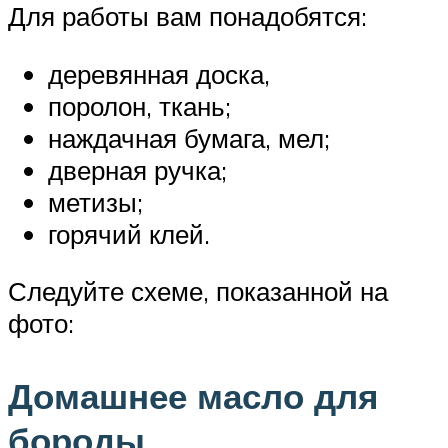
Для работы вам понадобятся:
деревянная доска,
поролон, ткань;
наждачная бумага, мел;
дверная ручка;
метизы;
горячий клей.
Следуйте схеме, показанной на
фото:
Домашнее масло для
бороды