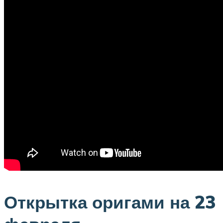
Открытка оригами на 23