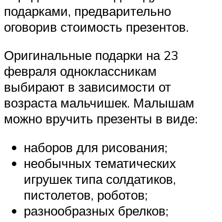
подарками, предварительно
оговорив стоимость презентов.
Оригинальные подарки на 23
февраля одноклассникам
выбирают в зависимости от
возраста мальчишек. Малышам
можно вручить презенты в виде:
наборов для рисования;
необычных тематических
игрушек типа солдатиков,
пистолетов, роботов;
разнообразных брелков;