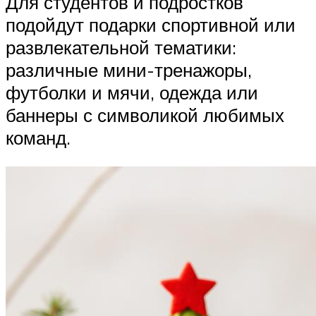
Для студентов и подростков
подойдут подарки спортивной или
развлекательной тематики:
различные мини-тренажоры,
футболки и мячи, одежда или
баннеры с символикой любимых
команд.