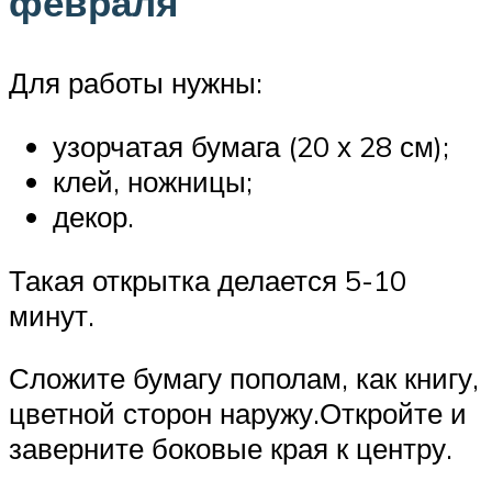
февраля
Для работы нужны:
узорчатая бумага (20 х 28 см);
клей, ножницы;
декор.
Такая открытка делается 5-10
минут.
Сложите бумагу пополам, как книгу,
цветной сторон наружу.Откройте и
заверните боковые края к центру.