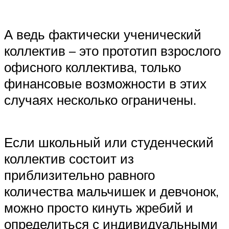
А ведь фактически ученический
коллектив – это прототип взрослого
офисного коллектива, только
финансовые возможности в этих
случаях несколько ограничены.
Если школьный или студенческий
коллектив состоит из
приблизительно равного
количества мальчишек и девчонок,
можно просто кинуть жребий и
определиться с индивидуальными