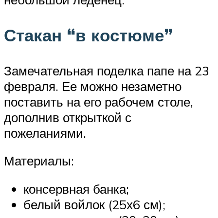
Стакан “в костюме”
Замечательная поделка папе на 23
февраля. Ее можно незаметно
поставить на его рабочем столе,
дополнив открыткой с
пожеланиями.
Материалы:
консервная банка;
белый войлок (25х6 см);