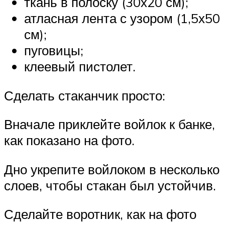
ткань в полоску (30х20 см);
атласная лента с узором (1,5х50
см);
пуговицы;
клеевый пистолет.
Сделать стаканчик просто:
Вначале приклейте войлок к банке,
как показано на фото.
Дно укрепите войлоком в несколько
слоев, чтобы стакан был устойчив.
Сделайте воротник, как на фото