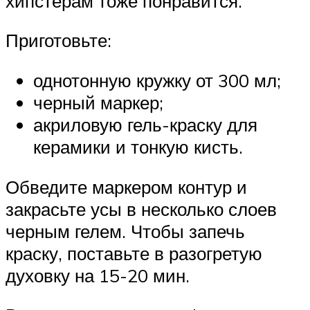
хипстерам тоже понравится.
Приготовьте:
однотонную кружку от 300 мл;
черный маркер;
акриловую гель-краску для
керамики и тонкую кисть.
Обведите маркером контур и
закрасьте усы в несколько слоев
черным гелем. Чтобы запечь
краску, поставьте в разогретую
духовку на 15-20 мин.