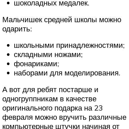
шоколадных медалек.
Мальчишек средней школы можно
одарить:
школьными принадлежностями;
складными ножами;
фонариками;
наборами для моделирования.
А вот для ребят постарше и
одногруппникам в качестве
оригинального подарка на 23
февраля можно вручить различные
компьютерные штучки начиная от