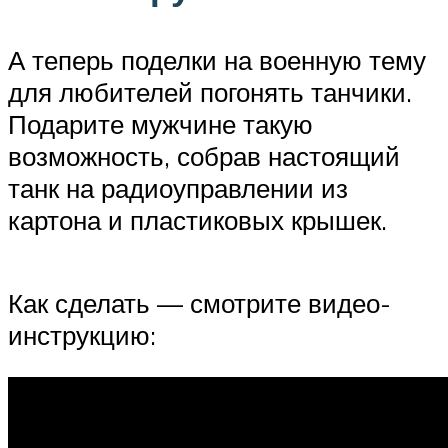
А теперь поделки на военную тему
для любителей погонять танчики.
Подарите мужчине такую
возможность, собрав настоящий
танк на радиоуправлении из
картона и пластиковых крышек.
Как сделать — смотрите видео-
инструкцию: