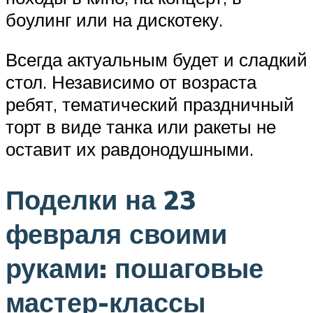
боулинг или на дискотеку.
Всегда актуальным будет и сладкий
стол. Независимо от возраста
ребят, тематический праздничный
торт в виде танка или ракеты не
оставит их равдонодушными.
Поделки на 23
февраля своими
руками: пошаговые
мастер-классы