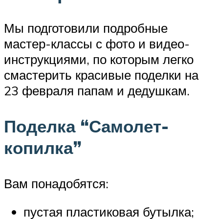
Мы подготовили подробные
мастер-классы с фото и видео-
инструкциями, по которым легко
смастерить красивые поделки на
23 февраля папам и дедушкам.
Поделка “Самолет-
копилка”
Вам понадобятся:
пустая пластиковая бутылка;