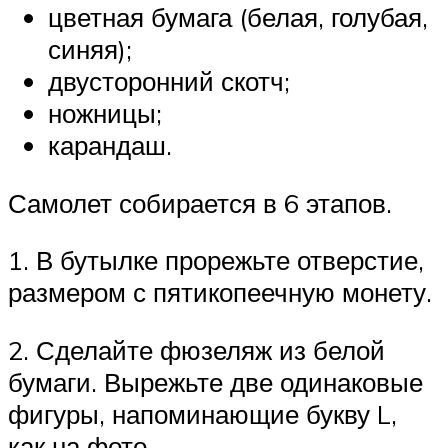
цветная бумага (белая, голубая,
синяя);
двусторонний скотч;
ножницы;
карандаш.
Самолет собирается в 6 этапов.
1. В бутылке прорежьте отверстие,
размером с пятикопеечную монету.
2. Сделайте фюзеляж из белой
бумаги. Вырежьте две одинаковые
фигуры, напоминающие букву L,
как на фото.