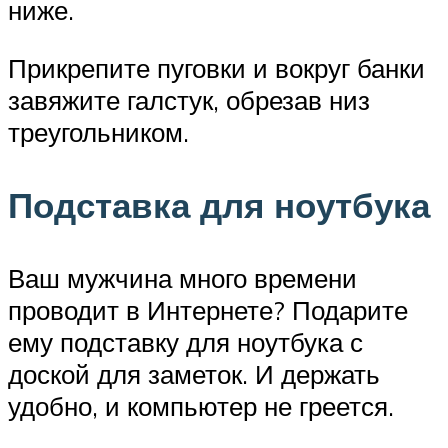
ниже.
Прикрепите пуговки и вокруг банки
завяжите галстук, обрезав низ
треугольником.
Подставка для ноутбука
Ваш мужчина много времени
проводит в Интернете? Подарите
ему подставку для ноутбука с
доской для заметок. И держать
удобно, и компьютер не греется.