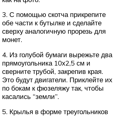
3. С помощью скотча прикрепите
обе части к бутылке и сделайте
сверху аналогичную прорезь для
монет.
4. Из голубой бумаги вырежьте два
прямоугольника 10х2,5 см и
сверните трубой, закрепив края.
Это будут двигатели. Приклейте их
по бокам к фюзеляжу так, чтобы
касались “земли”.
5. Крылья в форме треугольников