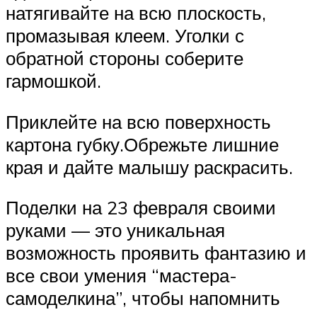
натягивайте на всю плоскость,
промазывая клеем. Уголки с
обратной стороны соберите
гармошкой.
Приклейте на всю поверхность
картона губку.Обрежьте лишние
края и дайте малышу раскрасить.
Поделки на 23 февраля своими
руками — это уникальная
возможность проявить фантазию и
все свои умения “мастера-
самоделкина”, чтобы напомнить