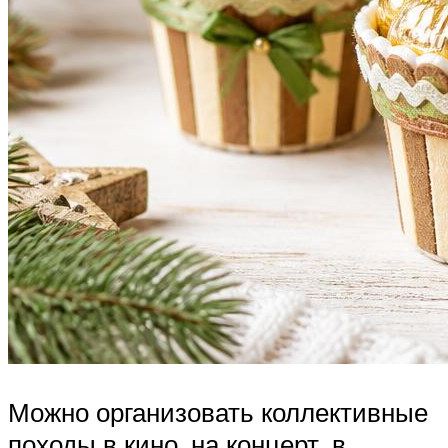
Можно организовать коллективные
походы в кино, на концерт, в