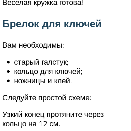
Веселая кружка готова!
Брелок для ключей
Вам необходимы:
старый галстук;
кольцо для ключей;
ножницы и клей.
Следуйте простой схеме:
Узкий конец протяните через
кольцо на 12 см.