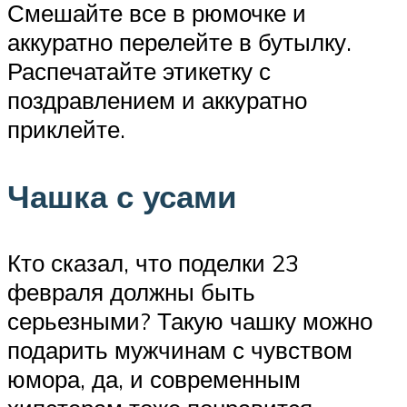
Смешайте все в рюмочке и
аккуратно перелейте в бутылку.
Распечатайте этикетку с
поздравлением и аккуратно
приклейте.
Чашка с усами
Кто сказал, что поделки 23
февраля должны быть
серьезными? Такую чашку можно
подарить мужчинам с чувством
юмора, да, и современным