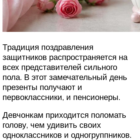
Традиция поздравления
защитников распространяется на
всех представителей сильного
пола. В этот замечательный день
презенты получают и
первоклассники, и пенсионеры.
Девчонкам приходится поломать
голову, чем удивить своих
одноклассников и одногруппников.