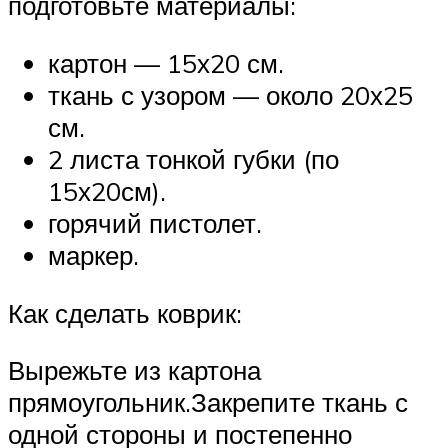
подготовьте материалы:
картон — 15х20 см.
ткань с узором — около 20х25
см.
2 листа тонкой губки (по
15х20см).
горячий пистолет.
маркер.
Как сделать коврик:
Вырежьте из картона
прямоугольник.Закрепите ткань с
одной стороны и постепенно