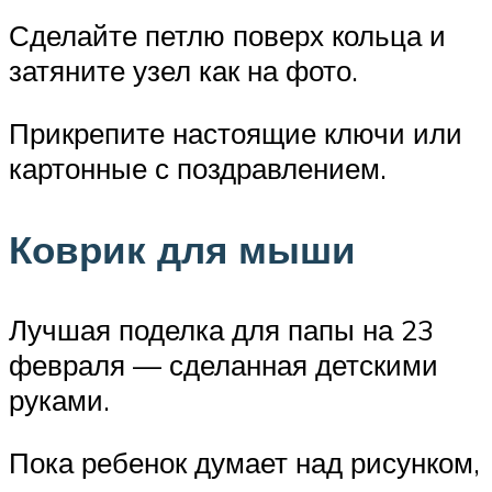
Сделайте петлю поверх кольца и
затяните узел как на фото.
Прикрепите настоящие ключи или
картонные с поздравлением.
Коврик для мыши
Лучшая поделка для папы на 23
февраля — сделанная детскими
руками.
Пока ребенок думает над рисунком,