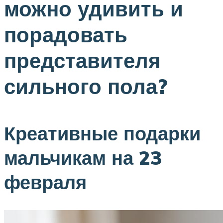
можно удивить и
порадовать
представителя
сильного пола?
Креативные подарки
мальчикам на 23
февраля