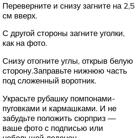
Переверните и снизу загните на 2,5
см вверх.
С другой стороны загните уголки,
как на фото.
Снизу отогните углы, открыв белую
сторону.Заправьте нижнюю часть
под сложенный воротник.
Украсьте рубашку помпонами-
пуговками и кармашками. И не
забудьте положить сюрприз —
ваше фото с подписью или
небольшой леденец.