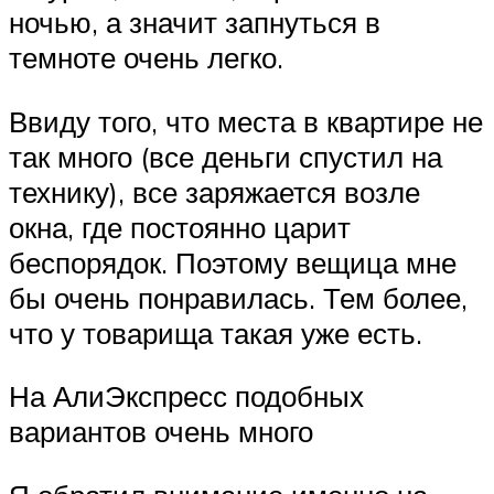
ночью, а значит запнуться в
темноте очень легко.
Ввиду того, что места в квартире не
так много (все деньги спустил на
технику), все заряжается возле
окна, где постоянно царит
беспорядок. Поэтому вещица мне
бы очень понравилась. Тем более,
что у товарища такая уже есть.
На АлиЭкспресс подобных
вариантов очень много