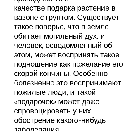
качестве подарка растение в
вазоне с грунтом. Существует
такое поверье, что в земле
обитает могильный дух, и
человек, осведомленный об
этом, может воспринять такое
подношение как пожелание его
скорой кончины. Особенно
болезненно это воспринимают
пожилые люди, и такой
«подарочек» может даже
спровоцировать у них
обострение какого-нибудь
заболевания.