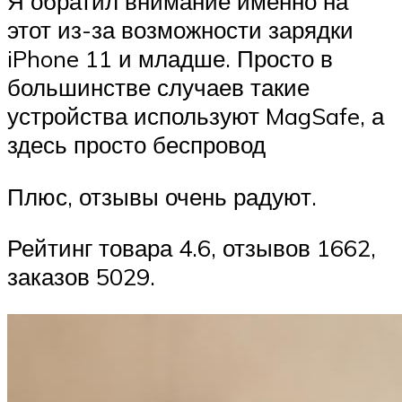
Я обратил внимание именно на
этот из-за возможности зарядки
iPhone 11 и младше. Просто в
большинстве случаев такие
устройства используют MagSafe, а
здесь просто беспровод
Плюс, отзывы очень радуют.
Рейтинг товара 4.6, отзывов 1662,
заказов 5029.