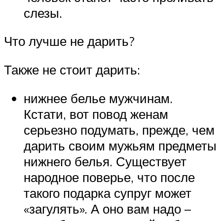
слезы.
Что лучше не дарить?
Также не стоит дарить:
нижнее белье мужчинам.
Кстати, вот повод женам
серьезно подумать, прежде, чем
дарить своим мужьям предметы
нижнего белья. Существует
народное поверье, что после
такого подарка супруг может
«загулять». А оно вам надо –