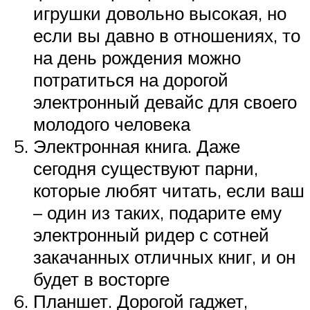
игрушки довольно высокая, но
если вы давно в отношениях, то
на день рождения можно
потратиться на дорогой
электронный девайс для своего
молодого человека
Электронная книга. Даже
сегодня существуют парни,
которые любят читать, если ваш
– один из таких, подарите ему
электронный ридер с сотней
закачанных отличных книг, и он
будет в восторге
Планшет. Дорогой гаджет,