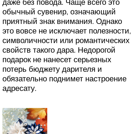
даже без повода. Чаще всего это
обычный сувенир, означающий
приятный знак внимания. Однако
это вовсе не исключает полезности,
символичности или романтических
свойств такого дара. Недорогой
подарок не нанесет серьезных
потерь бюджету дарителя и
обязательно поднимет настроение
адресату.