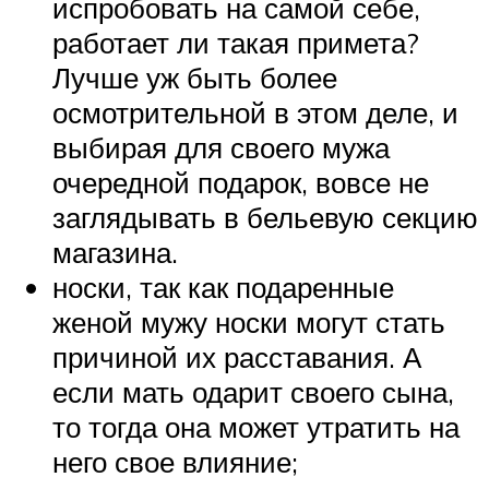
испробовать на самой себе,
работает ли такая примета?
Лучше уж быть более
осмотрительной в этом деле, и
выбирая для своего мужа
очередной подарок, вовсе не
заглядывать в бельевую секцию
магазина.
носки, так как подаренные
женой мужу носки могут стать
причиной их расставания. А
если мать одарит своего сына,
то тогда она может утратить на
него свое влияние;