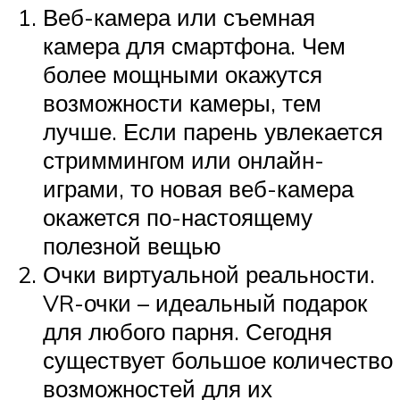
Веб-камера или съемная
камера для смартфона. Чем
более мощными окажутся
возможности камеры, тем
лучше. Если парень увлекается
стриммингом или онлайн-
играми, то новая веб-камера
окажется по-настоящему
полезной вещью
Очки виртуальной реальности.
VR-очки – идеальный подарок
для любого парня. Сегодня
существует большое количество
возможностей для их