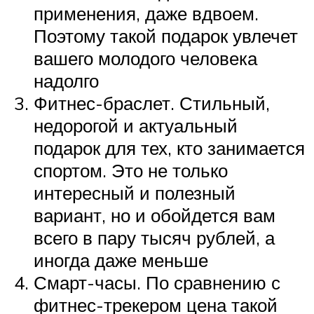
применения, даже вдвоем.
Поэтому такой подарок увлечет
вашего молодого человека
надолго
Фитнес-браслет. Стильный,
недорогой и актуальный
подарок для тех, кто занимается
спортом. Это не только
интересный и полезный
вариант, но и обойдется вам
всего в пару тысяч рублей, а
иногда даже меньше
Смарт-часы. По сравнению с
фитнес-трекером цена такой