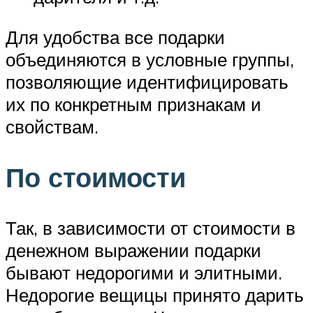
Для удобства все подарки
объединяются в условные группы,
позволяющие идентифицировать
их по конкретным признакам и
свойствам.
По стоимости
Так, в зависимости от стоимости в
денежном выражении подарки
бывают недорогими и элитными.
Недорогие вещицы принято дарить