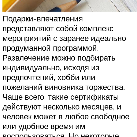
Подарки-впечатления
представляют собой комплекс
мероприятий с заранее идеально
продуманной программой.
Развлечение можно подбирать
индивидуально, исходя из
предпочтений, хобби или
пожеланий виновника торжества.
Чаще всего, такие сертификаты
действуют несколько месяцев, и
человек может в любое свободное
или удобное время им
воспользоваться. Но некоторые