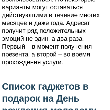
варианты могут оставаться
действующими в течение многих
месяцев и даже года. Адресат
получит ряд положительных
эмоций не один, а два раза.
Первый – в момент получения
презента, а второй – во время
прохождения услуги.
Список гаджетов в
подарок на День