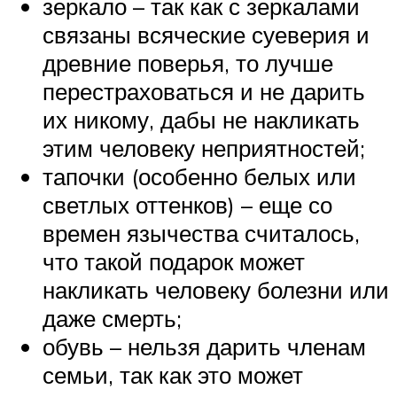
зеркало – так как с зеркалами
связаны всяческие суеверия и
древние поверья, то лучше
перестраховаться и не дарить
их никому, дабы не накликать
этим человеку неприятностей;
тапочки (особенно белых или
светлых оттенков) – еще со
времен язычества считалось,
что такой подарок может
накликать человеку болезни или
даже смерть;
обувь – нельзя дарить членам
семьи, так как это может