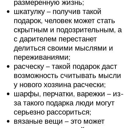
размеренную жизнь;
шкатулку – получив такой
подарок, человек может стать
скрытным и подозрительным, а
с дарителем перестанет
делиться своими мыслями и
переживаниями;
расческу – такой подарок даст
возможность считывать мысли
у нового хозяина расчески;
шарфы, перчатки, варежки – из-
за такого подарка люди могут
серьезно рассориться;
вязаные вещи – это может