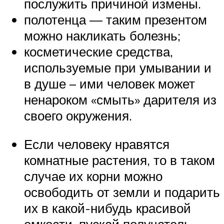
послужить причиной измены.
полотенца — таким презентом
можно накликать болезнь;
косметические средства,
используемые при умывании и
в душе – ими человек может
ненароком «смыть» дарителя из
своего окружения.
Если человеку нравятся
комнатные растения, то в таком
случае их корни можно
освободить от земли и подарить
их в какой-нибудь красивой