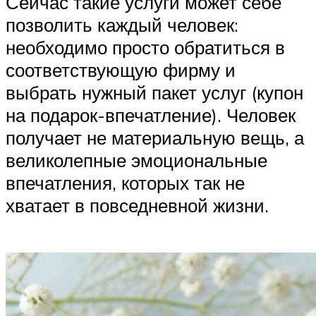
Сейчас такие услуги может себе
позволить каждый человек:
необходимо просто обратиться в
соответствующую фирму и
выбрать нужный пакет услуг (купон
на подарок-впечатление). Человек
получает не материальную вещь, а
великолепные эмоциональные
впечатления, которых так не
хватает в повседневной жизни.