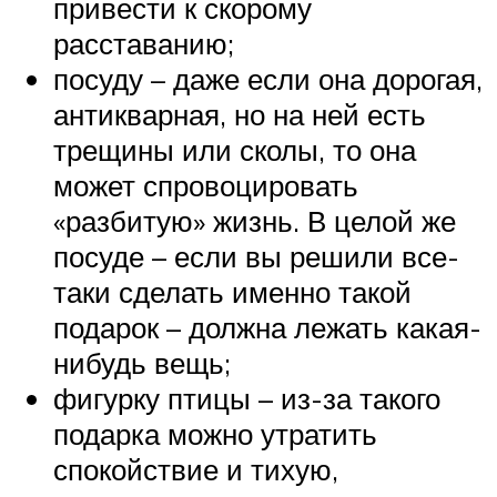
привести к скорому
расставанию;
посуду – даже если она дорогая,
антикварная, но на ней есть
трещины или сколы, то она
может спровоцировать
«разбитую» жизнь. В целой же
посуде – если вы решили все-
таки сделать именно такой
подарок – должна лежать какая-
нибудь вещь;
фигурку птицы – из-за такого
подарка можно утратить
спокойствие и тихую,