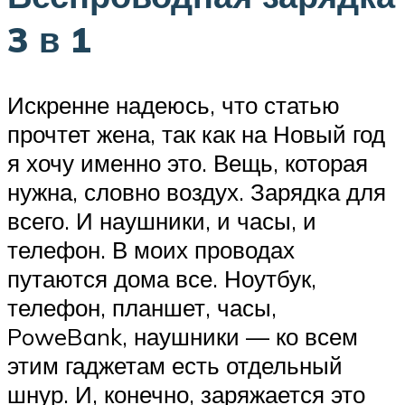
3 в 1
Искренне надеюсь, что статью
прочтет жена, так как на Новый год
я хочу именно это. Вещь, которая
нужна, словно воздух. Зарядка для
всего. И наушники, и часы, и
телефон. В моих проводах
путаются дома все. Ноутбук,
телефон, планшет, часы,
PoweBank, наушники — ко всем
этим гаджетам есть отдельный
шнур. И, конечно, заряжается это