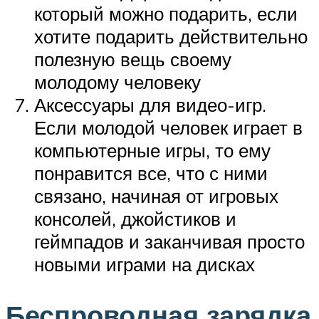
который можно подарить, если
хотите подарить действительно
полезную вещь своему
молодому человеку
Аксессуары для видео-игр.
Если молодой человек играет в
компьютерные игры, то ему
понравится все, что с ними
связано, начиная от игровых
консолей, джойстиков и
геймпадов и заканчивая просто
новыми играми на дисках
Беспроводная зарядка