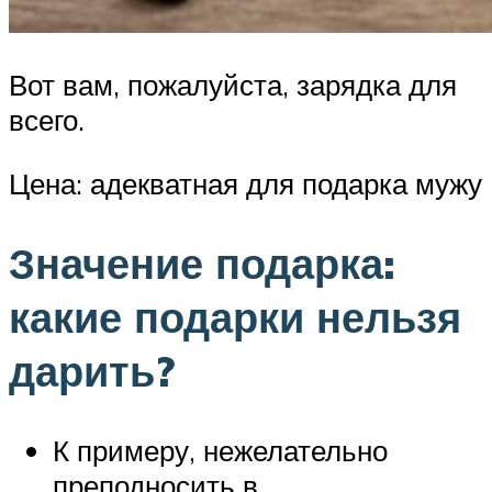
Вот вам, пожалуйста, зарядка для
всего.
Цена: адекватная для подарка мужу
Значение подарка:
какие подарки нельзя
дарить?
К примеру, нежелательно
преподносить в