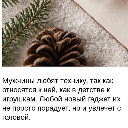
Мужчины любят технику, так как
относятся к ней, как в детстве к
игрушкам. Любой новый гаджет их
не просто порадует, но и увлечет с
головой.