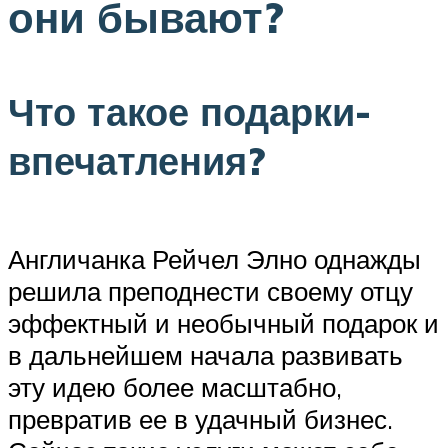
они бывают?
Что такое подарки-
впечатления?
Англичанка Рейчел Элно однажды
решила преподнести своему отцу
эффектный и необычный подарок и
в дальнейшем начала развивать
эту идею более масштабно,
превратив ее в удачный бизнес.