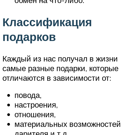
обмен на что-либо.
Классификация
подарков
Каждый из нас получал в жизни
самые разные подарки, которые
отличаются в зависимости от:
повода,
настроения,
отношения,
материальных возможностей
дарителя и т.д.