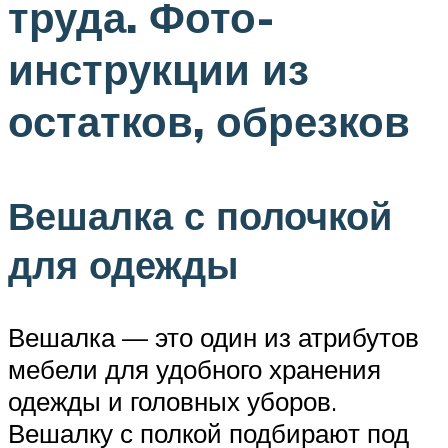
труда. Фото-
инструкции из
остатков, обрезков
Вешалка с полочкой
для одежды
Вешалка — это один из атрибутов
мебели для удобного хранения
одежды и головных уборов.
Вешалку с полкой подбирают под