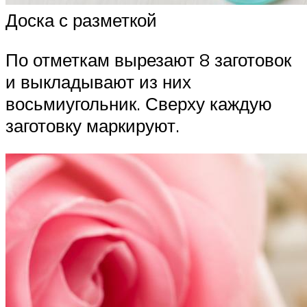
Доска с разметкой
По отметкам вырезают 8 заготовок
и выкладывают из них
восьмиугольник. Сверху каждую
заготовку маркируют.