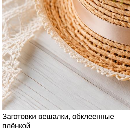
Заготовки вешалки, обклеенные
плёнкой