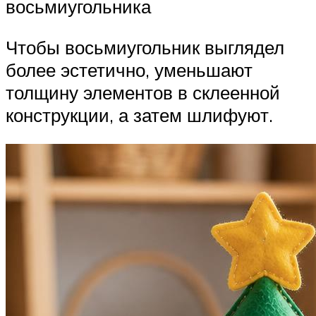
восьмиугольника
Чтобы восьмиугольник выглядел
более эстетично, уменьшают
толщину элементов в склеенной
конструкции, а затем шлифуют.