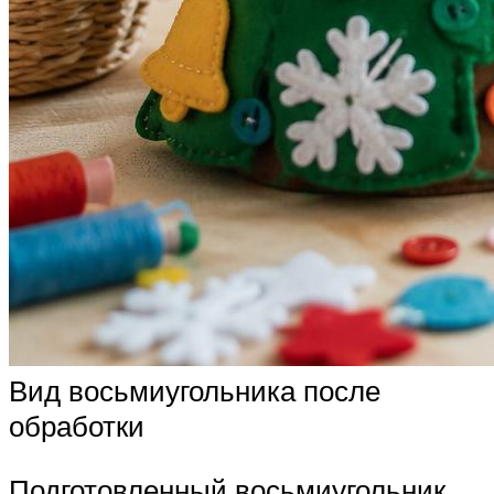
Вид восьмиугольника после
обработки
Подготовленный восьмиугольник