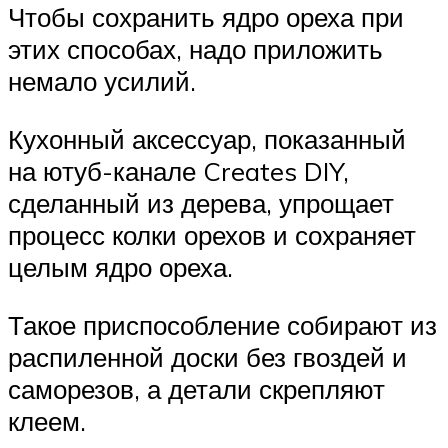
Чтобы сохранить ядро ореха при
этих способах, надо приложить
немало усилий.
Кухонный аксессуар, показанный
на ютуб-канале Creates DIY,
сделанный из дерева, упрощает
процесс колки орехов и сохраняет
целым ядро ореха.
Такое приспособление собирают из
распиленной доски без гвоздей и
саморезов, а детали скрепляют
клеем.