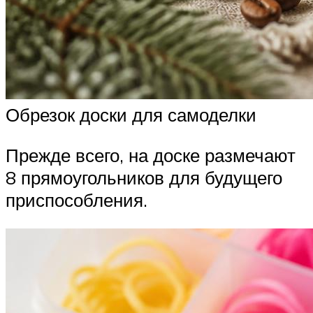
Обрезок доски для самоделки
Прежде всего, на доске размечают
8 прямоугольников для будущего
приспособления.