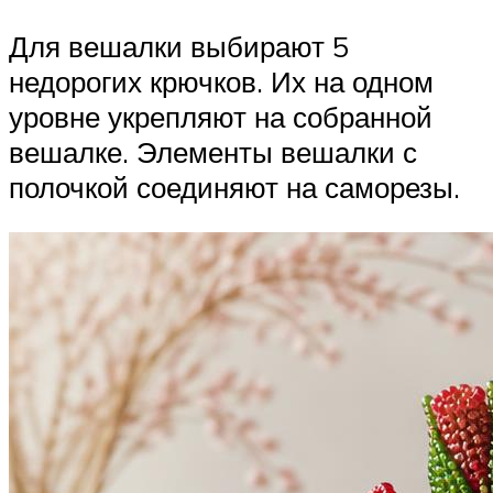
Для вешалки выбирают 5
недорогих крючков. Их на одном
уровне укрепляют на собранной
вешалке. Элементы вешалки с
полочкой соединяют на саморезы.