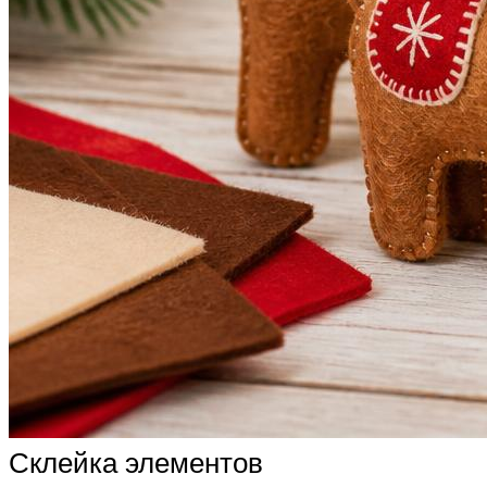
Склейка элементов