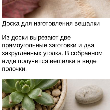
Доска для изготовления вешалки
Из доски вырезают две
прямоугольные заготовки и два
закруглённых уголка. В собранном
виде получится вешалка в виде
полочки.