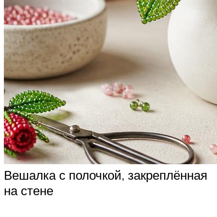
Вешалка с полочкой, закреплённая
на стене