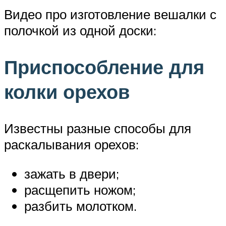
Видео про изготовление вешалки с
полочкой из одной доски:
Приспособление для
колки орехов
Известны разные способы для
раскалывания орехов:
зажать в двери;
расщепить ножом;
разбить молотком.