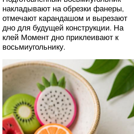
накладывают на обрезки фанеры,
отмечают карандашом и вырезают
дно для будущей конструкции. На
клей Момент дно приклеивают к
восьмиугольнику.