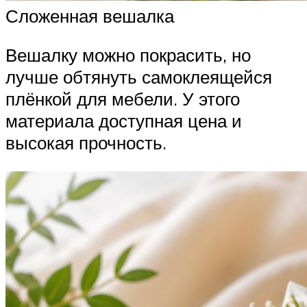
Сложенная вешалка
Вешалку можно покрасить, но
лучше обтянуть самоклеящейся
плёнкой для мебели. У этого
материала доступная цена и
высокая прочность.