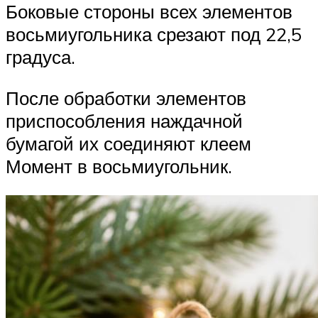
Боковые стороны всех элементов
восьмиугольника срезают под 22,5
градуса.
После обработки элементов
приспособления наждачной
бумагой их соединяют клеем
Момент в восьмиугольник.