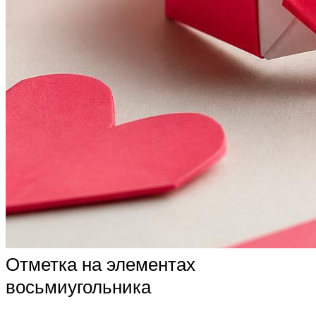
Отметка на элементах
восьмиугольника