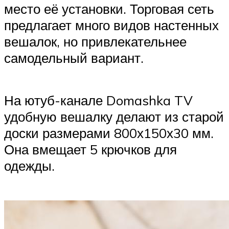
место её установки. Торговая сеть
предлагает много видов настенных
вешалок, но привлекательнее
самодельный вариант.
На ютуб-канале Domashka TV
удобную вешалку делают из старой
доски размерами 800х150х30 мм.
Она вмещает 5 крючков для
одежды.