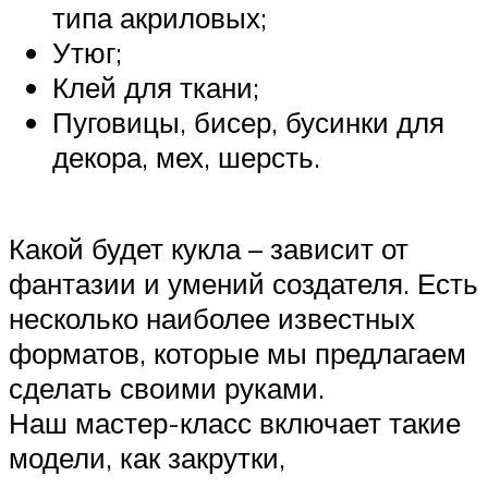
типа акриловых;
Утюг;
Клей для ткани;
Пуговицы, бисер, бусинки для
декора, мех, шерсть.
Какой будет кукла – зависит от
фантазии и умений создателя. Есть
несколько наиболее известных
форматов, которые мы предлагаем
сделать своими руками.
Наш мастер-класс включает такие
модели, как закрутки,