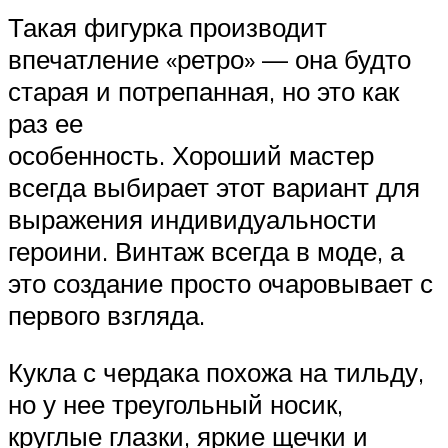
Такая фигурка производит
впечатление «ретро» — она будто
старая и потрепанная, но это как
раз ее
особенность. Хороший мастер
всегда выбирает этот вариант для
выражения индивидуальности
героини. Винтаж всегда в моде, а
это создание просто очаровывает с
первого взгляда.
Кукла с чердака похожа на тильду,
но у нее треугольный носик,
круглые глазки, яркие щечки и