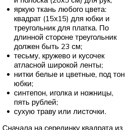
яркую ткань любого цвета:
квадрат (15х15) для юбки и
треугольник для платка. По
длинной стороне треугольник
должен быть 23 см;
тесьму, кружево и кусочек
атласной широкой ленты;
нитки белые и цветные, под тон
юбки;
синтепон, иголка и ножницы,
пять рублей;
сухую траву или листочки.
Сначала на серединку квадрата из