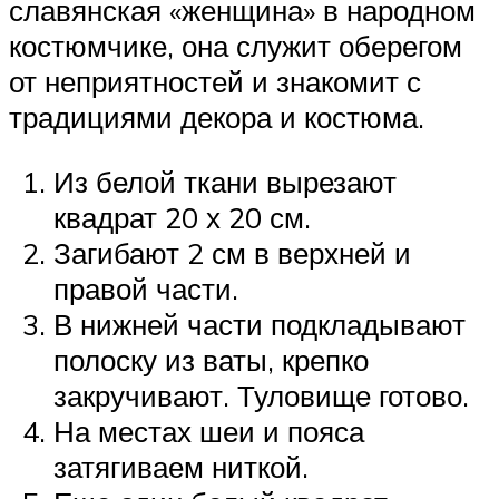
славянская «женщина» в народном
костюмчике, она служит оберегом
от неприятностей и знакомит с
традициями декора и костюма.
Из белой ткани вырезают
квадрат 20 х 20 см.
Загибают 2 см в верхней и
правой части.
В нижней части подкладывают
полоску из ваты, крепко
закручивают. Туловище готово.
На местах шеи и пояса
затягиваем ниткой.