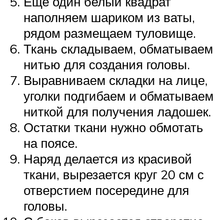
Еще один белый квадрат
наполняем шариком из ваты,
рядом размещаем туловище.
Ткань складываем, обматываем
нитью для создания головы.
Выравниваем складки на лице,
уголки подгибаем и обматываем
ниткой для получения ладошек.
Остатки ткани нужно обмотать
на поясе.
Наряд делается из красивой
ткани, вырезается круг 20 см с
отверстием посередине для
головы.