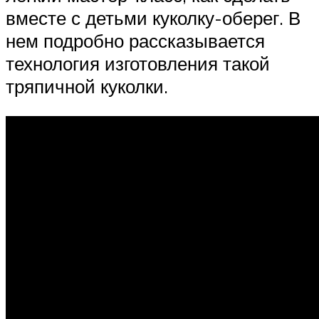
вместе с детьми куколку-оберег. В
нем подробно рассказывается
технология изготовления такой
тряпичной куколки.