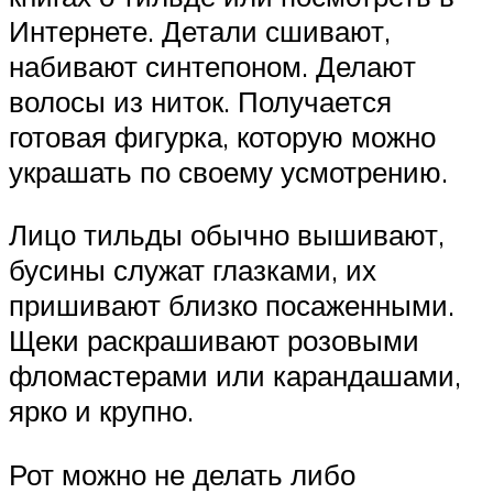
Интернете. Детали сшивают,
набивают синтепоном. Делают
волосы из ниток. Получается
готовая фигурка, которую можно
украшать по своему усмотрению.
Лицо тильды обычно вышивают,
бусины служат глазками, их
пришивают близко посаженными.
Щеки раскрашивают розовыми
фломастерами или карандашами,
ярко и крупно.
Рот можно не делать либо