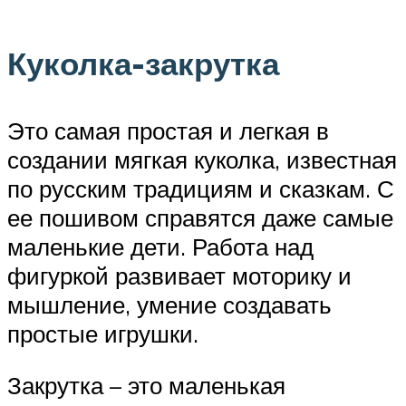
Куколка-закрутка
Это самая простая и легкая в
создании мягкая куколка, известная
по русским традициям и сказкам. С
ее пошивом справятся даже самые
маленькие дети. Работа над
фигуркой развивает моторику и
мышление, умение создавать
простые игрушки.
Закрутка – это маленькая