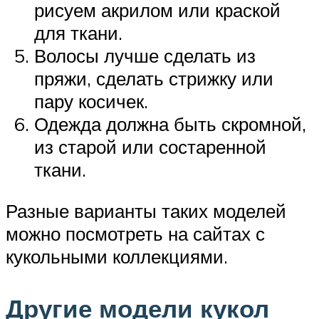
рисуем акрилом или краской
для ткани.
Волосы лучше сделать из
пряжи, сделать стрижку или
пару косичек.
Одежда должна быть скромной,
из старой или состаренной
ткани.
Разные варианты таких моделей
можно посмотреть на сайтах с
кукольными коллекциями.
Другие модели кукол