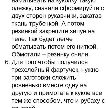
одежку, сначала сформируйте с
двух сторон рукавчики, закатав
ткань трубочкой. А потом
резинкой закрепите зипун на
теле. Так будет легче
обматывать потом его ниткой.
Обмотали – резинку сняли.
Для того чтобы получился
трехслойный фартучек, нужно
три заготовки сложить
ровненько вместе одну на
другую и примотать к кукле все
тем же способом, что и рубаху с
поневой.