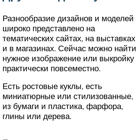
Разнообразие дизайнов и моделей
широко представлено на
тематических сайтах, на выставках
и в магазинах. Сейчас можно найти
нужное изображение или выкройку
практически повсеместно.
Есть ростовые куклы, есть
миниатюрные или стилизованные,
из бумаги и пластика, фарфора,
глины или дерева.