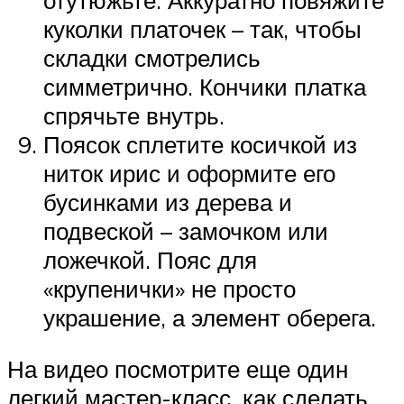
куколки платочек – так, чтобы
складки смотрелись
симметрично. Кончики платка
спрячьте внутрь.
Поясок сплетите косичкой из
ниток ирис и оформите его
бусинками из дерева и
подвеской – замочком или
ложечкой. Пояс для
«крупенички» не просто
украшение, а элемент оберега.
На видео посмотрите еще один
легкий мастер-класс, как сделать