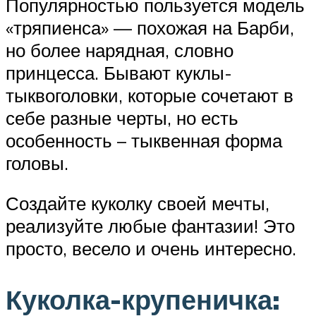
Популярностью пользуется модель
«тряпиенса» — похожая на Барби,
но более нарядная, словно
принцесса. Бывают куклы-
тыквоголовки, которые сочетают в
себе разные черты, но есть
особенность – тыквенная форма
головы.
Создайте куколку своей мечты,
реализуйте любые фантазии! Это
просто, весело и очень интересно.
Куколка-крупеничка: