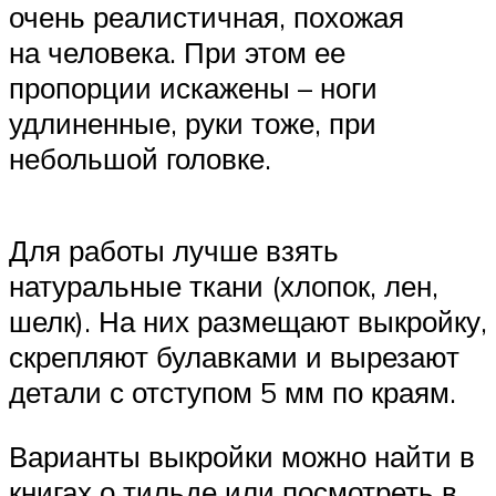
очень реалистичная, похожая
на человека. При этом ее
пропорции искажены – ноги
удлиненные, руки тоже, при
небольшой головке.
Для работы лучше взять
натуральные ткани (хлопок, лен,
шелк). На них размещают выкройку,
скрепляют булавками и вырезают
детали с отступом 5 мм по краям.
Варианты выкройки можно найти в
книгах о тильде или посмотреть в