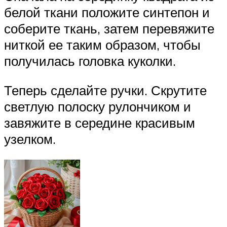
белой ткани положите синтепон и
соберите ткань, затем перевяжите
ниткой ее таким образом, чтобы
получилась головка куколки.
Теперь сделайте ручки. Скрутите
светлую полоску рулончиком и
завяжите в середине красивым
узелком.