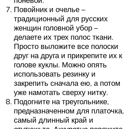
Повойник и очелье –
традиционный для русских
женщин головной убор –
делаете их трех полос ткани.
Просто выложите все полоски
друг на друга и прикрепите их к
голове куклы. Можно опять
использовать резинку и
закрепить сначала ею, а потом
уже намотать сверху нитку.
Подогните на треугольнике,
предназначенном для платочка,
самый длинный край и
отутюжьте. Аккуратно повяжите