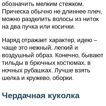
обозначить мелким стежком.
Прическа обычно не длиннее плеч,
можно разделить волосы из ниток
на два пучка или косички.
Наряд отражает характер, идею –
чаще это нежный, легкий и
воздушный образ. Конечно, бывают
тильды в брючных костюмах, в
ночных рубашках. Лучше взять
шелка и кружево, оборки.
Чердачная куколка