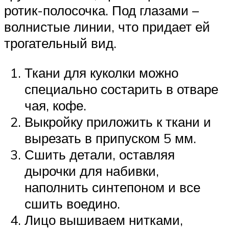
ротик-полосочка. Под глазами –
волнистые линии, что придает ей
трогательный вид.
Ткани для куколки можно
специально состарить в отваре
чая, кофе.
Выкройку приложить к ткани и
вырезать в припуском 5 мм.
Сшить детали, оставляя
дырочки для набивки,
наполнить синтепоном и все
сшить воедино.
Лицо вышиваем нитками,