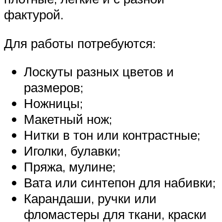
фактурой.
Для работы потребуются:
Лоскуты разных цветов и
размеров;
Ножницы;
Макетный нож;
Нитки в тон или контрастные;
Иголки, булавки;
Пряжа, мулине;
Вата или синтепон для набивки;
Карандаши, ручки или
фломастеры для ткани, краски