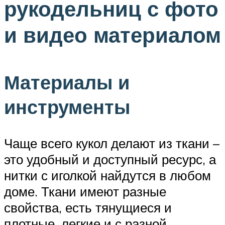
рукодельниц с фото
и видео материалом
Материалы и
инструменты
Чаще всего кукол делают из ткани –
это удобный и доступный ресурс, а
нитки с иголкой найдутся в любом
доме. Ткани имеют разные
свойства, есть тянущиеся и
плотные, легкие и с разной