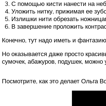
С помощью кисти нанести на неб
Уложить нитку, прижимая ее зубо
Излишки нити обрезать ножница
В завершение проложить контраст
Конечно, тут надо иметь и фантазию
Но оказывается даже просто красив
сумочек, абажуров, подушек, можно 
Посмотрите, как это делает Ольга В