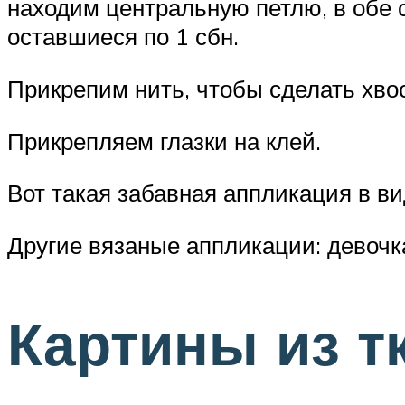
находим центральную петлю, в обе с
оставшиеся по 1 сбн.
Прикрепим нить, чтобы сделать хво
Прикрепляем глазки на клей.
Вот такая забавная аппликация в ви
Другие вязаные аппликации: девочк
Картины из т