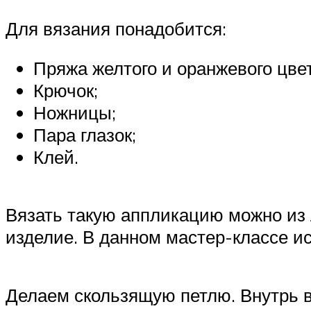
Для вязания понадобится:
Пряжа желтого и оранжевого цвет
Крючок;
Ножницы;
Пара глазок;
Клей.
Вязать такую аппликацию можно из 
изделие. В данном мастер-классе ис
Делаем скользящую петлю. Внутрь в