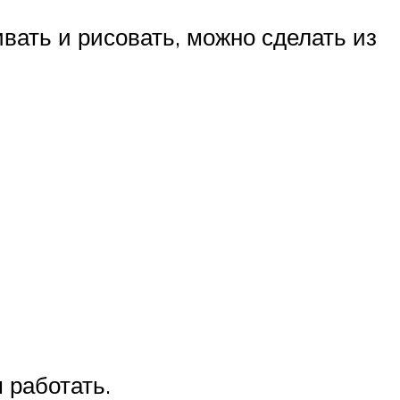
вать и рисовать, можно сделать из
 работать.