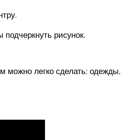
нтру.
ы подчеркнуть рисунок.
м можно легко сделать: одежды,