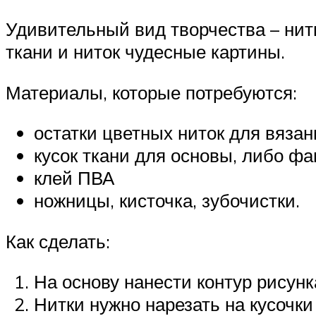
Удивительный вид творчества – нит
ткани и ниток чудесные картины.
Материалы, которые потребуются:
остатки цветных ниток для вязан
кусок ткани для основы, либо фа
клей ПВА
ножницы, кисточка, зубочистки.
Как сделать:
На основу нанести контур рисун
Нитки нужно нарезать на кусочки