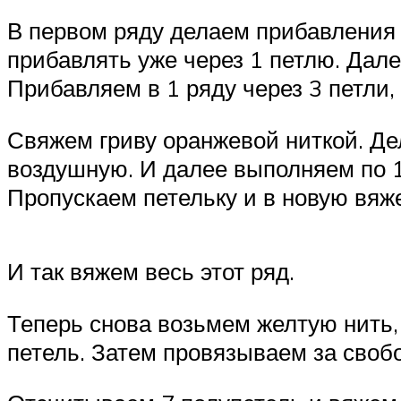
В первом ряду делаем прибавления в
прибавлять уже через 1 петлю. Дале
Прибавляем в 1 ряду через 3 петли, 
Свяжем гриву оранжевой ниткой. Де
воздушную. И далее выполняем по 1
Пропускаем петельку и в новую вяже
И так вяжем весь этот ряд.
Теперь снова возьмем желтую нить,
петель. Затем провязываем за свобод