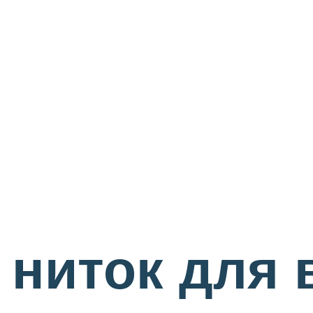
 ниток для 