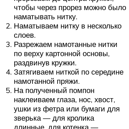
чтобы через прорез можно было
наматывать нитку.
Наматываем нитку в несколько
слоев.
Разрежаем намотанные нитки
по верху картонной основы,
раздвинув кружки.
Затягиваем ниткой по середине
намотанной пряжи.
На полученный помпон
наклеиваем глаза, нос, хвост,
ушки из фетра или бумаги для
зверька — для кролика
длинные, для котенка —