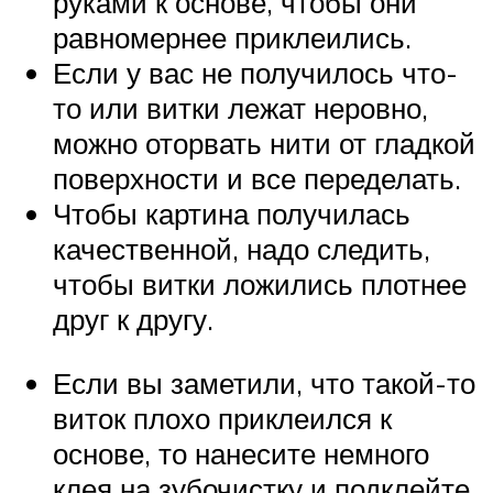
руками к основе, чтобы они
равномернее приклеились.
Если у вас не получилось что-
то или витки лежат неровно,
можно оторвать нити от гладкой
поверхности и все переделать.
Чтобы картина получилась
качественной, надо следить,
чтобы витки ложились плотнее
друг к другу.
Если вы заметили, что такой-то
виток плохо приклеился к
основе, то нанесите немного
клея на зубочистку и подклейте