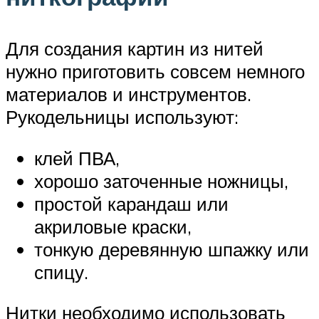
Для создания картин из нитей
нужно приготовить совсем немного
материалов и инструментов.
Рукодельницы используют:
клей ПВА,
хорошо заточенные ножницы,
простой карандаш или
акриловые краски,
тонкую деревянную шпажку или
спицу.
Нитки необходимо использовать