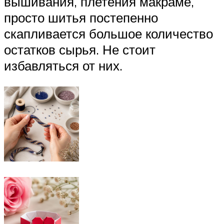
вышивания, плетения макраме,
просто шитья постепенно
скапливается большое количество
остатков сырья. Не стоит
избавляться от них.