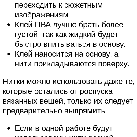
переходить к сюжетным
изображениям.
Клей ПВА лучше брать более
густой, так как жидкий будет
быстро впитываться в основу.
Клей наносится на основу, а
нити прикладываются поверху.
Нитки можно использовать даже те,
которые остались от роспуска
вязанных вещей, только их следует
предварительно выпрямить.
Если в одной работе будут