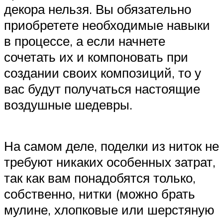
декора нельзя. Вы обязательно
приобретете необходимые навыки
в процессе, а если начнете
сочетать их и компоновать при
создании своих композиций, то у
вас будут получаться настоящие
воздушные шедевры.
На самом деле, поделки из ниток не
требуют никаких особенных затрат,
так как вам понадобятся только,
собственно, нитки (можно брать
мулине, хлопковые или шерстяную