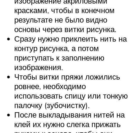
изображение акриловыми
красками, чтобы в конечном
результате не было видно
основы через витки рисунка.
Сразу нужно приклеить нить на
контур рисунка, а потом
приступать к заполнению
изображения.
Чтобы витки пряжи ложились
ровнее, необходимо
использовать спицу или тонкую
палочку (зубочистку).
После выкладывания нитей на
клей их нужно слегка прижать