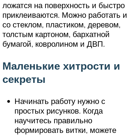
ложатся на поверхность и быстро
приклеиваются. Можно работать и
со стеклом, пластиком, деревом,
толстым картоном, бархатной
бумагой, ковролином и ДВП.
Маленькие хитрости и
секреты
Начинать работу нужно с
простых рисунков. Когда
научитесь правильно
формировать витки, можете