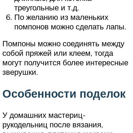
треугольные и т.д.
По желанию из маленьких
помпонов можно сделать лапы.
Помпоны можно соединять между
собой пряжей или клеем, тогда
могут получится более интересные
зверушки.
Особенности поделок
У домашних мастериц-
рукодельниц после вязания,