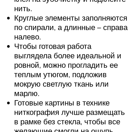
нить.
Круглые элементы заполняются
по спирали, а длинные – справа
налево.
Чтобы готовая работа
выглядела более идеальной и
ровной, можно прогладить ее
теплым утюгом, подложив
мокрую светлую ткань или
марлю.
Готовые картины в технике
ниткография лучше размещать
в рамке без стекла, чтобы все
желающие смогли на ощупь