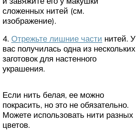
и завяжите его у макушки
сложенных нитей (см.
изображение).
4.
Отрежьте лишние части
нитей. У
вас получилась одна из нескольких
заготовок для настенного
украшения.
Если нить белая, ее можно
покрасить, но это не обязательно.
Можете использовать нити разных
цветов.