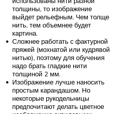
использованы нити разной
толщины, то изображение
выйдет рельефным. Чем толще
нить, тем объемнее будет
картина.
Сложнее работать с фактурной
пряжей (мохнатой или кудрявой
нитью), поэтому для обучения
надо брать гладкие нити
толщиной 2 мм.
Изображение лучше наносить
простым карандашом. Но
некоторые рукодельницы
предпочитают делать цветное