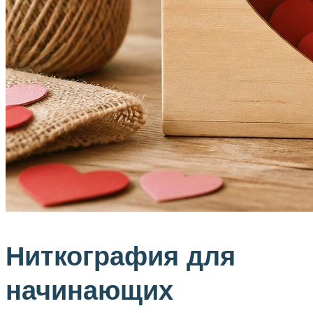
Ниткография для
начинающих