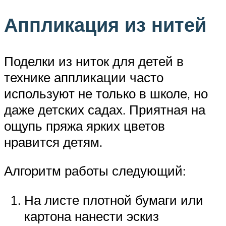
Аппликация из нитей
Поделки из ниток для детей в
технике аппликации часто
используют не только в школе, но
даже детских садах. Приятная на
ощупь пряжа ярких цветов
нравится детям.
Алгоритм работы следующий:
На листе плотной бумаги или
картона нанести эскиз