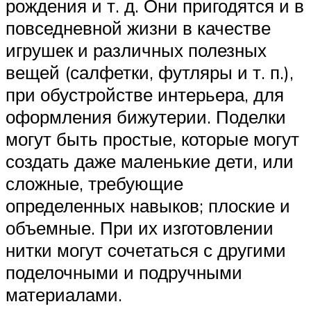
рождения и т. д. Они пригодятся и в
повседневной жизни в качестве
игрушек и различных полезных
вещей (салфетки, футляры и т. п.),
при обустройстве интерьера, для
оформления бижутерии. Поделки
могут быть простые, которые могут
создать даже маленькие дети, или
сложные, требующие
определенных навыков; плоские и
объемные. При их изготовлении
нитки могут сочетаться с другими
поделочными и подручными
материалами.