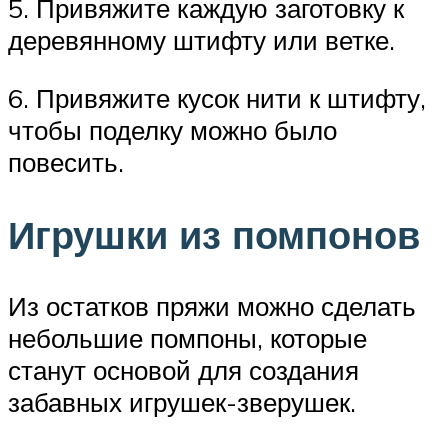
5. Привяжите каждую заготовку к
деревянному штифту или ветке.
6. Привяжите кусок нити к штифту,
чтобы поделку можно было
повесить.
Игрушки из помпонов
Из остатков пряжи можно сделать
небольшие помпоны, которые
станут основой для создания
забавных игрушек-зверушек.