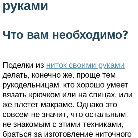
руками
Что вам необходимо?
Поделки из
ниток своими руками
делать, конечно же, проще тем
рукодельницам, кто хорошо умеет
вязать крючком или на спицах, или
же плетет макраме. Однако это
совсем не значит, что остальным,
не знакомым с этими техниками,
браться за изготовление ниточного