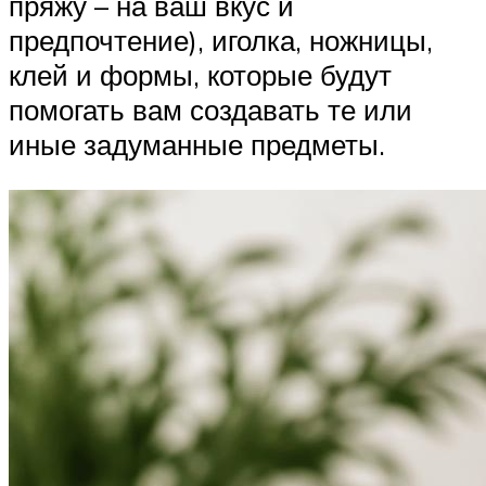
пряжу – на ваш вкус и
предпочтение), иголка, ножницы,
клей и формы, которые будут
помогать вам создавать те или
иные задуманные предметы.