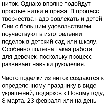
ниток. Однако вполне подойдут
простые нитки и пряжа. В процесс
творчества надо вовлекать и детей.
Они с большим удовольствием
поучаствуют в изготовлении
поделок в детский сад или школу.
Особенно полезна такая работа
для девочек, поскольку процесс
развивает навыки рукоделия.
Часто поделки из ниток создаются к
определенному празднику в виде
украшений, подарков к Новому году,
8 марта, 23 февраля или на день