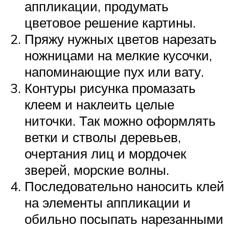
аппликации, продумать
цветовое решение картины.
Пряжу нужных цветов нарезать
ножницами на мелкие кусочки,
напоминающие пух или вату.
Контуры рисунка промазать
клеем и наклеить целые
ниточки. Так можно оформлять
ветки и стволы деревьев,
очертания лиц и мордочек
зверей, морские волны.
Последовательно наносить клей
на элементы аппликации и
обильно посыпать нарезанными