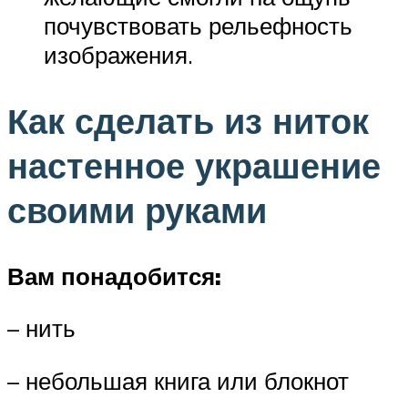
почувствовать рельефность
изображения.
Как сделать из ниток
настенное украшение
своими руками
Вам понадобится:
– нить
– небольшая книга или блокнот