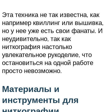
Эта техника не так известна, как
например квиллинг или вышивка,
но у нее уже есть свои фанаты. И
неудивительно, так как
ниткография настолько
увлекательное рукоделие, что
остановиться на одной работе
просто невозможно.
Материалы и
инструменты для
ниткографии