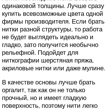
одинаковой толщины. Лучше сразу
купить всевозможные цвета одной
фирмы производителя. Если брать
нитки разной структуры, то работа
не будет выглядеть идеально и
гладко, зато получится необычно
рельефной. Подойдет для
ниткографии шерстяная пряжа,
акриловые нитки или даже мулине.
В качестве основы лучше брать
оргалит, так как он не только
прочный, но и имеет гладкую
поверхность, поэтому нити легко