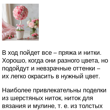
В ход пойдет все – пряжа и нитки.
Хорошо, когда они разного цвета, но
подойдут и невзрачные оттенки –
их легко окрасить в нужный цвет.
Наиболее привлекательны поделки
из шерстяных ниток, ниток для
вязания и мулине, т. е. из толстых