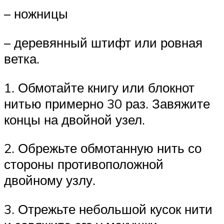
– ножницы
– деревянный штифт или ровная
ветка.
1. Обмотайте книгу или блокнот
нитью примерно 30 раз. Завяжите
концы на двойной узел.
2. Обрежьте обмотанную нить со
стороны противоположной
двойному узлу.
3. Отрежьте небольшой кусок нити