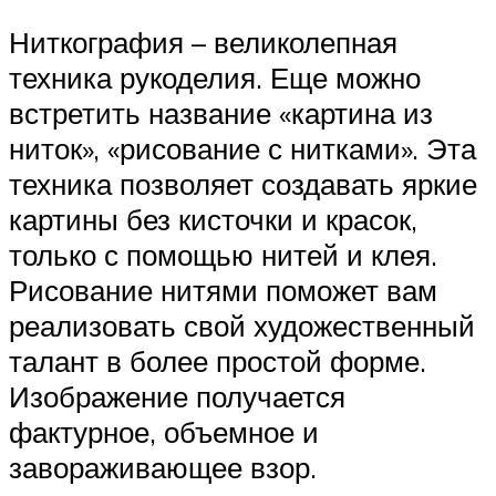
Ниткография – великолепная
техника рукоделия. Еще можно
встретить название «картина из
ниток», «рисование с нитками». Эта
техника позволяет создавать яркие
картины без кисточки и красок,
только с помощью нитей и клея.
Рисование нитями поможет вам
реализовать свой художественный
талант в более простой форме.
Изображение получается
фактурное, объемное и
завораживающее взор.