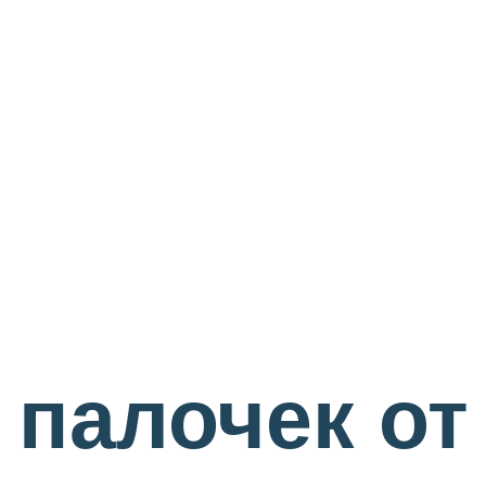
 палочек от