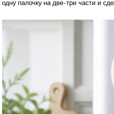
одну палочку на две-три части и сд