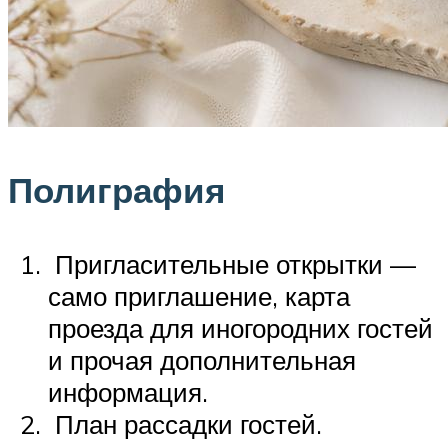
Полиграфия
Пригласительные открытки —
само приглашение, карта
проезда для иногородних гостей
и прочая дополнительная
информация.
План рассадки гостей.