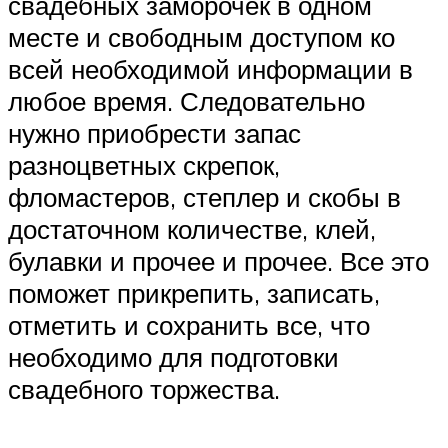
свадебных заморочек в одном
месте и свободным доступом ко
всей необходимой информации в
любое время. Следовательно
нужно приобрести запас
разноцветных скрепок,
фломастеров, степлер и скобы в
достаточном количестве, клей,
булавки и прочее и прочее. Все это
поможет прикрепить, записать,
отметить и сохранить все, что
необходимо для подготовки
свадебного торжества.