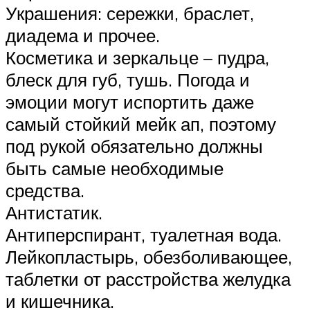
Украшения: сережки, браслет,
диадема и прочее.
Косметика и зеркальце – пудра,
блеск для губ, тушь. Погода и
эмоции могут испортить даже
самый стойкий мейк ап, поэтому
под рукой обязательно должны
быть самые необходимые
средства.
Антистатик.
Антиперспирант, туалетная вода.
Лейкопластырь, обезболивающее,
таблетки от расстройства желудка
и кишечника.