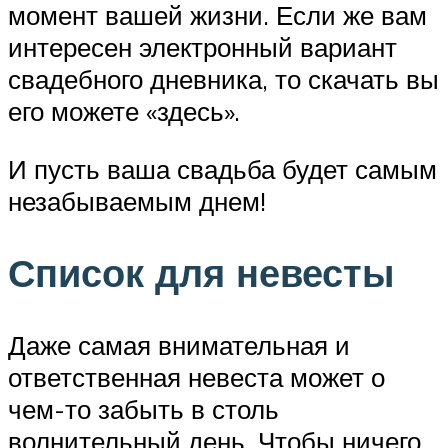
момент вашей жизни. Если же вам
интересен электронный вариант
свадебного дневника, то скачать вы
его можете «здесь».
И пусть ваша свадьба будет самым
незабываемым днем!
Список для невесты
Даже самая внимательная и
ответственная невеста может о
чем-то забыть в столь
волнительный день. Чтобы ничего