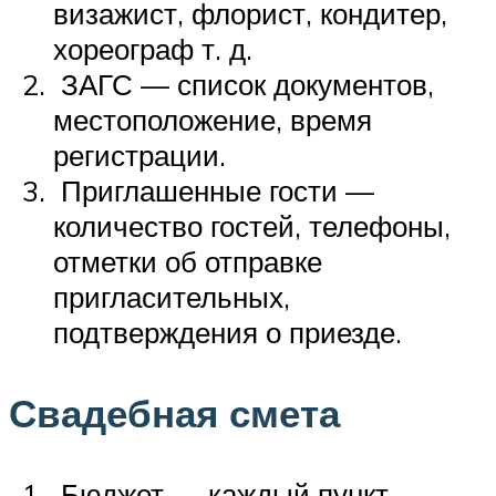
визажист, флорист, кондитер,
хореограф т. д.
ЗАГС — список документов,
местоположение, время
регистрации.
Приглашенные гости —
количество гостей, телефоны,
отметки об отправке
пригласительных,
подтверждения о приезде.
Свадебная смета
Бюджет — каждый пункт