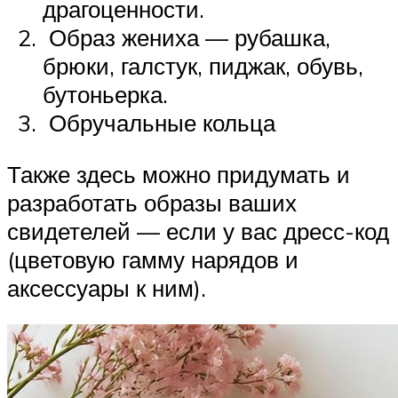
драгоценности.
Образ жениха — рубашка,
брюки, галстук, пиджак, обувь,
бутоньерка.
Обручальные кольца
Также здесь можно придумать и
разработать образы ваших
свидетелей — если у вас дресс-код
(цветовую гамму нарядов и
аксессуары к ним).