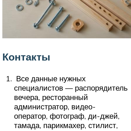
Контакты
Все данные нужных
специалистов — распорядитель
вечера, ресторанный
администратор, видео-
оператор, фотограф, ди-джей,
тамада, парикмахер, стилист,