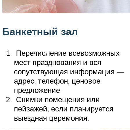
Банкетный зал
Перечисление всевозможных
мест празднования и вся
сопутствующая информация —
адрес, телефон, ценовое
предложение.
Снимки помещения или
пейзажей, если планируется
выездная церемония.