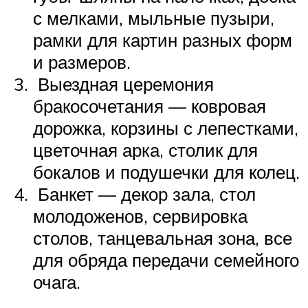
с мелками, мыльные пузыри,
рамки для картин разных форм
и размеров.
Выездная церемония
бракосочетания — ковровая
дорожка, корзины с лепестками,
цветочная арка, столик для
бокалов и подушечки для колец.
Банкет — декор зала, стол
молодоженов, сервировка
столов, танцевальная зона, все
для обряда передачи семейного
очага.