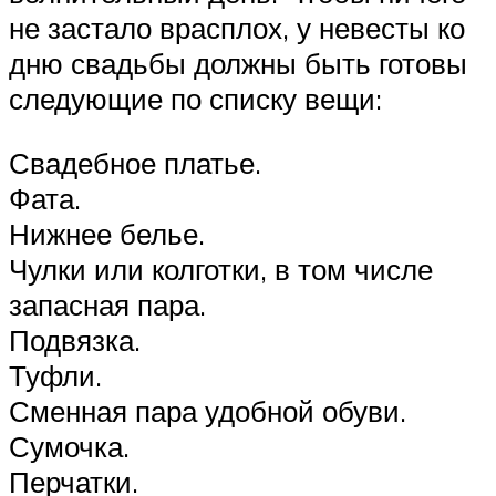
не застало врасплох, у невесты ко
дню свадьбы должны быть готовы
следующие по списку вещи:
Свадебное платье.
Фата.
Нижнее белье.
Чулки или колготки, в том числе
запасная пара.
Подвязка.
Туфли.
Сменная пара удобной обуви.
Сумочка.
Перчатки.