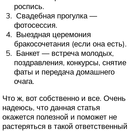
роспись.
Свадебная прогулка —
фотосессия.
Выездная церемония
бракосочетания (если она есть).
Банкет — встреча молодых,
поздравления, конкурсы, снятие
фаты и передача домашнего
очага.
Что ж, вот собственно и все. Очень
надеюсь, что данная статья
окажется полезной и поможет не
растеряться в такой ответственный