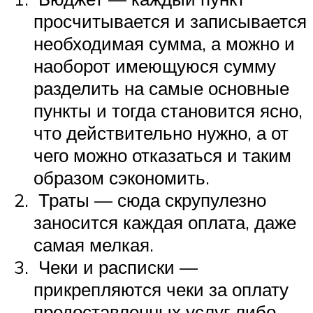
просчитывается и записывается
необходимая сумма, а можно и
наоборот имеющуюся сумму
разделить на самые основные
пункты и тогда становится ясно,
что действительно нужно, а от
чего можно отказаться и таким
образом сэкономить.
Траты — сюда скрупулезно
заносится каждая оплата, даже
самая мелкая.
Чеки и расписки —
прикрепляются чеки за оплату
предоставленных услуг либо,