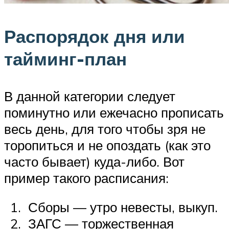
Распорядок дня или
тайминг-план
В данной категории следует
поминутно или ежечасно прописать
весь день, для того чтобы зря не
торопиться и не опоздать (как это
часто бывает) куда-либо. Вот
пример такого расписания:
Сборы — утро невесты, выкуп.
ЗАГС — торжественная