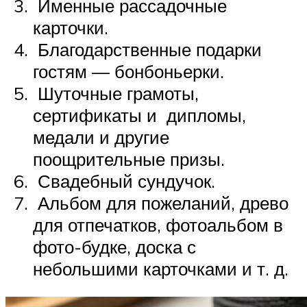
Именные рассадочные
карточки.
Благодарственные подарки
гостям — бонбоньерки.
Шуточные грамоты,
сертификаты и дипломы,
медали и другие
поощрительные призы.
Свадебный сундучок.
Альбом для пожеланий, древо
для отпечатков, фотоальбом в
фото-будке, доска с
небольшими карточками и т. д.