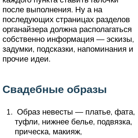
после выполнения. Ну а на
последующих страницах разделов
органайзера должна располагаться
собственно информация — эскизы,
задумки, подсказки, напоминания и
прочие идеи.
Свадебные образы
Образ невесты — платье, фата,
туфли, нижнее белье, подвязка,
прическа, макияж,