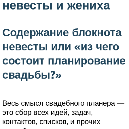
невесты и жениха
Содержание блокнота
невесты или «из чего
состоит планирование
свадьбы?»
Весь смысл свадебного планера —
это сбор всех идей, задач,
контактов, списков, и прочих