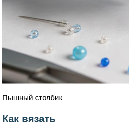
Пышный столбик
Как вязать