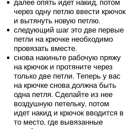
далее опять идет накид, потом
через одну петлю ввести крючок
и вытянуть новую петлю.
следующий шаг это две первые
петли на крючке необходимо
провязать вместе.
снова накиньте рабочую пряжу
на крючок и протяните через
только две петли. Теперь у вас
на крючке снова должна быть
одна петля. Сделайте из нее
воздушную петельку, потом
идет накид и крючок вводится в
то место, где вывязанные