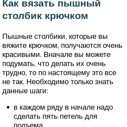
Как вязать пышный
столбик крючком
Пышные столбики, которые вы
вяжите крючком, получаются очень
красивыми. Вначале вы можете
подумать, что делать их очень
трудно, то по настоящему это все
не так. Необходимо только знать
данные шаги:
в каждом ряду в начале надо
сделать пять петель для
подъема.