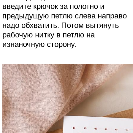
введите крючок за полотно и
предыдущую петлю слева направо
надо обхватить. Потом вытянуть
рабочую нитку в петлю на
изнаночную сторону.