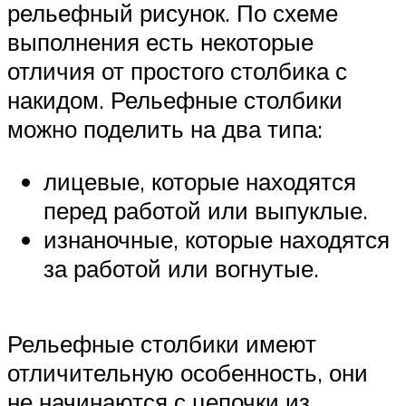
рельефный рисунок. По схеме
выполнения есть некоторые
отличия от простого столбика с
накидом. Рельефные столбики
можно поделить на два типа:
лицевые, которые находятся
перед работой или выпуклые.
изнаночные, которые находятся
за работой или вогнутые.
Рельефные столбики имеют
отличительную особенность, они
не начинаются с цепочки из