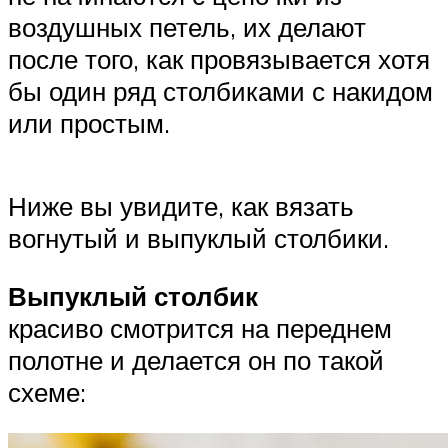
воздушных петель, их делают
после того, как провязывается хотя
бы один ряд столбиками с накидом
или простым.
Ниже вы увидите, как вязать
вогнутый и выпуклый столбики.
Выпуклый столбик
красиво смотрится на переднем
полотне и делается он по такой
схеме: