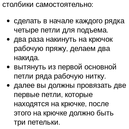
столбики самостоятельно:
сделать в начале каждого рядка
четыре петли для подъема.
два раза накинуть на крючок
рабочую пряжу, делаем два
накида.
вытянуть из первой основной
петли ряда рабочую нитку.
далее вы должны провязать две
первые петли, которые
находятся на крючке, после
этого на крючке должно быть
три петельки.