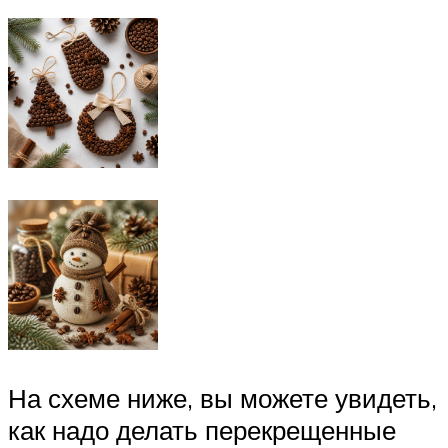
На схеме ниже, вы можете увидеть,
как надо делать перекрещенные