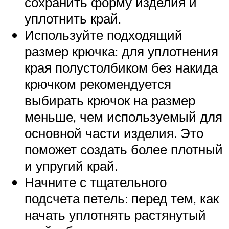
сохранить форму изделия и
уплотнить край.
Используйте подходящий
размер крючка: для уплотнения
края полустолбиком без накида
крючком рекомендуется
выбирать крючок на размер
меньше, чем используемый для
основной части изделия. Это
поможет создать более плотный
и упругий край.
Начните с тщательного
подсчета петель: перед тем, как
начать уплотнять растянутый