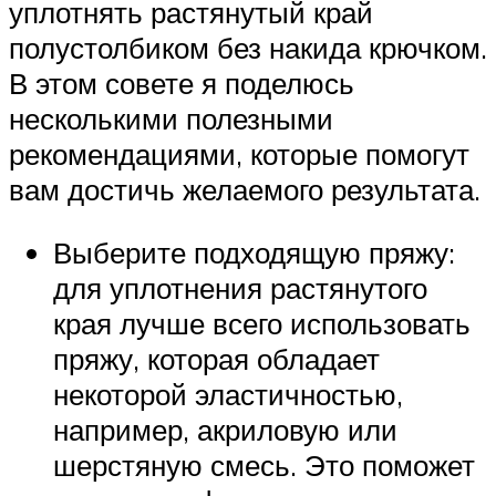
уплотнять растянутый край
полустолбиком без накида крючком.
В этом совете я поделюсь
несколькими полезными
рекомендациями, которые помогут
вам достичь желаемого результата.
Выберите подходящую пряжу:
для уплотнения растянутого
края лучше всего использовать
пряжу, которая обладает
некоторой эластичностью,
например, акриловую или
шерстяную смесь. Это поможет