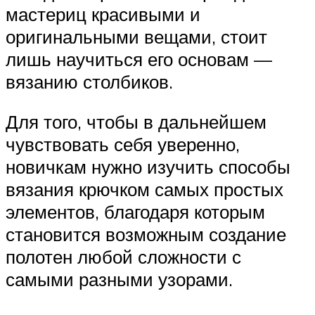
мастериц красивыми и
оригинальными вещами, стоит
лишь научиться его основам —
вязанию столбиков.
Для того, чтобы в дальнейшем
чувствовать себя уверенно,
новичкам нужно изучить способы
вязания крючком самых простых
элементов, благодаря которым
становится возможным создание
полотен любой сложности с
самыми разными узорами.