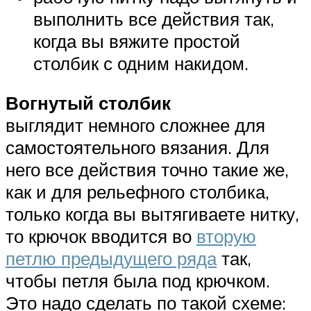
выполнить все действия так,
когда вы вяжите простой
столбик с одним накидом.
Вогнутый столбик
выглядит немного сложнее для
самостоятельного вязания. Для
него все действия точно такие же,
как и для рельефного столбика,
только когда вы вытягиваете нитку,
то крючок вводится во
вторую
петлю предыдущего ряда
так,
чтобы петля была под крючком.
Это надо сделать по такой схеме: