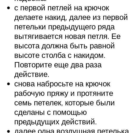
с первой петлей на крючок
делаете накид, далее из первой
петельки предыдущего ряда
вытягивается новая петля. Ее
высота должна быть равной
высоте столба с накидом.
Повторите еще два раза
действие.
снова набросьте на крючок
рабочую пряжу и протяните
семь петелек, которые были
сделаны с помощью
предыдущих действий.
далее одна воздушная петелька