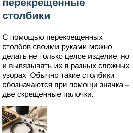
перекрещенные
столбики
С помощью перекрещенных
столбов своими руками можно
делать не только целое изделие, но
и вывязывать их в разных сложных
узорах. Обычно такие столбики
обозначаются при помощи значка –
две скрещенные палочки.