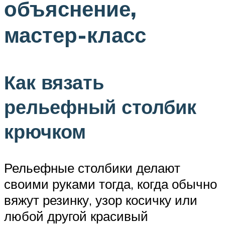
объяснение,
мастер-класс
Как вязать
рельефный столбик
крючком
Рельефные столбики делают
своими руками тогда, когда обычно
вяжут резинку, узор косичку или
любой другой красивый