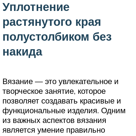
Уплотнение
растянутого края
полустолбиком без
накида
Вязание — это увлекательное и
творческое занятие, которое
позволяет создавать красивые и
функциональные изделия. Одним
из важных аспектов вязания
является умение правильно