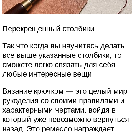
Перекрещенный столбики
Так что когда вы научитесь делать
все выше указанные столбики, то
сможете легко связать для себя
любые интересные вещи.
Вязание крючком — это целый мир
рукоделия со своими правилами и
характерными чертами, войдя в
который уже невозможно вернуться
назад. Это ремесло награждает