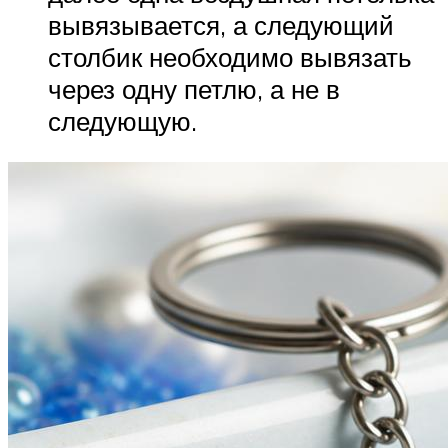
вывязывается, а следующий
столбик необходимо вывязать
через одну петлю, а не в
следующую.