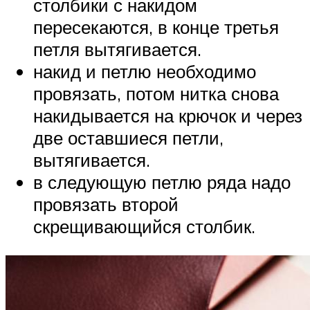
столбики с накидом
пересекаются, в конце третья
петля вытягивается.
накид и петлю необходимо
провязать, потом нитка снова
накидывается на крючок и через
две оставшиеся петли,
вытягивается.
в следующую петлю ряда надо
провязать второй
скрещивающийся столбик.