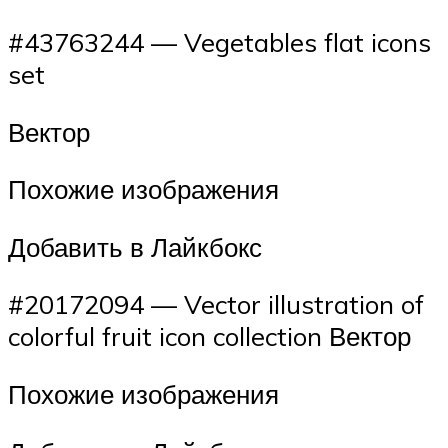
#43763244 — Vegetables flat icons
set
Вектор
Похожие изображения
Добавить в Лайкбокс
#20172094 — Vector illustration of
colorful fruit icon collection Вектор
Похожие изображения