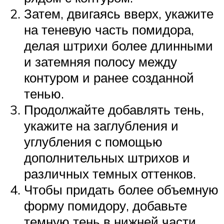
Затем, двигаясь вверх, укажите
на теневую часть помидора,
делая штрихи более длинными
и затемняя полосу между
контуром и ранее созданной
тенью.
Продолжайте добавлять тень,
укажите на заглубления и
углубления с помощью
дополнительных штрихов и
различных темных оттенков.
Чтобы придать более объемную
форму помидору, добавьте
темную тень в нижней части