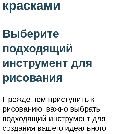
красками
Выберите
подходящий
инструмент для
рисования
Прежде чем приступить к
рисованию, важно выбрать
подходящий инструмент для
создания вашего идеального