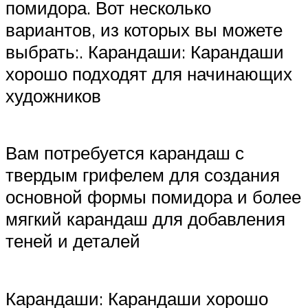
помидора. Вот несколько
вариантов, из которых вы можете
выбрать:. Карандаши: Карандаши
хорошо подходят для начинающих
художников
Вам потребуется карандаш с
твердым грифелем для создания
основной формы помидора и более
мягкий карандаш для добавления
теней и деталей
Карандаши: Карандаши хорошо