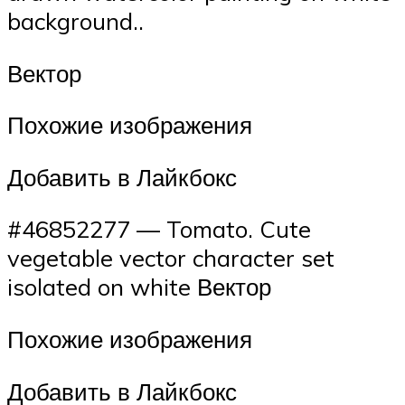
background..
Вектор
Похожие изображения
Добавить в Лайкбокс
#46852277 — Tomato. Cute
vegetable vector character set
isolated on white Вектор
Похожие изображения
Добавить в Лайкбокс