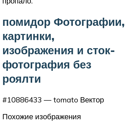
пропало.
помидор Фотографии,
картинки,
изображения и сток-
фотография без
роялти
#10886433 — tomato Вектор
Похожие изображения