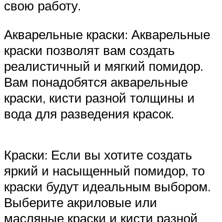
свою работу.
Акварельные краски: Акварельные
краски позволят вам создать
реалистичный и мягкий помидор.
Вам понадобятся акварельные
краски, кисти разной толщины и
вода для разведения красок.
Краски: Если вы хотите создать
яркий и насыщенный помидор, то
краски будут идеальным выбором.
Выберите акриловые или
масляные краски и кисти разной