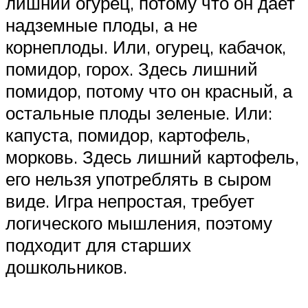
лишний огурец, потому что он дает
надземные плоды, а не
корнеплоды. Или, огурец, кабачок,
помидор, горох. Здесь лишний
помидор, потому что он красный, а
остальные плоды зеленые. Или:
капуста, помидор, картофель,
морковь. Здесь лишний картофель,
его нельзя употреблять в сыром
виде. Игра непростая, требует
логического мышления, поэтому
подходит для старших
дошкольников.