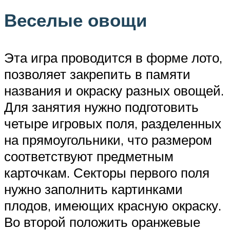
Веселые овощи
Эта игра проводится в форме лото,
позволяет закрепить в памяти
названия и окраску разных овощей.
Для занятия нужно подготовить
четыре игровых поля, разделенных
на прямоугольники, что размером
соответствуют предметным
карточкам. Секторы первого поля
нужно заполнить картинками
плодов, имеющих красную окраску.
Во второй положить оранжевые