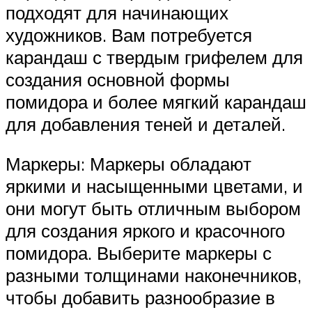
подходят для начинающих
художников. Вам потребуется
карандаш с твердым грифелем для
создания основной формы
помидора и более мягкий карандаш
для добавления теней и деталей.
Маркеры: Маркеры обладают
яркими и насыщенными цветами, и
они могут быть отличным выбором
для создания яркого и красочного
помидора. Выберите маркеры с
разными толщинами наконечников,
чтобы добавить разнообразие в