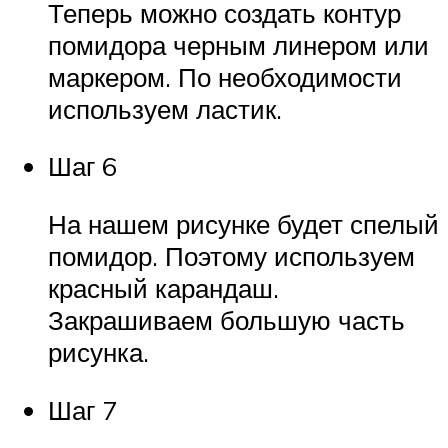
Теперь можно создать контур
помидора черным линером или
маркером. По необходимости
используем ластик.
Шаг 6
На нашем рисунке будет спелый
помидор. Поэтому используем
красный карандаш.
Закрашиваем большую часть
рисунка.
Шаг 7