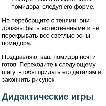
помидора, следуя его форме.
Не переборщите с тенями, они
должны быть естественными и не
перекрывать все светлые зоны
помидора.
Поздравляю, ваш помидор почти
готов! Переходите к следующему
шагу, чтобы придать его деталям и
закончить рисунок.
Дидактические игры