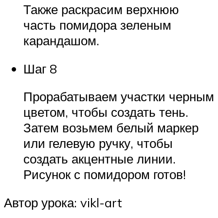
Также раскрасим верхнюю
часть помидора зеленым
карандашом.
Шаг 8
Прорабатываем участки черным
цветом, чтобы создать тень.
Затем возьмем белый маркер
или гелевую ручку, чтобы
создать акцентные линии.
Рисунок с помидором готов!
Автор урока: vikl-art