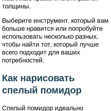
толщины.
Выберите инструмент, который вам
больше нравится или попробуйте
использовать несколько разных,
чтобы найти тот, который лучше
всего подходит для ваших
потребностей.
Как нарисовать
спелый помидор
Спелый помидор идеально