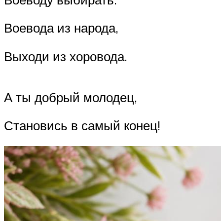
Воевода из народа,
Выходи из хоровода.
А ты добрый молодец,
Становись в самый конец!