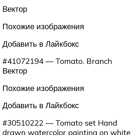
Вектор
Похожие изображения
Добавить в Лайкбокс
#41072194 — Tomato. Branch
Вектор
Похожие изображения
Добавить в Лайкбокс
#30510222 — Tomato set Hand
drawn watercolor painting on white