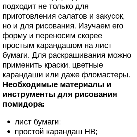
подходит не только для
приготовления салатов и закусок,
но и для рисования. Изучаем его
форму и переносим скорее
простым карандашом на лист
бумаги. Для раскрашивания можно
применить краски, цветные
карандаши или даже фломастеры.
Необходимые материалы и
инструменты для рисования
помидора:
лист бумаги;
простой карандаш НВ;