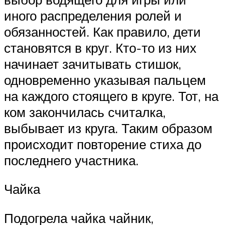
иного распределения ролей и
обязанностей. Как правило, дети
становятся в круг. Кто-то из них
начинает зачитывать стишок,
одновременно указывая пальцем
на каждого стоящего в круге. Тот, на
ком закончилась считалка,
выбывает из круга. Таким образом
происходит повторение стиха до
последнего участника.
Чайка
Подогрела чайка чайник,