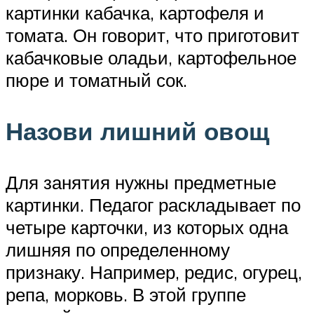
картинки кабачка, картофеля и
томата. Он говорит, что приготовит
кабачковые оладьи, картофельное
пюре и томатный сок.
Назови лишний овощ
Для занятия нужны предметные
картинки. Педагог раскладывает по
четыре карточки, из которых одна
лишняя по определенному
признаку. Например, редис, огурец,
репа, морковь. В этой группе