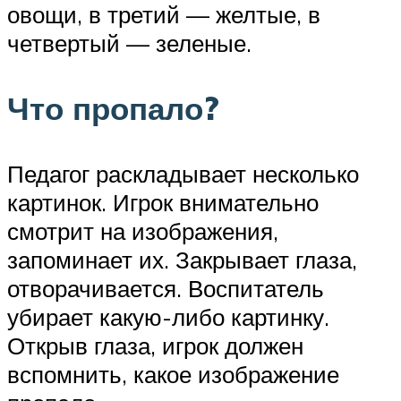
овощи, в третий — желтые, в
четвертый — зеленые.
Что пропало?
Педагог раскладывает несколько
картинок. Игрок внимательно
смотрит на изображения,
запоминает их. Закрывает глаза,
отворачивается. Воспитатель
убирает какую-либо картинку.
Открыв глаза, игрок должен
вспомнить, какое изображение