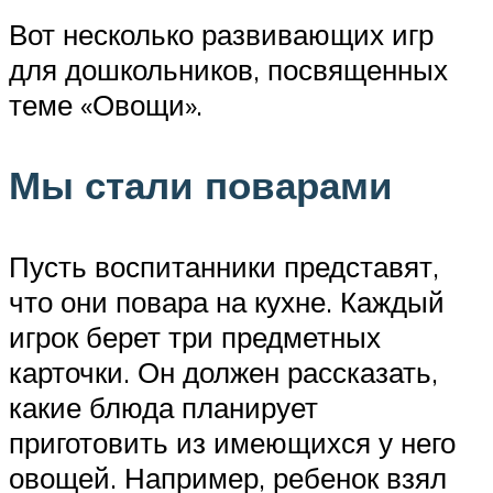
Вот несколько развивающих игр
для дошкольников, посвященных
теме «Овощи».
Мы стали поварами
Пусть воспитанники представят,
что они повара на кухне. Каждый
игрок берет три предметных
карточки. Он должен рассказать,
какие блюда планирует
приготовить из имеющихся у него
овощей. Например, ребенок взял