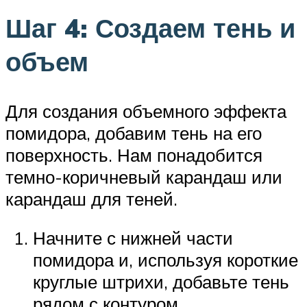
Шаг 4: Создаем тень и
объем
Для создания объемного эффекта
помидора, добавим тень на его
поверхность. Нам понадобится
темно-коричневый карандаш или
карандаш для теней.
Начните с нижней части
помидора и, используя короткие
круглые штрихи, добавьте тень
рядом с контуром.