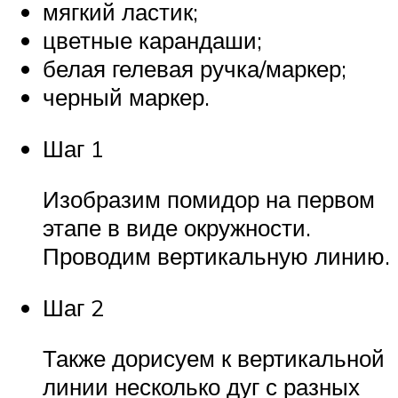
мягкий ластик;
цветные карандаши;
белая гелевая ручка/маркер;
черный маркер.
Шаг 1
Изобразим помидор на первом
этапе в виде окружности.
Проводим вертикальную линию.
Шаг 2
Также дорисуем к вертикальной
линии несколько дуг с разных