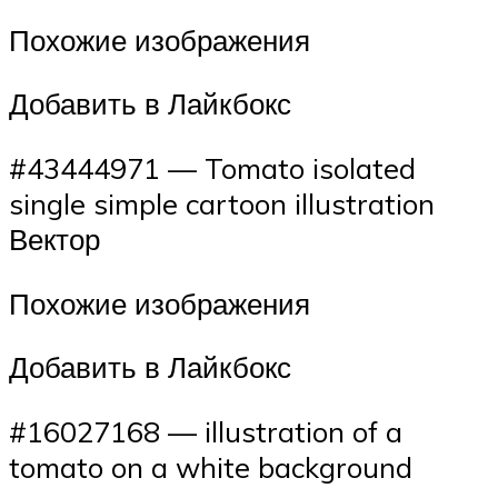
Похожие изображения
Добавить в Лайкбокс
#43444971 — Tomato isolated
single simple cartoon illustration
Вектор
Похожие изображения
Добавить в Лайкбокс
#16027168 — illustration of a
tomato on a white background