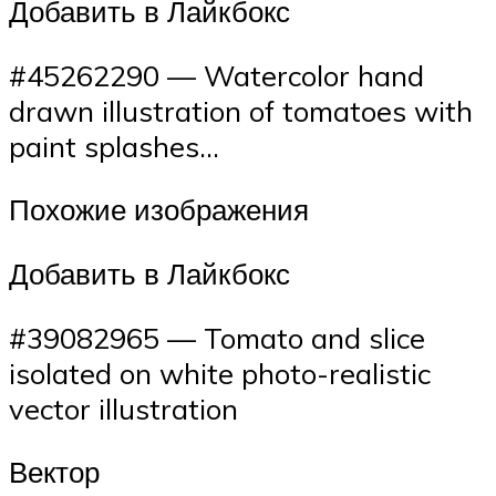
Добавить в Лайкбокс
#45262290 — Watercolor hand
drawn illustration of tomatoes with
paint splashes…
Похожие изображения
Добавить в Лайкбокс
#39082965 — Tomato and slice
isolated on white photo-realistic
vector illustration
Вектор