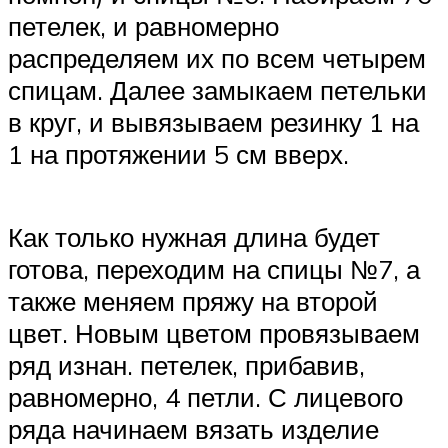
петелек, и равномерно
распределяем их по всем четырем
спицам. Далее замыкаем петельки
в круг, и вывязываем резинку 1 на
1 на протяжении 5 см вверх.
Как только нужная длина будет
готова, переходим на спицы №7, а
также меняем пряжу на второй
цвет. Новым цветом провязываем
ряд изнан. петелек, прибавив,
равномерно, 4 петли. С лицевого
ряда начинаем вязать изделие