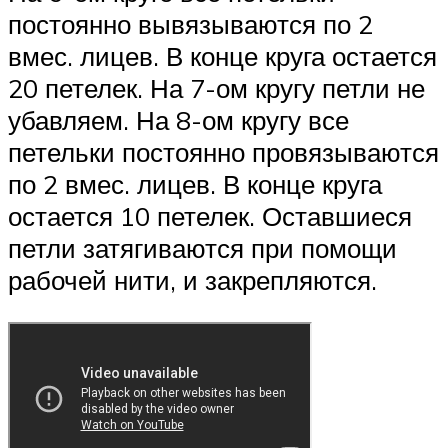
постоянно вывязываются по 2
вмес. лицев. В конце круга остается
20 петелек. На 7-ом кругу петли не
убавляем. На 8-ом кругу все
петельки постоянно провязываются
по 2 вмес. лицев. В конце круга
остается 10 петелек. Оставшиеся
петли затягиваются при помощи
рабочей нити, и закрепляются.