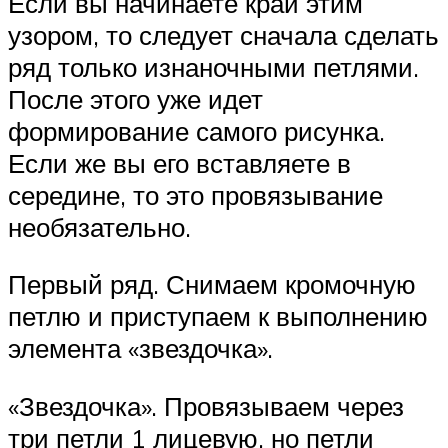
Если вы начинаете край этим
узором, то следует сначала сделать
ряд только изнаночными петлями.
После этого уже идет
формирование самого рисунка.
Если же вы его вставляете в
середине, то это провязывание
необязательно.
Первый ряд. Снимаем кромочную
петлю и приступаем к выполнению
элемента «звездочка».
«Звездочка». Провязываем через
три петли 1 лицевую, но петли