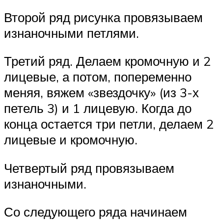
Второй ряд рисунка провязываем
изнаночными петлями.
Третий ряд. Делаем кромочную и 2
лицевые, а потом, попеременно
меняя, вяжем «звездочку» (из 3-х
петель 3) и 1 лицевую. Когда до
конца остается три петли, делаем 2
лицевые и кромочную.
Четвертый ряд провязываем
изнаночными.
Со следующего ряда начинаем