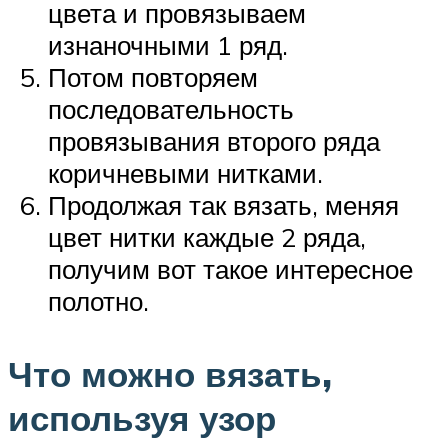
цвета и провязываем
изнаночными 1 ряд.
Потом повторяем
последовательность
провязывания второго ряда
коричневыми нитками.
Продолжая так вязать, меняя
цвет нитки каждые 2 ряда,
получим вот такое интересное
полотно.
Что можно вязать,
используя узор