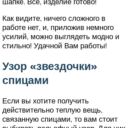
шапке. Все, изделие готово!
Как видите, ничего сложного в
работе нет, и, приложив немного
усилий, можно выглядеть модно и
стильно! Удачной Вам работы!
Узор «звездочки»
спицами
Если вы хотите получить
действительно теплую вещь,
связанную спицами, то вам стоит