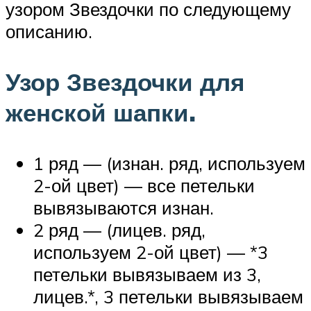
узором Звездочки по следующему
описанию.
Узор Звездочки для
женской шапки.
1 ряд — (изнан. ряд, используем
2-ой цвет) — все петельки
вывязываются изнан.
2 ряд — (лицев. ряд,
используем 2-ой цвет) — *3
петельки вывязываем из 3,
лицев.*, 3 петельки вывязываем