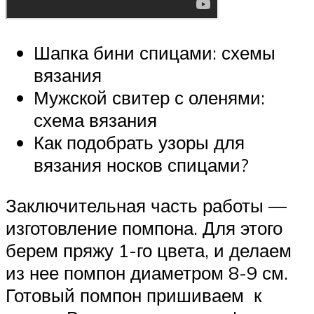
Шапка бини спицами: схемы
вязания
Мужской свитер с оленями:
схема вязания
Как подобрать узоры для
вязания носков спицами?
Заключительная часть работы —
изготовление помпона. Для этого
берем пряжу 1-го цвета, и делаем
из нее помпон диаметром 8-9 см.
Готовый помпон пришиваем к