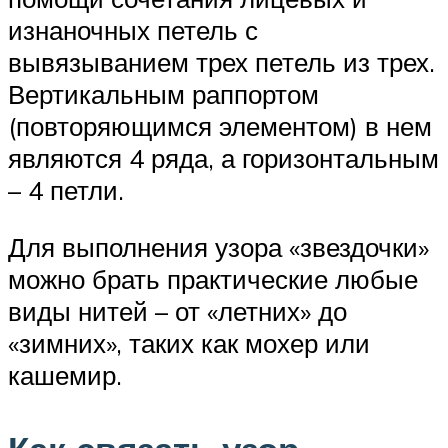
изнаночных петель с
вывязыванием трех петель из трех.
Вертикальным раппортом
(повторяющимся элементом) в нем
являются 4 ряда, а горизонтальным
– 4 петли.
Для выполнения узора «звездочки»
можно брать практические любые
виды нитей – от «летних» до
«зимних», таких как мохер или
кашемир.