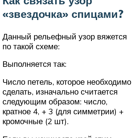
Как связать узор
«звездочка» спицами?
Данный рельефный узор вяжется
по такой схеме:
Выполняется так:
Число петель, которое необходимо
сделать, изначально считается
следующим образом: число,
кратное 4, + 3 (для симметрии) +
кромочные (2 шт).