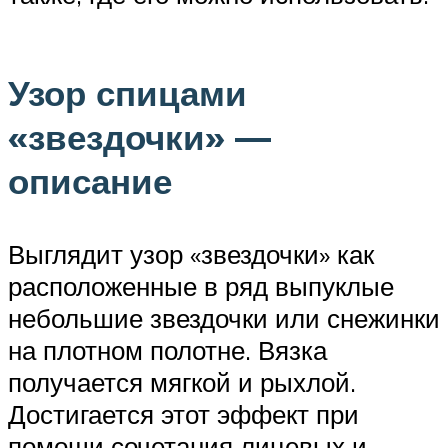
Узор спицами
«звездочки» —
описание
Выглядит узор «звездочки» как
расположенные в ряд выпуклые
небольшие звездочки или снежинки
на плотном полотне. Вязка
получается мягкой и рыхлой.
Достигается этот эффект при
помощи сочетания лицевых и