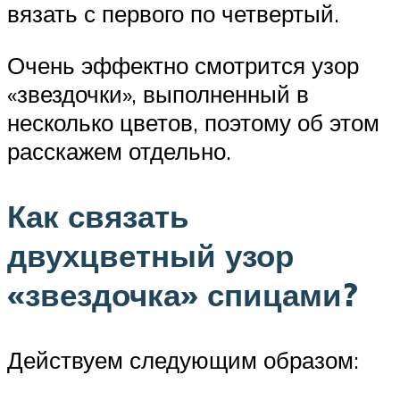
вязать с первого по четвертый.
Очень эффектно смотрится узор
«звездочки», выполненный в
несколько цветов, поэтому об этом
расскажем отдельно.
Как связать
двухцветный узор
«звездочка» спицами?
Действуем следующим образом: