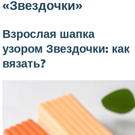
«Звездочки»
Взрослая шапка
узором Звездочки: как
вязать?