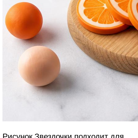
Рисунок Звездочки подходит для