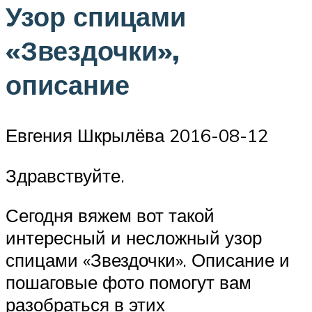
Узор спицами
«Звездочки»,
описание
Евгения Шкрылёва 2016-08-12
Здравствуйте.
Сегодня вяжем вот такой
интересный и несложный узор
спицами «Звездочки». Описание и
пошаговые фото помогут вам
разобраться в этих