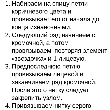
Набираем на спицу петли
коричневого цвета и
провязывает его от начала до
конца изнаночными.
Следующий ряд начинаем с
кромочной, а потом
провязываем, повторяя элемент
«звездочка» и 1 лицевую.
Предпоследнюю петлю
провязываем лицевой и
заканчиваем ряд кромочной.
После этого нитку следует
закрепить узлом.
Привязываем нитку серого