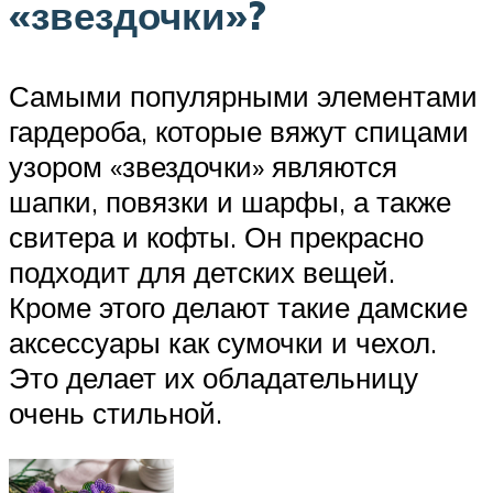
«звездочки»?
Самыми популярными элементами
гардероба, которые вяжут спицами
узором «звездочки» являются
шапки, повязки и шарфы, а также
свитера и кофты. Он прекрасно
подходит для детских вещей.
Кроме этого делают такие дамские
аксессуары как сумочки и чехол.
Это делает их обладательницу
очень стильной.