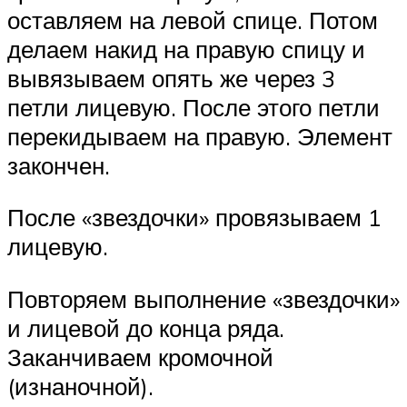
оставляем на левой спице. Потом
делаем накид на правую спицу и
вывязываем опять же через 3
петли лицевую. После этого петли
перекидываем на правую. Элемент
закончен.
После «звездочки» провязываем 1
лицевую.
Повторяем выполнение «звездочки»
и лицевой до конца ряда.
Заканчиваем кромочной
(изнаночной).