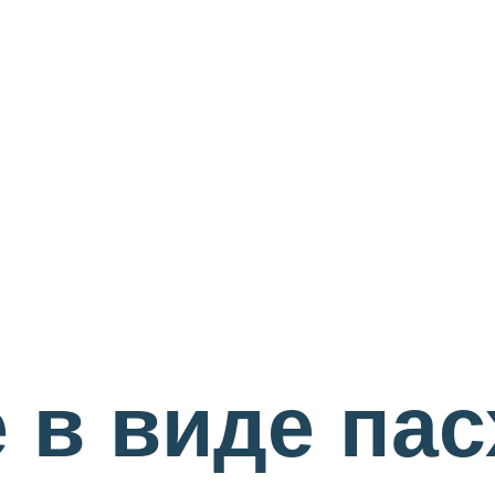
 в виде пас