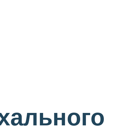
хального