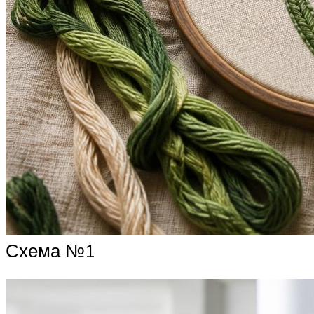
Схема №1