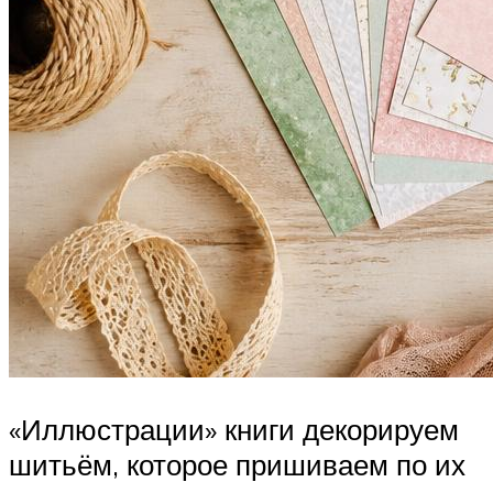
«Иллюстрации» книги декорируем
шитьём, которое пришиваем по их