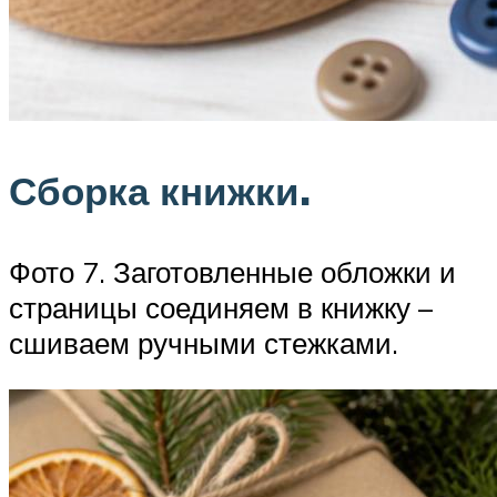
Сборка книжки.
Фото 7. Заготовленные обложки и
страницы соединяем в книжку –
сшиваем ручными стежками.