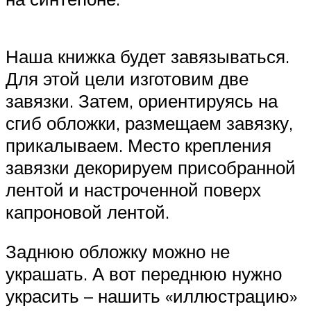
Наша книжка будет завязываться.
Для этой цели изготовим две
завязки. Затем, ориентируясь на
сгиб обложки, размещаем завязку,
прикалываем. Место крепления
завязки декорируем присобранной
лентой и настроченной поверх
капроновой лентой.
Заднюю обложку можно не
украшать. А вот переднюю нужно
украсить – нашить «иллюстрацию»