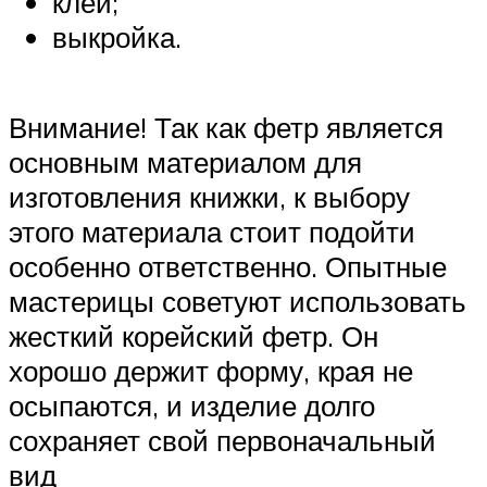
клей;
выкройка.
Внимание! Так как фетр является
основным материалом для
изготовления книжки, к выбору
этого материала стоит подойти
особенно ответственно. Опытные
мастерицы советуют использовать
жесткий корейский фетр. Он
хорошо держит форму, края не
осыпаются, и изделие долго
сохраняет свой первоначальный
вид