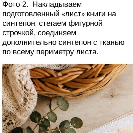
Фото 2. Накладываем
подготовленный «лист» книги на
синтепон, стегаем фигурной
строчкой, соединяем
дополнительно синтепон с тканью
по всему периметру листа.