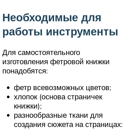
Необходимые для
работы инструменты
Для самостоятельного
изготовления фетровой книжки
понадобятся:
фетр всевозможных цветов;
хлопок (основа страничек
книжки);
разнообразные ткани для
создания сюжета на страницах: