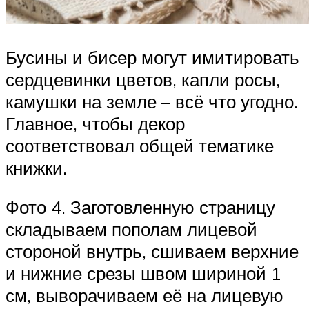
Бусины и бисер могут имитировать
сердцевинки цветов, капли росы,
камушки на земле – всё что угодно.
Главное, чтобы декор
соответствовал общей тематике
книжки.
Фото 4. Заготовленную страницу
складываем пополам лицевой
стороной внутрь, сшиваем верхние
и нижние срезы швом шириной 1
см, выворачиваем её на лицевую