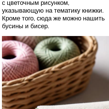
с цветочным рисунком,
указывающую на тематику книжки.
Кроме того, сюда же можно нашить
бусины и бисер.