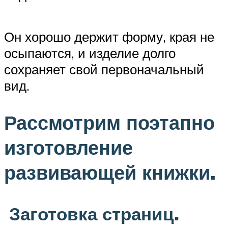
Он хорошо держит форму, края не
осыпаются, и изделие долго
сохраняет свой первоначальный
вид.
Рассмотрим поэтапно
изготовление
развивающей книжки.
Заготовка страниц.