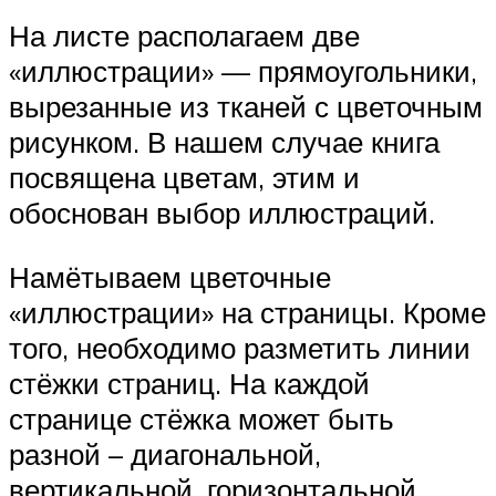
На листе располагаем две
«иллюстрации» — прямоугольники,
вырезанные из тканей с цветочным
рисунком. В нашем случае книга
посвящена цветам, этим и
обоснован выбор иллюстраций.
Намётываем цветочные
«иллюстрации» на страницы. Кроме
того, необходимо разметить линии
стёжки страниц. На каждой
странице стёжка может быть
разной – диагональной,
вертикальной, горизонтальной