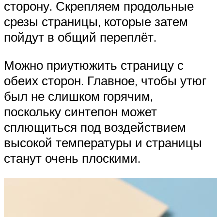
сторону. Скрепляем продольные
срезы страницы, которые затем
пойдут в общий переплёт.
Можно приутюжить страницу с
обеих сторон. Главное, чтобы утюг
был не слишком горячим,
поскольку синтепон может
сплющиться под воздействием
высокой температуры и страницы
станут очень плоскими.