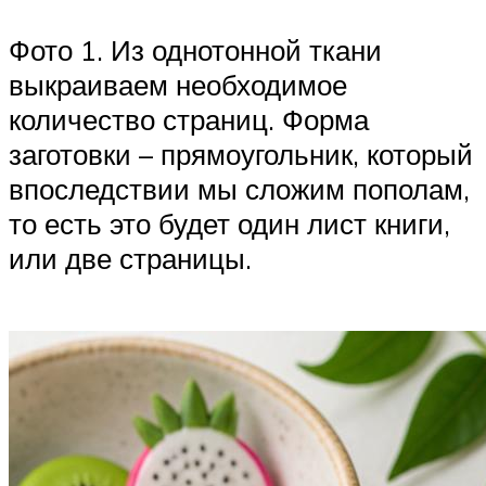
Фото 1. Из однотонной ткани
выкраиваем необходимое
количество страниц. Форма
заготовки – прямоугольник, который
впоследствии мы сложим пополам,
то есть это будет один лист книги,
или две страницы.