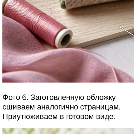
Фото 6. Заготовленную обложку
сшиваем аналогично страницам.
Приутюживаем в готовом виде.