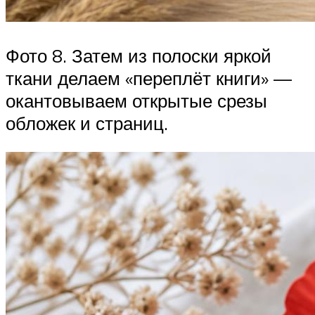
Фото 8. Затем из полоски яркой
ткани делаем «переплёт книги» —
окантовываем открытые срезы
обложек и страниц.