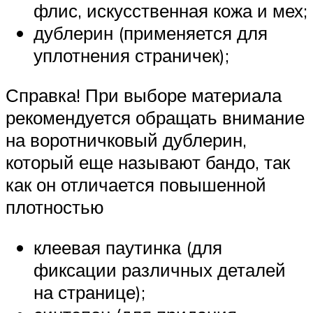
флис, искусственная кожа и мех;
дублерин (применяется для
уплотнения страничек);
Справка! При выборе материала
рекомендуется обращать внимание
на воротничковый дублерин,
который еще называют бандо, так
как он отличается повышенной
плотностью
клеевая паутинка (для
фиксации различных деталей
на странице);