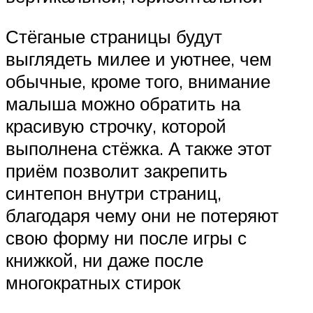
Стёганые страницы будут
выглядеть милее и уютнее, чем
обычные, кроме того, внимание
малыша можно обратить на
красивую строчку, которой
выполнена стёжка. А также этот
приём позволит закрепить
синтепон внутри страниц,
благодаря чему они не потеряют
свою форму ни после игры с
книжкой, ни даже после
многократных стирок