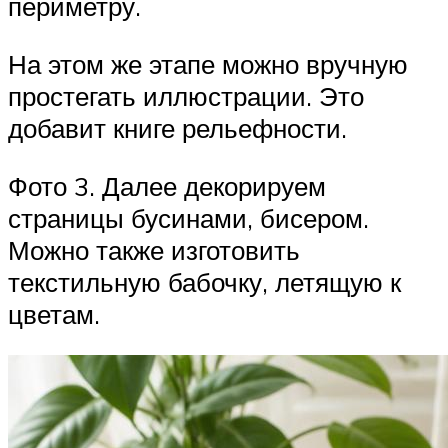
периметру.
На этом же этапе можно вручную
простегать иллюстрации. Это
добавит книге рельефности.
Фото 3. Далее декорируем
страницы бусинами, бисером.
Можно также изготовить
текстильную бабочку, летящую к
цветам.