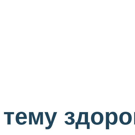
 тему здоро