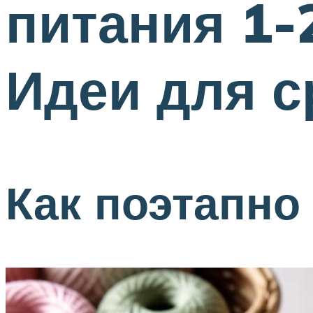
питания 1-
Идеи для с
Как поэтапно