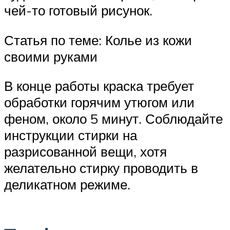
чей-то готовый рисунок.
Статья по теме: Колье из кожи
своими руками
В конце работы краска требует
обработки горячим утюгом или
феном, около 5 минут. Соблюдайте
инструкции стирки на
разрисованной вещи, хотя
желательно стирку проводить в
деликатном режиме.