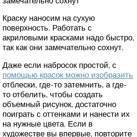
замечательно сохнут
Краску наносим на сухую
поверхность. Работать с
акриловыми красками надо быстро,
так как они замечательно сохнут.
Даже если набросок простой, с
помощью красок можно изобразить
отблески, где-то затемнить, а где-
то отбелить, чтобы создать
объемный рисунок, достаточно
поиграть с оттенками и нанести их
на нужные цвета. Если в
художестве вы впервые, повторите