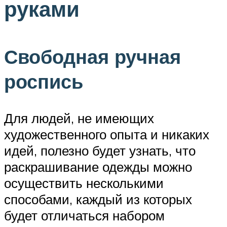
руками
Свободная ручная
роспись
Для людей, не имеющих
художественного опыта и никаких
идей, полезно будет узнать, что
раскрашивание одежды можно
осуществить несколькими
способами, каждый из которых
будет отличаться набором