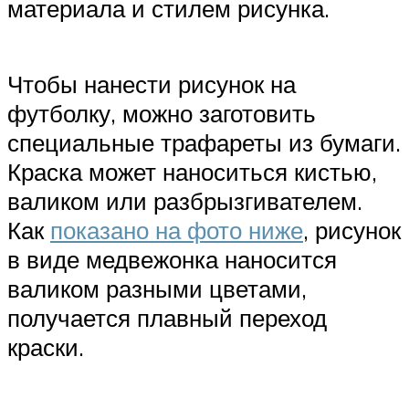
материала и стилем рисунка.
Чтобы нанести рисунок на
футболку, можно заготовить
специальные трафареты из бумаги.
Краска может наноситься кистью,
валиком или разбрызгивателем.
Как
показано на фото ниже
, рисунок
в виде медвежонка наносится
валиком разными цветами,
получается плавный переход
краски.