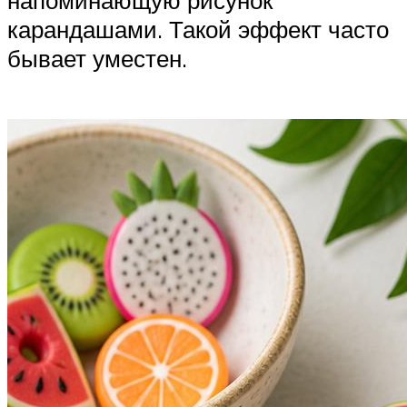
напоминающую рисунок
карандашами. Такой эффект часто
бывает уместен.