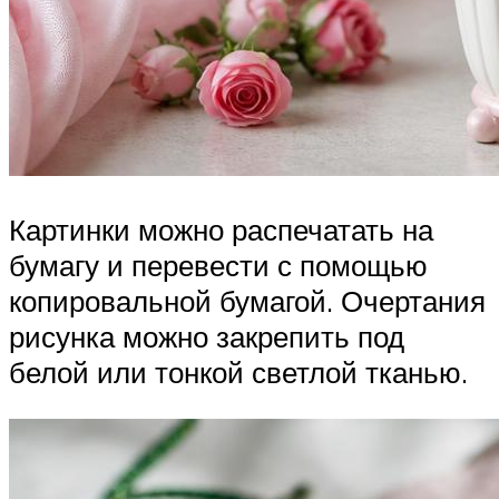
Картинки можно распечатать на
бумагу и перевести с помощью
копировальной бумагой. Очертания
рисунка можно закрепить под
белой или тонкой светлой тканью.