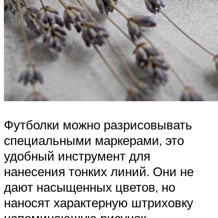
Футболки можно разрисовывать
специальными маркерами, это
удобный инструмент для
нанесения тонких линий. Они не
дают насыщенных цветов, но
наносят характерную штриховку