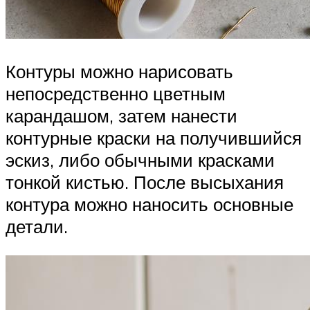
Контуры можно нарисовать
непосредственно цветным
карандашом, затем нанести
контурные краски на получившийся
эскиз, либо обычными красками
тонкой кистью. После высыхания
контура можно наносить основные
детали.