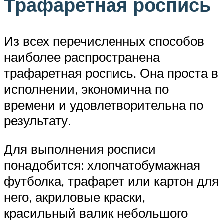
Трафаретная роспись
Из всех перечисленных способов
наиболее распространена
трафаретная роспись. Она проста в
исполнении, экономична по
времени и удовлетворительна по
результату.
Для выполнения росписи
понадобится: хлопчатобумажная
футболка, трафарет или картон для
него, акриловые краски,
красильный валик небольшого