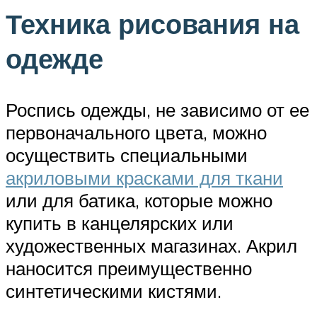
Техника рисования на
одежде
Роспись одежды, не зависимо от ее
первоначального цвета, можно
осуществить специальными
акриловыми красками для ткани
или для батика, которые можно
купить в канцелярских или
художественных магазинах. Акрил
наносится преимущественно
синтетическими кистями.