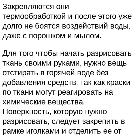
Закрепляются они
термообработкой и после этого уже
долго не боятся воздействий воды,
даже с порошком и мылом.
Для того чтобы начать разрисовать
ткань своими руками, нужно вещь
отстирать в горячей воде без
добавления средств, так как краски
по ткани могут реагировать на
химические вещества.
Поверхность, которую нужно
разрисовать, следует закрепить в
рамке иголками и отделить ее от