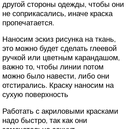
другой стороны одежды, чтобы они
не соприкасались, иначе краска
пропечатается.
Наносим эскиз рисунка на ткань,
это можно будет сделать глеевой
ручкой или цветным карандашом,
важно то, чтобы линии потом
можно было навести, либо они
отстирались. Краску наносим на
сухую поверхность
Работать с акриловыми красками
надо быстро, так как они