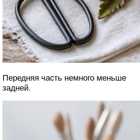
Передняя часть немного меньше
задней.