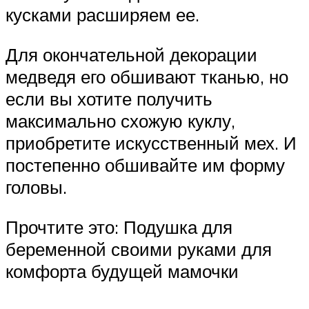
кусками расширяем ее.
Для окончательной декорации
медведя его обшивают тканью, но
если вы хотите получить
максимально схожую куклу,
приобретите искусственный мех. И
постепенно обшивайте им форму
головы.
Прочтите это: Подушка для
беременной своими руками для
комфорта будущей мамочки