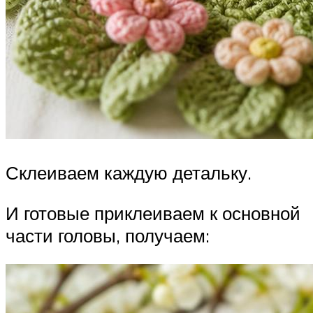
Склеиваем каждую детальку.
И готовые приклеиваем к основной
части головы, получаем: