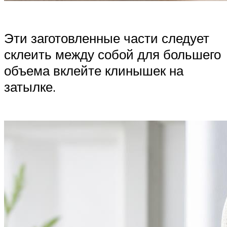
Эти заготовленные части следует
склеить между собой для большего
объема вклейте клинышек на
затылке.