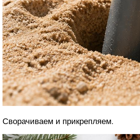
Сворачиваем и прикрепляем.