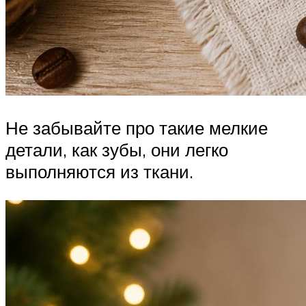
Не забывайте про такие мелкие
детали, как зубы, они легко
выполняются из ткани.