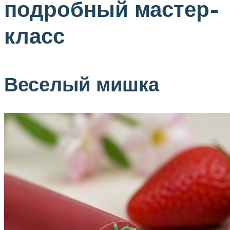
подробный мастер-
класс
Веселый мишка