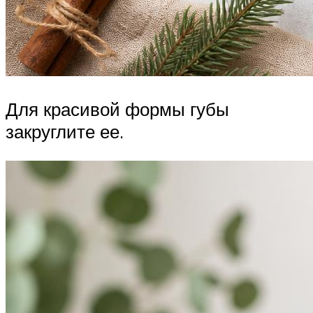
Для красивой формы губы
закруглите ее.