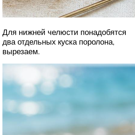
Для нижней челюсти понадобятся
два отдельных куска поролона,
вырезаем.