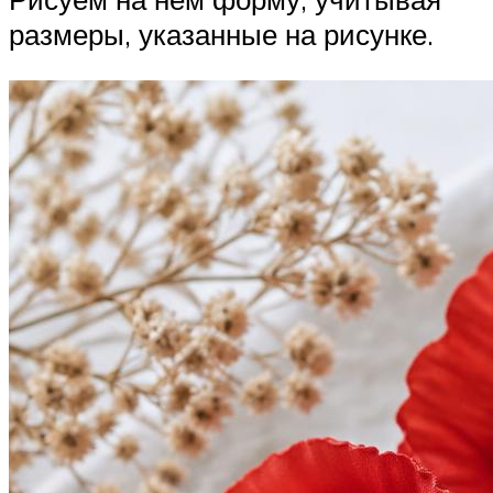
размеры, указанные на рисунке.