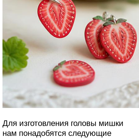
Для изготовления головы мишки
нам понадобятся следующие