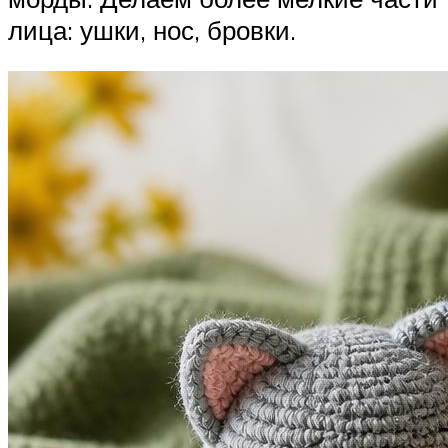
лица: ушки, нос, бровки.