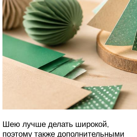
Шею лучше делать широкой,
поэтому также дополнительными