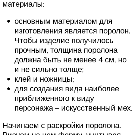
материалы:
основным материалом для
изготовления является поролон.
Чтобы изделие получилось
прочным, толщина поролона
должна быть не менее 4 см, но
и не сильно толще;
клей и ножницы;
для создания вида наиболее
приближенного к виду
персонажа – искусственный мех.
Начинаем с раскройки поролона.
Рисуем на нем форму, учитывая