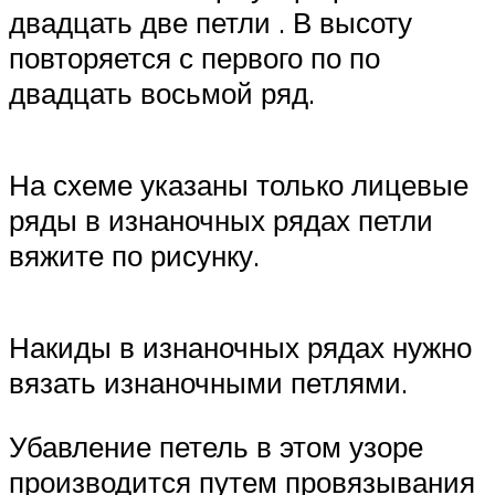
двадцать две петли . В высоту
повторяется с первого по по
двадцать восьмой ряд.
На схеме указаны только лицевые
ряды в изнаночных рядах петли
вяжите по рисунку.
Накиды в изнаночных рядах нужно
вязать изнаночными петлями.
Убавление петель в этом узоре
производится путем провязывания