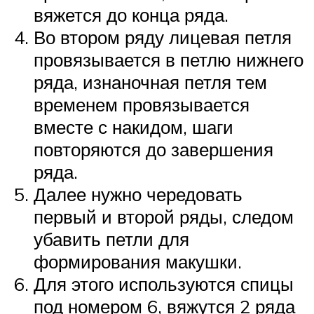
вяжется до конца ряда.
Во втором ряду лицевая петля
провязывается в петлю нижнего
ряда, изнаночная петля тем
временем провязывается
вместе с накидом, шаги
повторяются до завершения
ряда.
Далее нужно чередовать
первый и второй ряды, следом
убавить петли для
формирования макушки.
Для этого используются спицы
под номером 6, вяжутся 2 ряда