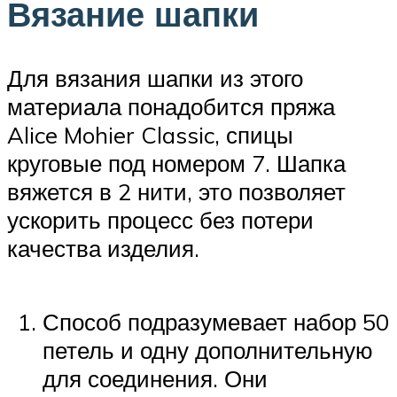
Вязание шапки
Для вязания шапки из этого
материала понадобится пряжа
Alice Mohier Classic, спицы
круговые под номером 7. Шапка
вяжется в 2 нити, это позволяет
ускорить процесс без потери
качества изделия.
Способ подразумевает набор 50
петель и одну дополнительную
для соединения. Они