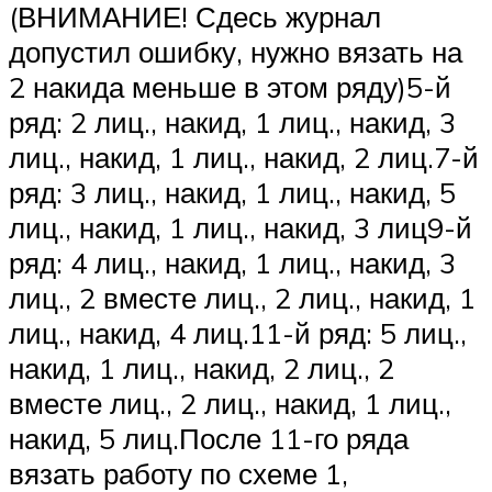
(ВНИМАНИЕ! Сдесь журнал
допустил ошибку, нужно вязать на
2 накида меньше в этом ряду)5-й
ряд: 2 лиц., накид, 1 лиц., накид, 3
лиц., накид, 1 лиц., накид, 2 лиц.7-й
ряд: 3 лиц., накид, 1 лиц., накид, 5
лиц., накид, 1 лиц., накид, 3 лиц9-й
ряд: 4 лиц., накид, 1 лиц., накид, 3
лиц., 2 вместе лиц., 2 лиц., накид, 1
лиц., накид, 4 лиц.11-й ряд: 5 лиц.,
накид, 1 лиц., накид, 2 лиц., 2
вместе лиц., 2 лиц., накид, 1 лиц.,
накид, 5 лиц.После 11-го ряда
вязать работу по схеме 1,