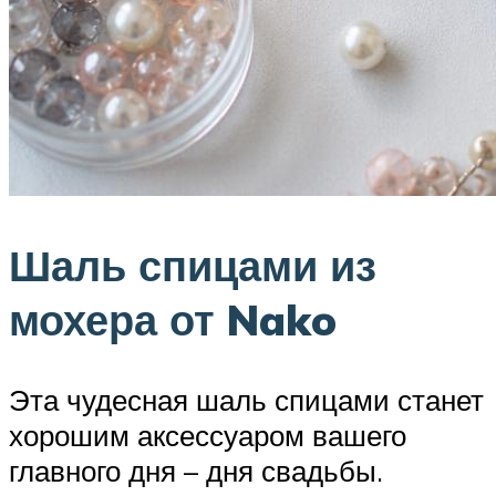
Шаль спицами из
мохера от Nako
Эта чудесная шаль спицами станет
хорошим аксессуаром вашего
главного дня – дня свадьбы.