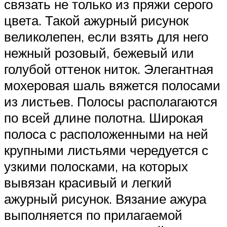
связать не только из пряжи серого
цвета. Такой ажурный рисунок
великолепен, если взять для него
нежный розовый, бежевый или
голубой оттенок ниток. Элегантная
мохеровая шаль вяжется полосами
из листьев. Полосы располагаются
по всей длине полотна. Широкая
полоса с расположенными на ней
крупными листьями чередуется с
узкими полосками, на которых
вывязан красивый и легкий
ажурный рисунок. Вязание ажура
выполняется по прилагаемой