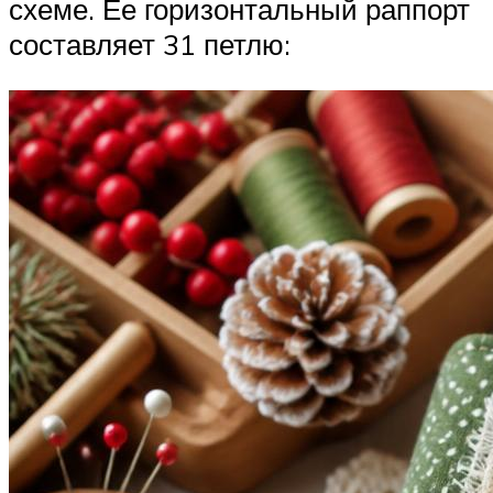
схеме. Ее горизонтальный раппорт
составляет 31 петлю: