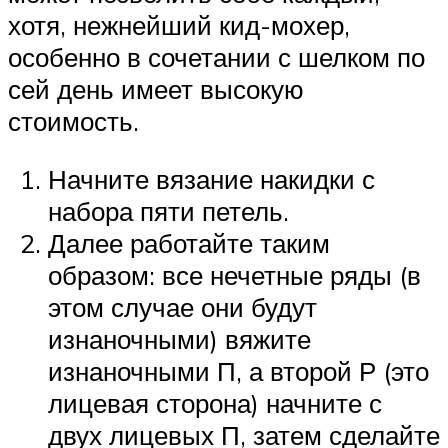
хотя, нежнейший кид-мохер,
особенно в сочетании с шелком по
сей день имеет высокую
стоимость.
Начните вязание накидки с
набора пяти петель.
Далее работайте таким
образом: все нечетные ряды (в
этом случае они будут
изнаночными) вяжите
изнаночными П, а второй Р (это
лицевая сторона) начните с
двух лицевых П, затем сделайте