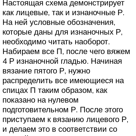
Настоящая схема демонстрирует
как лицевые, так и изнаночные Р.
На ней условные обозначения,
которые даны для изнаночных Р,
необходимо читать наоборот.
Набираем все П, после чего вяжем
4 Р изнаночной гладью. Начиная
вязание пятого Р, нужно
распределить все имеющиеся на
спицах П таким образом, как
показано на нулевом
подготовительном Р. После этого
приступаем к вязанию лицевого Р,
и делаем это в соответствии со