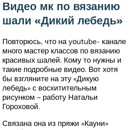
Видео мк по вязанию
шали «Дикий лебедь»
Повторюсь, что на yоutube- канале
много мастер классов по вязанию
красивых шалей. Кому то нужны и
такие подробные видео. Вот хотя
бы взгляните на эту «Дикую
лебедь» с восхитительным
рисунком – работу Натальи
Гороховой.
Связана она из пряжи «Кауни»