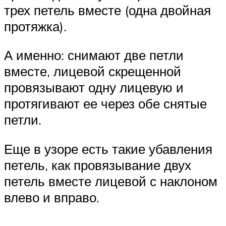
трех петель вместе (одна двойная
протяжка).
А именно: снимают две петли
вместе, лицевой скрещенной
провязывают одну лицевую и
протягивают ее через обе снятые
петли.
Еще в узоре есть такие убавления
петель, как провязывание двух
петель вместе лицевой с наклоном
влево и вправо.