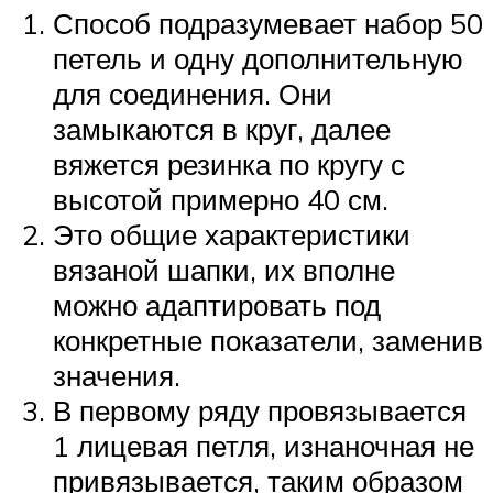
Способ подразумевает набор 50
петель и одну дополнительную
для соединения. Они
замыкаются в круг, далее
вяжется резинка по кругу с
высотой примерно 40 см.
Это общие характеристики
вязаной шапки, их вполне
можно адаптировать под
конкретные показатели, заменив
значения.
В первому ряду провязывается
1 лицевая петля, изнаночная не
привязывается, таким образом