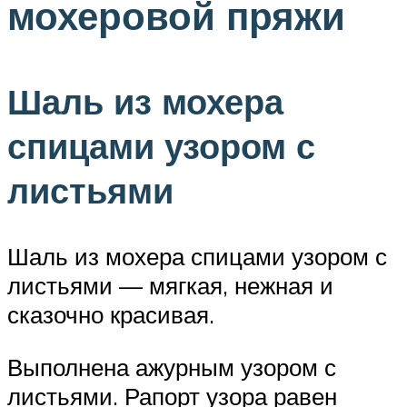
мохеровой пряжи
Шаль из мохера
спицами узором с
листьями
Шаль из мохера спицами узором с
листьями — мягкая, нежная и
сказочно красивая.
Выполнена ажурным узором с
листьями. Рапорт узора равен