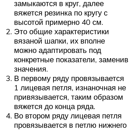
замыкаются в круг, далее
вяжется резинка по кругу с
высотой примерно 40 см.
Это общие характеристики
вязаной шапки, их вполне
можно адаптировать под
конкретные показатели, заменив
значения.
В первому ряду провязывается
1 лицевая петля, изнаночная не
привязывается, таким образом
вяжется до конца ряда.
Во втором ряду лицевая петля
провязывается в петлю нижнего