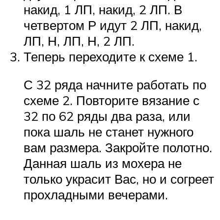
накид, 1 ЛП, накид, 2 ЛП. В
четвертом Р идут 2 ЛП, накид,
ЛП, Н, ЛП, Н, 2 ЛП.
Теперь переходите к схеме 1.
С 32 ряда начните работать по
схеме 2. Повторите вязание с
32 по 62 ряды два раза, или
пока шаль не станет нужного
вам размера. Закройте полотно.
Данная шаль из мохера не
только украсит Вас, но и согреет
прохладными вечерами.