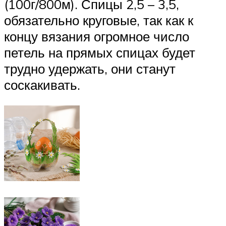
(100г/800м). Спицы 2,5 – 3,5,
обязательно круговые, так как к
концу вязания огромное число
петель на прямых спицах будет
трудно удержать, они станут
соскакивать.