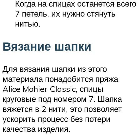
Когда на спицах останется всего
7 петель, их нужно стянуть
нитью.
Вязание шапки
Для вязания шапки из этого
материала понадобится пряжа
Alice Mohier Classic, спицы
круговые под номером 7. Шапка
вяжется в 2 нити, это позволяет
ускорить процесс без потери
качества изделия.