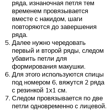
ряда, изнаночная петля тем
временем провязывается
вместе с накидом, шаги
повторяются до завершения
ряда.
Далее нужно чередовать
первый и второй ряды, следом
убавить петли для
формирования макушки.
Для этого используются спицы
под номером 6, вяжутся 2 ряда
с резинкой 1х1 см.
Следом провязывается по две
петли одновременно с лицевой.