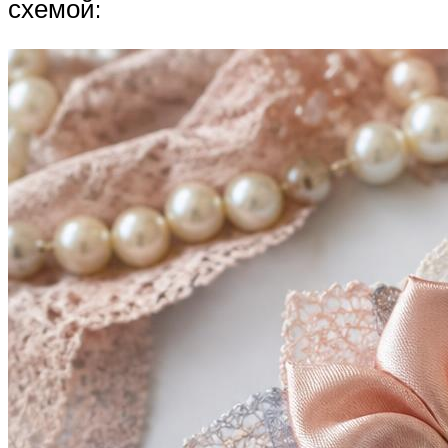
схемой: