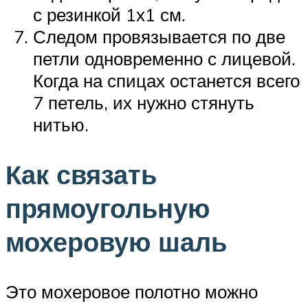
с резинкой 1х1 см.
Следом провязывается по две
петли одновременно с лицевой.
Когда на спицах останется всего
7 петель, их нужно стянуть
нитью.
Как связать
прямоугольную
мохеровую шаль
Это мохеровое полотно можно