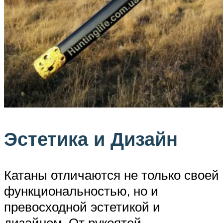
Эстетика и Дизайн
Катаны отличаются не только своей
функциональностью, но и
превосходной эстетикой и
дизайном. От рукоятей,