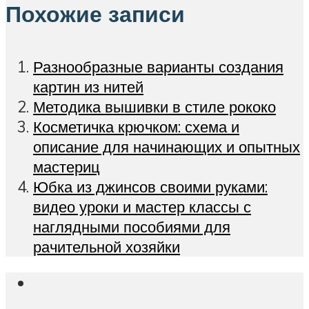
Похожие записи
Разнообразные варианты создания
картин из нитей
Методика вышивки в стиле рококо
Косметичка крючком: схема и
описание для начинающих и опытных
мастериц
Юбка из джинсов своими руками:
видео уроки и мастер классы с
наглядными пособиями для
рачительной хозяйки