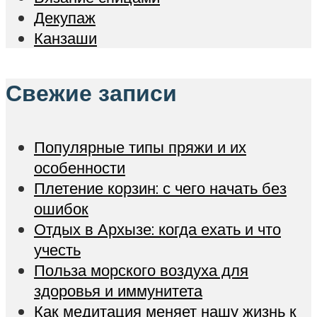
Декупаж
Канзаши
Свежие записи
Популярные типы пряжи и их
особенности
Плетение корзин: с чего начать без
ошибок
Отдых в Архызе: когда ехать и что
учесть
Польза морского воздуха для
здоровья и иммунитета
Как медитация меняет нашу жизнь к