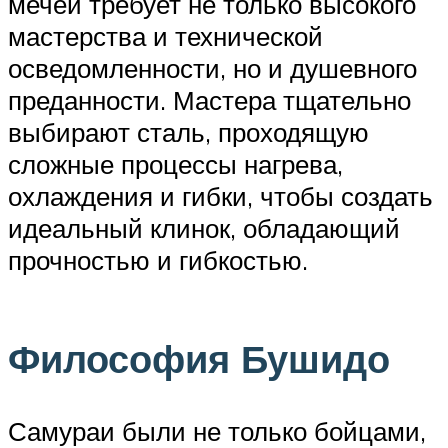
мечей требует не только высокого
мастерства и технической
осведомленности, но и душевного
преданности. Мастера тщательно
выбирают сталь, проходящую
сложные процессы нагрева,
охлаждения и гибки, чтобы создать
идеальный клинок, обладающий
прочностью и гибкостью.
Философия Бушидо
Самураи были не только бойцами,