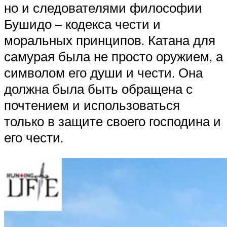
но и следователями философии
Бушидо – кодекса чести и
моральных принципов. Катана для
самурая была не просто оружием, а
символом его души и чести. Она
должна была быть обращена с
почтением и использоваться
только в защите своего господина и
его чести.