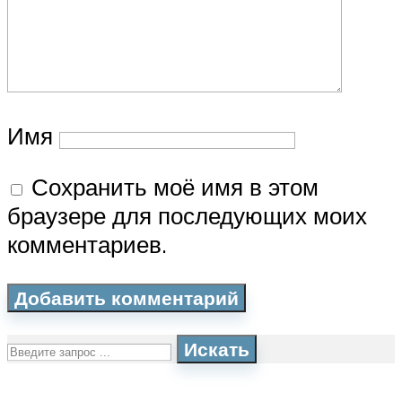
Имя
Сохранить моё имя в этом
браузере для последующих моих
комментариев.
Искать