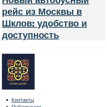
рейс из Москвы в
Шклов: удобство и
доступность
Контакты
Публикации