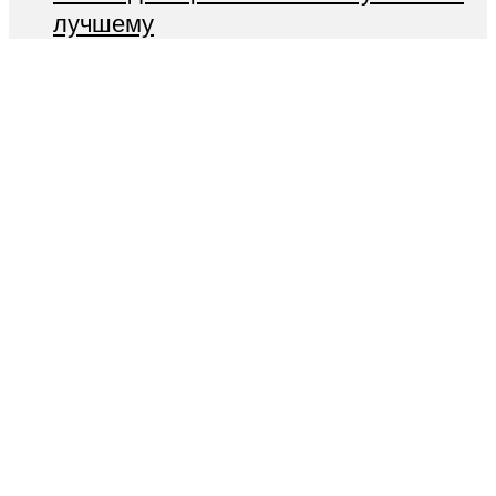
лучшему