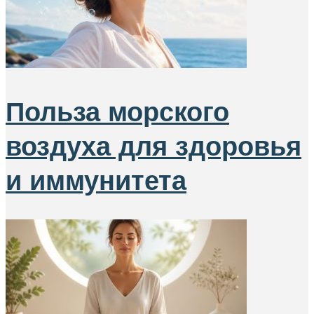
Польза морского
воздуха для здоровья
и иммунитета