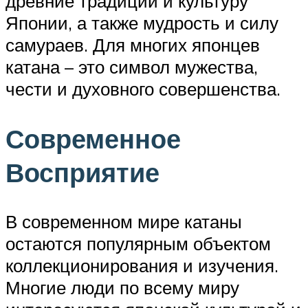
древние традиции и культуру
Японии, а также мудрость и силу
самураев. Для многих японцев
катана – это символ мужества,
чести и духовного совершенства.
Современное
Восприятие
В современном мире катаны
остаются популярным объектом
коллекционирования и изучения.
Многие люди по всему миру