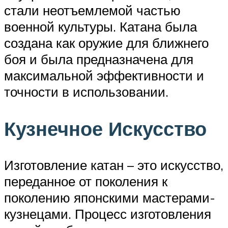
стали неотъемлемой частью
военной культуры. Катана была
создана как оружие для ближнего
боя и была предназначена для
максимальной эффективности и
точности в использовании.
Кузнечное Искусство
Изготовление катан – это искусство,
переданное от поколения к
поколению японскими мастерами-
кузнецами. Процесс изготовления