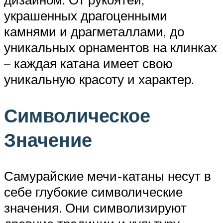
украшенных драгоценными
камнями и драгметаллами, до
уникальных орнаментов на клинках
– каждая катана имеет свою
уникальную красоту и характер.
Символическое
Значение
Самурайские мечи-катаны несут в
себе глубокие символические
значения. Они символизируют