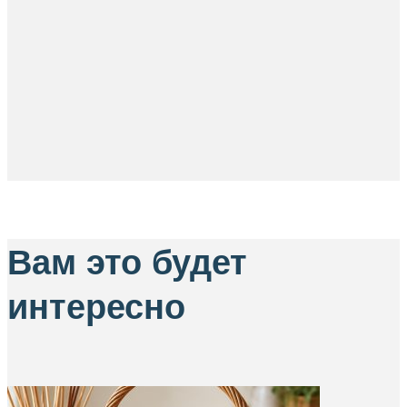
Вам это будет
интересно