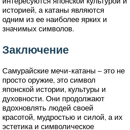
интересуются японской культурой и
историей, а катаны являются
одним из ее наиболее ярких и
значимых символов.
Заключение
Самурайские мечи-катаны – это не
просто оружие, это символ
японской истории, культуры и
духовности. Они продолжают
вдохновлять людей своей
красотой, мудростью и силой, а их
эстетика и символическое