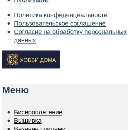
Политика конфиденциальности
Пользовательское соглашение
Согласие на обработку персональных
данных
Меню
Бисероплетение
Вышивка
Вязание спицами