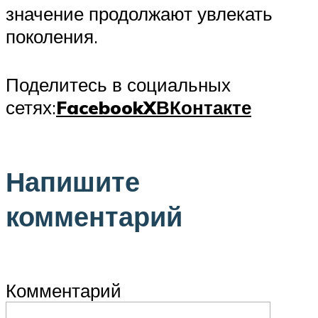
значение продолжают увлекать
поколения.
Поделитесь в социальных
сетях:
Facebook
X
ВКонтакте
Напишите
комментарий
Комментарий