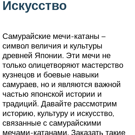
Искусство
Самурайские мечи-катаны –
символ величия и культуры
древней Японии. Эти мечи не
только олицетворяют мастерство
кузнецов и боевые навыки
самураев, но и являются важной
частью японской истории и
традиций. Давайте рассмотрим
историю, культуру и искусство,
связанные с самурайскими
мечами-катанами. Заказать такие