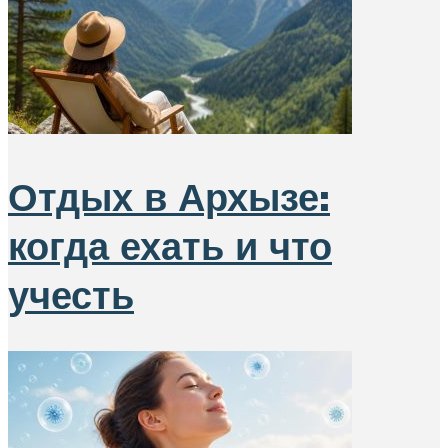
Отдых в Архызе:
когда ехать и что
учесть