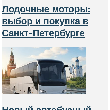
Лодочные моторы:
выбор и покупка в
Санкт-Петербурге
Новый автобусный