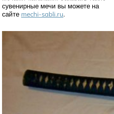
сувенирные мечи вы можете на
сайте
mechi-sabli.ru
.