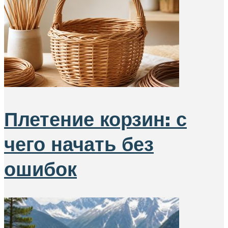
Плетение корзин: с
чего начать без
ошибок