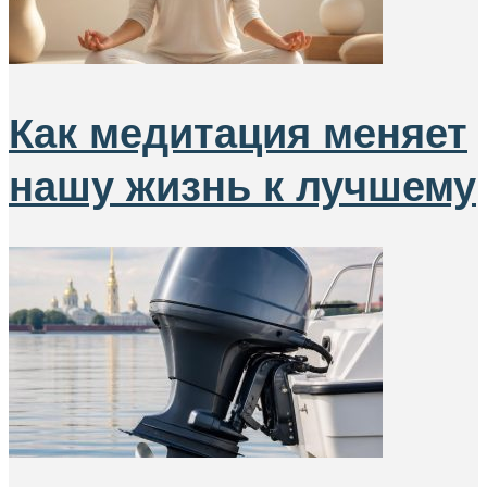
Как медитация меняет
нашу жизнь к лучшему