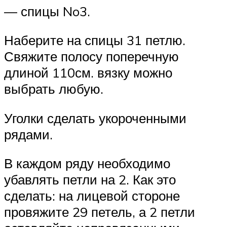
— спицы No3.
Наберите на спицы 31 петлю.
Свяжите полосу поперечную
длиной 110см. вязку можно
выбрать любую.
Уголки сделать укороченными
рядами.
В каждом ряду необходимо
убавлять петли на 2. Как это
сделать: на лицевой стороне
провяжите 29 петель, а 2 петли