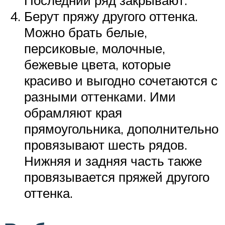
Последний ряд закрывают.
Берут пряжу другого оттенка.
Можно брать белые,
персиковые, молочные,
бежевые цвета, которые
красиво и выгодно сочетаются с
разными оттенками. Ими
обрамляют края
прямоугольника, дополнительно
провязывают шесть рядов.
Нижняя и задняя часть также
провязывается пряжей другого
оттенка.