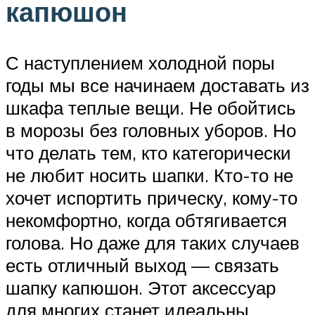
капюшон
С наступлением холодной поры
годы мы все начинаем доставать из
шкафа теплые вещи. Не обойтись
в морозы без головных уборов. Но
что делать тем, кто категорически
не любит носить шапки. Кто-то не
хочет испортить прическу, кому-то
некомфортно, когда обтягивается
голова. Но даже для таких случаев
есть отличный выход — связать
шапку капюшон. Этот аксессуар
для многих станет идеальны