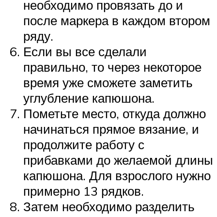
необходимо провязать до и
после маркера в каждом втором
ряду.
Если вы все сделали
правильно, то через некоторое
время уже сможете заметить
углубление капюшона.
Пометьте место, откуда должно
начинаться прямое вязание, и
продолжите работу с
прибавками до желаемой длины
капюшона. Для взрослого нужно
примерно 13 рядков.
Затем необходимо разделить