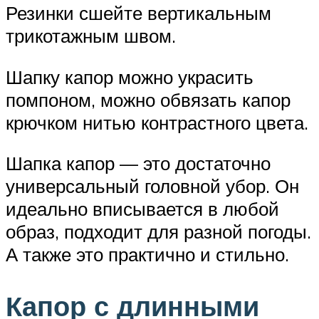
Резинки сшейте вертикальным
трикотажным швом.
Шапку капор можно украсить
помпоном, можно обвязать капор
крючком нитью контрастного цвета.
Шапка капор — это достаточно
универсальный головной убор. Он
идеально вписывается в любой
образ, подходит для разной погоды.
А также это практично и стильно.
Капор с длинными