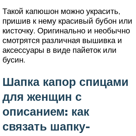
Такой капюшон можно украсить,
пришив к нему красивый бубон или
кисточку. Оригинально и необычно
смотрятся различная вышивка и
аксессуары в виде пайеток или
бусин.
Шапка капор спицами
для женщин с
описанием: как
связать шапку-