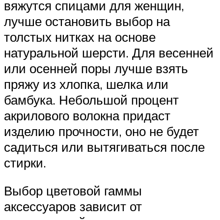
вяжутся спицами для женщин,
лучше остановить выбор на
толстых нитках на основе
натуральной шерсти. Для весенней
или осенней поры лучше взять
пряжу из хлопка, шелка или
бамбука. Небольшой процент
акрилового волокна придаст
изделию прочности, оно не будет
садиться или вытягиваться после
стирки.
Выбор цветовой гаммы
аксессуаров зависит от