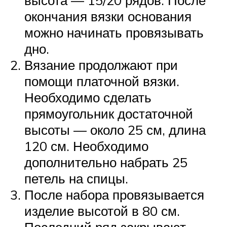
высота — 15/20 рядов. После
окончания вязки основания
можно начинать провязывать
дно.
Вязание продолжают при
помощи платочной вязки.
Необходимо сделать
прямоугольник достаточной
высоты — около 25 см, длина
120 см. Необходимо
дополнительно набрать 25
петель на спицы.
После набора провязывается
изделие высотой в 80 см.