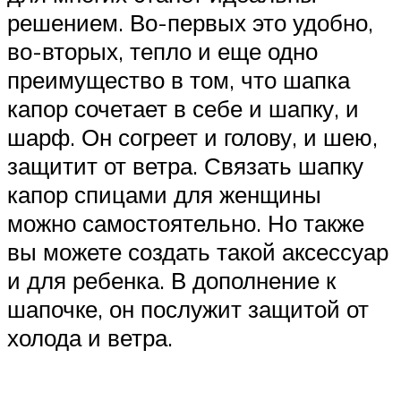
решением. Во-первых это удобно,
во-вторых, тепло и еще одно
преимущество в том, что шапка
капор сочетает в себе и шапку, и
шарф. Он согреет и голову, и шею,
защитит от ветра. Связать шапку
капор спицами для женщины
можно самостоятельно. Но также
вы можете создать такой аксессуар
и для ребенка. В дополнение к
шапочке, он послужит защитой от
холода и ветра.