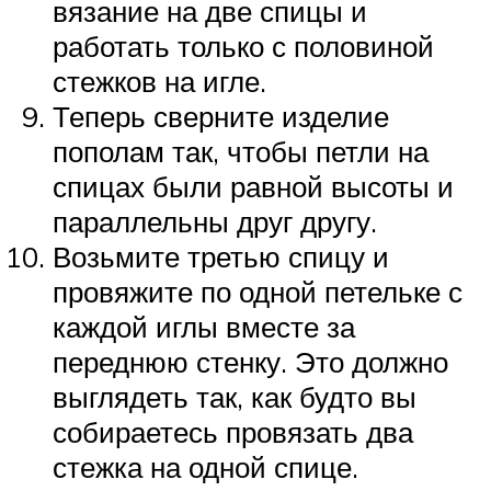
вязание на две спицы и
работать только с половиной
стежков на игле.
Теперь сверните изделие
пополам так, чтобы петли на
спицах были равной высоты и
параллельны друг другу.
Возьмите третью спицу и
провяжите по одной петельке с
каждой иглы вместе за
переднюю стенку. Это должно
выглядеть так, как будто вы
собираетесь провязать два
стежка на одной спице.