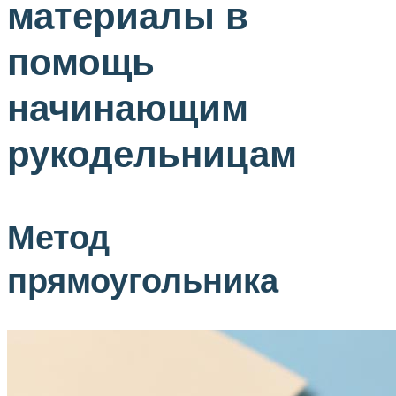
материалы в
помощь
начинающим
рукодельницам
Метод
прямоугольника