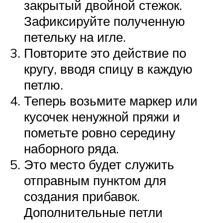
закрытый двойной стежок.
Зафиксируйте полученную
петельку на игле.
Повторите это действие по
кругу, вводя спицу в каждую
петлю.
Теперь возьмите маркер или
кусочек ненужной пряжи и
пометьте ровно середину
наборного ряда.
Это место будет служить
отправным пунктом для
создания прибавок.
Дополнительные петли