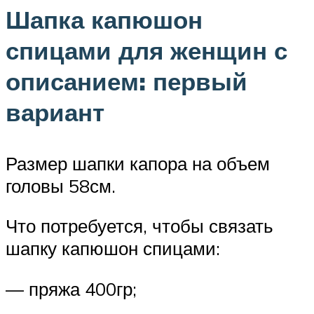
Шапка капюшон
спицами для женщин с
описанием: первый
вариант
Размер шапки капора на объем
головы 58см.
Что потребуется, чтобы связать
шапку капюшон спицами:
— пряжа 400гр;