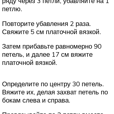
ряду через 3 петли, убавляйте на 1
петлю.
Повторите убавления 2 раза.
Свяжите 5 см платочной вязкой.
Затем прибавьте равномерно 90
петель, и далее 17 см вяжите
платочной вязкой.
Определите по центру 30 петель.
Вяжите их, делая захват петель по
бокам слева и справа.