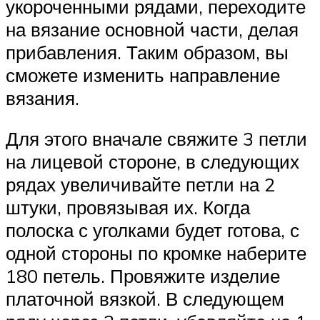
укороченными рядами, переходите
на вязание основной части, делая
прибавления. Таким образом, вы
сможете изменить направление
вязания.
Для этого вначале свяжите 3 петли
на лицевой стороне, в следующих
рядах увеличивайте петли на 2
штуки, провязывая их. Когда
полоска с уголками будет готова, с
одной стороны по кромке наберите
180 петель. Провяжите изделие
платочной вязкой. В следующем