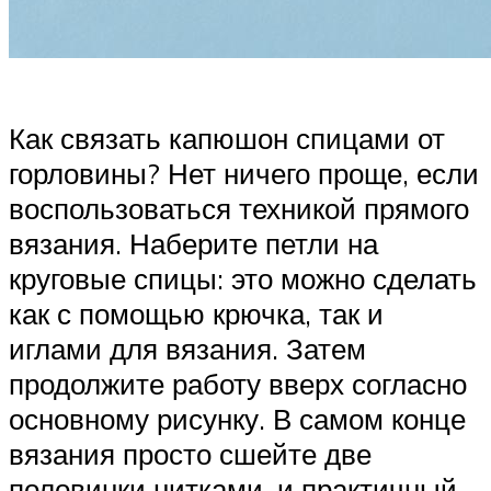
Как связать капюшон спицами от
горловины? Нет ничего проще, если
воспользоваться техникой прямого
вязания. Наберите петли на
круговые спицы: это можно сделать
как с помощью крючка, так и
иглами для вязания. Затем
продолжите работу вверх согласно
основному рисунку. В самом конце
вязания просто сшейте две
половинки нитками, и практичный