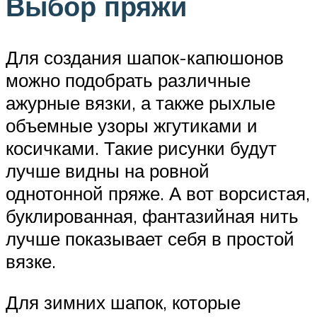
Выбор пряжи
Для создания шапок-капюшонов
можно подобрать различные
ажурные вязки, а также рыхлые
объемные узоры жгутиками и
косичками. Такие рисунки будут
лучше видны на ровной
однотонной пряже. А вот ворсистая,
буклированная, фантазийная нить
лучше показывает себя в простой
вязке.
Для зимних шапок, которые