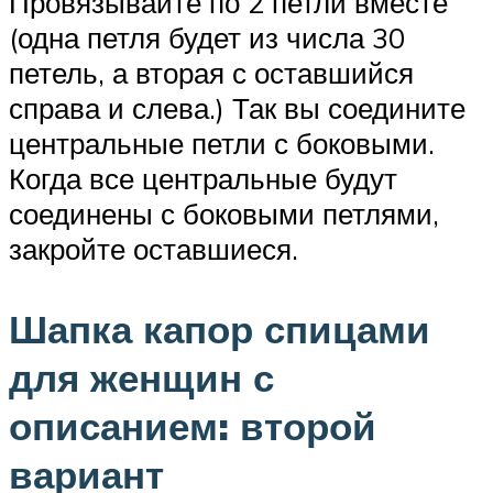
Провязывайте по 2 петли вместе
(одна петля будет из числа 30
петель, а вторая с оставшийся
справа и слева.) Так вы соедините
центральные петли с боковыми.
Когда все центральные будут
соединены с боковыми петлями,
закройте оставшиеся.
Шапка капор спицами
для женщин с
описанием: второй
вариант