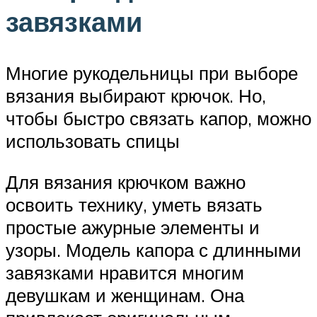
завязками
Многие рукодельницы при выборе
вязания выбирают крючок. Но,
чтобы быстро связать капор, можно
использовать спицы
Для вязания крючком важно
освоить технику, уметь вязать
простые ажурные элементы и
узоры. Модель капора с длинными
завязками нравится многим
девушкам и женщинам. Она