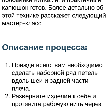
капюшон готов. Более детально об
этой технике расскажет следующий
мастер-класс.
Описание процесса:
Прежде всего, вам необходимо
сделать наборной ряд петель
вдоль шеи и задней части
плеча.
Разверните изделие к себе и
протяните рабочую нить через