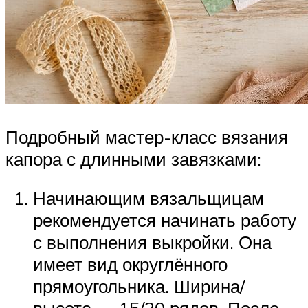
Подробный мастер-класс вязания
капора с длинными завязками:
Начинающим вязальщицам
рекомендуется начинать работу
с выполнения выкройки. Она
имеет вид округлённого
прямоугольника. Ширина/