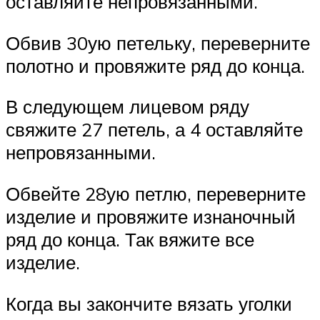
оставляйте непровязанными.
Обвив 30ую петельку, переверните
полотно и провяжите ряд до конца.
В следующем лицевом ряду
свяжите 27 петель, а 4 оставляйте
непровязанными.
Обвейте 28ую петлю, переверните
изделие и провяжите изнаночный
ряд до конца. Так вяжите все
изделие.
Когда вы закончите вязать уголки