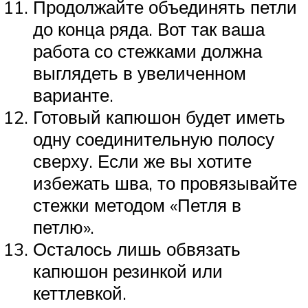
Продолжайте объединять петли
до конца ряда. Вот так ваша
работа со стежками должна
выглядеть в увеличенном
варианте.
Готовый капюшон будет иметь
одну соединительную полосу
сверху. Если же вы хотите
избежать шва, то провязывайте
стежки методом «Петля в
петлю».
Осталось лишь обвязать
капюшон резинкой или
кеттлевкой.