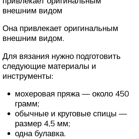
привлекает оригинальным
внешним видом
Она привлекает оригинальным
внешним видом.
Для вязания нужно подготовить
следующие материалы и
инструменты:
мохеровая пряжа — около 450
грамм;
обычные и круговые спицы —
размер 4,5 мм;
одна булавка.