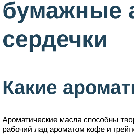
бумажные 
сердечки
Какие аромат
Ароматические масла способны твор
рабочий лад ароматом кофе и грейп