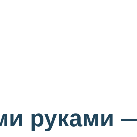
ми руками 