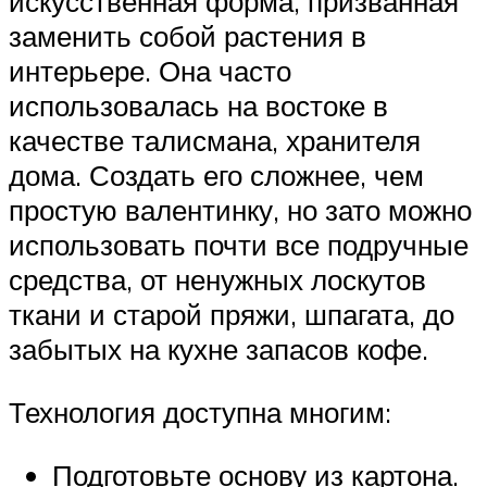
искусственная форма, призванная
заменить собой растения в
интерьере. Она часто
использовалась на востоке в
качестве талисмана, хранителя
дома. Создать его сложнее, чем
простую валентинку, но зато можно
использовать почти все подручные
средства, от ненужных лоскутов
ткани и старой пряжи, шпагата, до
забытых на кухне запасов кофе.
Технология доступна многим:
Подготовьте основу из картона.