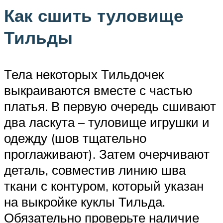
Как сшить туловище
Тильды
Тела некоторых Тильдочек
выкраиваются вместе с частью
платья. В первую очередь сшивают
два ласкута – туловище игрушки и
одежду (шов тщательно
проглаживают). Затем очерчивают
деталь, совместив линию шва
ткани с контуром, который указан
на выкройке куклы Тильда.
Обязательно проверьте наличие