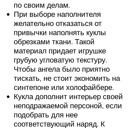
по своим делам.
При выборе наполнителя
желательно отказаться от
привычки наполнять куклы
обрезками ткани. Такой
материал придает игрушке
грубую угловатую текстуру.
Чтобы ангела было приятно
тискать, не стоит экономить на
синтепоне или холофайбере.
Кукла дополнит интерьер своей
неподражаемой персоной, если
подобрать для нее
соответствующий наряд. К