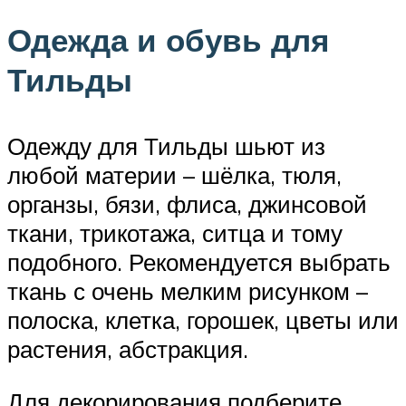
Одежда и обувь для
Тильды
Одежду для Тильды шьют из
любой материи – шёлка, тюля,
органзы, бязи, флиса, джинсовой
ткани, трикотажа, ситца и тому
подобного. Рекомендуется выбрать
ткань с очень мелким рисунком –
полоска, клетка, горошек, цветы или
растения, абстракция.
Для декорирования подберите