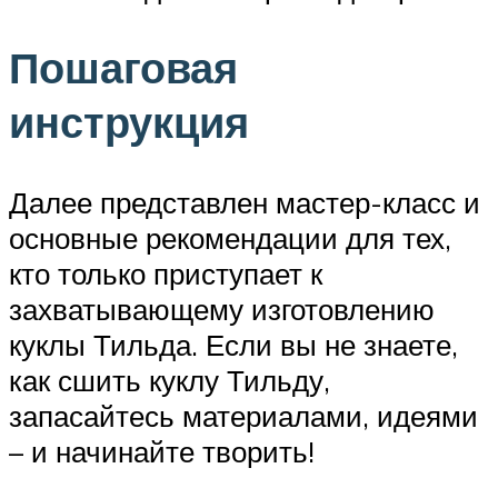
Пошаговая
инструкция
Далее представлен мастер-класс и
основные рекомендации для тех,
кто только приступает к
захватывающему изготовлению
куклы Тильда. Если вы не знаете,
как сшить куклу Тильду,
запасайтесь материалами, идеями
– и начинайте творить!