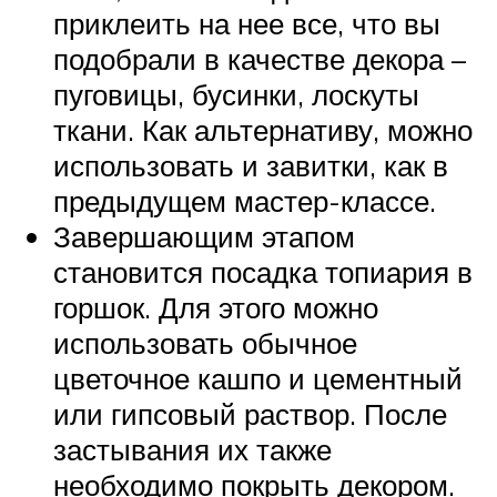
приклеить на нее все, что вы
подобрали в качестве декора –
пуговицы, бусинки, лоскуты
ткани. Как альтернативу, можно
использовать и завитки, как в
предыдущем мастер-классе.
Завершающим этапом
становится посадка топиария в
горшок. Для этого можно
использовать обычное
цветочное кашпо и цементный
или гипсовый раствор. После
застывания их также
необходимо покрыть декором.