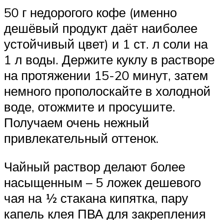
50 г недорогого кофе (именно
дешёвый продукт даёт наиболее
устойчивый цвет) и 1 ст. л соли на
1 л воды. Держите куклу в растворе
на протяжении 15-20 минут, затем
немного прополоскайте в холодной
воде, отожмите и просушите.
Получаем очень нежный
привлекательный оттенок.
Чайный раствор делают более
насыщенным – 5 ложек дешевого
чая на ½ стакана кипятка, пару
капель клея ПВА для закрепления