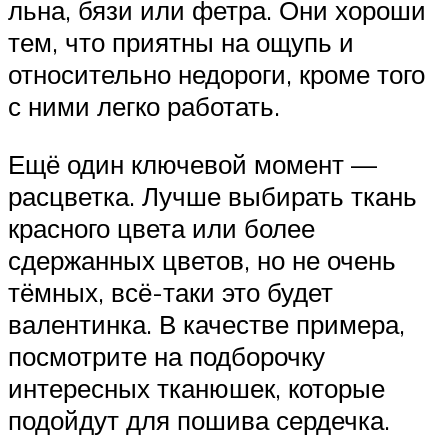
льна, бязи или фетра. Они хороши
тем, что приятны на ощупь и
относительно недороги, кроме того
с ними легко работать.
Ещё один ключевой момент —
расцветка. Лучше выбирать ткань
красного цвета или более
сдержанных цветов, но не очень
тёмных, всё-таки это будет
валентинка. В качестве примера,
посмотрите на подборочку
интересных тканюшек, которые
подойдут для пошива сердечка.