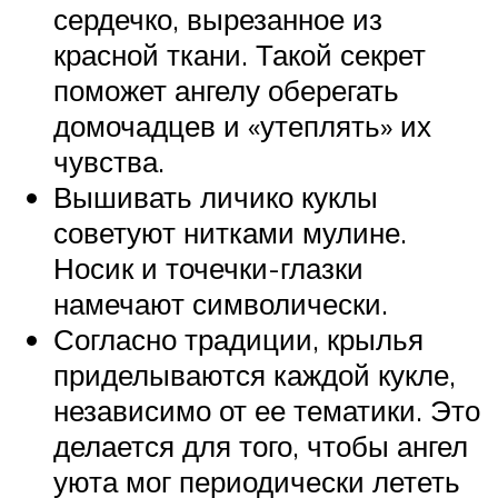
сердечко, вырезанное из
красной ткани. Такой секрет
поможет ангелу оберегать
домочадцев и «утеплять» их
чувства.
Вышивать личико куклы
советуют нитками мулине.
Носик и точечки-глазки
намечают символически.
Согласно традиции, крылья
приделываются каждой кукле,
независимо от ее тематики. Это
делается для того, чтобы ангел
уюта мог периодически лететь