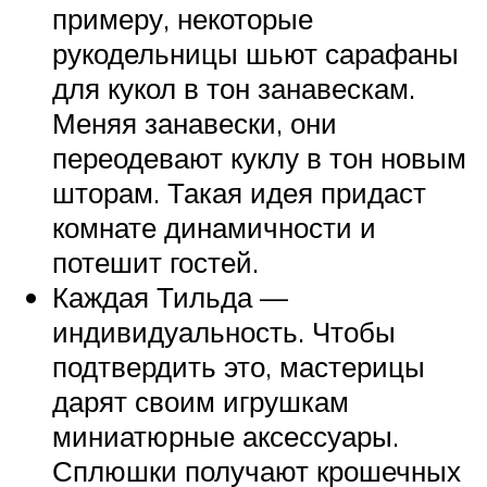
примеру, некоторые
рукодельницы шьют сарафаны
для кукол в тон занавескам.
Меняя занавески, они
переодевают куклу в тон новым
шторам. Такая идея придаст
комнате динамичности и
потешит гостей.
Каждая Тильда —
индивидуальность. Чтобы
подтвердить это, мастерицы
дарят своим игрушкам
миниатюрные аксессуары.
Сплюшки получают крошечных