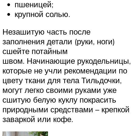
пшеницей;
крупной солью.
Незашитую часть после
заполнения детали (руки, ноги)
сшейте потайным
швом. Начинающие рукодельницы,
которые не учли рекомендации по
цвету ткани для тела Тильдочки,
могут легко своими руками уже
сшитую белую куклу покрасить
природными средствами – крепкой
заваркой или кофе.