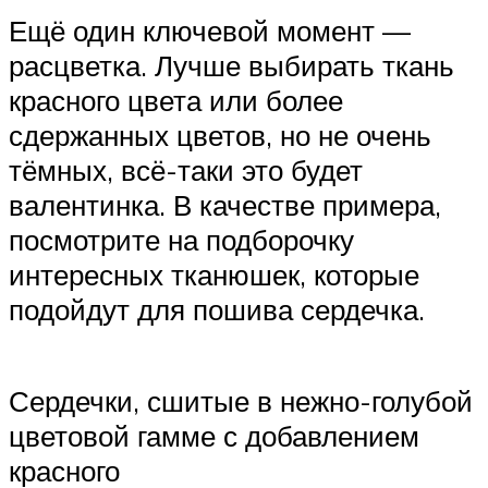
Ещё один ключевой момент —
расцветка. Лучше выбирать ткань
красного цвета или более
сдержанных цветов, но не очень
тёмных, всё-таки это будет
валентинка. В качестве примера,
посмотрите на подборочку
интересных тканюшек, которые
подойдут для пошива сердечка.
Сердечки, сшитые в нежно-голубой
цветовой гамме с добавлением
красного