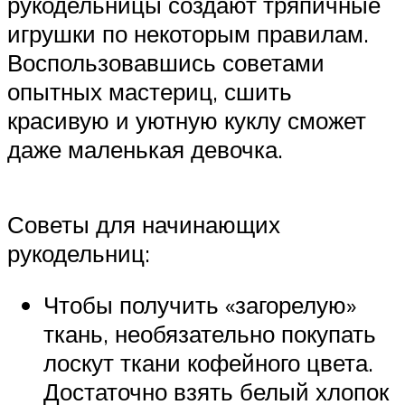
рукодельницы создают тряпичные
игрушки по некоторым правилам.
Воспользовавшись советами
опытных мастериц, сшить
красивую и уютную куклу сможет
даже маленькая девочка.
Советы для начинающих
рукодельниц:
Чтобы получить «загорелую»
ткань, необязательно покупать
лоскут ткани кофейного цвета.
Достаточно взять белый хлопок