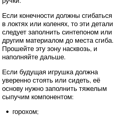
ручки.
Если конечности должны сгибаться
в локтях или коленях, то эти детали
следует заполнить синтепоном или
другим материалом до места сгиба.
Прошейте эту зону насквозь, и
наполняйте дальше.
Если будущая игрушка должна
уверенно стоять или сидеть, её
основу нужно заполнить тяжелым
сыпучим компонентом:
горохом;