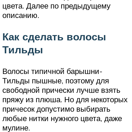
цвета. Далее по предыдущему
описанию.
Как сделать волосы
Тильды
Волосы типичной барышни-
Тильды пышные, поэтому для
свободной прически лучше взять
пряжу из плюша. Но для некоторых
причесок допустимо выбирать
любые нитки нужного цвета, даже
мулине.