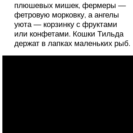
плюшевых мишек, фермеры —
фетровую морковку, а ангелы
уюта — корзинку с фруктами
или конфетами. Кошки Тильда
держат в лапках маленьких рыб.