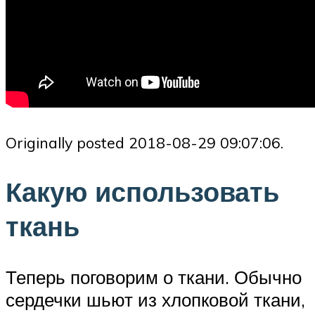
Originally posted 2018-08-29 09:07:06.
Какую использовать
ткань
Теперь поговорим о ткани. Обычно
сердечки шьют из хлопковой ткани,