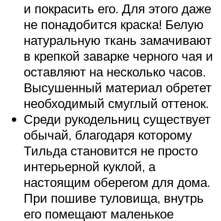
и покрасить его. Для этого даже
не понадобится краска! Белую
натуральную ткань замачивают
в крепкой заварке черного чая и
оставляют на несколько часов.
Высушенный материал обретет
необходимый смуглый оттенок.
Среди рукодельниц существует
обычай, благодаря которому
Тильда становится не просто
интерьерной куклой, а
настоящим оберегом для дома.
При пошиве туловища, внутрь
его помещают маленькое