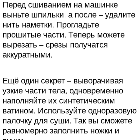
Перед сшиванием на машинке
выньте шпильки, а после – удалите
нить наметки. Прогладьте
прошитые части. Теперь можете
вырезать – срезы получатся
аккуратными.
Ещё один секрет – выворачивая
узкие части тела, одновременно
наполняйте их синтетическим
ватином. Используйте одноразовую
палочку для суши. Так вы сможете
равномерно заполнить ножки и