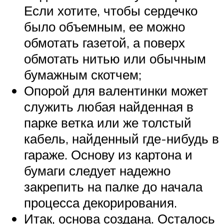
Если хотите, чтобы сердечко
было объемным, ее можно
обмотать газетой, а поверх
обмотать нитью или обычным
бумажным скотчем;
Опорой для валентинки может
служить любая найденная в
парке ветка или же толстый
кабель, найденный где-нибудь в
гараже. Основу из картона и
бумаги следует надежно
закрепить на палке до начала
процесса декорирования.
Итак, основа создана. Осталось