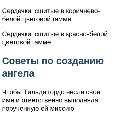
Сердечки, сшитые в коричнево-
белой цветовой гамме
Сердечки, сшитые в красно-белой
цветовой гамме
Советы по созданию
ангела
Чтобы Тильда гордо несла свое
имя и ответственно выполняла
порученную ей миссию,