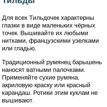
Тильды
Для всех Тильдочек характерны
глазки в виде маленьких чёрных
точек. Вышивайте их любыми
нитками, французскими узелками
или гладью.
Традиционный румянец барышень
наносят ватными палочками.
Применяйте сухие румяна,
акриловую краску или красный
карандаш. Ротики этим куклам не
вышивают.