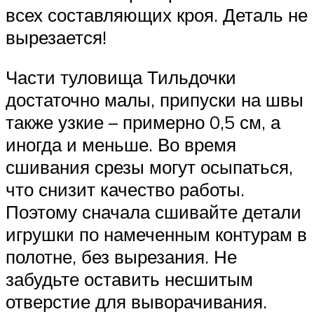
всех составляющих кроя. Деталь не
вырезается!
Части туловища Тильдочки
достаточно малы, припуски на швы
также узкие – примерно 0,5 см, а
иногда и меньше. Во время
сшивания срезы могут осыпаться,
что снизит качество работы.
Поэтому сначала сшивайте детали
игрушки по намеченным контурам в
полотне, без вырезания. Не
забудьте оставить несшитым
отверстие для выворачивания.