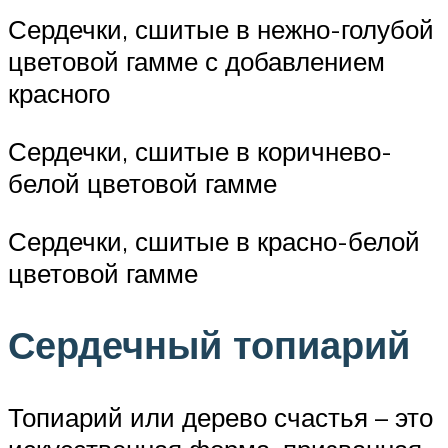
Сердечки, сшитые в нежно-голубой
цветовой гамме с добавлением
красного
Сердечки, сшитые в коричнево-
белой цветовой гамме
Сердечки, сшитые в красно-белой
цветовой гамме
Сердечный топиарий
Топиарий или дерево счастья – это