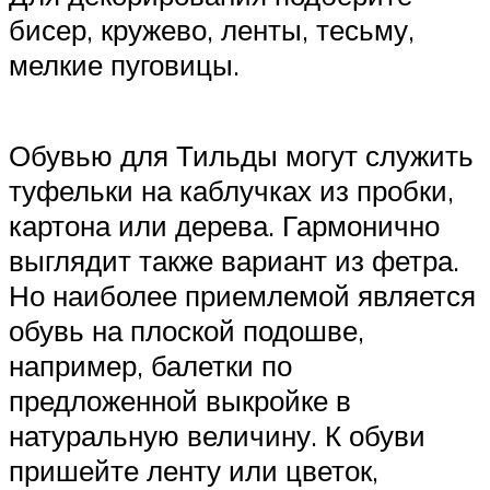
бисер, кружево, ленты, тесьму,
мелкие пуговицы.
Обувью для Тильды могут служить
туфельки на каблучках из пробки,
картона или дерева. Гармонично
выглядит также вариант из фетра.
Но наиболее приемлемой является
обувь на плоской подошве,
например, балетки по
предложенной выкройке в
натуральную величину. К обуви
пришейте ленту или цветок,