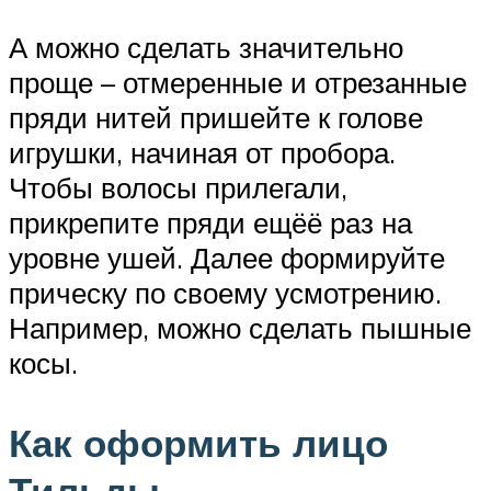
А можно сделать значительно
проще – отмеренные и отрезанные
пряди нитей пришейте к голове
игрушки, начиная от пробора.
Чтобы волосы прилегали,
прикрепите пряди ещёё раз на
уровне ушей. Далее формируйте
прическу по своему усмотрению.
Например, можно сделать пышные
косы.
Как оформить лицо