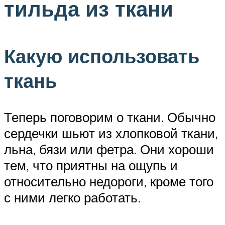
тильда из ткани
Какую использовать
ткань
Теперь поговорим о ткани. Обычно
сердечки шьют из хлопковой ткани,
льна, бязи или фетра. Они хороши
тем, что приятны на ощупь и
относительно недороги, кроме того
с ними легко работать.