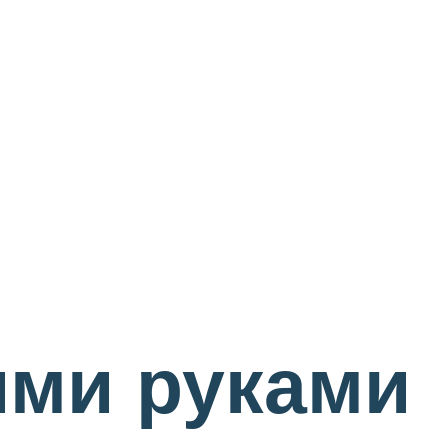
ими руками