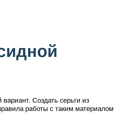
ксидной
вариант. Создать серьги из
правила работы с таким материалом