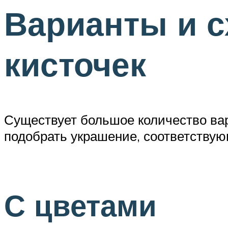
Варианты и 
кисточек
Существует большое количество вар
подобрать украшение, соответствую
С цветами