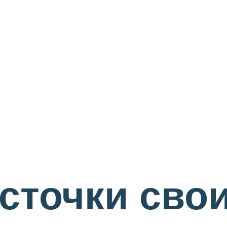
сточки сво