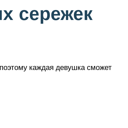
х сережек
 поэтому каждая девушка сможет