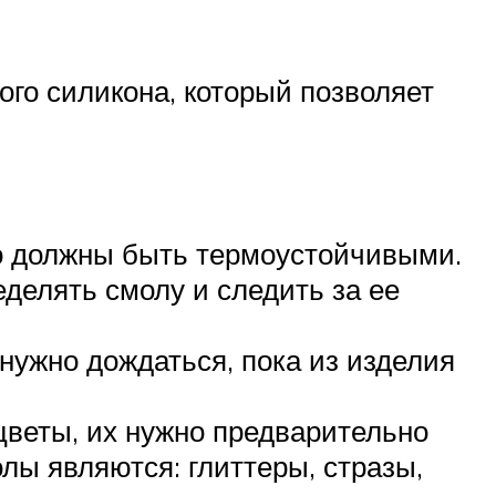
ого силикона, который позволяет
но должны быть термоустойчивыми.
делять смолу и следить за ее
нужно дождаться, пока из изделия
цветы, их нужно предварительно
лы являются: глиттеры, стразы,